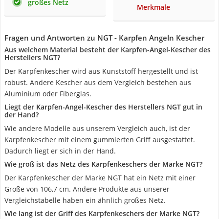
großes Netz
Merkmale
Fragen und Antworten zu NGT - Karpfen Angeln Kescher
Aus welchem Material besteht der Karpfen-Angel-Kescher des
Herstellers NGT?
Der Karpfenkescher wird aus Kunststoff hergestellt und ist
robust. Andere Kescher aus dem Vergleich bestehen aus
Aluminium oder Fiberglas.
Liegt der Karpfen-Angel-Kescher des Herstellers NGT gut in
der Hand?
Wie andere Modelle aus unserem Vergleich auch, ist der
Karpfenkescher mit einem gummierten Griff ausgestattet.
Dadurch liegt er sich in der Hand.
Wie groß ist das Netz des Karpfenkeschers der Marke NGT?
Der Karpfenkescher der Marke NGT hat ein Netz mit einer
Größe von 106,7 cm. Andere Produkte aus unserer
Vergleichstabelle haben ein ähnlich großes Netz.
Wie lang ist der Griff des Karpfenkeschers der Marke NGT?