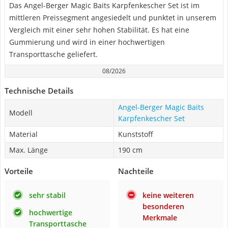
Das Angel-Berger Magic Baits Karpfenkescher Set ist im
mittleren Preissegment angesiedelt und punktet in unserem
Vergleich mit einer sehr hohen Stabilität. Es hat eine
Gummierung und wird in einer hochwertigen
Transporttasche geliefert.
08/2026
Technische Details
Angel-Berger Magic Baits
Modell
Karpfenkescher Set
Material
Kunststoff
Max. Länge
190 cm
Vorteile
Nachteile
sehr stabil
keine weiteren
besonderen
hochwertige
Merkmale
Transporttasche