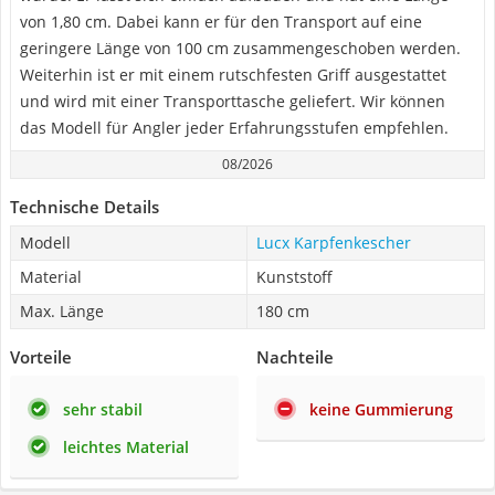
von 1,80 cm. Dabei kann er für den Transport auf eine
geringere Länge von 100 cm zusammengeschoben werden.
Weiterhin ist er mit einem rutschfesten Griff ausgestattet
und wird mit einer Transporttasche geliefert. Wir können
das Modell für Angler jeder Erfahrungsstufen empfehlen.
08/2026
Technische Details
Modell
Lucx Karpfenkescher
Material
Kunststoff
Max. Länge
180 cm
Vorteile
Nachteile
sehr stabil
keine Gummierung
leichtes Material