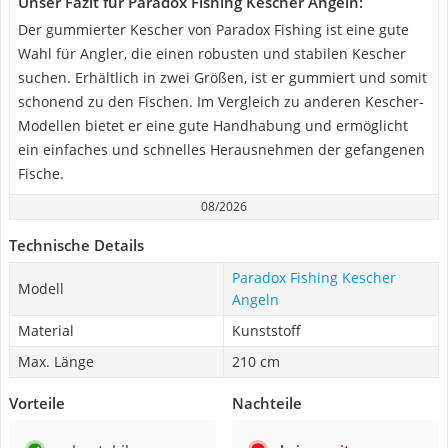
Unser Fazit für Paradox Fishing Kescher Angeln:
Der gummierter Kescher von Paradox Fishing ist eine gute
Wahl für Angler, die einen robusten und stabilen Kescher
suchen. Erhältlich in zwei Größen, ist er gummiert und somit
schonend zu den Fischen. Im Vergleich zu anderen Kescher-
Modellen bietet er eine gute Handhabung und ermöglicht
ein einfaches und schnelles Herausnehmen der gefangenen
Fische.
08/2026
Technische Details
Paradox Fishing Kescher
Modell
Angeln
Material
Kunststoff
Max. Länge
210 cm
Vorteile
Nachteile