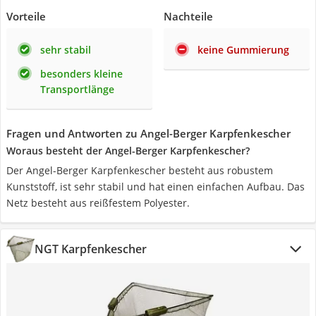
Vorteile
Nachteile
sehr stabil
keine Gummierung
besonders kleine
Transportlänge
Fragen und Antworten zu Angel-Berger Karpfenkescher
Woraus besteht der Angel-Berger Karpfenkescher?
Der Angel-Berger Karpfenkescher besteht aus robustem
Kunststoff, ist sehr stabil und hat einen einfachen Aufbau. Das
Netz besteht aus reißfestem Polyester.
NGT Karpfenkescher