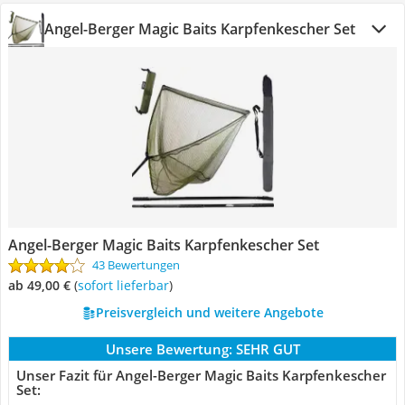
Angel-Berger Magic Baits Karpfenkescher Set
Angel-Berger Magic Baits Karpfenkescher Set
43 Bewertungen
ab 49,00 €
(
Sofort lieferbar
)
Preisvergleich und weitere Angebote
Unsere Bewertung:
SEHR GUT
Unser Fazit für Angel-Berger Magic Baits Karpfenkescher
Set: