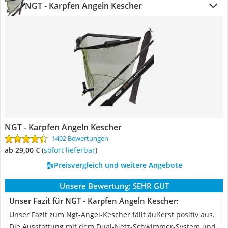
NGT - Karpfen Angeln Kescher
NGT - Karpfen Angeln Kescher
1402 Bewertungen
ab 29,00 €
(
Sofort lieferbar
)
Preisvergleich und weitere Angebote
Unsere Bewertung:
SEHR GUT
Unser Fazit für NGT - Karpfen Angeln Kescher:
Unser Fazit zum Ngt-Angel-Kescher fällt äußerst positiv aus.
Die Ausstattung mit dem Dual-Netz-Schwimmer-System und