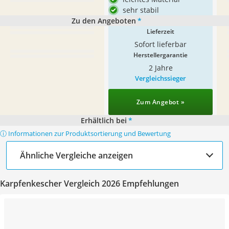
sehr stabil
Zu den Angeboten
*
Lieferzeit
Sofort lieferbar
Herstellergarantie
2 Jahre
Vergleichssieger
Zum Angebot »
Erhältlich bei
*
ⓘ Informationen zur Produktsortierung und Bewertung
Ähnliche Vergleiche anzeigen
Karpfenkescher Vergleich 2026 Empfehlungen