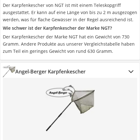
Der Karpfenkescher von NGT ist mit einem Teleskopgriff
ausgestattet. Er kann auf eine Länge von bis zu 2 m ausgezogen
werden, was für flache Gewässer in der Regel ausreichend ist.
Wie schwer ist der Karpfenkescher der Marke NGT?
Der Karpfenkescher der Marke NGT hat ein Gewicht von 730
Gramm. Andere Produkte aus unserer Vergleichstabelle haben
zum Teil ein geringes Gewicht von rund 630 Gramm.
Angel-Berger Karpfenkescher