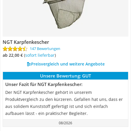
NGT Karpfenkescher
147 Bewertungen
ab 22,00 €
(
Sofort lieferbar
)
Preisvergleich und weitere Angebote
Unsere Bewertung:
GUT
Unser Fazit für NGT Karpfenkescher:
Der NGT Karpfenkescher gehört in unserem
Produktvergleich zu den kürzeren. Gefallen hat uns, dass er
aus solidem Kunststoff gefertigt ist und sich einfach
aufbauen lässt - ein praktischer Begleiter.
08/2026