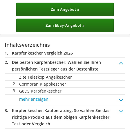
Zum Angebot »
Zum Ebay-Angebot »
Inhaltsverzeichnis
Karpfenkescher Vergleich 2026
Die besten Karpfenkescher:
Wählen Sie Ihren
persönlichen Testsieger aus der Bestenliste.
Zite Teleskop Angelkescher
Cormoran Klappkescher
G8DS Karpfenkescher
mehr anzeigen
Karpfenkescher-Kaufberatung
: So wählen Sie das
richtige Produkt aus dem obigen Karpfenkescher
Test oder Vergleich