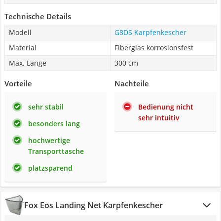
Technische Details
Modell
G8DS Karpfenkescher
Material
Fiberglas korrosionsfest
Max. Länge
300 cm
Vorteile
Nachteile
sehr stabil
Bedienung nicht
sehr intuitiv
besonders lang
hochwertige
Transporttasche
platzsparend
Fox Eos Landing Net Karpfenkescher