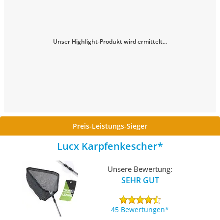
Unser Highlight-Produkt wird ermittelt...
Preis-Leistungs-Sieger
Lucx Karpfenkescher
Unsere Bewertung:
SEHR GUT
45 Bewertungen