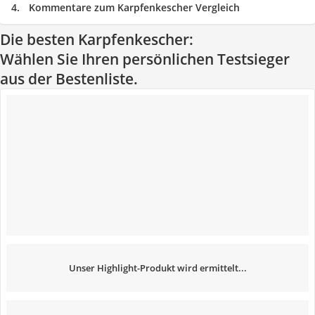
Kommentare zum Karpfenkescher Vergleich
Die besten Karpfenkescher:
Wählen Sie Ihren persönlichen Testsieger
aus der Bestenliste.
Unser Highlight-Produkt wird ermittelt...