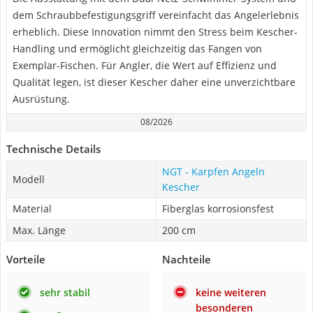
dem Schraubbefestigungsgriff vereinfacht das Angelerlebnis
erheblich. Diese Innovation nimmt den Stress beim Kescher-
Handling und ermöglicht gleichzeitig das Fangen von
Exemplar-Fischen. Für Angler, die Wert auf Effizienz und
Qualität legen, ist dieser Kescher daher eine unverzichtbare
Ausrüstung.
08/2026
Technische Details
NGT - Karpfen Angeln
Modell
Kescher
Material
Fiberglas korrosionsfest
Max. Länge
200 cm
Vorteile
Nachteile
sehr stabil
keine weiteren
besonderen