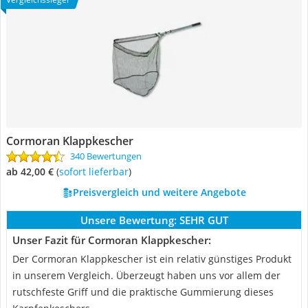
Cormoran Klappkescher
340 Bewertungen
ab 42,00 €
(
Sofort lieferbar
)
Preisvergleich und weitere Angebote
Unsere Bewertung:
SEHR GUT
Unser Fazit für Cormoran Klappkescher:
Der Cormoran Klappkescher ist ein relativ günstiges Produkt
in unserem Vergleich. Überzeugt haben uns vor allem der
rutschfeste Griff und die praktische Gummierung dieses