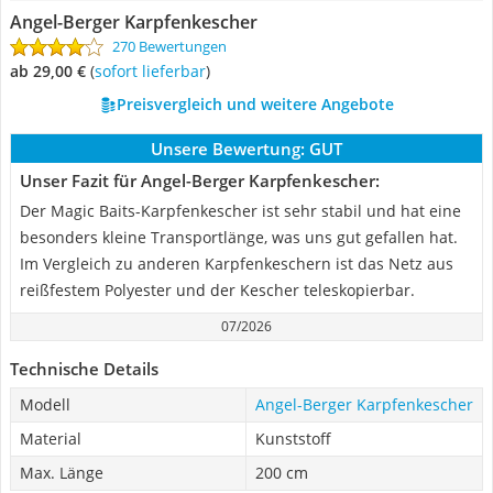
Angel-Berger Karpfenkescher
270 Bewertungen
ab 29,00 €
(
Sofort lieferbar
)
Preisvergleich und weitere Angebote
Unsere Bewertung:
GUT
Unser Fazit für Angel-Berger Karpfenkescher:
Der Magic Baits-Karpfenkescher ist sehr stabil und hat eine
besonders kleine Transportlänge, was uns gut gefallen hat.
Im Vergleich zu anderen Karpfenkeschern ist das Netz aus
reißfestem Polyester und der Kescher teleskopierbar.
07/2026
Technische Details
Modell
Angel-Berger Karpfenkescher
Material
Kunststoff
Max. Länge
200 cm