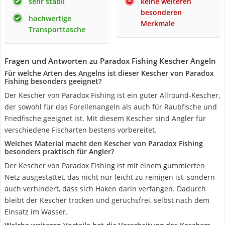
sehr stabil
keine weiteren
besonderen
hochwertige
Merkmale
Transporttasche
Fragen und Antworten zu Paradox Fishing Kescher Angeln
Für welche Arten des Angelns ist dieser Kescher von Paradox
Fishing besonders geeignet?
Der Kescher von Paradox Fishing ist ein guter Allround-Kescher,
der sowohl für das Forellenangeln als auch für Raubfische und
Friedfische geeignet ist. Mit diesem Kescher sind Angler für
verschiedene Fischarten bestens vorbereitet.
Welches Material macht den Kescher von Paradox Fishing
besonders praktisch für Angler?
Der Kescher von Paradox Fishing ist mit einem gummierten
Netz ausgestattet, das nicht nur leicht zu reinigen ist, sondern
auch verhindert, dass sich Haken darin verfangen. Dadurch
bleibt der Kescher trocken und geruchsfrei, selbst nach dem
Einsatz im Wasser.