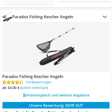
Paradox Fishing Kescher Angeln
Paradox Fishing Kescher Angeln
743 Bewertungen
ab 34,00 €
(
Sofort lieferbar
)
Preisvergleich und weitere Angebote
Unsere Bewertung:
SEHR GUT