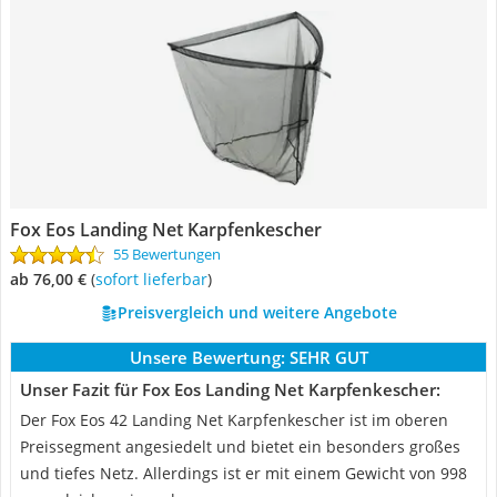
Fox Eos Landing Net Karpfenkescher
55 Bewertungen
ab 76,00 €
(
Sofort lieferbar
)
Preisvergleich und weitere Angebote
Unsere Bewertung:
SEHR GUT
Unser Fazit für Fox Eos Landing Net Karpfenkescher:
Der Fox Eos 42 Landing Net Karpfenkescher ist im oberen
Preissegment angesiedelt und bietet ein besonders großes
und tiefes Netz. Allerdings ist er mit einem Gewicht von 998