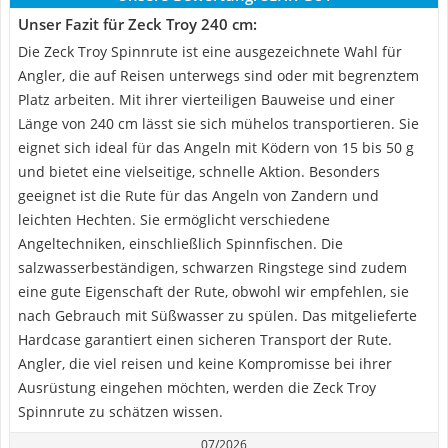
Unser Fazit für Zeck Troy 240 cm:
Die Zeck Troy Spinnrute ist eine ausgezeichnete Wahl für
Angler, die auf Reisen unterwegs sind oder mit begrenztem
Platz arbeiten. Mit ihrer vierteiligen Bauweise und einer
Länge von 240 cm lässt sie sich mühelos transportieren. Sie
eignet sich ideal für das Angeln mit Ködern von 15 bis 50 g
und bietet eine vielseitige, schnelle Aktion. Besonders
geeignet ist die Rute für das Angeln von Zandern und
leichten Hechten. Sie ermöglicht verschiedene
Angeltechniken, einschließlich Spinnfischen. Die
salzwasserbeständigen, schwarzen Ringstege sind zudem
eine gute Eigenschaft der Rute, obwohl wir empfehlen, sie
nach Gebrauch mit Süßwasser zu spülen. Das mitgelieferte
Hardcase garantiert einen sicheren Transport der Rute.
Angler, die viel reisen und keine Kompromisse bei ihrer
Ausrüstung eingehen möchten, werden die Zeck Troy
Spinnrute zu schätzen wissen.
07/2026