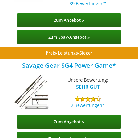
39 Bewertungen
Zum Angebot »
Zum Ebay-Angebot »
Preis-Leistungs-Sieger
Savage Gear SG4 Power Game
Unsere Bewertung:
SEHR GUT
2 Bewertungen
Zum Angebot »