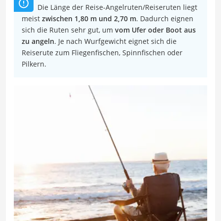
Die Länge der Reise-Angelruten/Reiseruten liegt
meist
zwischen 1,80 m und 2,70 m
. Dadurch eignen
sich die Ruten sehr gut, um
vom Ufer oder Boot aus
zu angeln
. Je nach Wurfgewicht eignet sich die
Reiserute zum Fliegenfischen, Spinnfischen oder
Pilkern.