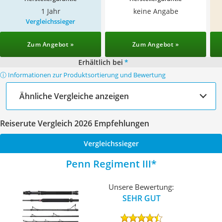
1 Jahr
keine Angabe
Vergleichssieger
Zum Angebot »
Zum Angebot »
Erhältlich bei
*
ⓘ Informationen zur Produktsortierung und Bewertung
Ähnliche Vergleiche anzeigen
Reiserute Vergleich 2026 Empfehlungen
Vergleichssieger
Penn Regiment III
Unsere Bewertung:
SEHR GUT