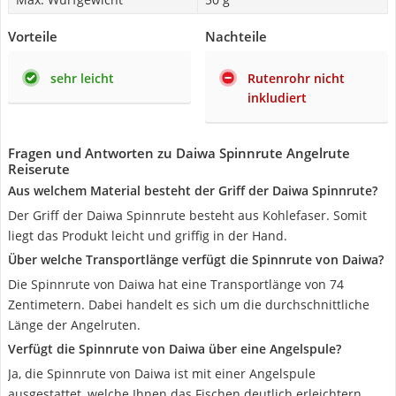
Vorteile
Nachteile
sehr leicht
Rutenrohr nicht
inkludiert
Fragen und Antworten zu Daiwa Spinnrute Angelrute
Reiserute
Aus welchem Material besteht der Griff der Daiwa Spinnrute?
Der Griff der Daiwa Spinnrute besteht aus Kohlefaser. Somit
liegt das Produkt leicht und griffig in der Hand.
Über welche Transportlänge verfügt die Spinnrute von Daiwa?
Die Spinnrute von Daiwa hat eine Transportlänge von 74
Zentimetern. Dabei handelt es sich um die durchschnittliche
Länge der Angelruten.
Verfügt die Spinnrute von Daiwa über eine Angelspule?
Ja, die Spinnrute von Daiwa ist mit einer Angelspule
ausgestattet, welche Ihnen das Fischen deutlich erleichtern