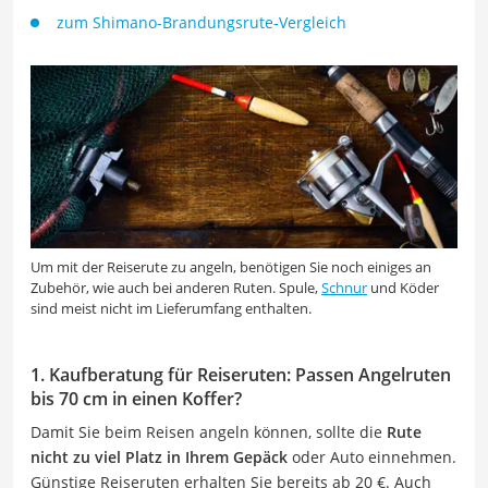
zum Shimano-Brandungsrute-Vergleich
Um mit der Reiserute zu angeln, benötigen Sie noch einiges an
Zubehör, wie auch bei anderen Ruten. Spule,
Schnur
und Köder
sind meist nicht im Lieferumfang enthalten.
1. Kaufberatung für Reiseruten: Passen Angelruten
bis 70 cm in einen Koffer?
Damit Sie beim Reisen angeln können, sollte die
Rute
nicht zu viel Platz in Ihrem Gepäck
oder Auto einnehmen.
Günstige Reiseruten erhalten Sie bereits ab 20 €. Auch