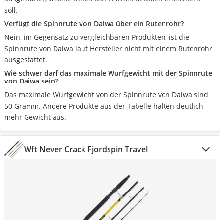
soll.
Verfügt die Spinnrute von Daiwa über ein Rutenrohr?
Nein, im Gegensatz zu vergleichbaren Produkten, ist die
Spinnrute von Daiwa laut Hersteller nicht mit einem Rutenrohr
ausgestattet.
Wie schwer darf das maximale Wurfgewicht mit der Spinnrute
von Daiwa sein?
Das maximale Wurfgewicht von der Spinnrute von Daiwa sind
50 Gramm. Andere Produkte aus der Tabelle halten deutlich
mehr Gewicht aus.
Wft Never Crack Fjordspin Travel