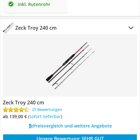
inkl. Rutenrohr
Zeck Troy 240 cm
Zeck Troy 240 cm
25 Bewertungen
ab 139,00 €
(
Sofort lieferbar
)
Preisvergleich und weitere Angebote
Unsere Bewertung:
SEHR GUT