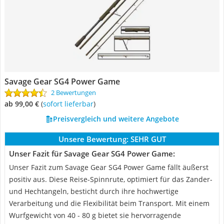
Savage Gear SG4 Power Game
2 Bewertungen
ab 99,00 €
(
Sofort lieferbar
)
Preisvergleich und weitere Angebote
Unsere Bewertung:
SEHR GUT
Unser Fazit für Savage Gear SG4 Power Game:
Unser Fazit zum Savage Gear SG4 Power Game fällt äußerst
positiv aus. Diese Reise-Spinnrute, optimiert für das Zander-
und Hechtangeln, besticht durch ihre hochwertige
Verarbeitung und die Flexibilität beim Transport. Mit einem
Wurfgewicht von 40 - 80 g bietet sie hervorragende