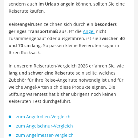
sondern auch
im Urlaub angeln
können, sollten Sie eine
Reiserute kaufen.
Reiseangelruten zeichnen sich durch ein
besonders
geringes Transportmaß
aus. Ist die
Angel
nicht
zusammengebaut oder ausgefahren, ist sie
zwischen 40
und 70 cm lang
. So passen kleine Reiseruten sogar in
Ihren Rucksack.
In unserem Reiseruten-Vergleich 2026 erfahren Sie, wie
lang und schwer eine Reiserute
sein sollte, welches
Zubehör für Ihre Reise-Angelrute notwendig ist und für
welche Angel-Arten sich diese Produkte eignen. Die
Stiftung Warentest hat bisher übrigens noch keinen
Reiseruten-Test durchgeführt.
zum Angelrollen-Vergleich
zum Angelschnur-Vergleich
zum Angelmesser-Vergleich