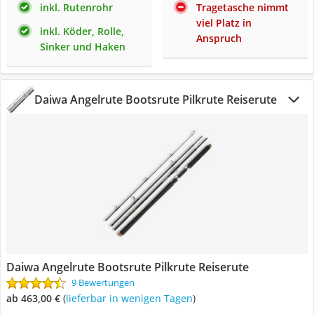
inkl. Rutenrohr
Tragetasche nimmt
viel Platz in
inkl. Köder, Rolle,
Anspruch
Sinker und Haken
Daiwa Angelrute Bootsrute Pilkrute Reiserute
Daiwa Angelrute Bootsrute Pilkrute Reiserute
9 Bewertungen
ab 463,00 €
(
Lieferbar in wenigen Tagen
)