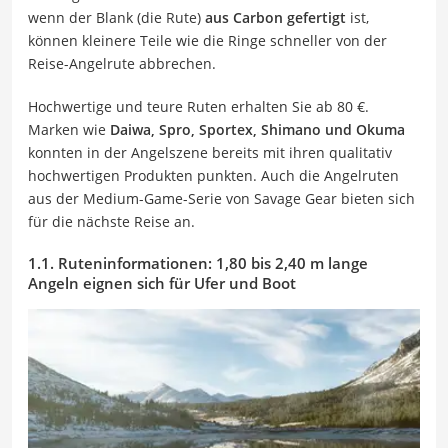
wenn der Blank (die Rute)
aus Carbon gefertigt
ist,
können kleinere Teile wie die Ringe schneller von der
Reise-Angelrute abbrechen.
Hochwertige und teure Ruten erhalten Sie ab 80 €.
Marken wie
Daiwa, Spro, Sportex, Shimano und Okuma
konnten in der Angelszene bereits mit ihren qualitativ
hochwertigen Produkten punkten. Auch die Angelruten
aus der Medium-Game-Serie von Savage Gear bieten sich
für die nächste Reise an.
1.1. Ruteninformationen: 1,80 bis 2,40 m lange
Angeln eignen sich für Ufer und Boot