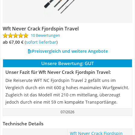
Wft Never Crack Fjordspin Travel
10 Bewertungen
ab 67,00 €
(
Sofort lieferbar
)
Preisvergleich und weitere Angebote
Unsere Bewertung:
GUT
Unser Fazit für Wft Never Crack Fjordspin Travel:
Die Reiserute WFT NC Fjordspin Travel 2 gefällt uns im
Vergleich durch ein mit 600 g hohes maximales Wurfgewicht.
Zugleich ist das Modell mit 210 cm mittellang, überzeugt
jedoch durch eine mit 59 cm kompakte Transportlänge.
07/2026
Technische Details
Wft Never Crack Fjordspin