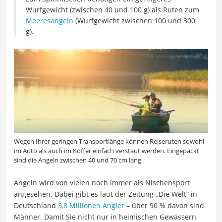
Wurfgewicht (zwischen 40 und 100 g) als Ruten zum
Meeresangeln
(Wurfgewicht zwischen 100 und 300
g).
Wegen Ihrer geringen Transportlänge können Reiseruten sowohl
im Auto als auch im Koffer einfach verstaut werden. Eingepackt
sind die Angeln zwischen 40 und 70 cm lang.
Angeln wird von vielen noch immer als Nischensport
angesehen. Dabei gibt es laut der Zeitung „Die Welt“ in
Deutschland
3,8 Millionen Angler
– über 90 % davon sind
Männer. Damit Sie nicht nur in heimischen Gewässern,