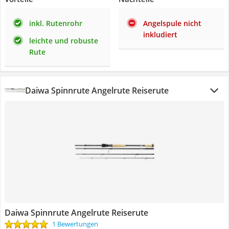
inkl. Rutenrohr
Angelspule nicht
inkludiert
leichte und robuste
Rute
Daiwa Spinnrute Angelrute Reiserute
Daiwa Spinnrute Angelrute Reiserute
1 Bewertungen