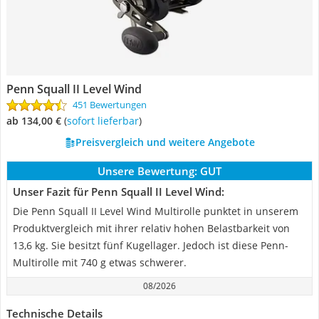
Penn Squall II Level Wind
451 Bewertungen
ab 134,00 €
(
Sofort lieferbar
)
Preisvergleich und weitere Angebote
Unsere Bewertung:
GUT
Unser Fazit für Penn Squall II Level Wind:
Die Penn Squall II Level Wind Multirolle punktet in unserem
Produktvergleich mit ihrer relativ hohen Belastbarkeit von
13,6 kg. Sie besitzt fünf Kugellager. Jedoch ist diese Penn-
Multirolle mit 740 g etwas schwerer.
08/2026
Technische Details