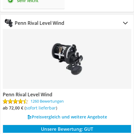
sehr leicht
Penn Rival Level Wind
Penn Rival Level Wind
1260 Bewertungen
ab 72,00 €
(
Sofort lieferbar
)
Preisvergleich und weitere Angebote
Unsere Bewertung:
GUT