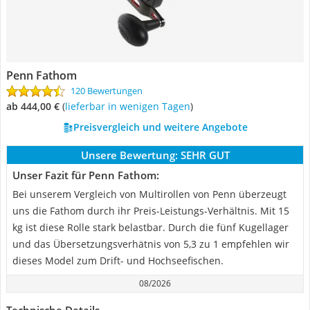
Penn Fathom
120 Bewertungen
ab 444,00 €
(
Lieferbar in wenigen Tagen
)
Preisvergleich und weitere Angebote
Unsere Bewertung:
SEHR GUT
Unser Fazit für Penn Fathom:
Bei unserem Vergleich von Multirollen von Penn überzeugt
uns die Fathom durch ihr Preis-Leistungs-Verhältnis. Mit 15
kg ist diese Rolle stark belastbar. Durch die fünf Kugellager
und das Übersetzungsverhätnis von 5,3 zu 1 empfehlen wir
dieses Model zum Drift- und Hochseefischen.
08/2026