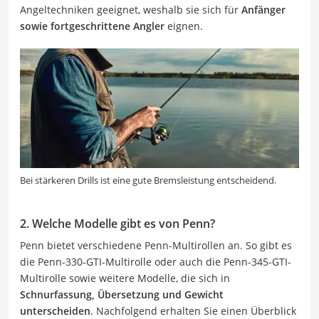
Angeltechniken geeignet, weshalb sie sich für
Anfänger
sowie fortgeschrittene Angler
eignen.
Bei stärkeren Drills ist eine gute Bremsleistung entscheidend.
2. Welche Modelle gibt es von Penn?
Penn bietet verschiedene Penn-Multirollen an. So gibt es
die Penn-330-GTI-Multirolle oder auch die Penn-345-GTI-
Multirolle sowie weitere Modelle, die sich in
Schnurfassung, Übersetzung und Gewicht
unterscheiden
. Nachfolgend erhalten Sie einen Überblick