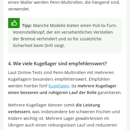
einen Waller werden Penn-Multirollen, die hängend sind,
verwendet.
Tipp:
Manche Modelle bieten einen Pull-to-Turn-
Voreinstellknopf, der ein versehentliches Verstellen
der Bremse verhindert und so für zusätzliche
Sicherheit beim Drill sorgt.
4. Wie viele Kugellager sind empfehlenswert?
Laut Online-Tests sind Penn-Multirollen mit mehreren
Kugellagern besonders empfehlenswert. Empfohlen
werden hierbei fünf
Kugellager
, da
mehrere Kugellager
einen besseren und ruhigeren Lauf der Rolle
garantieren.
Mehrere Kugellager können somit
die Leistung
verbessern
, was insbesondere bei schweren Fischen und
Ködern wichtig ist. Mehrere Lager gewährleisten im
Übrigen auch einen reibungslosen Lauf und reduzieren