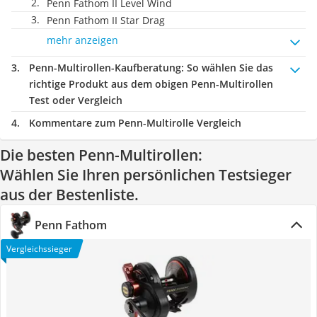
Penn Fathom II Level Wind
Penn Fathom II Star Drag
mehr anzeigen
Penn-Multirollen-Kaufberatung
: So wählen Sie das
richtige Produkt aus dem obigen Penn-Multirollen
Test oder Vergleich
Kommentare zum Penn-Multirolle Vergleich
Die besten Penn-Multirollen:
Wählen Sie Ihren persönlichen Testsieger
aus der Bestenliste.
Penn Fathom
Vergleichssieger