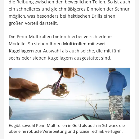
die Reibung zwischen den beweglichen Teilen. So ist auch
ein schnelleres und gleichmäßigeres Einholen der Schnur
möglich, was besonders bei hektischen Drills einen
großen Vorteil darstellt.
Die Penn-Multirollen bieten hierbei verschiedene
Modelle. So stehen Ihnen
Multirollen mit zwei
Kugellagern
zur Auswahl als auch solche, die mit fünf,
sechs oder sieben Kugellagern ausgestattet sind.
Es gibt sowohl Penn-Multirollen in Gold als auch in Schwarz, die
über eine robuste Verarbeitung und präzise Technik verfügen.