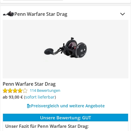
Penn Warfare Star Drag
Penn Warfare Star Drag
114 Bewertungen
ab 93,00 €
(
Sofort lieferbar
)
Preisvergleich und weitere Angebote
Unsere Bewertung:
GUT
Unser Fazit für Penn Warfare Star Drag: