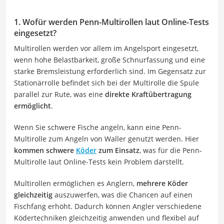
1. Wofür werden Penn-Multirollen laut Online-Tests
eingesetzt?
Multirollen werden vor allem im Angelsport eingesetzt,
wenn hohe Belastbarkeit, große Schnurfassung und eine
starke Bremsleistung erforderlich sind. Im Gegensatz zur
Stationärrolle befindet sich bei der Multirolle die Spule
parallel zur Rute, was eine
direkte Kraftübertragung
ermöglicht
.
Wenn Sie schwere Fische angeln, kann eine Penn-
Multirolle zum Angeln von Waller genutzt werden. Hier
kommen schwere
Köder
zum Einsatz
, was für die Penn-
Multirolle laut Online-Tests kein Problem darstellt.
Multirollen ermöglichen es Anglern,
mehrere Köder
gleichzeitig
auszuwerfen, was die Chancen auf einen
Fischfang erhöht. Dadurch können Angler verschiedene
Ködertechniken gleichzeitig anwenden und flexibel auf