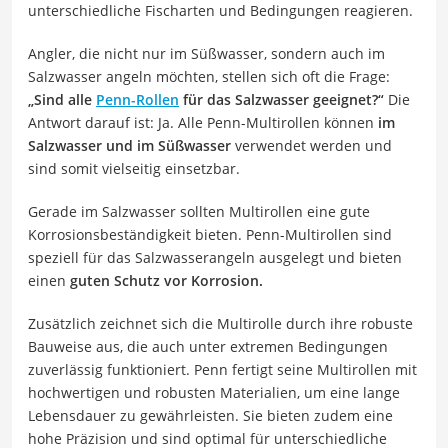
unterschiedliche Fischarten und Bedingungen reagieren.
Angler, die nicht nur im Süßwasser, sondern auch im
Salzwasser angeln möchten, stellen sich oft die Frage:
„Sind alle
Penn-Rollen
für das Salzwasser geeignet?“
Die
Antwort darauf ist: Ja. Alle Penn-Multirollen können
im
Salzwasser und im Süßwasser
verwendet werden und
sind somit vielseitig einsetzbar.
Gerade im Salzwasser sollten Multirollen eine gute
Korrosionsbeständigkeit bieten. Penn-Multirollen sind
speziell für das Salzwasserangeln ausgelegt und bieten
einen
guten Schutz vor Korrosion.
Zusätzlich zeichnet sich die Multirolle durch ihre robuste
Bauweise aus, die auch unter extremen Bedingungen
zuverlässig funktioniert. Penn fertigt seine Multirollen mit
hochwertigen und robusten Materialien, um eine lange
Lebensdauer zu gewährleisten. Sie bieten zudem eine
hohe Präzision und sind optimal für unterschiedliche