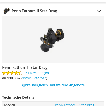
Penn Fathom II Star Drag
Penn Fathom II Star Drag
161 Bewertungen
ab 198,00 €
(
Sofort lieferbar
)
Preisvergleich und weitere Angebote
Technische Details
Modell
Penn Fathom II Star Drag