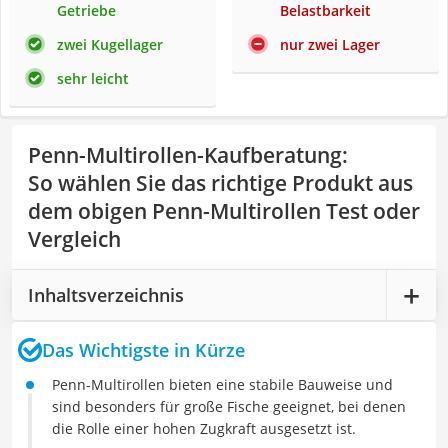
Getriebe
Belastbarkeit
zwei Kugellager
nur zwei Lager
sehr leicht
Penn-Multirollen-Kaufberatung
:
So wählen Sie das richtige Produkt aus
dem obigen Penn-Multirollen Test oder
Vergleich
Inhaltsverzeichnis
Das Wichtigste in Kürze
Penn-Multirollen bieten eine stabile Bauweise und
sind besonders für große Fische geeignet, bei denen
die Rolle einer hohen Zugkraft ausgesetzt ist.