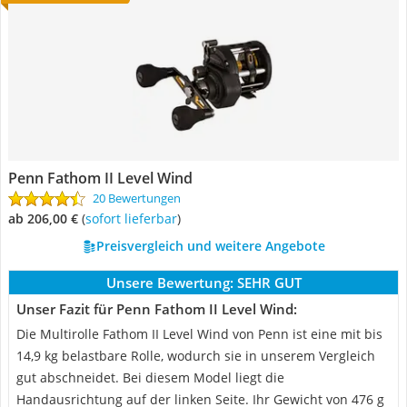
Penn Fathom II Level Wind
20 Bewertungen
ab 206,00 €
(
Sofort lieferbar
)
Preisvergleich und weitere Angebote
Unsere Bewertung:
SEHR GUT
Unser Fazit für Penn Fathom II Level Wind:
Die Multirolle Fathom II Level Wind von Penn ist eine mit bis
14,9 kg belastbare Rolle, wodurch sie in unserem Vergleich
gut abschneidet. Bei diesem Model liegt die
Handausrichtung auf der linken Seite. Ihr Gewicht von 476 g