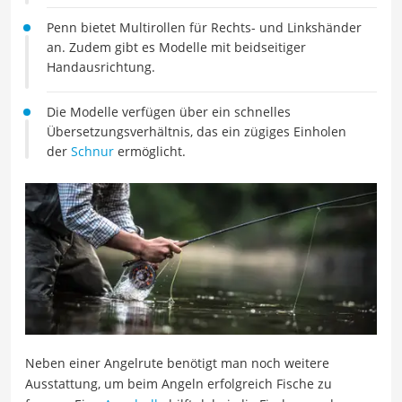
Penn bietet Multirollen für Rechts- und Linkshänder
an. Zudem gibt es Modelle mit beidseitiger
Handausrichtung.
Die Modelle verfügen über ein schnelles
Übersetzungsverhältnis, das ein zügiges Einholen
der
Schnur
ermöglicht.
Neben einer Angelrute benötigt man noch weitere
Ausstattung, um beim Angeln erfolgreich Fische zu