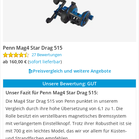
Penn Mag4 Star Drag 515
27 Bewertungen
ab 160,00 €
(
Sofort lieferbar
)
Preisvergleich und weitere Angebote
Unsere Bewertung:
GUT
Unser Fazit für Penn Mag4 Star Drag 515:
Die Mag4 Star Drag 515 von Penn punktet in unserem
Vergleich durch ihre hohe Übersetzung von 6,1 zu 1. Die
Rolle besitzt ein verstellbares magnetisches Bremssystem
mit verlängertem Einstellknopf. Trotz ihrer Robustheit ist sie
mit 700 g ein leichtes Model, das wir vor allem für Küsten-
und Strandfischen empfehlen.