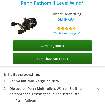
Penn Fathom II Level Wind
Unsere Bewertung:
SEHR GUT
20 Bewertungen
Zum Angebot »
Zum Ebay-Angebot »
Inhaltsverzeichnis
Penn-Multirolle Vergleich 2026
Die besten Penn-Multirollen:
Wählen Sie Ihren
persönlichen Testsieger aus der Bestenliste.
Penn Fathom