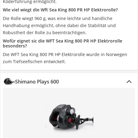
Köderführung ermöglicht.
Wie viel wiegt die Wft Sea King 800 PR HP Elektrorolle?
Die Rolle wiegt 960 g, was eine leichte und handliche
Handhabung ermöglicht, ohne dabei die Stabilität und
Robustheit der Rolle zu beeinträchtigen.
Wofür eignet sic die WFT Sea King 800 PR HP Elektrorolle
besonders?
Die WFT Sea King 800 PR HP Elektrorolle wurde in Norwegen
zum Tiefseefischen entwickelt.
Shimano Plays 600