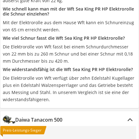
äußerst gute Kraft von 22 kg.
Wie schnell kann man mit der Wft Sea King PR HP Elektrorolle
die Schnur einziehen?
Mit der Elektrorolle aus dem Hause Wft kann ein Schnureinzug
von 65 cm erreicht werden.
Wie viel Schnur fasst die Wft Sea King PR HP Elektrorolle?
Die Elektrorolle von Wft fasst bei einem Schnurdurchmesser
von 22 mm bis zu 260 m Schnur und bei einer Schnur mit 0,18
mm Durchmesser bis zu 420 m.
Wie widerstandsfähig ist die Wft Sea King PR HP Elektrorolle?
Die Elektrorolle von Wft verfügt über zehn Edelstahl Kugellager
plus ein Edelstahl Walzensperrlager und das Getriebe besteht
aus Messing und Stahl. In unserem Vergleich ist sie eine der
widerstandsfähigeren.
Daiwa Tanacom 500
Preis-Leistungs-Sieger