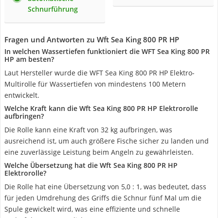
Schnurführung
Fragen und Antworten zu Wft Sea King 800 PR HP
In welchen Wassertiefen funktioniert die WFT Sea King 800 PR
HP am besten?
Laut Hersteller wurde die WFT Sea King 800 PR HP Elektro-
Multirolle für Wassertiefen von mindestens 100 Metern
entwickelt.
Welche Kraft kann die Wft Sea King 800 PR HP Elektrorolle
aufbringen?
Die Rolle kann eine Kraft von 32 kg aufbringen, was
ausreichend ist, um auch größere Fische sicher zu landen und
eine zuverlässige Leistung beim Angeln zu gewährleisten.
Welche Übersetzung hat die Wft Sea King 800 PR HP
Elektrorolle?
Die Rolle hat eine Übersetzung von 5,0 : 1, was bedeutet, dass
für jeden Umdrehung des Griffs die Schnur fünf Mal um die
Spule gewickelt wird, was eine effiziente und schnelle