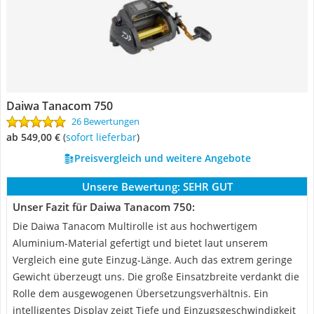
Daiwa Tanacom 750
26 Bewertungen
ab 549,00 €
(
Sofort lieferbar
)
Preisvergleich und weitere Angebote
Unsere Bewertung:
SEHR GUT
Unser Fazit für Daiwa Tanacom 750:
Die Daiwa Tanacom Multirolle ist aus hochwertigem
Aluminium-Material gefertigt und bietet laut unserem
Vergleich eine gute Einzug-Länge. Auch das extrem geringe
Gewicht überzeugt uns. Die große Einsatzbreite verdankt die
Rolle dem ausgewogenen Übersetzungsverhältnis. Ein
intelligentes Display zeigt Tiefe und Einzugsgeschwindigkeit