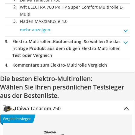
Wft ELECTRA 700 PR HP Super Comfort Multirolle E-
Multi
Fladen MAXXIMUS e 4.0
mehr anzeigen
Elektro-Multirollen-Kaufberatung
: So wählen Sie das
richtige Produkt aus dem obigen Elektro-Multirollen
Test oder Vergleich
Kommentare zum Elektro-Multirolle Vergleich
Die besten Elektro-Multirollen:
Wählen Sie Ihren persönlichen Testsieger
aus der Bestenliste.
Daiwa Tanacom 750
Vergleichssieger