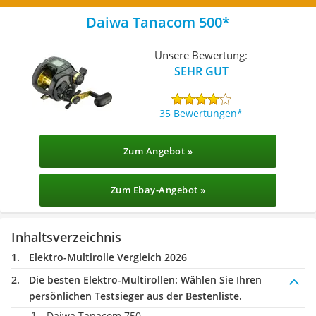
Daiwa Tanacom 500
Unsere Bewertung:
SEHR GUT
35 Bewertungen
Zum Angebot »
Zum Ebay-Angebot »
Inhaltsverzeichnis
Elektro-Multirolle Vergleich 2026
Die besten Elektro-Multirollen:
Wählen Sie Ihren
persönlichen Testsieger aus der Bestenliste.
Daiwa Tanacom 750