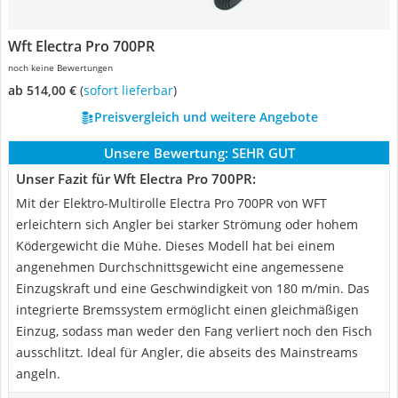
Wft Electra Pro 700PR
noch keine Bewertungen
ab 514,00 €
(
Sofort lieferbar
)
Preisvergleich und weitere Angebote
Unsere Bewertung:
SEHR GUT
Unser Fazit für Wft Electra Pro 700PR:
Mit der Elektro-Multirolle Electra Pro 700PR von WFT
erleichtern sich Angler bei starker Strömung oder hohem
Ködergewicht die Mühe. Dieses Modell hat bei einem
angenehmen Durchschnittsgewicht eine angemessene
Einzugskraft und eine Geschwindigkeit von 180 m/min. Das
integrierte Bremssystem ermöglicht einen gleichmäßigen
Einzug, sodass man weder den Fang verliert noch den Fisch
ausschlitzt. Ideal für Angler, die abseits des Mainstreams
angeln.