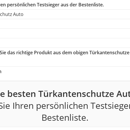
en persönlichen Testsieger aus der Bestenliste.
schutz Auto
 Sie das richtige Produkt aus dem obigen Türkantenschutze
h
ie besten Türkantenschutze Aut
ie Ihren persönlichen Testsiege
Bestenliste.