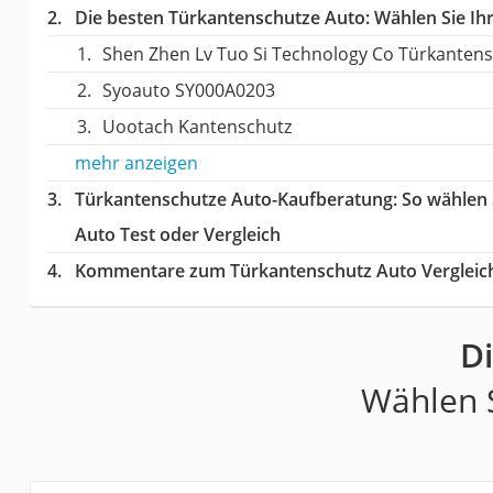
Die besten Türkantenschutze Auto:
Wählen Sie Ihr
Shen Zhen Lv Tuo Si Technology Co Türkanten
Syoauto SY000A0203
Uootach Kantenschutz
mehr anzeigen
Türkantenschutze Auto-Kaufberatung
: So wählen
Auto Test oder Vergleich
Kommentare zum Türkantenschutz Auto Vergleic
D
Wählen S