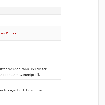
t im Dunkeln
itten werden kann. Bei dieser
10 oder 20 m Gummiprofil.
ante eignet sich besser für