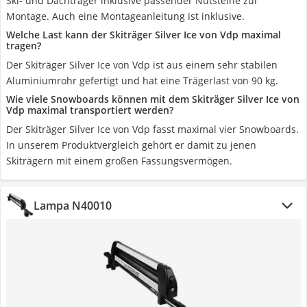
Ski- und Dachträger inklusive passender Nutsteine zur
Montage. Auch eine Montageanleitung ist inklusive.
Welche Last kann der Skiträger Silver Ice von Vdp maximal
tragen?
Der Skiträger Silver Ice von Vdp ist aus einem sehr stabilen
Aluminiumrohr gefertigt und hat eine Trägerlast von 90 kg.
Wie viele Snowboards können mit dem Skiträger Silver Ice von
Vdp maximal transportiert werden?
Der Skiträger Silver Ice von Vdp fasst maximal vier Snowboards.
In unserem Produktvergleich gehört er damit zu jenen
Skiträgern mit einem großen Fassungsvermögen.
Lampa N40010