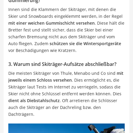
Gummierung?
Innen sind die Klammern der Skiträger, mit denen die
Skier und Snowboards eingeklemmt werden, in der Regel
mit einer weichen Gummischicht versehen
. Diese hält die
Bretter fest und stellt sicher, dass die Skier bei einer
scharfen Bremsung nicht aus dem Skiträger und vom
Auto fliegen. Zudem
schützen sie die Wintersportgeräte
vor Beschädigungen wie Kratzern.
3. Warum sind Skiträger-Aufsätze abschließbar?
Die meisten Skiträger von Thule, Menabo und Co sind
mit
jeweils einem Schloss versehen
. Dies ermöglicht es, die
Skiträger laut Tests im Internet zu verriegeln, sodass die
Skier nicht ohne Schlüssel entfernt werden können. Dies
dient als Diebstahlschutz
. Oft arretieren die Schlösser
auch die Skiträger an der Dachreling bzw. den
Dachträgern.