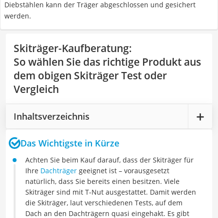
Diebstählen kann der Träger abgeschlossen und gesichert
werden.
Skiträger-Kaufberatung
:
So wählen Sie das richtige Produkt aus
dem obigen Skiträger Test oder
Vergleich
Inhaltsverzeichnis
Das Wichtigste in Kürze
Achten Sie beim Kauf darauf, dass der Skiträger für
Ihre
Dachträger
geeignet ist – vorausgesetzt
natürlich, dass Sie bereits einen besitzen. Viele
Skiträger sind mit T-Nut ausgestattet. Damit werden
die Skiträger, laut verschiedenen Tests, auf dem
Dach an den Dachträgern quasi eingehakt. Es gibt