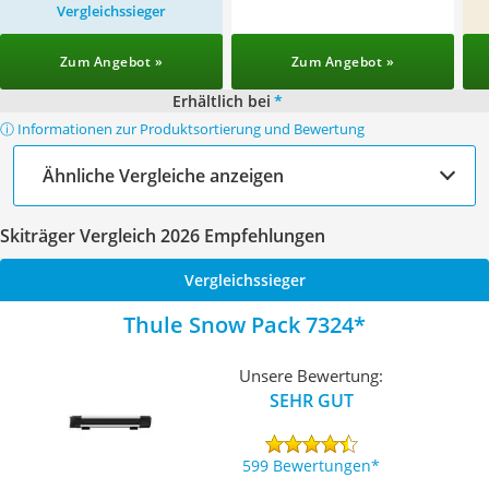
Vergleichssieger
Zum Angebot »
Zum Angebot »
Erhältlich bei
*
ⓘ Informationen zur Produktsortierung und Bewertung
Ähnliche Vergleiche anzeigen
Skiträger Vergleich 2026 Empfehlungen
Vergleichssieger
Thule Snow Pack 7324
Unsere Bewertung:
SEHR GUT
599 Bewertungen