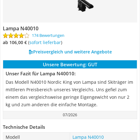
Lampa N40010
174 Bewertungen
ab 106,00 €
(
Sofort lieferbar
)
Preisvergleich und weitere Angebote
Unsere Bewertung:
GUT
Unser Fazit für Lampa N40010:
Das Modell N40010 Nordic King von Lampa sind Skiträger im
mittleren Preisbereich unseres Vergleichs. Uns gefiel zum
einem das vergleichsweise geringe Eigengewicht von nur 2
kg und zum anderen die einfache Montage.
07/2026
Technische Details
Modell
Lampa N40010