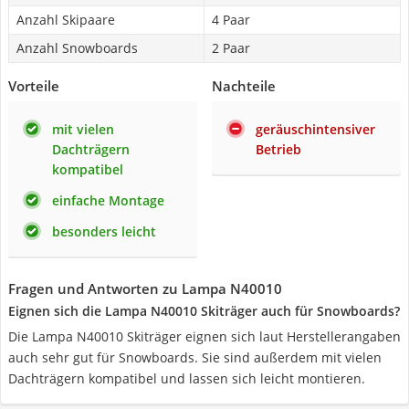
Anzahl Skipaare
4 Paar
Anzahl Snowboards
2 Paar
Vorteile
Nachteile
mit vielen
geräuschintensiver
Dachträgern
Betrieb
kompatibel
einfache Montage
besonders leicht
Fragen und Antworten zu Lampa N40010
Eignen sich die Lampa N40010 Skiträger auch für Snowboards?
Die Lampa N40010 Skiträger eignen sich laut Herstellerangaben
auch sehr gut für Snowboards. Sie sind außerdem mit vielen
Dachträgern kompatibel und lassen sich leicht montieren.