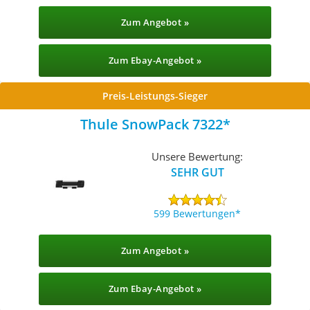
Zum Angebot »
Zum Ebay-Angebot »
Preis-Leistungs-Sieger
Thule SnowPack 7322
Unsere Bewertung:
SEHR GUT
599 Bewertungen
Zum Angebot »
Zum Ebay-Angebot »