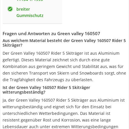
breiter
Gummischutz
Fragen und Antworten zu Green valley 160507
Aus welchem Material besteht der Green Valley 160507 Rider 5
Skiträger?
Der Green Valley 160507 Rider 5 Skiträger ist aus Aluminium
gefertigt. Dieses Material zeichnet sich durch eine gute
Kombination aus geringem Gewicht und Stabilität aus, was für
den sicheren Transport von Skiern und Snowboards sorgt, ohne
die Tragfähigkeit des Fahrzeugs zu überlasten.
Ist der Green Valley 160507 Rider 5 Skiträger
witterungsbeständig?
Ja, der Green Valley 160507 Rider 5 Skiträger aus Aluminium ist
witterungsbeständig und eignet sich für den Einsatz bei
unterschiedlichen Wetterbedingungen. Das Material ist
resistent gegenüber Rost und Korrosion, was eine lange
Lebensdauer auch unter extremen Witterungsbedingungen