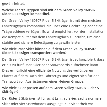
gewährleistet.
Welche Fahrzeugtypen sind mit dem Green Valley 160507
Rider 5 Skiträger kompatibel?
Der Green Valley 160507 Rider 5 Skiträger ist mit den meisten
Fahrzeugtypen kompatibel, die über eine Dachreling oder eine
Trägerschiene verfügen. Es wird empfohlen, vor der Installation
die Kompatibilität mit dem Fahrzeugdach zu prüfen, um eine
stabile und sichere Befestigung zu gewährleisten.
Wie viele Paar Skier können auf dem Green Valley 160507
Rider 5 Skiträger transportiert werden?
Der Green Valley 160507 Rider 5 Skiträger ist so konzipiert, dass
er bis zu fünf Paar Skier oder Snowboards aufnehmen kann.
Dies ermöglicht eine effiziente Nutzung des verfügbaren
Platzes auf dem Dach des Fahrzeugs und eignet sich für den
Transport von Ausrüstungen einer kleinen Gruppe.
Wie viele Skier passen auf dem Green Valley 160507 Rider 5
Skiträger?
Der Rider 5 Skiträger ist für acht Langlaufskier, sechs normale
Skier oder vier Snowboards ausgelegt. Zur Sicherheit vor