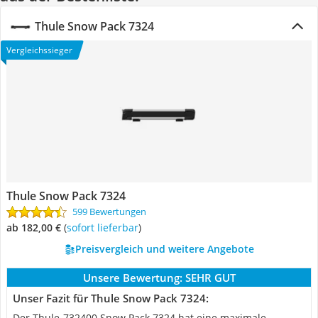
Thule Snow Pack 7324
Vergleichssieger
Thule Snow Pack 7324
599 Bewertungen
ab 182,00 €
(
Sofort lieferbar
)
Preisvergleich und weitere Angebote
Unsere Bewertung:
SEHR GUT
Unser Fazit für Thule Snow Pack 7324:
Der Thule-732400 Snow Pack 7324 hat eine maximale