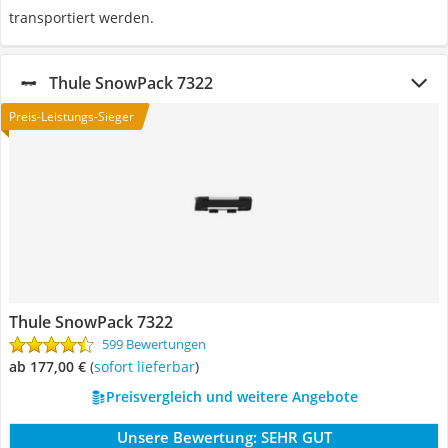
transportiert werden.
Thule SnowPack 7322
Preis-Leistungs-Sieger
Thule SnowPack 7322
599 Bewertungen
ab 177,00 €
(
Sofort lieferbar
)
Preisvergleich und weitere Angebote
Unsere Bewertung:
SEHR GUT