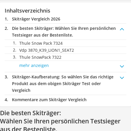
Inhaltsverzeichnis
Skiträger Vergleich 2026
Die besten Skiträger:
Wählen Sie Ihren persönlichen
Testsieger aus der Bestenliste.
Thule Snow Pack 7324
Vdp 3870_K39_LION1_SEAT2
Thule SnowPack 7322
mehr anzeigen
Skiträger-Kaufberatung
: So wählen Sie das richtige
Produkt aus dem obigen Skiträger Test oder
Vergleich
Kommentare zum Skiträger Vergleich
Die besten Skiträger:
Wählen Sie Ihren persönlichen Testsieger
aus der Bestenliste.