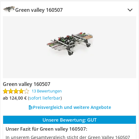
Green valley 160507
Green valley 160507
13 Bewertungen
ab 124,00 €
(
Sofort lieferbar
)
Preisvergleich und weitere Angebote
Unsere Bewertung:
GUT
Unser Fazit für Green valley 160507:
In unserem Gesamtvergleich sticht der Green Valley 160507