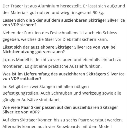
Der Träger ist aus Aluminium hergestellt. Er lässt sich aufgrund
des Materials gut nutzen und wiegt insgesamt 90 kg.
Lassen sich die Skier auf dem ausziehbaren Skiträger Silver Ice
von VDP sichern?
Neben der Funktion des Festschnallens ist auch ein Schloss
gegeben, welches die Skier vor Diebstahl sichern kann.
Lässt sich der ausziehbare Skiträger Silver Ice von VDP bei
Nichtbenutzung gut verstauen?
Ja, das Modell ist leicht zu verstauen und ebenfalls einfach zu
montieren. Es gibt eine praktische Ausziehfunktion.
Was ist im Lieferumfang des ausziehbaren Skiträgers Silver Ice
von VDP enthalten?
Im Set gibt es zwei Stangen mit allen nötigen
Befestigungsteilen. Auch Schrauben und Werkzeug sowie alle
gängigen Aufsätze sind dabei.
Wie viele Paar Skier passen auf den ausziehbaren Skiträger
Silver Ice von VDP?
Auf dem Skiträger können bis zu sechs Paare verstaut werden.
Alternativ können auch vier Snowboards mit dem Modell