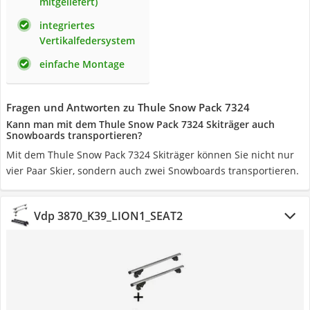
mitgeliefert)
integriertes
Vertikalfedersystem
einfache Montage
Fragen und Antworten zu Thule Snow Pack 7324
Kann man mit dem Thule Snow Pack 7324 Skiträger auch
Snowboards transportieren?
Mit dem Thule Snow Pack 7324 Skiträger können Sie nicht nur
vier Paar Skier, sondern auch zwei Snowboards transportieren.
Vdp 3870_K39_LION1_SEAT2