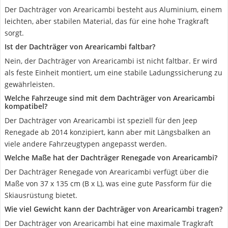
Der Dachträger von Arearicambi besteht aus Aluminium, einem
leichten, aber stabilen Material, das für eine hohe Tragkraft
sorgt.
Ist der Dachträger von Arearicambi faltbar?
Nein, der Dachträger von Arearicambi ist nicht faltbar. Er wird
als feste Einheit montiert, um eine stabile Ladungssicherung zu
gewährleisten.
Welche Fahrzeuge sind mit dem Dachträger von Arearicambi
kompatibel?
Der Dachträger von Arearicambi ist speziell für den Jeep
Renegade ab 2014 konzipiert, kann aber mit Längsbalken an
viele andere Fahrzeugtypen angepasst werden.
Welche Maße hat der Dachträger Renegade von Arearicambi?
Der Dachträger Renegade von Arearicambi verfügt über die
Maße von 37 x 135 cm (B x L), was eine gute Passform für die
Skiausrüstung bietet.
Wie viel Gewicht kann der Dachträger von Arearicambi tragen?
Der Dachträger von Arearicambi hat eine maximale Tragkraft