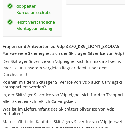
doppelter
Korrosionsschutz
leicht verständliche
Montageanleitung
Fragen und Antworten zu Vdp 3870_K39_LION1_SKODA5
Für wie viele Skier eignet sich der Skiträger Silver Ice von Vdp?
Der Skiträger Silver Ice von Vdp eignet sich für maximal sechs
Paar Ski. In unserem Vergleich liegt er damit über dem
Durchschnitt.
Können mit dem Skiträger Silver Ice von Vdp auch Carvingski
transportiert werden?
Ja, der Skiträger Silver Ice von Vdp eignet sich für den Tranport
aller Skier, einschließlich Carvingskier.
Was ist im Lieferumfang des Skiträgers Silver Ice von Vdp
enthalten?
Man erhält beim Kauf des Skiträgers Silver Ice von Vdp je zwei