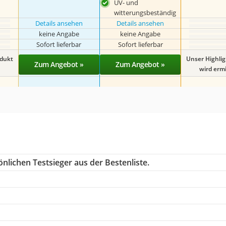
UV- und
witterungsbeständig
Details ansehen
Details ansehen
keine Angabe
keine Angabe
Sofort lieferbar
Sofort lieferbar
odukt
Unser Highli
Zum Angebot »
Zum Angebot »
wird ermit
nlichen Testsieger aus der Bestenliste.