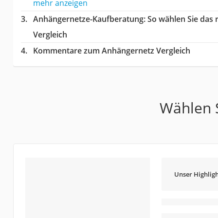
mehr anzeigen
Anhängernetze-Kaufberatung
: So wählen Sie das
Vergleich
Kommentare zum Anhängernetz Vergleich
Wählen S
Unser Highligh