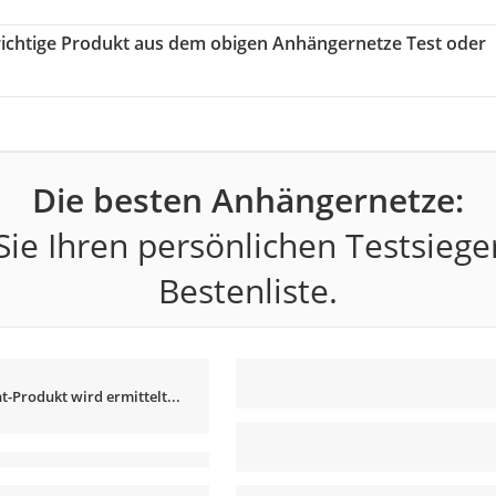
 richtige Produkt aus dem obigen Anhängernetze Test oder
Die besten Anhängernetze:
ie Ihren persönlichen Testsiege
Bestenliste.
t-Produkt wird ermittelt...