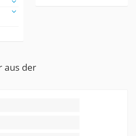
r aus der