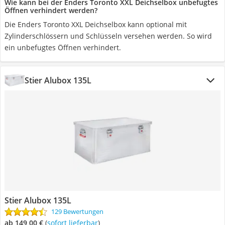
Wie kann bei der Enders Toronto XXL Deichselbox unbefugtes
Öffnen verhindert werden?
Die Enders Toronto XXL Deichselbox kann optional mit
Zylinderschlössern und Schlüsseln versehen werden. So wird
ein unbefugtes Öffnen verhindert.
Stier Alubox 135L
Stier Alubox 135L
129 Bewertungen
ab 149,00 €
(
Sofort lieferbar
)