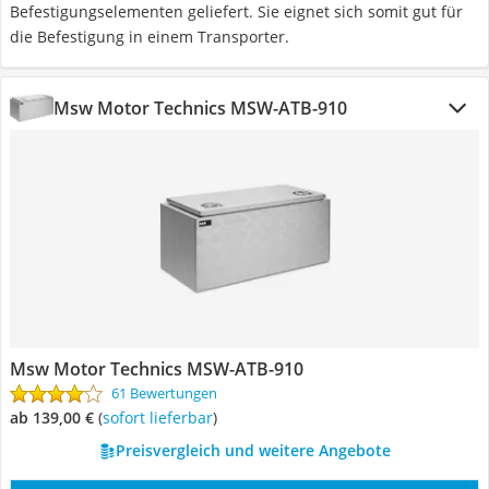
Befestigungselementen geliefert. Sie eignet sich somit gut für
die Befestigung in einem Transporter.
Msw Motor Technics MSW-ATB-910
Msw Motor Technics MSW-ATB-910
61 Bewertungen
ab 139,00 €
(
Sofort lieferbar
)
Preisvergleich und weitere Angebote