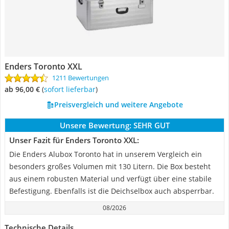
Enders Toronto XXL
1211 Bewertungen
ab 96,00 €
(
Sofort lieferbar
)
Preisvergleich und weitere Angebote
Unsere Bewertung:
SEHR GUT
Unser Fazit für Enders Toronto XXL:
Die Enders Alubox Toronto hat in unserem Vergleich ein
besonders großes Volumen mit 130 Litern. Die Box besteht
aus einem robusten Material und verfügt über eine stabile
Befestigung. Ebenfalls ist die Deichselbox auch absperrbar.
08/2026
Technische Details