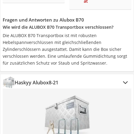
ät
Fragen und Antworten zu Alubox B70
Wie wird die ALUBOX B70 Transportbox verschlossen?
Die ALUBOX B70 Transportbox ist mit robusten
Hebelspannverschlüssen mit gleichschließenden
Zylinderschlössern ausgestattet. Damit kann die Box sicher
verschlossen werden. Eine umlaufende Gummidichtung sorgt
für zusätzlichen Schutz vor Staub und Spritzwasser.
Haskyy Alubox8-21