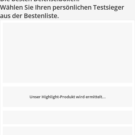
Wählen Sie Ihren persönlichen Testsieger
aus der Bestenliste.
Unser Highlight-Produkt wird ermittelt...