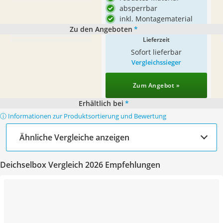
absperrbar
inkl. Montagematerial
Zu den Angeboten
*
Lieferzeit
Sofort lieferbar
Vergleichssieger
Zum Angebot »
Erhältlich bei
*
ⓘ Informationen zur Produktsortierung und Bewertung
Ähnliche Vergleiche anzeigen
Deichselbox Vergleich 2026 Empfehlungen