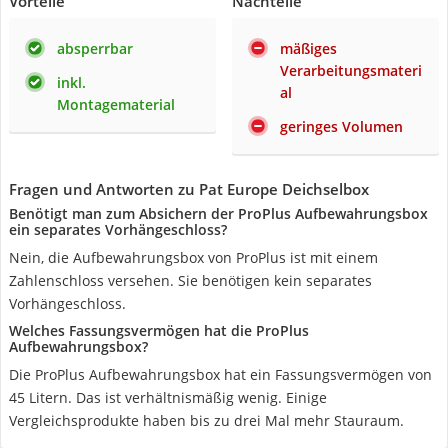
Vorteile
Nachteile
absperrbar
mäßiges
Verarbeitungsmateri
inkl.
al
Montagematerial
geringes Volumen
Fragen und Antworten zu Pat Europe Deichselbox
Benötigt man zum Absichern der ProPlus Aufbewahrungsbox
ein separates Vorhängeschloss?
Nein, die Aufbewahrungsbox von ProPlus ist mit einem
Zahlenschloss versehen. Sie benötigen kein separates
Vorhängeschloss.
Welches Fassungsvermögen hat die ProPlus
Aufbewahrungsbox?
Die ProPlus Aufbewahrungsbox hat ein Fassungsvermögen von
45 Litern. Das ist verhältnismäßig wenig. Einige
Vergleichsprodukte haben bis zu drei Mal mehr Stauraum.