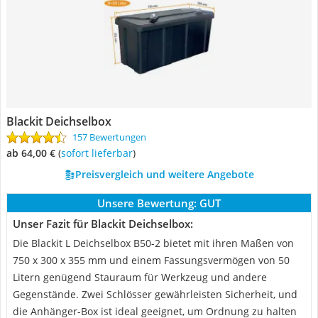
Blackit Deichselbox
157 Bewertungen
ab 64,00 €
(
Sofort lieferbar
)
Preisvergleich und weitere Angebote
Unsere Bewertung:
GUT
Unser Fazit für Blackit Deichselbox:
Die Blackit L Deichselbox B50-2 bietet mit ihren Maßen von
750 x 300 x 355 mm und einem Fassungsvermögen von 50
Litern genügend Stauraum für Werkzeug und andere
Gegenstände. Zwei Schlösser gewährleisten Sicherheit, und
die Anhänger-Box ist ideal geeignet, um Ordnung zu halten