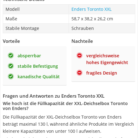
Modell
Enders Toronto XXL
Maße
58,7 x 38,2 x 26,2 cm
Stabile Montage
Schrauben
Vorteile
Nachteile
absperrbar
vergleichsweise
hohes Eigengewicht
stabile Befestigung
fragiles Design
kanadische Qualität
Fragen und Antworten zu Enders Toronto XXL
Wie hoch ist die Füllkapazität der XXL-Deichselbox Toronto
von Enders?
Die Füllkapazität der XXL-Deichselbox Toronto von Enders
beträgt maximal 130 l, während ähnliche Produkte im Vergleich
kleinere Kapazitäten von unter 100 l aufweisen.