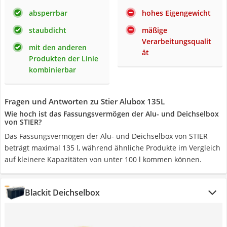
absperrbar
hohes Eigengewicht
staubdicht
mäßige
Verarbeitungsqualit
mit den anderen
ät
Produkten der Linie
kombinierbar
Fragen und Antworten zu Stier Alubox 135L
Wie hoch ist das Fassungsvermögen der Alu- und Deichselbox
von STIER?
Das Fassungsvermögen der Alu- und Deichselbox von STIER
beträgt maximal ‎135 l, während ähnliche Produkte im Vergleich
auf kleinere Kapazitäten von unter 100 l kommen können.
Blackit Deichselbox