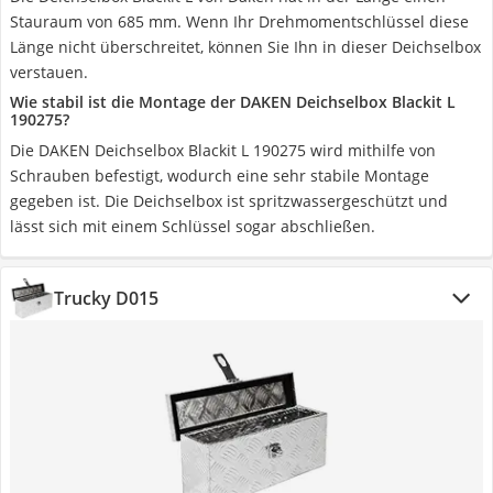
Stauraum von 685 mm. Wenn Ihr Drehmomentschlüssel diese
Länge nicht überschreitet, können Sie Ihn in dieser Deichselbox
verstauen.
Wie stabil ist die Montage der DAKEN Deichselbox Blackit L
190275?
Die DAKEN Deichselbox Blackit L 190275 wird mithilfe von
Schrauben befestigt, wodurch eine sehr stabile Montage
gegeben ist. Die Deichselbox ist spritzwassergeschützt und
lässt sich mit einem Schlüssel sogar abschließen.
Trucky ‎D015