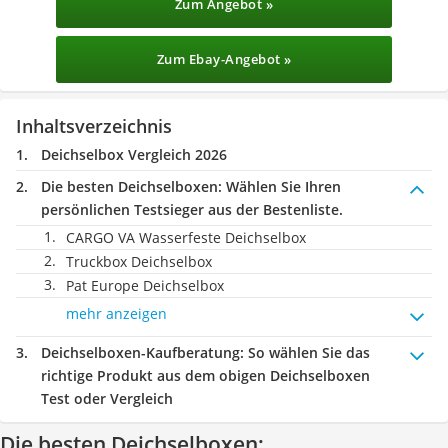
Zum Angebot »
Zum Ebay-Angebot »
Inhaltsverzeichnis
Deichselbox Vergleich 2026
Die besten Deichselboxen:
Wählen Sie Ihren
persönlichen Testsieger aus der Bestenliste.
CARGO VA Wasserfeste Deichselbox
Truckbox Deichselbox
Pat Europe Deichselbox
mehr anzeigen
Deichselboxen-Kaufberatung
: So wählen Sie das
richtige Produkt aus dem obigen Deichselboxen
Test oder Vergleich
Die besten Deichselboxen: