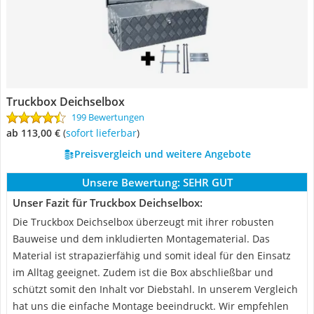
Truckbox Deichselbox
199 Bewertungen
ab 113,00 €
(
Sofort lieferbar
)
Preisvergleich und weitere Angebote
Unsere Bewertung:
SEHR GUT
Unser Fazit für Truckbox Deichselbox:
Die Truckbox Deichselbox überzeugt mit ihrer robusten
Bauweise und dem inkludierten Montagematerial. Das
Material ist strapazierfähig und somit ideal für den Einsatz
im Alltag geeignet. Zudem ist die Box abschließbar und
schützt somit den Inhalt vor Diebstahl. In unserem Vergleich
hat uns die einfache Montage beeindruckt. Wir empfehlen