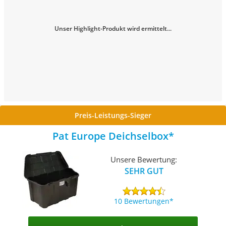
Unser Highlight-Produkt wird ermittelt...
Preis-Leistungs-Sieger
Pat Europe Deichselbox
Unsere Bewertung:
SEHR GUT
10 Bewertungen