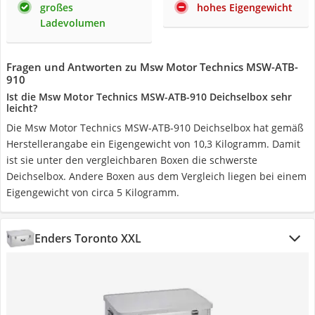
großes
hohes Eigengewicht
Ladevolumen
Fragen und Antworten zu Msw Motor Technics MSW-ATB-
910
Ist die Msw Motor Technics MSW-ATB-910 Deichselbox sehr
leicht?
Die Msw Motor Technics MSW-ATB-910 Deichselbox hat gemäß
Herstellerangabe ein Eigengewicht von 10,3 Kilogramm. Damit
ist sie unter den vergleichbaren Boxen die schwerste
Deichselbox. Andere Boxen aus dem Vergleich liegen bei einem
Eigengewicht von circa 5 Kilogramm.
Enders Toronto XXL