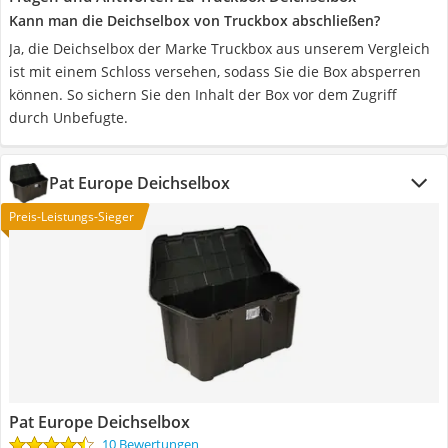
Kann man die Deichselbox von Truckbox abschließen?
Ja, die Deichselbox der Marke Truckbox aus unserem Vergleich
ist mit einem Schloss versehen, sodass Sie die Box absperren
können. So sichern Sie den Inhalt der Box vor dem Zugriff
durch Unbefugte.
Pat Europe Deichselbox
Preis-Leistungs-Sieger
Pat Europe Deichselbox
10 Bewertungen