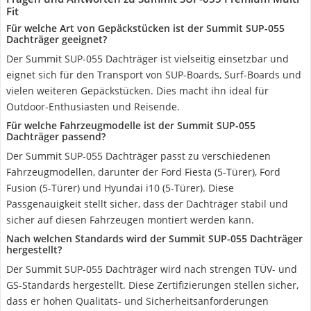
Fit
Für welche Art von Gepäckstücken ist der Summit SUP-055
Dachträger geeignet?
Der Summit SUP-055 Dachträger ist vielseitig einsetzbar und
eignet sich für den Transport von SUP-Boards, Surf-Boards und
vielen weiteren Gepäckstücken. Dies macht ihn ideal für
Outdoor-Enthusiasten und Reisende.
Für welche Fahrzeugmodelle ist der Summit SUP-055
Dachträger passend?
Der Summit SUP-055 Dachträger passt zu verschiedenen
Fahrzeugmodellen, darunter der Ford Fiesta (5-Türer), Ford
Fusion (5-Türer) und Hyundai i10 (5-Türer). Diese
Passgenauigkeit stellt sicher, dass der Dachträger stabil und
sicher auf diesen Fahrzeugen montiert werden kann.
Nach welchen Standards wird der Summit SUP-055 Dachträger
hergestellt?
Der Summit SUP-055 Dachträger wird nach strengen TÜV- und
GS-Standards hergestellt. Diese Zertifizierungen stellen sicher,
dass er hohen Qualitäts- und Sicherheitsanforderungen