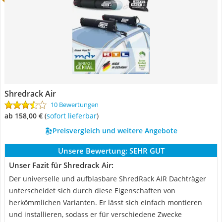
Shredrack Air
10 Bewertungen
ab 158,00 €
(
Sofort lieferbar
)
Preisvergleich und weitere Angebote
Unsere Bewertung:
SEHR GUT
Unser Fazit für Shredrack Air:
Der universelle und aufblasbare ShredRack AIR Dachträger
unterscheidet sich durch diese Eigenschaften von
herkömmlichen Varianten. Er lässt sich einfach montieren
und installieren, sodass er für verschiedene Zwecke