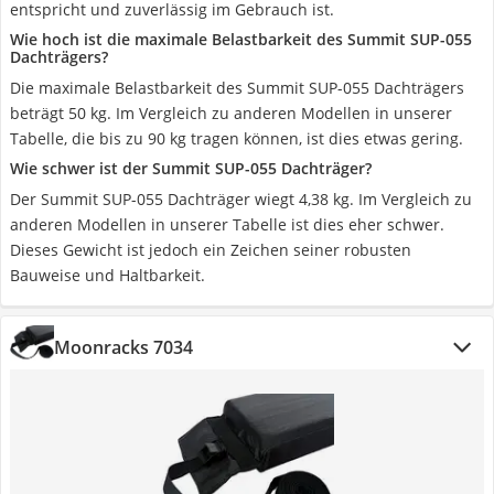
entspricht und zuverlässig im Gebrauch ist.
Wie hoch ist die maximale Belastbarkeit des Summit SUP-055
Dachträgers?
Die maximale Belastbarkeit des Summit SUP-055 Dachträgers
beträgt 50 kg. Im Vergleich zu anderen Modellen in unserer
Tabelle, die bis zu 90 kg tragen können, ist dies etwas gering.
Wie schwer ist der Summit SUP-055 Dachträger?
Der Summit SUP-055 Dachträger wiegt 4,38 kg. Im Vergleich zu
anderen Modellen in unserer Tabelle ist dies eher schwer.
Dieses Gewicht ist jedoch ein Zeichen seiner robusten
Bauweise und Haltbarkeit.
Moonracks 7034