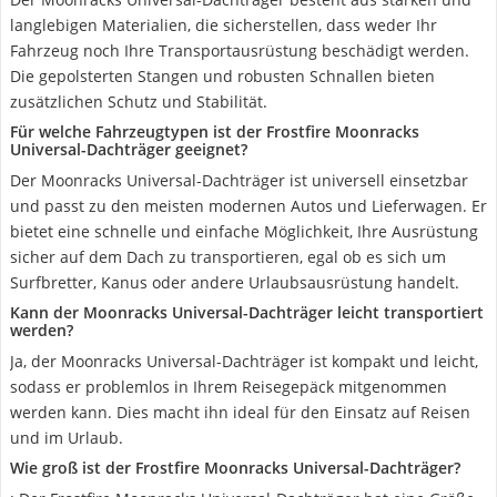
langlebigen Materialien, die sicherstellen, dass weder Ihr
Fahrzeug noch Ihre Transportausrüstung beschädigt werden.
Die gepolsterten Stangen und robusten Schnallen bieten
zusätzlichen Schutz und Stabilität.
Für welche Fahrzeugtypen ist der Frostfire Moonracks
Universal-Dachträger geeignet?
Der Moonracks Universal-Dachträger ist universell einsetzbar
und passt zu den meisten modernen Autos und Lieferwagen. Er
bietet eine schnelle und einfache Möglichkeit, Ihre Ausrüstung
sicher auf dem Dach zu transportieren, egal ob es sich um
Surfbretter, Kanus oder andere Urlaubsausrüstung handelt.
Kann der Moonracks Universal-Dachträger leicht transportiert
werden?
Ja, der Moonracks Universal-Dachträger ist kompakt und leicht,
sodass er problemlos in Ihrem Reisegepäck mitgenommen
werden kann. Dies macht ihn ideal für den Einsatz auf Reisen
und im Urlaub.
Wie groß ist der Frostfire Moonracks Universal-Dachträger?