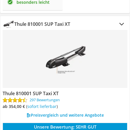
besonders leicht
Thule 810001 SUP Taxi XT
Thule 810001 SUP Taxi XT
297 Bewertungen
ab 354,00 €
(
Sofort lieferbar
)
Preisvergleich und weitere Angebote
Unsere Bewertung:
SEHR GUT