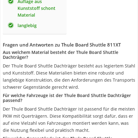
Auflage aus
Kunststoff schont
Material
langlebig
Fragen und Antworten zu Thule Board Shuttle 811XT
Aus welchem Material besteht der Thule Board Shuttle
Dachträger?
Der Thule Board Shuttle Dachträger besteht aus legiertem Stahl
und Kunststoff. Diese Materialien bieten eine robuste und
langlebige Konstruktion, die den Anforderungen des Transports
schwerer Gegenstände gerecht wird.
Für welche Fahrzeuge ist der Thule Board Shuttle Dachträger
passend?
Der Thule Board Shuttle Dachträger ist passend für die meisten
PKW mit Querträgern. Diese Kompatibilität sorgt dafür, dass er
auf eine Vielzahl von Fahrzeugen montiert werden kann, was
die Nutzung flexibel und praktisch macht.