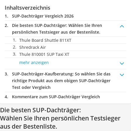
Inhaltsverzeichnis
SUP-Dachträger Vergleich 2026
Die besten SUP-Dachträger:
Wählen Sie Ihren
persönlichen Testsieger aus der Bestenliste.
Thule Board Shuttle 811XT
Shredrack Air
Thule 810001 SUP Taxi XT
mehr anzeigen
SUP-Dachträger-Kaufberatung
: So wählen Sie das
richtige Produkt aus dem obigen SUP-Dachträger
Test oder Vergleich
Kommentare zum SUP-Dachträger Vergleich
Die besten SUP-Dachträger:
Wählen Sie Ihren persönlichen Testsieger
aus der Bestenliste.