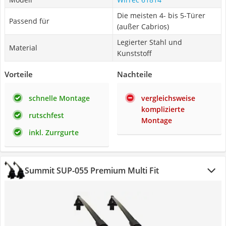
Die meisten 4- bis 5-Türer
Passend für
(außer Cabrios)
Legierter Stahl und
Material
Kunststoff
Vorteile
Nachteile
schnelle Montage
vergleichsweise
komplizierte
rutschfest
Montage
inkl. Zurrgurte
Summit SUP-055 Premium Multi Fit