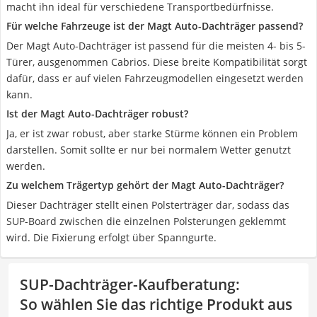
macht ihn ideal für verschiedene Transportbedürfnisse.
Für welche Fahrzeuge ist der Magt Auto-Dachträger passend?
Der Magt Auto-Dachträger ist passend für die meisten 4- bis 5-
Türer, ausgenommen Cabrios. Diese breite Kompatibilität sorgt
dafür, dass er auf vielen Fahrzeugmodellen eingesetzt werden
kann.
Ist der Magt Auto-Dachträger robust?
Ja, er ist zwar robust, aber starke Stürme können ein Problem
darstellen. Somit sollte er nur bei normalem Wetter genutzt
werden.
Zu welchem Trägertyp gehört der Magt Auto-Dachträger?
Dieser Dachträger stellt einen Polsterträger dar, sodass das
SUP-Board zwischen die einzelnen Polsterungen geklemmt
wird. Die Fixierung erfolgt über Spanngurte.
SUP-Dachträger-Kaufberatung
:
So wählen Sie das richtige Produkt aus