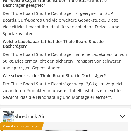
Für welche Gegenstände ist der Thule Board Shuttle
Dachträger geeignet?
Der Thule Board Shuttle Dachträger ist geeignet für SUP-
Boards, Surf-Boards und viele weitere Gepäckstücke. Diese
Vielseitigkeit macht ihn ideal für verschiedene Freizeit- und
Sportaktivitäten.
Welche Ladekapazität hat der Thule Board Shuttle
Dachträger?
Der Thule Board Shuttle Dachträger hat eine Ladekapazität von
50 kg. Dies ermöglicht den sicheren Transport von schweren
und sperrigen Gegenständen.
Wie schwer ist der Thule Board Shuttle Dachträger?
Der Thule Board Shuttle Dachträger wiegt 2,6 kg. Im Vergleich
zu anderen Produkten in unserer Tabelle ist dies ein leichtes
Gewicht, das die Handhabung und Montage erleichtert.
Shredrack Air
Preis-Leistungs-Sieger