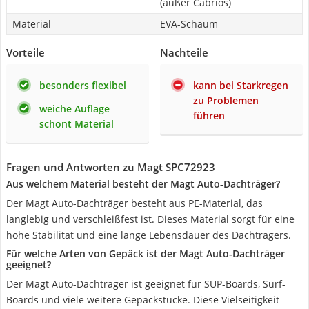
(außer Cabrios)
Material
EVA-Schaum
Vorteile
Nachteile
besonders flexibel
kann bei Starkregen
zu Problemen
weiche Auflage
führen
schont Material
Fragen und Antworten zu Magt SPC72923
Aus welchem Material besteht der Magt Auto-Dachträger?
Der Magt Auto-Dachträger besteht aus PE-Material, das
langlebig und verschleißfest ist. Dieses Material sorgt für eine
hohe Stabilität und eine lange Lebensdauer des Dachträgers.
Für welche Arten von Gepäck ist der Magt Auto-Dachträger
geeignet?
Der Magt Auto-Dachträger ist geeignet für SUP-Boards, Surf-
Boards und viele weitere Gepäckstücke. Diese Vielseitigkeit