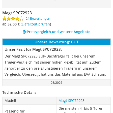
Magt SPC72923
24 Bewertungen
ab 32,00 €
(
Lieferzeit prüfen
)
Preisvergleich und weitere Angebote
Unsere Bewertung:
GUT
Unser Fazit für Magt SPC72923:
Der Magt SPC72923 SUP-Dachträger fällt bei unserem
Träger-Vergleich mit seiner hohen Flexibilität auf. Zudem
gehört er zu den preisgünstigeren Trägern in unserem
Vergleich. Überzeugt hat uns das Material aus EVA-Schaum.
08/2026
Technische Details
Modell
Magt SPC72923
Die meisten 4- bis 5-Türer
Passend für