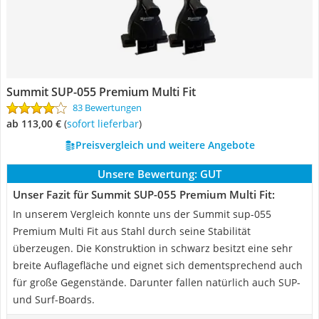
Summit SUP-055 Premium Multi Fit
83 Bewertungen
ab 113,00 €
(
Sofort lieferbar
)
Preisvergleich und weitere Angebote
Unsere Bewertung:
GUT
Unser Fazit für Summit SUP-055 Premium Multi Fit:
In unserem Vergleich konnte uns der Summit sup-055
Premium Multi Fit aus Stahl durch seine Stabilität
überzeugen. Die Konstruktion in schwarz besitzt eine sehr
breite Auflagefläche und eignet sich dementsprechend auch
für große Gegenstände. Darunter fallen natürlich auch SUP-
und Surf-Boards.