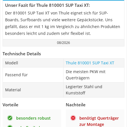
Unser Fazit für Thule 810001 SUP Taxi XT:
Der 810001 SUP Taxi XT von Thule eignet sich für SUP-
Boards, Surfboards und viele weitere Gepäckstücke. Uns
gefällt, dass er mit 1 kg im Vergleich zu ähnlichen Produkten
besonders leicht und zudem sehr flexibel ist.
08/2026
Technische Details
Modell
Thule 810001 SUP Taxi XT
Die meisten PKW mit
Passend für
Querträgern
Legierter Stahl und
Material
Kunststoff
Vorteile
Nachteile
besonders robust
benötigt Querträger
zur Montage