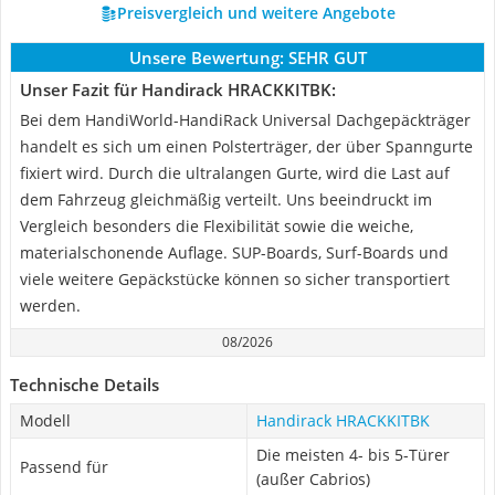
Preisvergleich und weitere Angebote
Unsere Bewertung:
SEHR GUT
Unser Fazit für Handirack HRACKKITBK:
Bei dem HandiWorld-HandiRack Universal Dachgepäckträger
handelt es sich um einen Polsterträger, der über Spanngurte
fixiert wird. Durch die ultralangen Gurte, wird die Last auf
dem Fahrzeug gleichmäßig verteilt. Uns beeindruckt im
Vergleich besonders die Flexibilität sowie die weiche,
materialschonende Auflage. SUP-Boards, Surf-Boards und
viele weitere Gepäckstücke können so sicher transportiert
werden.
08/2026
Technische Details
Modell
Handirack HRACKKITBK
Die meisten 4- bis 5-Türer
Passend für
(außer Cabrios)