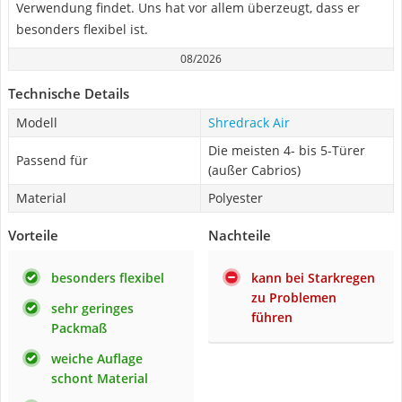
Verwendung findet. Uns hat vor allem überzeugt, dass er
besonders flexibel ist.
08/2026
Technische Details
Modell
Shredrack Air
Die meisten 4- bis 5-Türer
Passend für
(außer Cabrios)
Material
Polyester
Vorteile
Nachteile
besonders flexibel
kann bei Starkregen
zu Problemen
sehr geringes
führen
Packmaß
weiche Auflage
schont Material