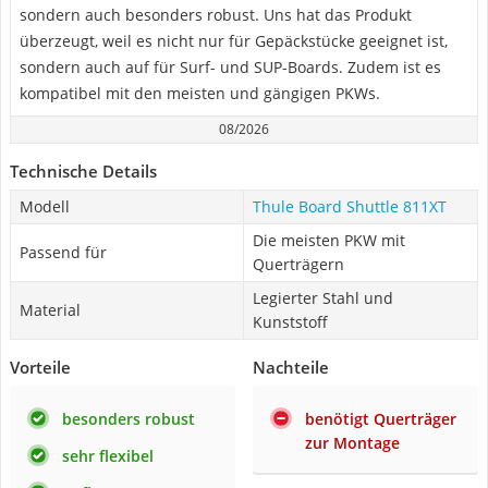
sondern auch besonders robust. Uns hat das Produkt
überzeugt, weil es nicht nur für Gepäckstücke geeignet ist,
sondern auch auf für Surf- und SUP-Boards. Zudem ist es
kompatibel mit den meisten und gängigen PKWs.
08/2026
Technische Details
Modell
Thule Board Shuttle 811XT
Die meisten PKW mit
Passend für
Querträgern
Legierter Stahl und
Material
Kunststoff
Vorteile
Nachteile
besonders robust
benötigt Querträger
zur Montage
sehr flexibel