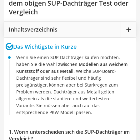
dem obigen SUP-Dachträger Test oder
Vergleich
Inhaltsverzeichnis
Das Wichtigste in Kürze
Wenn Sie einen SUP-Dachträger kaufen möchten,
haben Sie die Wahl
zwischen Modellen aus weichem
Kunststoff oder aus Metall.
Weiche SUP-Board-
Dachträger sind sehr flexibel und häufig
preisgünstiger, können aber bei Starkregen zum
Problem werden. Dachträger aus Metall gelten
allgemein als die stabilere und wetterfestere
Variante. Sie müssen aber auch auf das
entsprechende PKW-Modell passen.
1. Worin unterscheiden sich die SUP-Dachträger im
Vergleich?