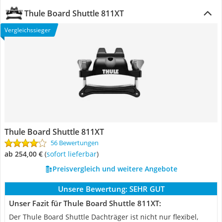
Thule Board Shuttle 811XT
Vergleichssieger
Thule Board Shuttle 811XT
56 Bewertungen
ab 254,00 €
(
Sofort lieferbar
)
Preisvergleich und weitere Angebote
Unsere Bewertung:
SEHR GUT
Unser Fazit für Thule Board Shuttle 811XT:
Der Thule Board Shuttle Dachträger ist nicht nur flexibel,