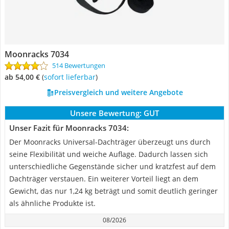
Moonracks 7034
514 Bewertungen
ab 54,00 €
(
Sofort lieferbar
)
Preisvergleich und weitere Angebote
Unsere Bewertung:
GUT
Unser Fazit für Moonracks 7034:
Der Moonracks Universal-Dachträger überzeugt uns durch
seine Flexibilität und weiche Auflage. Dadurch lassen sich
unterschiedliche Gegenstände sicher und kratzfest auf dem
Dachträger verstauen. Ein weiterer Vorteil liegt an dem
Gewicht, das nur 1,24 kg beträgt und somit deutlich geringer
als ähnliche Produkte ist.
08/2026