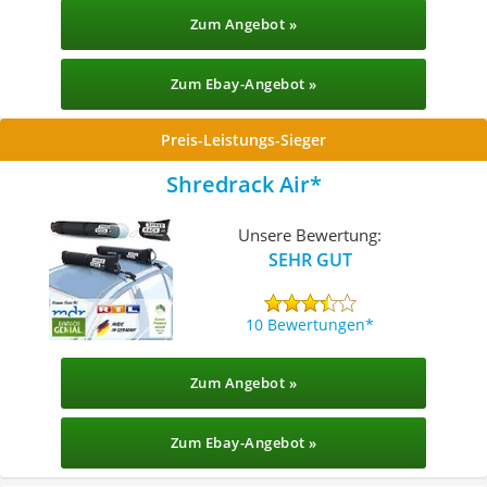
Zum Angebot »
Zum Ebay-Angebot »
Preis-Leistungs-Sieger
Shredrack Air
Unsere Bewertung:
SEHR GUT
10 Bewertungen
Zum Angebot »
Zum Ebay-Angebot »