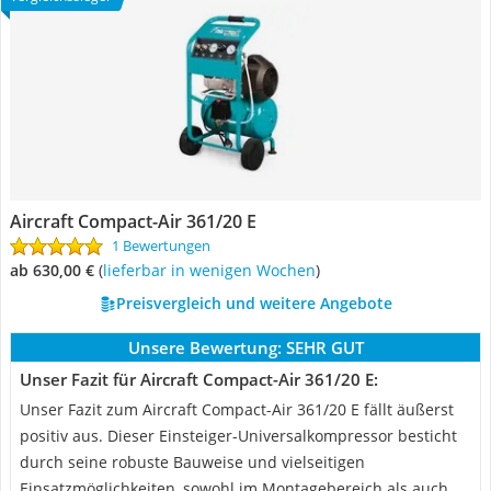
Aircraft Compact-Air 361/20 E
1 Bewertungen
ab 630,00 €
(
Lieferbar in wenigen Wochen
)
Preisvergleich und weitere Angebote
Unsere Bewertung:
SEHR GUT
Unser Fazit für Aircraft Compact-Air 361/20 E:
Unser Fazit zum Aircraft Compact-Air 361/20 E fällt äußerst
positiv aus. Dieser Einsteiger-Universalkompressor besticht
durch seine robuste Bauweise und vielseitigen
Einsatzmöglichkeiten, sowohl im Montagebereich als auch