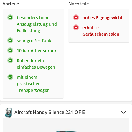
Vorteile
Nachteile
besonders hohe
hohes Eigengewicht
Ansaugleistung und
erhöhte
Füllleistung
Geräuschemission
sehr großer Tank
10 bar Arbeitsdruck
Rollen für ein
einfaches Bewegen
mit einem
praktischen
Transportwagen
Aircraft Handy Silence 221 OF E