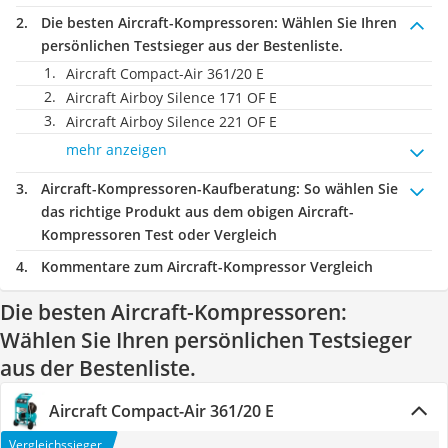
Die besten Aircraft-Kompressoren:
Wählen Sie Ihren
persönlichen Testsieger aus der Bestenliste.
Aircraft Compact-Air 361/20 E
Aircraft Airboy Silence 171 OF E
Aircraft Airboy Silence 221 OF E
mehr anzeigen
Aircraft-Kompressoren-Kaufberatung
: So wählen Sie
das richtige Produkt aus dem obigen Aircraft-
Kompressoren Test oder Vergleich
Kommentare zum Aircraft-Kompressor Vergleich
Die besten Aircraft-Kompressoren:
Wählen Sie Ihren persönlichen Testsieger
aus der Bestenliste.
Aircraft Compact-Air 361/20 E
Vergleichssieger