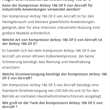
Kann der Kompressor Airboy 186 OF E von Aircraft für
industrielle Anwendungen verwendet werden?
Der Kompressor Airboy 186 OF E von Aircraft ist für den
Heimgebrauch und kleinere gewerbliche Anwendungen
geeignet, aber für eine intensive, industrielle Nutzung sind
größere Modelle erforderlich.
Welche Art von Kompressor Airboy 186 OF E von Aircraft ist
der Airboy 186 OF E?
Es handelt sich bei dem Kompressor Airboy 186 OF E von
Aircraft um einen ölfreien Kolbenkompressor, der keine
Schmierung benötigt, was Wartung und Handhabung
erleichtert.
Welche Stromversorgung benötigt der Kompressor Airboy 186
OF E von Aircraft?
Der Kompressor Airboy 186 OF E von Aircraft benötigt eine
Standard-Stromversorgung von 230 Volt (V) und ist für den
Betrieb an normalen Haushaltsstromanschlüssen ausgelegt.
Wie groß ist der Tank des Kompressors Airboy 186 OF E von
Aircraft ?