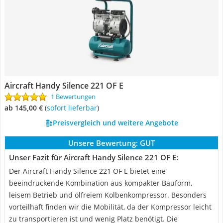
Aircraft Handy Silence 221 OF E
1 Bewertungen
ab 145,00 €
(
Sofort lieferbar
)
Preisvergleich und weitere Angebote
Unsere Bewertung:
GUT
Unser Fazit für Aircraft Handy Silence 221 OF E:
Der Aircraft Handy Silence 221 OF E bietet eine
beeindruckende Kombination aus kompakter Bauform,
leisem Betrieb und ölfreiem Kolbenkompressor. Besonders
vorteilhaft finden wir die Mobilität, da der Kompressor leicht
zu transportieren ist und wenig Platz benötigt. Die