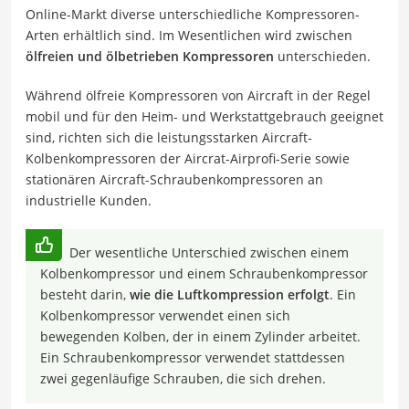
Online-Markt diverse unterschiedliche Kompressoren-
Arten erhältlich sind. Im Wesentlichen wird zwischen
ölfreien und ölbetrieben Kompressoren
unterschieden.
Während ölfreie Kompressoren von Aircraft in der Regel
mobil und für den Heim- und Werkstattgebrauch geeignet
sind, richten sich die leistungsstarken Aircraft-
Kolbenkompressoren der Aircrat-Airprofi-Serie sowie
stationären Aircraft-Schraubenkompressoren an
industrielle Kunden.
Der wesentliche Unterschied zwischen einem
Kolbenkompressor und einem Schraubenkompressor
besteht darin,
wie die Luftkompression erfolgt
. Ein
Kolbenkompressor verwendet einen sich
bewegenden Kolben, der in einem Zylinder arbeitet.
Ein Schraubenkompressor verwendet stattdessen
zwei gegenläufige Schrauben, die sich drehen.