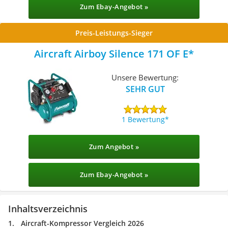
Zum Ebay-Angebot »
Preis-Leistungs-Sieger
Aircraft Airboy Silence 171 OF E
Unsere Bewertung:
SEHR GUT
1 Bewertung
Zum Angebot »
Zum Ebay-Angebot »
Inhaltsverzeichnis
Aircraft-Kompressor Vergleich 2026