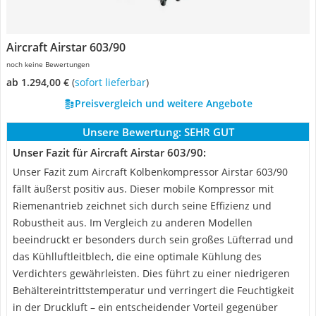
Aircraft Airstar 603/90
noch keine Bewertungen
ab 1.294,00 €
(
Sofort lieferbar
)
Preisvergleich und weitere Angebote
Unsere Bewertung:
SEHR GUT
Unser Fazit für Aircraft Airstar 603/90:
Unser Fazit zum Aircraft Kolbenkompressor Airstar 603/90
fällt äußerst positiv aus. Dieser mobile Kompressor mit
Riemenantrieb zeichnet sich durch seine Effizienz und
Robustheit aus. Im Vergleich zu anderen Modellen
beeindruckt er besonders durch sein großes Lüfterrad und
das Kühlluftleitblech, die eine optimale Kühlung des
Verdichters gewährleisten. Dies führt zu einer niedrigeren
Behältereintrittstemperatur und verringert die Feuchtigkeit
in der Druckluft – ein entscheidender Vorteil gegenüber