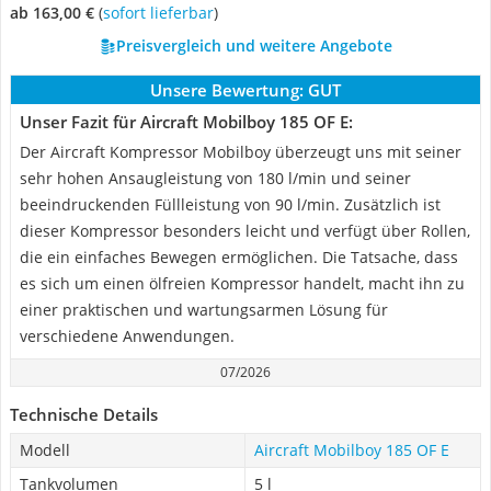
ab 163,00 €
(
Sofort lieferbar
)
Preisvergleich und weitere Angebote
Unsere Bewertung:
GUT
Unser Fazit für Aircraft Mobilboy 185 OF E:
Der Aircraft Kompressor Mobilboy überzeugt uns mit seiner
sehr hohen Ansaugleistung von 180 l/min und seiner
beeindruckenden Füllleistung von 90 l/min. Zusätzlich ist
dieser Kompressor besonders leicht und verfügt über Rollen,
die ein einfaches Bewegen ermöglichen. Die Tatsache, dass
es sich um einen ölfreien Kompressor handelt, macht ihn zu
einer praktischen und wartungsarmen Lösung für
verschiedene Anwendungen.
07/2026
Technische Details
Modell
Aircraft Mobilboy 185 OF E
Tankvolumen
5 l