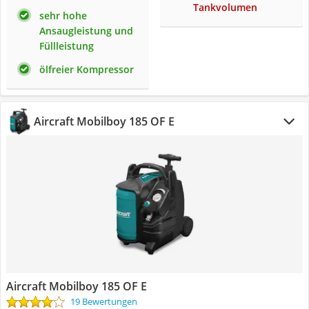
Tankvolumen
sehr hohe
Ansaugleistung und
Füllleistung
ölfreier Kompressor
Aircraft Mobilboy 185 OF E
Aircraft Mobilboy 185 OF E
19 Bewertungen