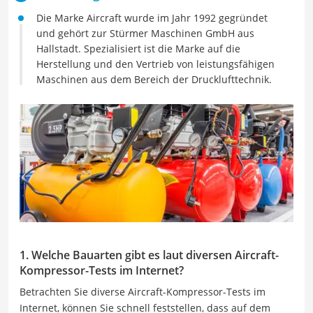
Die Marke Aircraft wurde im Jahr 1992 gegründet
und gehört zur Stürmer Maschinen GmbH aus
Hallstadt. Spezialisiert ist die Marke auf die
Herstellung und den Vertrieb von leistungsfähigen
Maschinen aus dem Bereich der Drucklufttechnik.
1. Welche Bauarten gibt es laut diversen Aircraft-
Kompressor-Tests im Internet?
Betrachten Sie diverse Aircraft-Kompressor-Tests im
Internet, können Sie schnell feststellen, dass auf dem