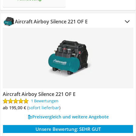
Aircraft Airboy Silence 221 OF E
Aircraft Airboy Silence 221 OF E
1 Bewertungen
ab 195,00 €
(
Sofort lieferbar
)
Preisvergleich und weitere Angebote
Unsere Bewertung:
SEHR GUT