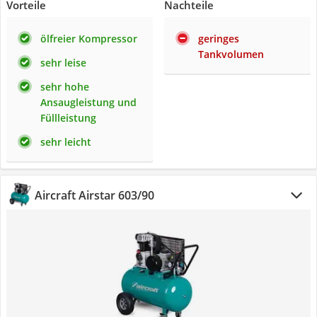
Vorteile
Nachteile
ölfreier Kompressor
geringes
Tankvolumen
sehr leise
sehr hohe
Ansaugleistung und
Füllleistung
sehr leicht
Aircraft Airstar 603/90