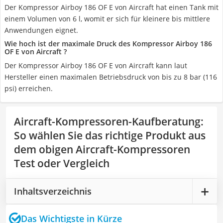
Der Kompressor Airboy 186 OF E von Aircraft hat einen Tank mit
einem Volumen von 6 l, womit er sich für kleinere bis mittlere
Anwendungen eignet.
Wie hoch ist der maximale Druck des Kompressor Airboy 186
OF E von Aircraft ?
Der Kompressor Airboy 186 OF E von Aircraft kann laut
Hersteller einen maximalen Betriebsdruck von bis zu 8 bar (116
psi) erreichen.
Aircraft-Kompressoren-Kaufberatung
:
So wählen Sie das richtige Produkt aus
dem obigen Aircraft-Kompressoren
Test oder Vergleich
Inhaltsverzeichnis
Das Wichtigste in Kürze