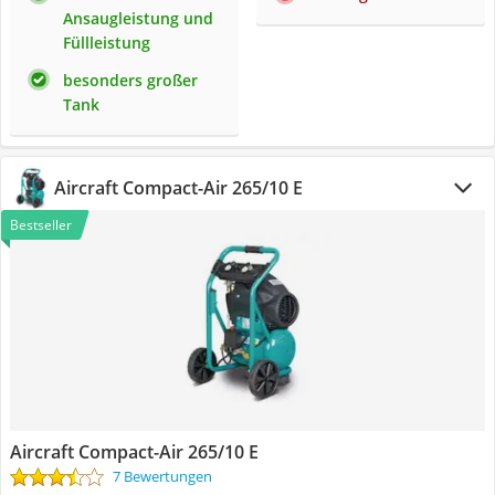
Ansaugleistung und
Füllleistung
besonders großer
Tank
Aircraft Compact-Air 265/10 E
Bestseller
Aircraft Compact-Air 265/10 E
7 Bewertungen