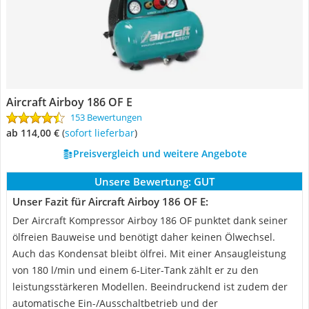
Aircraft Airboy 186 OF E
153 Bewertungen
ab 114,00 €
(
Sofort lieferbar
)
Preisvergleich und weitere Angebote
Unsere Bewertung:
GUT
Unser Fazit für Aircraft Airboy 186 OF E:
Der Aircraft Kompressor Airboy 186 OF punktet dank seiner
ölfreien Bauweise und benötigt daher keinen Ölwechsel.
Auch das Kondensat bleibt ölfrei. Mit einer Ansaugleistung
von 180 l/min und einem 6-Liter-Tank zählt er zu den
leistungsstärkeren Modellen. Beeindruckend ist zudem der
automatische Ein-/Ausschaltbetrieb und der