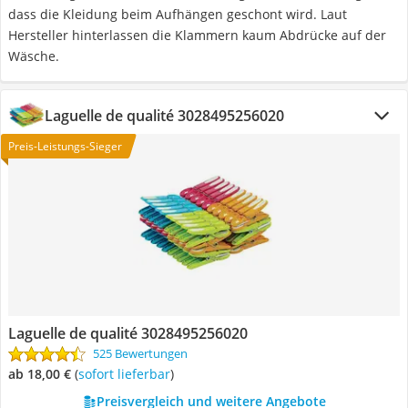
dass die Kleidung beim Aufhängen geschont wird. Laut
Hersteller hinterlassen die Klammern kaum Abdrücke auf der
Wäsche.
Laguelle de qualité 3028495256020
Preis-Leistungs-Sieger
Laguelle de qualité 3028495256020
525 Bewertungen
ab 18,00 €
(
Sofort lieferbar
)
Preisvergleich und weitere Angebote