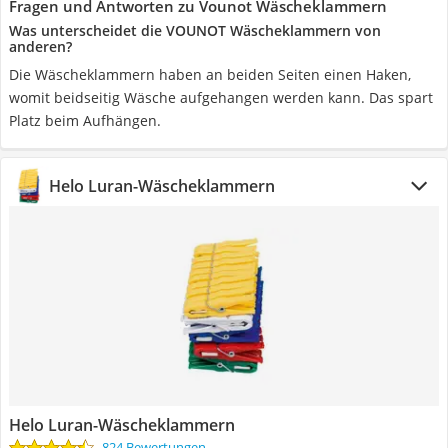
Fragen und Antworten zu Vounot Wäscheklammern
Was unterscheidet die VOUNOT Wäscheklammern von
anderen?
Die Wäscheklammern haben an beiden Seiten einen Haken,
womit beidseitig Wäsche aufgehangen werden kann. Das spart
Platz beim Aufhängen.
Helo Luran-Wäscheklammern
Helo Luran-Wäscheklammern
824 Bewertungen