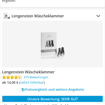
ergeben.
Lengenstein Wäscheklammer
Lengenstein Wäscheklammer
675 Bewertungen
ab 14,00 €
(
Sofort lieferbar
)
Preisvergleich und weitere Angebote
Unsere Bewertung:
SEHR GUT