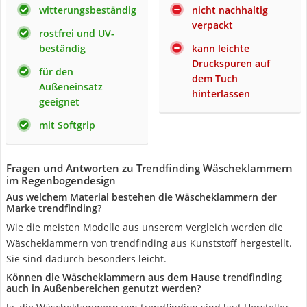
witterungsbeständig
nicht nachhaltig
verpackt
rostfrei und UV-
beständig
kann leichte
Druckspuren auf
für den
dem Tuch
Außeneinsatz
hinterlassen
geeignet
mit Softgrip
Fragen und Antworten zu Trendfinding Wäscheklammern
im Regenbogendesign
Aus welchem Material bestehen die Wäscheklammern der
Marke trendfinding?
Wie die meisten Modelle aus unserem Vergleich werden die
Wäscheklammern von trendfinding aus Kunststoff hergestellt.
Sie sind dadurch besonders leicht.
Können die Wäscheklammern aus dem Hause trendfinding
auch in Außenbereichen genutzt werden?