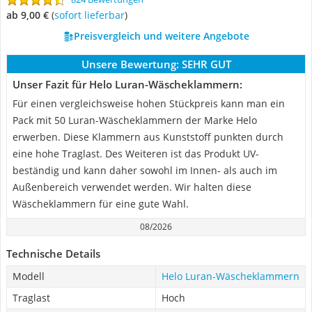
ab 9,00 €
(
Sofort lieferbar
)
Preisvergleich und weitere Angebote
Unsere Bewertung:
SEHR GUT
Unser Fazit für Helo Luran-Wäscheklammern:
Für einen vergleichsweise hohen Stückpreis kann man ein
Pack mit 50 Luran-Wäscheklammern der Marke Helo
erwerben. Diese Klammern aus Kunststoff punkten durch
eine hohe Traglast. Des Weiteren ist das Produkt UV-
beständig und kann daher sowohl im Innen- als auch im
Außenbereich verwendet werden. Wir halten diese
Wäscheklammern für eine gute Wahl.
08/2026
Technische Details
Modell
Helo Luran-Wäscheklammern
Traglast
Hoch