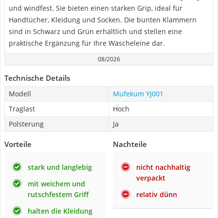
und windfest. Sie bieten einen starken Grip, ideal für
Handtücher, Kleidung und Socken. Die bunten Klammern
sind in Schwarz und Grün erhältlich und stellen eine
praktische Ergänzung für Ihre Wäscheleine dar.
08/2026
Technische Details
Modell
‎Mufekum YJ001
Traglast
Hoch
Polsterung
Ja
Vorteile
Nachteile
stark und langlebig
nicht nachhaltig
verpackt
mit weichem und
rutschfestem Griff
relativ dünn
halten die Kleidung