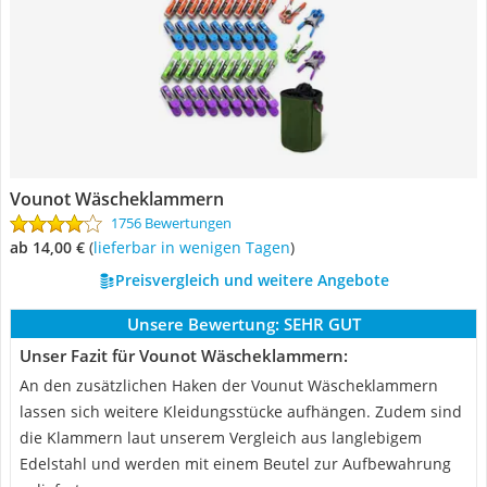
Vounot Wäscheklammern
1756 Bewertungen
ab 14,00 €
(
Lieferbar in wenigen Tagen
)
Preisvergleich und weitere Angebote
Unsere Bewertung:
SEHR GUT
Unser Fazit für Vounot Wäscheklammern:
An den zusätzlichen Haken der Vounut Wäscheklammern
lassen sich weitere Kleidungsstücke aufhängen. Zudem sind
die Klammern laut unserem Vergleich aus langlebigem
Edelstahl und werden mit einem Beutel zur Aufbewahrung