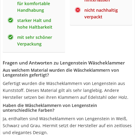
für komfortable
Handhabung
nicht nachhaltig
verpackt
starker Halt und
hohe Haltbarkeit
mit sehr schöner
Verpackung
Fragen und Antworten zu Lengenstein Wäscheklammer
Aus welchem Material wurden die Wäscheklammern von
Lengenstein gefertigt?
Gefertigt wurden die Wäscheklammern von Lengenstein aus
Kunststoff. Dieses Material gilt als sehr langlebig. Andere
Hersteller setzen bei ihren Klammern auf Edelstahl oder Holz.
Haben die Wäscheklammern von Lengenstein
unterschiedliche Farben?
Ja, enthalten sind Wäscheklammern von Lengenstein in Weiß,
Schwarz und Grau. Hiermit setzt der Hersteller auf ein zeitloses
und elegantes Design.