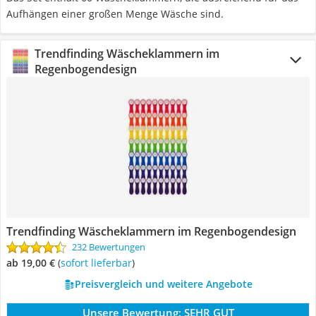
Aufhängen einer großen Menge Wäsche sind.
Trendfinding Wäscheklammern im
Regenbogendesign
Trendfinding Wäscheklammern im Regenbogendesign
232 Bewertungen
ab 19,00 €
(
Sofort lieferbar
)
Preisvergleich und weitere Angebote
Unsere Bewertung:
SEHR GUT