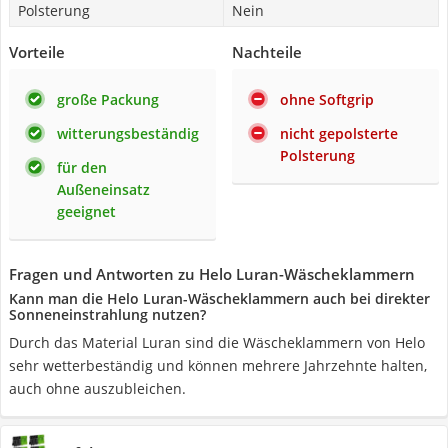
Polsterung
Nein
Vorteile
Nachteile
große Packung
ohne Softgrip
witterungsbeständig
nicht gepolsterte
Polsterung
für den
Außeneinsatz
geeignet
Fragen und Antworten zu Helo Luran-Wäscheklammern
Kann man die Helo Luran-Wäscheklammern auch bei direkter
Sonneneinstrahlung nutzen?
Durch das Material Luran sind die Wäscheklammern von Helo
sehr wetterbeständig und können mehrere Jahrzehnte halten,
auch ohne auszubleichen.