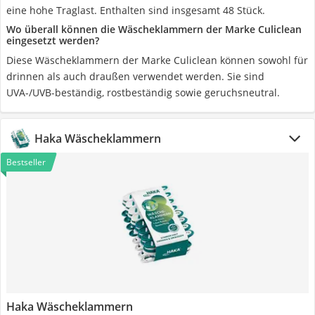
eine hohe Traglast. Enthalten sind insgesamt 48 Stück.
Wo überall können die Wäscheklammern der Marke Culiclean
eingesetzt werden?
Diese Wäscheklammern der Marke Culiclean können sowohl für
drinnen als auch draußen verwendet werden. Sie sind
UVA-/UVB-beständig, rostbeständig sowie geruchsneutral.
Haka Wäscheklammern
Bestseller
Haka Wäscheklammern