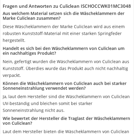
Fragen und Antworten zu Culiclean ISCHOCCWK01MC3048
Aus welchem Material setzen sich die Wäscheklammern der
Marke Culiclean zusammen?
Diese Wäscheklammern der Marke Culiclean wird aus einem
robusten Kunststoff-Material mit einer starken Springfeder
hergestellt.
Handelt es sich bei den Wäscheklammern von Culiclean um
ein nachhaltiges Produkt?
Nein, gefertigt wurden die Wäscheklammern von Culiclean aus
Kunststoff. Überdies wurde das Produkt auch nicht nachhaltig
verpackt.
Können die Wäscheklammern von Culiclean auch bei starker
Sonneneinstrahlung verwendet werden?
Ja, laut dem Hersteller sind die Wäscheklammern von Culiclean
UV-beständig und bleichen somit bei starker
Sonneneinstrahlung nicht aus.
Wie bewertet der Hersteller die Traglast der Wäscheklammern
von Culiclean?
Laut dem Hersteller bieten die Wäscheklammern von Culiclean