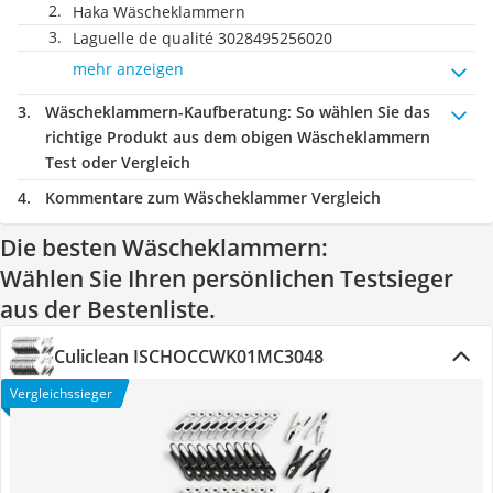
Haka Wäscheklammern
Laguelle de qualité 3028495256020
mehr anzeigen
Wäscheklammern-Kaufberatung
: So wählen Sie das
richtige Produkt aus dem obigen Wäscheklammern
Test oder Vergleich
Kommentare zum Wäscheklammer Vergleich
Die besten Wäscheklammern:
Wählen Sie Ihren persönlichen Testsieger
aus der Bestenliste.
Culiclean ISCHOCCWK01MC3048
Vergleichssieger