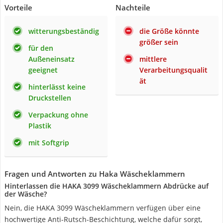
Vorteile
Nachteile
witterungsbeständig
die Größe könnte
größer sein
für den
Außeneinsatz
mittlere
geeignet
Verarbeitungsqualit
ät
hinterlässt keine
Druckstellen
Verpackung ohne
Plastik
mit Softgrip
Fragen und Antworten zu Haka Wäscheklammern
Hinterlassen die HAKA ‎3099 Wäscheklammern Abdrücke auf
der Wäsche?
Nein, die HAKA ‎3099 Wäscheklammern verfügen über eine
hochwertige Anti-Rutsch-Beschichtung, welche dafür sorgt,