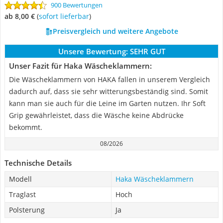
900 Bewertungen
ab 8,00 €
(
Sofort lieferbar
)
Preisvergleich und weitere Angebote
Unsere Bewertung:
SEHR GUT
Unser Fazit für Haka Wäscheklammern:
Die Wäscheklammern von HAKA fallen in unserem Vergleich
dadurch auf, dass sie sehr witterungsbeständig sind. Somit
kann man sie auch für die Leine im Garten nutzen. Ihr Soft
Grip gewährleistet, dass die Wäsche keine Abdrücke
bekommt.
08/2026
Technische Details
Modell
Haka Wäscheklammern
Traglast
Hoch
Polsterung
Ja