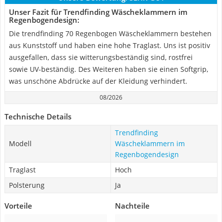
Unser Fazit für Trendfinding Wäscheklammern im
Regenbogendesign:
Die trendfinding 70 Regenbogen Wäscheklammern bestehen
aus Kunststoff und haben eine hohe Traglast. Uns ist positiv
ausgefallen, dass sie witterungsbeständig sind, rostfrei
sowie UV-beständig. Des Weiteren haben sie einen Softgrip,
was unschöne Abdrücke auf der Kleidung verhindert.
08/2026
Technische Details
Trendfinding
Modell
Wäscheklammern im
Regenbogendesign
Traglast
Hoch
Polsterung
Ja
Vorteile
Nachteile