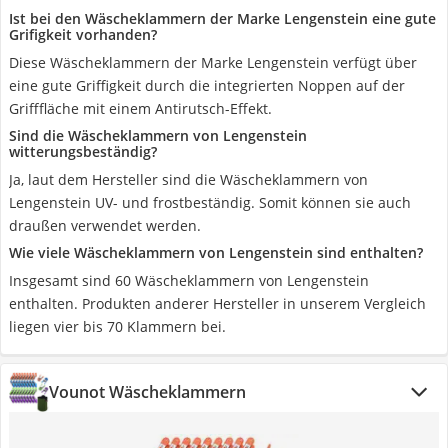
Ist bei den Wäscheklammern der Marke Lengenstein eine gute
Grifigkeit vorhanden?
Diese Wäscheklammern der Marke Lengenstein verfügt über
eine gute Griffigkeit durch die integrierten Noppen auf der
Grifffläche mit einem Antirutsch-Effekt.
Sind die Wäscheklammern von Lengenstein
witterungsbeständig?
Ja, laut dem Hersteller sind die Wäscheklammern von
Lengenstein UV- und frostbeständig. Somit können sie auch
draußen verwendet werden.
Wie viele Wäscheklammern von Lengenstein sind enthalten?
Insgesamt sind 60 Wäscheklammern von Lengenstein
enthalten. Produkten anderer Hersteller in unserem Vergleich
liegen vier bis 70 Klammern bei.
Vounot Wäscheklammern