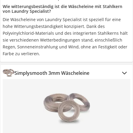
Wie witterungsbeständig ist die Wäscheleine mit Stahlkern
von Laundry Specialist?
Die Wäscheleine von Laundry Specialist ist speziell für eine
hohe Witterungsbeständigkeit konzipiert. Dank des
Polyvinylchlorid-Materials und des integrierten Stahlkerns hält
sie verschiedenen Wetterbedingungen stand, einschließlich
Regen, Sonneneinstrahlung und Wind, ohne an Festigkeit oder
Farbe zu verlieren.
Simplysmooth 3mm Wäscheleine