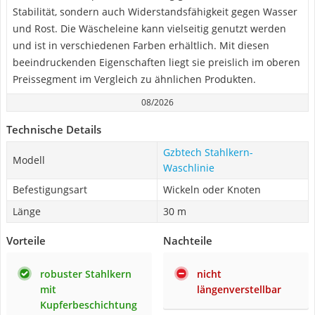
Stabilität, sondern auch Widerstandsfähigkeit gegen Wasser
und Rost. Die Wäscheleine kann vielseitig genutzt werden
und ist in verschiedenen Farben erhältlich. Mit diesen
beeindruckenden Eigenschaften liegt sie preislich im oberen
Preissegment im Vergleich zu ähnlichen Produkten.
08/2026
Technische Details
Gzbtech Stahlkern-
Modell
Waschlinie
Befestigungsart
Wickeln oder Knoten
Länge
30 m
Vorteile
Nachteile
robuster Stahlkern
nicht
mit
längenverstellbar
Kupferbeschichtung