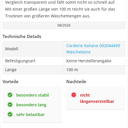
Vergleich transparent und fällt somit nicht so schnell auf.
Mit einer großen Länge von 100 m reicht sie auch für das
Trocknen von größeren Wäschemengen aus.
08/2026
Technische Details
Corderie Italiane 002044499
Modell
Wäscheleine
Befestigungsart
Keine Herstellerangabe
Länge
100 m
Vorteile
Nachteile
besonders stabil
nicht
längenverstellbar
besonders lang
sehr belastbar