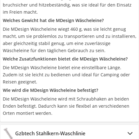
bruchsicher und hitzebeständig, was sie ideal für den Einsatz
im Freien macht.
Welches Gewicht hat die MDesign Wäscheleine?
Die MDesign Wäscheleine wiegt 460 g, was sie leicht genug
macht, um sie problemlos zu transportieren und zu installieren,
aber gleichzeitig stabil genug, um eine zuverlässige
Wäscheleine für den täglichen Gebrauch zu sein.
Welche Zusatzfunktionen bietet die MDesign Wäscheleine?
Die MDesign Wäscheleine bietet eine einstellbare Länge.
Zudem ist sie leicht zu bedienen und ideal für Camping oder
Reisen geeignet.
Wie wird die MDesign Wäscheleine befestigt?
Die MDesign Wäscheleine wird mit Schraubhaken an beiden
Enden befestigt. Dadurch kann sie flexibel an verschiedenen
Orten montiert werden.
Gzbtech Stahlkern-Waschlinie