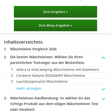
Zum Angebot »
Zum Ebay-Angebot »
Inhaltsverzeichnis
Wäscheleine Vergleich 2026
Die besten Wäscheleinen:
Wählen Sie Ihren
persönlichen Testsieger aus der Bestenliste.
Altera la VitaCamping-Wäscheleine mit Klammern
Corderie Italiane 002044499 Wäscheleine
Laundryspecialist Wäscheleine
mehr anzeigen
Wäscheleinen-Kaufberatung
: So wählen Sie das
richtige Produkt aus dem obigen Wäscheleinen Test
oder Vergleich