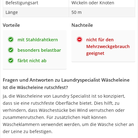
Befestigungsart
Wickeln oder Knoten
Länge
50 m
Vorteile
Nachteile
mit Stahldrahtkern
nicht für den
Mehrzweckgebrauch
besonders belastbar
geeignet
färbt nicht ab
Fragen und Antworten zu Laundryspecialist Wäscheleine
Ist die Wäscheleine rutschfest?
Ja, die Wäscheleine von Laundry Specialist ist so konzipiert,
dass sie eine rutschfeste Oberfläche bietet. Dies hilft, zu
verhindern, dass Wäschestücke bei Wind verrutschen oder
zusammenrutschen. Für zusätzlichen Halt können
Wäscheklammern verwendet werden, um die Wäsche sicher an
der Leine zu befestigen.