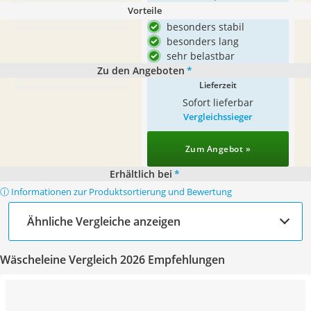
Vorteile
besonders stabil
besonders lang
sehr belastbar
Zu den Angeboten
*
Lieferzeit
Sofort lieferbar
Vergleichssieger
Zum Angebot »
Erhältlich bei
*
ⓘ Informationen zur Produktsortierung und Bewertung
Ähnliche Vergleiche anzeigen
Wäscheleine Vergleich 2026 Empfehlungen