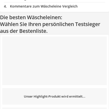
Kommentare zum Wäscheleine Vergleich
Die besten Wäscheleinen:
Wählen Sie Ihren persönlichen Testsieger
aus der Bestenliste.
Unser Highlight-Produkt wird ermittelt...