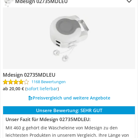
Mdesign 02735MDLEU
Mdesign 02735MDLEU
1168 Bewertungen
ab 20,00 €
(
Sofort lieferbar
)
Preisvergleich und weitere Angebote
Unsere Bewertung:
SEHR GUT
Unser Fazit für Mdesign 02735MDLEU:
Mit 460 g gehört die Wäscheleine von Mdesign zu den
leichtesten Produkten in unserem Vergleich. Ihre Länge von