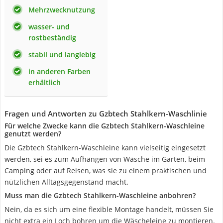
Mehrzwecknutzung
wasser- und
rostbeständig
stabil und langlebig
in anderen Farben
erhältlich
Fragen und Antworten zu Gzbtech Stahlkern-Waschlinie
Für welche Zwecke kann die Gzbtech Stahlkern-Waschleine
genutzt werden?
Die Gzbtech Stahlkern-Waschleine kann vielseitig eingesetzt
werden, sei es zum Aufhängen von Wäsche im Garten, beim
Camping oder auf Reisen, was sie zu einem praktischen und
nützlichen Alltagsgegenstand macht.
Muss man die Gzbtech Stahlkern-Waschleine anbohren?
Nein, da es sich um eine flexible Montage handelt, müssen Sie
nicht extra ein Loch bohren um die Wäscheleine zu montieren.