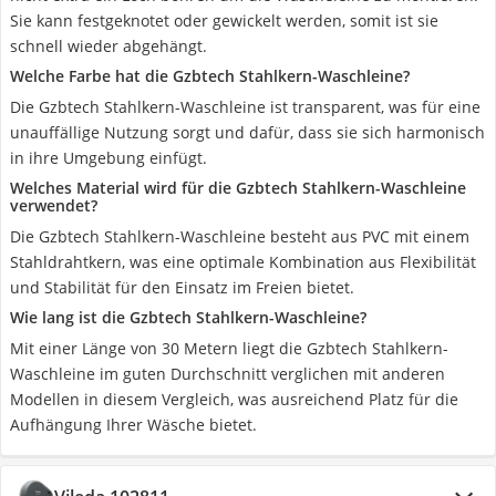
Sie kann festgeknotet oder gewickelt werden, somit ist sie
schnell wieder abgehängt.
Welche Farbe hat die Gzbtech Stahlkern-Waschleine?
Die Gzbtech Stahlkern-Waschleine ist transparent, was für eine
unauffällige Nutzung sorgt und dafür, dass sie sich harmonisch
in ihre Umgebung einfügt.
Welches Material wird für die Gzbtech Stahlkern-Waschleine
verwendet?
Die Gzbtech Stahlkern-Waschleine besteht aus PVC mit einem
Stahldrahtkern, was eine optimale Kombination aus Flexibilität
und Stabilität für den Einsatz im Freien bietet.
Wie lang ist die Gzbtech Stahlkern-Waschleine?
Mit einer Länge von 30 Metern liegt die Gzbtech Stahlkern-
Waschleine im guten Durchschnitt verglichen mit anderen
Modellen in diesem Vergleich, was ausreichend Platz für die
Aufhängung Ihrer Wäsche bietet.