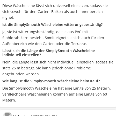
Diese Wäscheleine lässt sich universell einsetzen, sodass sie
sich sowohl für den Garten, Balkon als auch Innenbereich
eignet.
Ist die SimplySmooth Wäscheleine witterungsbeständig?
Ja, sie ist witterungsbeständig, da sie aus PVC mit
Stahldrahtkern besteht. Somit eignet sie sich auch für den
Außenbereich wie den Garten oder die Terrasse.
Lässt sich die Länge der SimplySmooth Wäscheleine
individuell einstellen?
Nein, die Länge lässt sich nicht individuell einstellen, sodass sie
stets 25 m beträgt. Sie kann jedoch ohne Probleme
abgebunden werden.
Wie lang ist die SimplySmooth Wäscheleine beim Kauf?
Die SimplySmooth Wäscheleine hat eine Länge von 25 Metern.
Vergleichbare Wäscheleinen kommen auf eine Länge von 60
Metern.