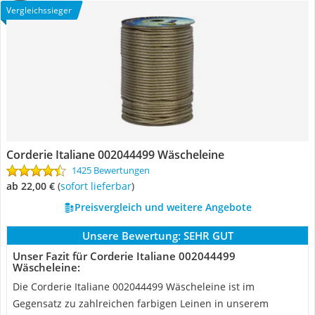
Vergleichssieger
Corderie Italiane 002044499 Wäscheleine
1425 Bewertungen
ab 22,00 €
(
Sofort lieferbar
)
Preisvergleich und weitere Angebote
Unsere Bewertung:
SEHR GUT
Unser Fazit für Corderie Italiane 002044499
Wäscheleine:
Die Corderie Italiane 002044499 Wäscheleine ist im
Gegensatz zu zahlreichen farbigen Leinen in unserem