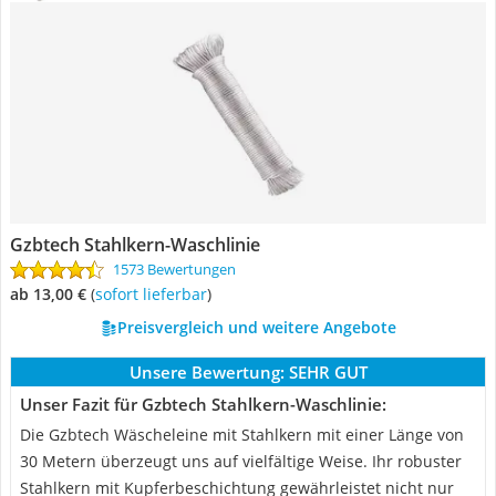
Gzbtech Stahlkern-Waschlinie
1573 Bewertungen
ab 13,00 €
(
Sofort lieferbar
)
Preisvergleich und weitere Angebote
Unsere Bewertung:
SEHR GUT
Unser Fazit für Gzbtech Stahlkern-Waschlinie:
Die Gzbtech Wäscheleine mit Stahlkern mit einer Länge von
30 Metern überzeugt uns auf vielfältige Weise. Ihr robuster
Stahlkern mit Kupferbeschichtung gewährleistet nicht nur