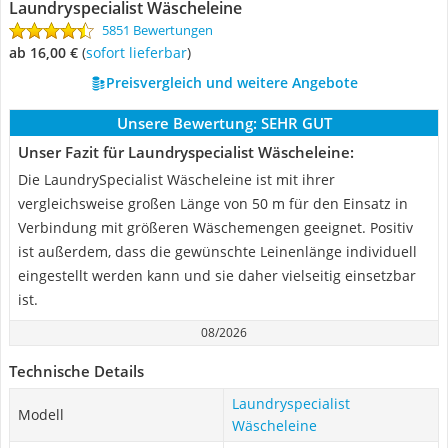
Laundryspecialist Wäscheleine
5851 Bewertungen
ab 16,00 €
(
Sofort lieferbar
)
Preisvergleich und weitere Angebote
Unsere Bewertung:
SEHR GUT
Unser Fazit für Laundryspecialist Wäscheleine:
Die LaundrySpecialist Wäscheleine ist mit ihrer
vergleichsweise großen Länge von 50 m für den Einsatz in
Verbindung mit größeren Wäschemengen geeignet. Positiv
ist außerdem, dass die gewünschte Leinenlänge individuell
eingestellt werden kann und sie daher vielseitig einsetzbar
ist.
08/2026
Technische Details
Laundryspecialist
Modell
Wäscheleine