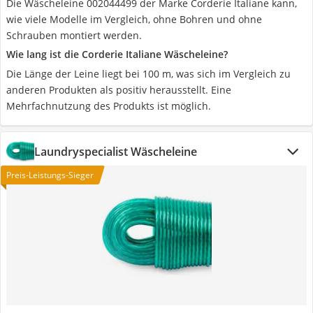
Die Wäscheleine 002044499 der Marke Corderie Italiane kann,
wie viele Modelle im Vergleich, ohne Bohren und ohne
Schrauben montiert werden.
Wie lang ist die Corderie Italiane Wäscheleine?
Die Länge der Leine liegt bei 100 m, was sich im Vergleich zu
anderen Produkten als positiv herausstellt. Eine
Mehrfachnutzung des Produkts ist möglich.
Laundryspecialist Wäscheleine
Preis-Leistungs-Sieger