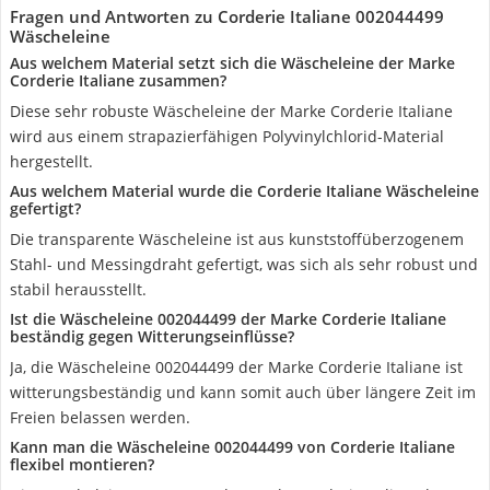
Fragen und Antworten zu Corderie Italiane 002044499
Wäscheleine
Aus welchem Material setzt sich die Wäscheleine der Marke
Corderie Italiane zusammen?
Diese sehr robuste Wäscheleine der Marke Corderie Italiane
wird aus einem strapazierfähigen Polyvinylchlorid-Material
hergestellt.
Aus welchem Material wurde die Corderie Italiane Wäscheleine
gefertigt?
Die transparente Wäscheleine ist aus kunststoffüberzogenem
Stahl- und Messingdraht gefertigt, was sich als sehr robust und
stabil herausstellt.
Ist die Wäscheleine 002044499 der Marke Corderie Italiane
beständig gegen Witterungseinflüsse?
Ja, die Wäscheleine 002044499 der Marke Corderie Italiane ist
witterungsbeständig und kann somit auch über längere Zeit im
Freien belassen werden.
Kann man die Wäscheleine 002044499 von Corderie Italiane
flexibel montieren?