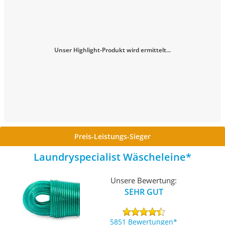
Unser Highlight-Produkt wird ermittelt...
Preis-Leistungs-Sieger
Laundryspecialist Wäscheleine
Unsere Bewertung:
SEHR GUT
5851 Bewertungen