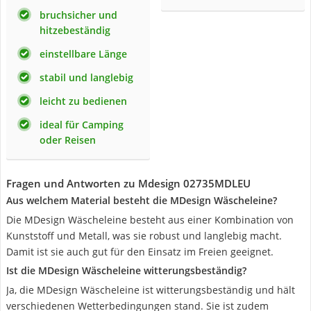
bruchsicher und
hitzebeständig
einstellbare Länge
stabil und langlebig
leicht zu bedienen
ideal für Camping
oder Reisen
Fragen und Antworten zu Mdesign 02735MDLEU
Aus welchem Material besteht die MDesign Wäscheleine?
Die MDesign Wäscheleine besteht aus einer Kombination von
Kunststoff und Metall, was sie robust und langlebig macht.
Damit ist sie auch gut für den Einsatz im Freien geeignet.
Ist die MDesign Wäscheleine witterungsbeständig?
Ja, die MDesign Wäscheleine ist witterungsbeständig und hält
verschiedenen Wetterbedingungen stand. Sie ist zudem