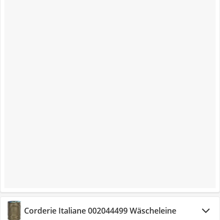
Corderie Italiane 002044499 Wäscheleine