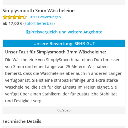
Simplysmooth 3mm Wäscheleine
2017 Bewertungen
ab 17,00 €
(
Sofort lieferbar
)
Preisvergleich und weitere Angebote
Unsere Bewertung:
SEHR GUT
Unser Fazit für Simplysmooth 3mm Wäscheleine:
Die Wäscheleine von SimplySmooth hat einen Durchmesser
von 3 mm und einer Länge von 25 Metern. Wir haben
bemerkt, dass die Wäscheleine aber auch in anderen Längen
verfügbar ist. Sie ist eine strapazierfähige und extra starke
Wäscheleine, die sich für den Einsatz im Freien eignet. Sie
verfügt über einen Stahlkern, der für zusätzliche Stabilität
und Festigkeit sorgt.
08/2026
Technische Details