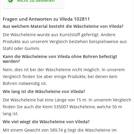
leicht zu bedienen
Fragen und Antworten zu Vileda 102811
Aus welchem Material besteht die Wäscheleine von Vileda?
Die Wäscheleine wurde aus Kunststoff gefertigt. Andere
Produkte aus unserem Vergleich bestehen beispielsweise aus
Stahl oder Gummi.
Kann die Wäscheleine von Vileda ohne Bohren befestigt
werden?
Nein, dies ist bei der Wäscheleine nicht möglich. In unserem
Vergleich finden Sie aber einige Produkte, bei denen kein
Bohren notwendig ist.
Wie lang ist die Wäscheleine von Vileda?
Die Wäscheleine hat eine Länge von 15 m. In unserem Vergleich
finden Sie auch die Keim 535007 Wäscheleine, welche 50 m
lang ist.
Wie viel wiegt die Wäscheleine von Vileda?
Mit einem Gewicht von 589,74 g liegt die Wäscheleine im