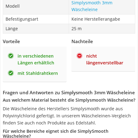
Simplysmooth 3mm
Modell
Wäscheleine
Befestigungsart
Keine Herstellerangabe
Länge
25 m
Vorteile
Nachteile
in verschiedenen
nicht
Längen erhältlich
längenverstellbar
mit Stahldrahtkern
Fragen und Antworten zu Simplysmooth 3mm Wäscheleine
Aus welchem Material besteht die Simplysmooth Wäscheleine?
Die Wäscheleine des Herstellers Simplysmooth wurde aus
Polyvinylchlorid gefertigt. In unserem Wäscheleinen-Vergleich
finden Sie auch noch Produkte aus Edelstahl.
Für welche Bereiche eignet sich die SimplySmooth
Wäscheleine?