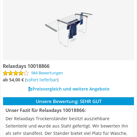
Relaxdays 10018866
984 Bewertungen
ab 54,00 €
(
Sofort lieferbar
)
Preisvergleich und weitere Angebote
Unsere Bewertung:
SEHR GUT
Unser Fazit für Relaxdays 10018866:
Der Relaxdays Trockenständer besitzt ausziehbare
Seitenteile und wurde aus Stahl gefertigt. Wir bewerten ihn
als sehr standfest. Der Ständer bietet viel Platz für Wäsche,