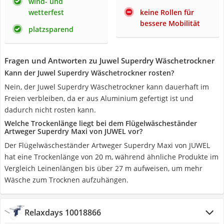
wind- und
wetterfest
keine Rollen für
bessere Mobilität
platzsparend
Fragen und Antworten zu Juwel Superdry Wäschetrockner
Kann der Juwel Superdry Wäschetrockner rosten?
Nein, der Juwel Superdry Wäschetrockner kann dauerhaft im
Freien verbleiben, da er aus Aluminium gefertigt ist und
dadurch nicht rosten kann.
Welche Trockenlänge liegt bei dem Flügelwäscheständer
Artweger Superdry Maxi von JUWEL vor?
Der Flügelwäscheständer Artweger Superdry Maxi von JUWEL
hat eine Trockenlänge von 20 m, während ähnliche Produkte im
Vergleich Leinenlängen bis über 27 m aufweisen, um mehr
Wäsche zum Trocknen aufzuhängen.
Relaxdays 10018866