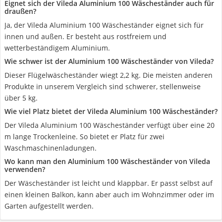
Eignet sich der Vileda Aluminium 100 Wäscheständer auch für
draußen?
Ja, der Vileda Aluminium 100 Wäscheständer eignet sich für
innen und außen. Er besteht aus rostfreiem und
wetterbeständigem Aluminium.
Wie schwer ist der Aluminium 100 Wäscheständer von Vileda?
Dieser Flügelwäscheständer wiegt 2,2 kg. Die meisten anderen
Produkte in unserem Vergleich sind schwerer, stellenweise
über 5 kg.
Wie viel Platz bietet der Vileda Aluminium 100 Wäscheständer?
Der Vileda Aluminium 100 Wäscheständer verfügt über eine 20
m lange Trockenleine. So bietet er Platz für zwei
Waschmaschinenladungen.
Wo kann man den Aluminium 100 Wäscheständer von Vileda
verwenden?
Der Wäscheständer ist leicht und klappbar. Er passt selbst auf
einen kleinen Balkon, kann aber auch im Wohnzimmer oder im
Garten aufgestellt werden.