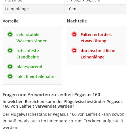
Leinenlänge
16 m
Vorteile
Nachteile
sehr stabiler
Falten erfordert
Wäscheständer
etwas Übung
rutschfeste
durchschnittliche
Standbeine
Leinenlänge
platzsparend
inkl. Kleinteilehalter
Fragen und Antworten zu Leifheit Pegasus 160
In welchen Bereichen kann der Flügelwäscheständer Pegasus
160 von Leifheit verwendet werden?
Der Flügelwäscheständer Pegasus 160 von Leifheit kann sowohl
im Außen- als auch im Innenbereich zum Trocknen aufgestellt
werden.