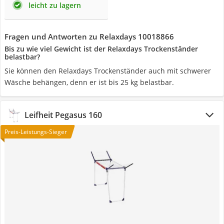
leicht zu lagern
Fragen und Antworten zu Relaxdays 10018866
Bis zu wie viel Gewicht ist der Relaxdays Trockenständer
belastbar?
Sie können den Relaxdays Trockenständer auch mit schwerer
Wäsche behängen, denn er ist bis 25 kg belastbar.
Leifheit Pegasus 160
Preis-Leistungs-Sieger