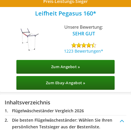
Preis-Leistungs-Sieger
Leifheit Pegasus 160
Unsere Bewertung:
SEHR GUT
1223 Bewertungen
Zum Angebot »
Zum Ebay-Angebot »
Inhaltsverzeichnis
Flügelwäscheständer Vergleich 2026
Die besten Flügelwäscheständer:
Wählen Sie Ihren
persönlichen Testsieger aus der Bestenliste.