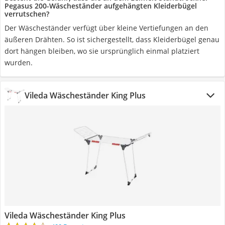
Pegasus 200-Wäscheständer aufgehängten Kleiderbügel
verrutschen?
Der Wäscheständer verfügt über kleine Vertiefungen an den
äußeren Drähten. So ist sichergestellt, dass Kleiderbügel genau
dort hängen bleiben, wo sie ursprünglich einmal platziert
wurden.
Vileda Wäscheständer King Plus
Vileda Wäscheständer King Plus