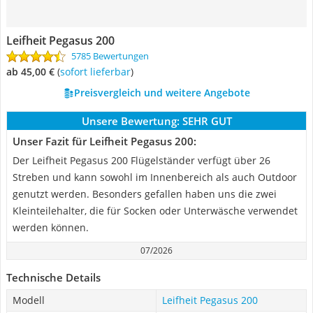
Leifheit Pegasus 200
5785 Bewertungen
ab 45,00 €
(
Sofort lieferbar
)
Preisvergleich und weitere Angebote
Unsere Bewertung:
SEHR GUT
Unser Fazit für Leifheit Pegasus 200:
Der Leifheit Pegasus 200 Flügelständer verfügt über 26
Streben und kann sowohl im Innenbereich als auch Outdoor
genutzt werden. Besonders gefallen haben uns die zwei
Kleinteilehalter, die für Socken oder Unterwäsche verwendet
werden können.
07/2026
Technische Details
Modell
Leifheit Pegasus 200