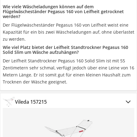
Wie viele Wäscheladungen können auf dem
Flügelwäscheständer Pegasus 160 von Leifheit getrocknet
werden?
Der Flügelwäscheständer Pegasus 160 von Leifheit weist eine
Kapazität für ein bis zwei Wäscheladungen auf, ohne überlastet
zu werden.
Wie viel Platz bietet der Leifheit Standtrockner Pegasus 160
Solid Slim um Wäsche aufzuhängen?
Der Leifheit Standtrockner Pegasus 160 Solid Slim ist mit 55
Zentimetern sehr schmal, verfügt jedoch über eine Leine von 16
Metern Länge. Er ist somit gut für einen kleinen Haushalt zum
Trocknen der Wäsche geeignet.
Vileda 157215