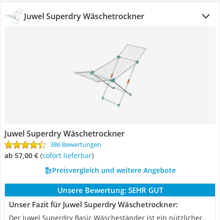
Juwel Superdry Wäschetrockner
Juwel Superdry Wäschetrockner
386 Bewertungen
ab 57,00 €
(
Sofort lieferbar
)
Preisvergleich und weitere Angebote
Unsere Bewertung:
SEHR GUT
Unser Fazit für Juwel Superdry Wäschetrockner:
Der Juwel Superdry Basic Wäscheständer ist ein nützlicher,