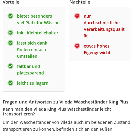
Vorteile
Nachteile
bietet besonders
nur
viel Platz für Wäsche
durchschnittliche
Verarbeitungsqualit
inkl. Kleinteilehalter
ät
lässt sich dank
etwas hohes
Rollen einfach
Eigengewicht
umstellen
faltbar und
platzsparend
leicht zu lagern
Fragen und Antworten zu Vileda Wäscheständer King Plus
Kann man den Vileda King Plus Wäscheständer leicht
transportieren?
Um den Wäscheständer von Vileda auch im beladenen Zustand
transportieren zu können, befinden sich an den Füßen