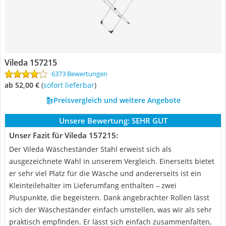
Vileda 157215
6373 Bewertungen
ab 52,00 €
(
Sofort lieferbar
)
Preisvergleich und weitere Angebote
Unsere Bewertung:
SEHR GUT
Unser Fazit für Vileda 157215:
Der Vileda Wäscheständer Stahl erweist sich als
ausgezeichnete Wahl in unserem Vergleich. Einerseits bietet
er sehr viel Platz für die Wäsche und andererseits ist ein
Kleinteilehalter im Lieferumfang enthalten – zwei
Pluspunkte, die begeistern. Dank angebrachter Rollen lässt
sich der Wäscheständer einfach umstellen, was wir als sehr
praktisch empfinden. Er lässt sich einfach zusammenfalten,