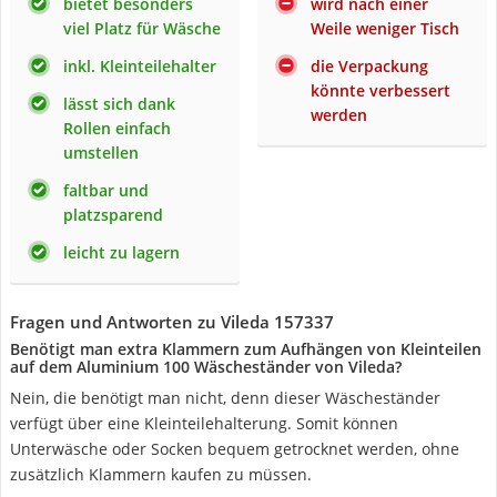
bietet besonders
wird nach einer
viel Platz für Wäsche
Weile weniger Tisch
inkl. Kleinteilehalter
die Verpackung
könnte verbessert
lässt sich dank
werden
Rollen einfach
umstellen
faltbar und
platzsparend
leicht zu lagern
Fragen und Antworten zu Vileda 157337
Benötigt man extra Klammern zum Aufhängen von Kleinteilen
auf dem Aluminium 100 Wäscheständer von Vileda?
Nein, die benötigt man nicht, denn dieser Wäscheständer
verfügt über eine Kleinteilehalterung. Somit können
Unterwäsche oder Socken bequem getrocknet werden, ohne
zusätzlich Klammern kaufen zu müssen.