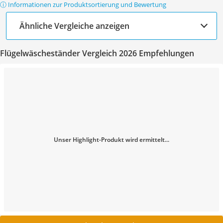
ⓘ Informationen zur Produktsortierung und Bewertung
Ähnliche Vergleiche anzeigen
Flügelwäscheständer Vergleich 2026 Empfehlungen
Unser Highlight-Produkt wird ermittelt...