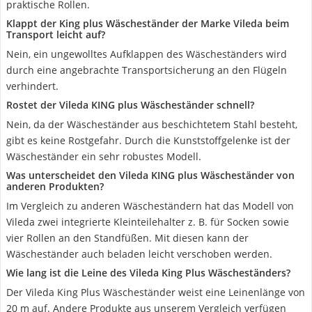
praktische Rollen.
Klappt der King plus Wäscheständer der Marke Vileda beim
Transport leicht auf?
Nein, ein ungewolltes Aufklappen des Wäscheständers wird
durch eine angebrachte Transportsicherung an den Flügeln
verhindert.
Rostet der Vileda KING plus Wäscheständer schnell?
Nein, da der Wäscheständer aus beschichtetem Stahl besteht,
gibt es keine Rostgefahr. Durch die Kunststoffgelenke ist der
Wäscheständer ein sehr robustes Modell.
Was unterscheidet den Vileda KING plus Wäscheständer von
anderen Produkten?
Im Vergleich zu anderen Wäscheständern hat das Modell von
Vileda zwei integrierte Kleinteilehalter z. B. für Socken sowie
vier Rollen an den Standfüßen. Mit diesen kann der
Wäscheständer auch beladen leicht verschoben werden.
Wie lang ist die Leine des Vileda King Plus Wäscheständers?
Der Vileda King Plus Wäscheständer weist eine Leinenlänge von
20 m auf. Andere Produkte aus unserem Vergleich verfügen