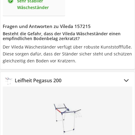
sehr stabiler
Wäscheständer
Fragen und Antworten zu Vileda 157215
Besteht die Gefahr, dass der Vileda Wäscheständer einen
empfindlichen Bodenbelag zerkratzt?
Der Vileda Wäscheständer verfügt über robuste Kunststofffüße.
Diese sorgen dafür, dass der Ständer sicher steht und schützen
gleichzeitig den Boden vor Kratzern.
Leifheit Pegasus 200