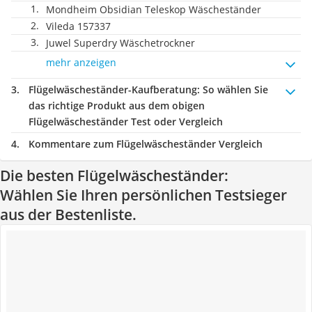
Mondheim Obsidian Teleskop Wäscheständer
Vileda 157337
Juwel Superdry Wäschetrockner
mehr anzeigen
Flügelwäscheständer-Kaufberatung
: So wählen Sie
das richtige Produkt aus dem obigen
Flügelwäscheständer Test oder Vergleich
Kommentare zum Flügelwäscheständer Vergleich
Die besten Flügelwäscheständer:
Wählen Sie Ihren persönlichen Testsieger
aus der Bestenliste.