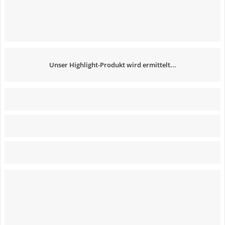
Unser Highlight-Produkt wird ermittelt...