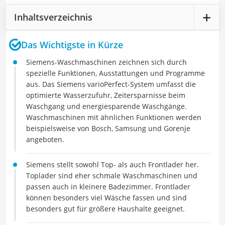
Inhaltsverzeichnis
Das Wichtigste in Kürze
Siemens-Waschmaschinen zeichnen sich durch
spezielle Funktionen, Ausstattungen und Programme
aus. Das Siemens varioPerfect-System umfasst die
optimierte Wasserzufuhr, Zeitersparnisse beim
Waschgang und energiesparende Waschgänge.
Waschmaschinen mit ähnlichen Funktionen werden
beispielsweise von Bosch, Samsung und Gorenje
angeboten.
Siemens stellt sowohl Top- als auch Frontlader her.
Toplader sind eher schmale Waschmaschinen und
passen auch in kleinere Badezimmer. Frontlader
können besonders viel Wäsche fassen und sind
besonders gut für größere Haushalte geeignet.