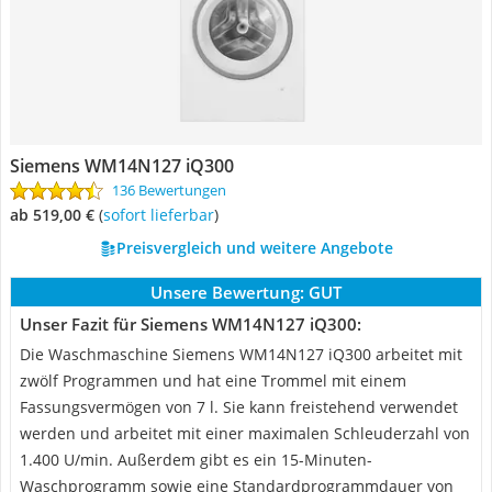
Siemens WM14N127 iQ300
136 Bewertungen
ab 519,00 €
(
Sofort lieferbar
)
Preisvergleich und weitere Angebote
Unsere Bewertung:
GUT
Unser Fazit für Siemens WM14N127 iQ300:
Die Waschmaschine Siemens WM14N127 iQ300 arbeitet mit
zwölf Programmen und hat eine Trommel mit einem
Fassungsvermögen von 7 l. Sie kann freistehend verwendet
werden und arbeitet mit einer maximalen Schleuderzahl von
1.400 U/min. Außerdem gibt es ein 15-Minuten-
Waschprogramm sowie eine Standardprogrammdauer von