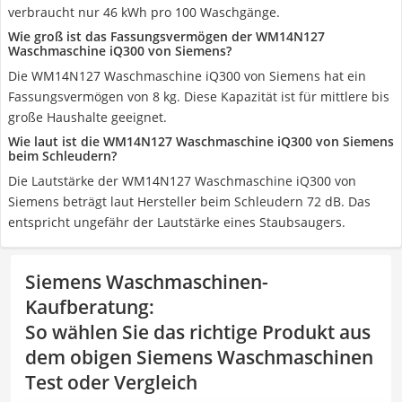
verbraucht nur 46 kWh pro 100 Waschgänge.
Wie groß ist das Fassungsvermögen der WM14N127
Waschmaschine iQ300 von Siemens?
Die WM14N127 Waschmaschine iQ300 von Siemens hat ein
Fassungsvermögen von 8 kg. Diese Kapazität ist für mittlere bis
große Haushalte geeignet.
Wie laut ist die WM14N127 Waschmaschine iQ300 von Siemens
beim Schleudern?
Die Lautstärke der WM14N127 Waschmaschine iQ300 von
Siemens beträgt laut Hersteller beim Schleudern 72 dB. Das
entspricht ungefähr der Lautstärke eines Staubsaugers.
Siemens Waschmaschinen-
Kaufberatung
:
So wählen Sie das richtige Produkt aus
dem obigen Siemens Waschmaschinen
Test oder Vergleich