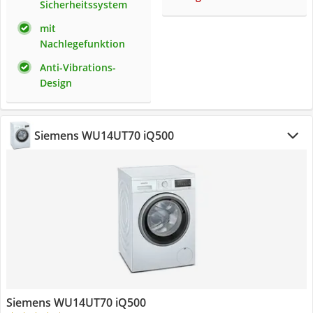
Sicherheitssystem
mit
Nachlegefunktion
Anti-Vibrations-
Design
Siemens WU14UT70 iQ500
Siemens WU14UT70 iQ500