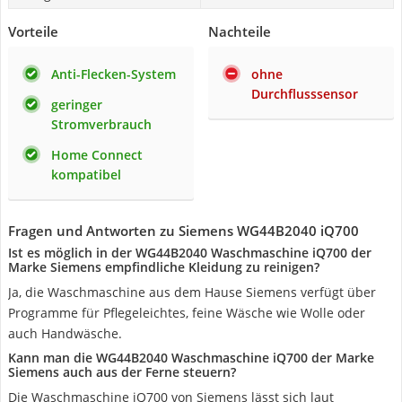
Vorteile
Nachteile
Anti-Flecken-System
ohne
Durchflusssensor
geringer
Stromverbrauch
Home Connect
kompatibel
Fragen und Antworten zu Siemens WG44B2040 iQ700
Ist es möglich in der WG44B2040 Waschmaschine iQ700 der
Marke Siemens empfindliche Kleidung zu reinigen?
Ja, die Waschmaschine aus dem Hause Siemens verfügt über
Programme für Pflegeleichtes, feine Wäsche wie Wolle oder
auch Handwäsche.
Kann man die WG44B2040 Waschmaschine iQ700 der Marke
Siemens auch aus der Ferne steuern?
Die Waschmaschine iQ700 von Siemens lässt sich laut