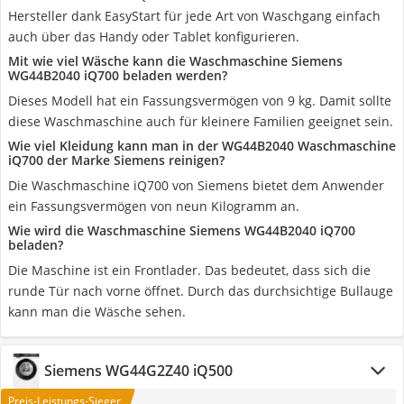
Hersteller dank EasyStart für jede Art von Waschgang einfach
auch über das Handy oder Tablet konfigurieren.
Mit wie viel Wäsche kann die Waschmaschine Siemens
WG44B2040 iQ700 beladen werden?
Dieses Modell hat ein Fassungsvermögen von 9 kg. Damit sollte
diese Waschmaschine auch für kleinere Familien geeignet sein.
Wie viel Kleidung kann man in der WG44B2040 Waschmaschine
iQ700 der Marke Siemens reinigen?
Die Waschmaschine iQ700 von Siemens bietet dem Anwender
ein Fassungsvermögen von neun Kilogramm an.
Wie wird die Waschmaschine Siemens WG44B2040 iQ700
beladen?
Die Maschine ist ein Frontlader. Das bedeutet, dass sich die
runde Tür nach vorne öffnet. Durch das durchsichtige Bullauge
kann man die Wäsche sehen.
Siemens WG44G2Z40 iQ500
Preis-Leistungs-Sieger