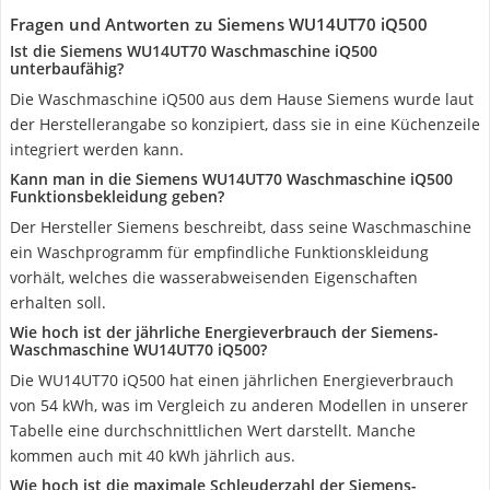
Fragen und Antworten zu Siemens WU14UT70 iQ500
Ist die Siemens WU14UT70 Waschmaschine iQ500
unterbaufähig?
Die Waschmaschine iQ500 aus dem Hause Siemens wurde laut
der Herstellerangabe so konzipiert, dass sie in eine Küchenzeile
integriert werden kann.
Kann man in die Siemens WU14UT70 Waschmaschine iQ500
Funktionsbekleidung geben?
Der Hersteller Siemens beschreibt, dass seine Waschmaschine
ein Waschprogramm für empfindliche Funktionskleidung
vorhält, welches die wasserabweisenden Eigenschaften
erhalten soll.
Wie hoch ist der jährliche Energieverbrauch der Siemens-
Waschmaschine WU14UT70 iQ500?
Die WU14UT70 iQ500 hat einen jährlichen Energieverbrauch
von 54 kWh, was im Vergleich zu anderen Modellen in unserer
Tabelle eine durchschnittlichen Wert darstellt. Manche
kommen auch mit 40 kWh jährlich aus.
Wie hoch ist die maximale Schleuderzahl der Siemens-