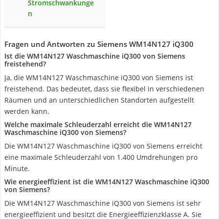
Stromschwankunge
n
Fragen und Antworten zu Siemens WM14N127 iQ300
Ist die WM14N127 Waschmaschine iQ300 von Siemens
freistehend?
Ja, die WM14N127 Waschmaschine iQ300 von Siemens ist
freistehend. Das bedeutet, dass sie flexibel in verschiedenen
Räumen und an unterschiedlichen Standorten aufgestellt
werden kann.
Welche maximale Schleuderzahl erreicht die WM14N127
Waschmaschine iQ300 von Siemens?
Die WM14N127 Waschmaschine iQ300 von Siemens erreicht
eine maximale Schleuderzahl von 1.400 Umdrehungen pro
Minute.
Wie energieeffizient ist die WM14N127 Waschmaschine iQ300
von Siemens?
Die WM14N127 Waschmaschine iQ300 von Siemens ist sehr
energieeffizient und besitzt die Energieeffizienzklasse A. Sie