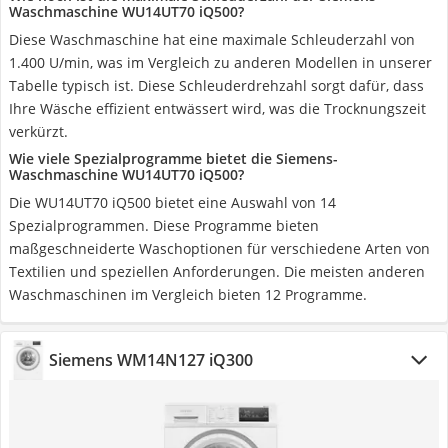
Waschmaschine WU14UT70 iQ500?
Diese Waschmaschine hat eine maximale Schleuderzahl von
1.400 U/min, was im Vergleich zu anderen Modellen in unserer
Tabelle typisch ist. Diese Schleuderdrehzahl sorgt dafür, dass
Ihre Wäsche effizient entwässert wird, was die Trocknungszeit
verkürzt.
Wie viele Spezialprogramme bietet die Siemens-
Waschmaschine WU14UT70 iQ500?
Die WU14UT70 iQ500 bietet eine Auswahl von 14
Spezialprogrammen. Diese Programme bieten
maßgeschneiderte Waschoptionen für verschiedene Arten von
Textilien und speziellen Anforderungen. Die meisten anderen
Waschmaschinen im Vergleich bieten 12 Programme.
Siemens WM14N127 iQ300