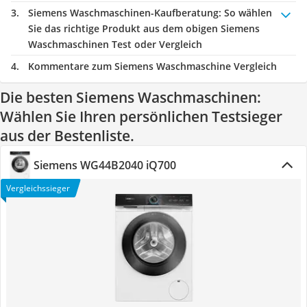
Siemens Waschmaschinen-Kaufberatung
: So wählen
Sie das richtige Produkt aus dem obigen Siemens
Waschmaschinen Test oder Vergleich
Kommentare zum Siemens Waschmaschine Vergleich
Die besten Siemens Waschmaschinen:
Wählen Sie Ihren persönlichen Testsieger
aus der Bestenliste.
Siemens WG44B2040 iQ700
Vergleichssieger