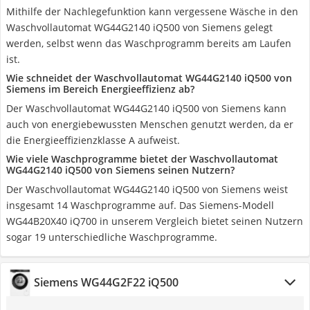
Mithilfe der Nachlegefunktion kann vergessene Wäsche in den
Waschvollautomat WG44G2140 iQ500 von Siemens gelegt
werden, selbst wenn das Waschprogramm bereits am Laufen
ist.
Wie schneidet der Waschvollautomat WG44G2140 iQ500 von
Siemens im Bereich Energieeffizienz ab?
Der Waschvollautomat WG44G2140 iQ500 von Siemens kann
auch von energiebewussten Menschen genutzt werden, da er
die Energieeffizienzklasse A aufweist.
Wie viele Waschprogramme bietet der Waschvollautomat
WG44G2140 iQ500 von Siemens seinen Nutzern?
Der Waschvollautomat WG44G2140 iQ500 von Siemens weist
insgesamt 14 Waschprogramme auf. Das Siemens-Modell
WG44B20X40 iQ700 in unserem Vergleich bietet seinen Nutzern
sogar 19 unterschiedliche Waschprogramme.
Siemens WG44G2F22 iQ500