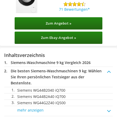
71 Bewertungen
Zum Angebot »
Zum Ebay-Angebot »
Inhaltsverzeichnis
Siemens-Waschmaschine 9 kg Vergleich 2026
Die besten Siemens-Waschmaschinen 9 kg:
Wählen
Sie Ihren persönlichen Testsieger aus der
Bestenliste.
Siemens WG44B2040 iQ700
Siemens WG44B2A40 iQ700
Siemens WG44G2Z40 iQ500
mehr anzeigen