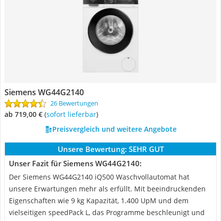
Siemens WG44G2140
26 Bewertungen
ab 719,00 €
(
Sofort lieferbar
)
Preisvergleich und weitere Angebote
Unsere Bewertung:
SEHR GUT
Unser Fazit für Siemens WG44G2140:
Der Siemens WG44G2140 iQ500 Waschvollautomat hat
unsere Erwartungen mehr als erfüllt. Mit beeindruckenden
Eigenschaften wie 9 kg Kapazität, 1.400 UpM und dem
vielseitigen speedPack L, das Programme beschleunigt und