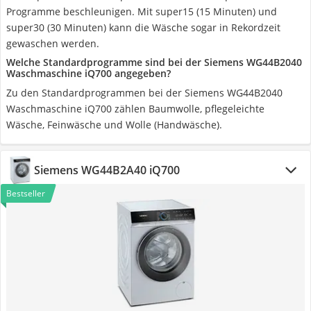
Programme beschleunigen. Mit super15 (15 Minuten) und
super30 (30 Minuten) kann die Wäsche sogar in Rekordzeit
gewaschen werden.
Welche Standardprogramme sind bei der Siemens WG44B2040
Waschmaschine iQ700 angegeben?
Zu den Standardprogrammen bei der Siemens WG44B2040
Waschmaschine iQ700 zählen Baumwolle, pflegeleichte
Wäsche, Feinwäsche und Wolle (Handwäsche).
Siemens WG44B2A40 iQ700
Bestseller