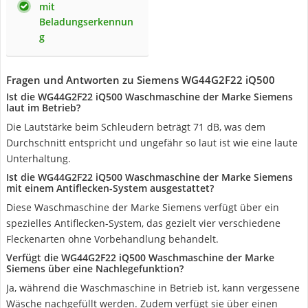
mit
Beladungserkennun
g
Fragen und Antworten zu Siemens WG44G2F22 iQ500
Ist die WG44G2F22 iQ500 Waschmaschine der Marke Siemens
laut im Betrieb?
Die Lautstärke beim Schleudern beträgt 71 dB, was dem
Durchschnitt entspricht und ungefähr so laut ist wie eine laute
Unterhaltung.
Ist die WG44G2F22 iQ500 Waschmaschine der Marke Siemens
mit einem Antiflecken-System ausgestattet?
Diese Waschmaschine der Marke Siemens verfügt über ein
spezielles Antiflecken-System, das gezielt vier verschiedene
Fleckenarten ohne Vorbehandlung behandelt.
Verfügt die WG44G2F22 iQ500 Waschmaschine der Marke
Siemens über eine Nachlegefunktion?
Ja, während die Waschmaschine in Betrieb ist, kann vergessene
Wäsche nachgefüllt werden. Zudem verfügt sie über einen