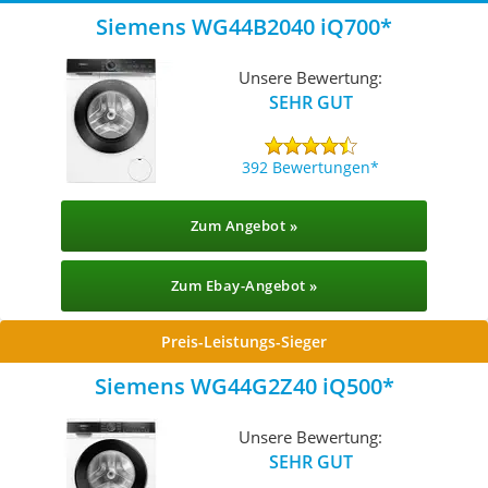
Siemens WG44B2040 iQ700
Unsere Bewertung:
SEHR GUT
392 Bewertungen
Zum Angebot »
Zum Ebay-Angebot »
Preis-Leistungs-Sieger
Siemens WG44G2Z40 iQ500
Unsere Bewertung:
SEHR GUT