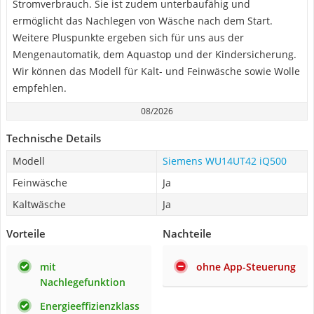
Stromverbrauch. Sie ist zudem unterbaufähig und
ermöglicht das Nachlegen von Wäsche nach dem Start.
Weitere Pluspunkte ergeben sich für uns aus der
Mengenautomatik, dem Aquastop und der Kindersicherung.
Wir können das Modell für Kalt- und Feinwäsche sowie Wolle
empfehlen.
08/2026
Technische Details
Modell
Siemens WU14UT42 iQ500
Feinwäsche
Ja
Kaltwäsche
Ja
Vorteile
Nachteile
mit
ohne App-Steuerung
Nachlegefunktion
Energieeffizienzklass