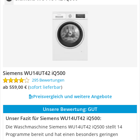
Siemens WU14UT42 iQ500
295 Bewertungen
ab 559,00 €
(
Sofort lieferbar
)
Preisvergleich und weitere Angebote
Unsere Bewertung:
GUT
Unser Fazit für Siemens WU14UT42 iQ500:
Die Waschmaschine Siemens WU14UT42 iQ500 stellt 14
Programme bereit und hat einen besonders geringen