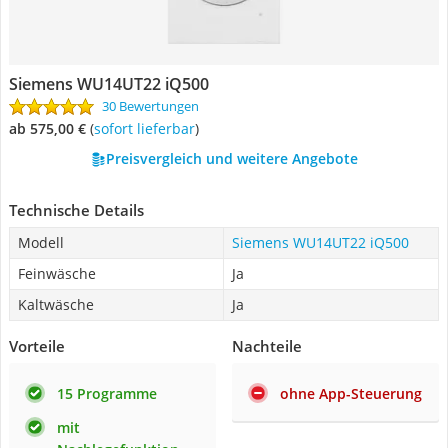
Siemens WU14UT22 iQ500
30 Bewertungen
ab 575,00 €
(
Sofort lieferbar
)
Preisvergleich und weitere Angebote
Technische Details
Modell
Siemens WU14UT22 iQ500
Feinwäsche
Ja
Kaltwäsche
Ja
Vorteile
Nachteile
15 Programme
ohne App-Steuerung
mit