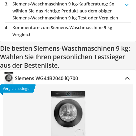
Siemens-Waschmaschinen 9 kg-Kaufberatung
: So
wählen Sie das richtige Produkt aus dem obigen
Siemens-Waschmaschinen 9 kg Test oder Vergleich
Kommentare zum Siemens-Waschmaschine 9 kg
Vergleich
Die besten Siemens-Waschmaschinen 9 kg:
Wählen Sie Ihren persönlichen Testsieger
aus der Bestenliste.
Siemens WG44B2040 iQ700
Vergleichssieger