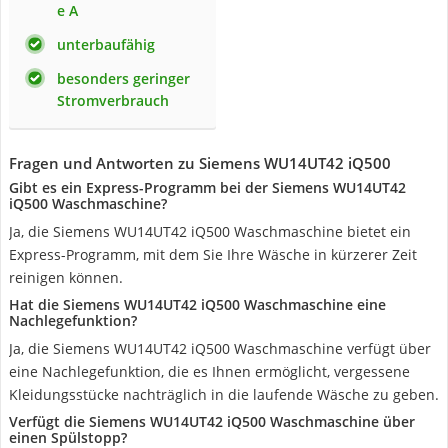
e A
unterbaufähig
besonders geringer
Stromverbrauch
Fragen und Antworten zu Siemens WU14UT42 iQ500
Gibt es ein Express-Programm bei der Siemens WU14UT42
iQ500 Waschmaschine?
Ja, die Siemens WU14UT42 iQ500 Waschmaschine bietet ein
Express-Programm, mit dem Sie Ihre Wäsche in kürzerer Zeit
reinigen können.
Hat die Siemens WU14UT42 iQ500 Waschmaschine eine
Nachlegefunktion?
Ja, die Siemens WU14UT42 iQ500 Waschmaschine verfügt über
eine Nachlegefunktion, die es Ihnen ermöglicht, vergessene
Kleidungsstücke nachträglich in die laufende Wäsche zu geben.
Verfügt die Siemens WU14UT42 iQ500 Waschmaschine über
einen Spülstopp?