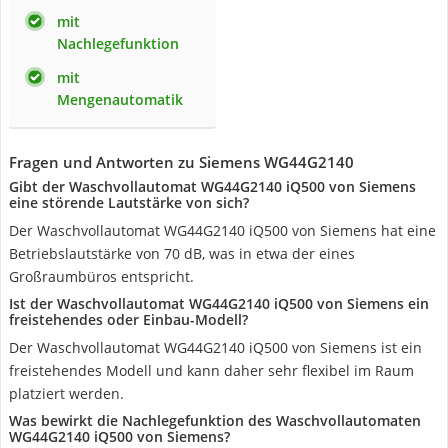
mit
Nachlegefunktion
mit
Mengenautomatik
Fragen und Antworten zu Siemens WG44G2140
Gibt der Waschvollautomat WG44G2140 iQ500 von Siemens
eine störende Lautstärke von sich?
Der Waschvollautomat WG44G2140 iQ500 von Siemens hat eine
Betriebslautstärke von 70 dB, was in etwa der eines
Großraumbüros entspricht.
Ist der Waschvollautomat WG44G2140 iQ500 von Siemens ein
freistehendes oder Einbau-Modell?
Der Waschvollautomat WG44G2140 iQ500 von Siemens ist ein
freistehendes Modell und kann daher sehr flexibel im Raum
platziert werden.
Was bewirkt die Nachlegefunktion des Waschvollautomaten
WG44G2140 iQ500 von Siemens?