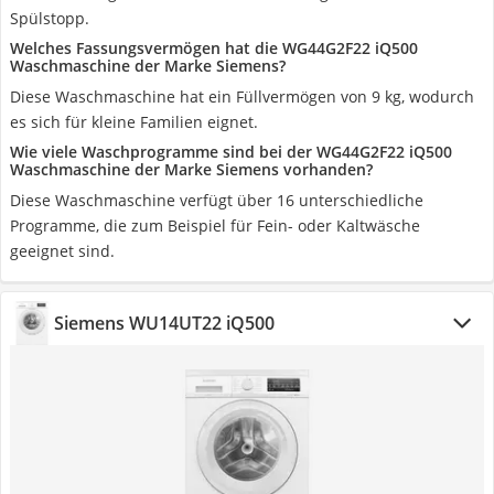
Spülstopp.
Welches Fassungsvermögen hat die WG44G2F22 iQ500
Waschmaschine der Marke Siemens?
Diese Waschmaschine hat ein Füllvermögen von 9 kg, wodurch
es sich für kleine Familien eignet.
Wie viele Waschprogramme sind bei der WG44G2F22 iQ500
Waschmaschine der Marke Siemens vorhanden?
Diese Waschmaschine verfügt über 16 unterschiedliche
Programme, die zum Beispiel für Fein- oder Kaltwäsche
geeignet sind.
Siemens WU14UT22 iQ500