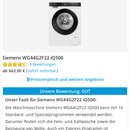
Siemens WG44G2F22 iQ500
8 Bewertungen
ab 663,00 €
(
Sofort lieferbar
)
Preisvergleich und weitere Angebote
Unsere Bewertung:
GUT
Unser Fazit für Siemens WG44G2F22 iQ500:
Die Waschmaschine Siemens WG44G2F22 iQ500 kann mit 16
Standard- und Spezialprogrammen verwendet werden.
Darunter finden sich die Fein- und Kaltwäsche sowie die
Reinigung von Wolle. Auch ein Express-Programm ist