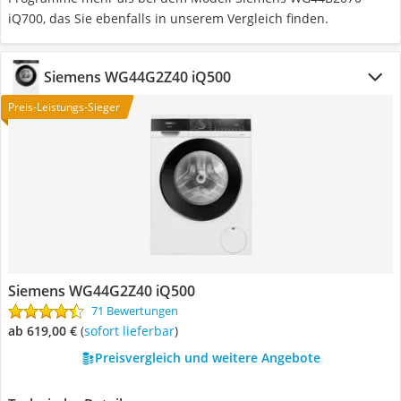
iQ700, das Sie ebenfalls in unserem Vergleich finden.
Siemens WG44G2Z40 iQ500
Preis-Leistungs-Sieger
Siemens WG44G2Z40 iQ500
71 Bewertungen
ab 619,00 €
(
Sofort lieferbar
)
Preisvergleich und weitere Angebote