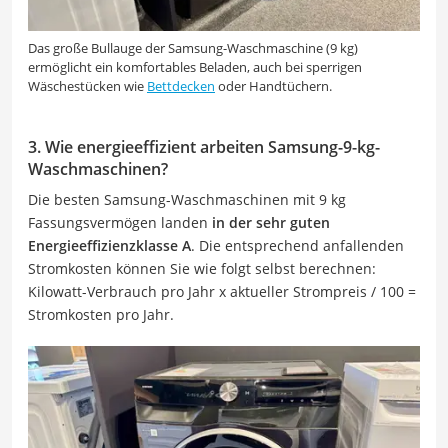
Das große Bullauge der Samsung-Waschmaschine (9 kg)
ermöglicht ein komfortables Beladen, auch bei sperrigen
Wäschestücken wie
Bettdecken
oder Handtüchern.
3. Wie energieeffizient arbeiten Samsung-9-kg-
Waschmaschinen?
Die besten Samsung-Waschmaschinen mit 9 kg
Fassungsvermögen landen
in der sehr guten
Energieeffizienzklasse A
.
Die entsprechend anfallenden
Stromkosten können Sie wie folgt selbst berechnen:
Kilowatt-Verbrauch pro Jahr x aktueller Strompreis / 100 =
Stromkosten pro Jahr.