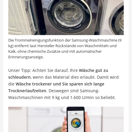
Die Trommelreinigungsfunktion der Samsung-Waschmaschine (9
kg) entfernt laut Hersteller Rückstände von Waschmitteln und
Kalk, ohne chemische Zusätze und mit automatischer
Erinnerungsanzeige.
Unser Tipp: Achten Sie darauf, Ihre
Wäsche gut zu
schleudern
, wenn das Material dies erlaubt. Damit wird
die
Wäsche trockener und Sie sparen sich lange
Trocknerlaufzeiten
. Deswegen sind Samsung-
Waschmaschinen mit 9 kg und 1.600 U/min so beliebt.