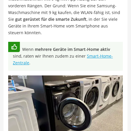
vorderen Rängen. Der Grund: Wenn Sie eine Samsung-
Waschmaschine mit 9 kg kaufen, die WLAN-fähig ist, sind
Sie
gut gerüstet für die smarte Zukunft
, in der Sie viele
Geräte in Ihrem Smart-Home vom Smartphone aus
steuern könnten.
Wenn
mehrere Geräte im Smart-Home aktiv
sind, raten wir Ihnen zudem zu einer
Smart-Home-
Zentrale
.