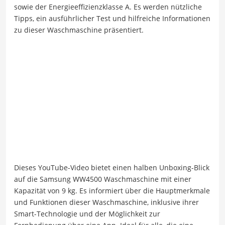
sowie der Energieeffizienzklasse A. Es werden nützliche
Tipps, ein ausführlicher Test und hilfreiche Informationen
zu dieser Waschmaschine präsentiert.
Dieses YouTube-Video bietet einen halben Unboxing-Blick
auf die Samsung WW4500 Waschmaschine mit einer
Kapazität von 9 kg. Es informiert über die Hauptmerkmale
und Funktionen dieser Waschmaschine, inklusive ihrer
Smart-Technologie und der Möglichkeit zur