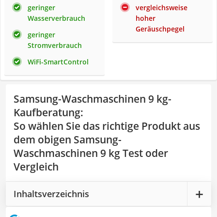
geringer
vergleichsweise
Wasserverbrauch
hoher
Geräuschpegel
geringer
Stromverbrauch
WiFi-SmartControl
Samsung-Waschmaschinen 9 kg-
Kaufberatung
:
So wählen Sie das richtige Produkt aus
dem obigen Samsung-
Waschmaschinen 9 kg Test oder
Vergleich
Inhaltsverzeichnis