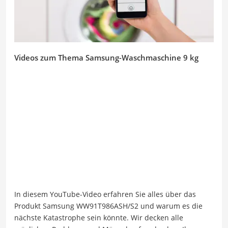
Videos zum Thema Samsung-Waschmaschine 9 kg
In diesem YouTube-Video erfahren Sie alles über das
Produkt Samsung WW91T986ASH/S2 und warum es die
nächste Katastrophe sein könnte. Wir decken alle