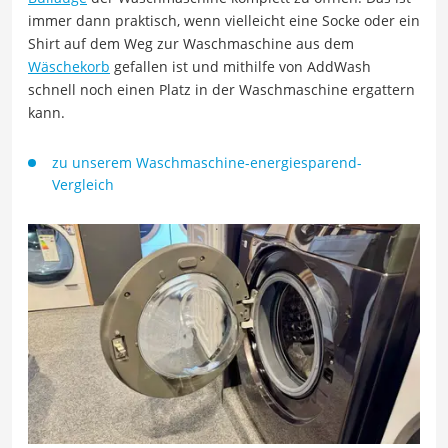
immer dann praktisch, wenn vielleicht eine Socke oder ein
Shirt auf dem Weg zur Waschmaschine aus dem
Wäschekorb
gefallen ist und mithilfe von AddWash
schnell noch einen Platz in der Waschmaschine ergattern
kann.
zu unserem Waschmaschine-energiesparend-
Vergleich