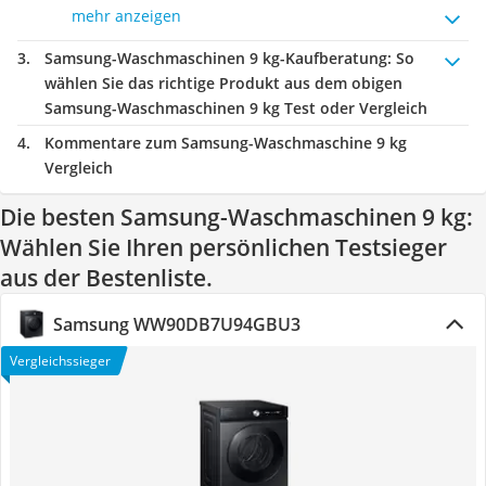
mehr anzeigen
Samsung-Waschmaschinen 9 kg-Kaufberatung
: So
wählen Sie das richtige Produkt aus dem obigen
Samsung-Waschmaschinen 9 kg Test oder Vergleich
Kommentare zum Samsung-Waschmaschine 9 kg
Vergleich
Die besten Samsung-Waschmaschinen 9 kg:
Wählen Sie Ihren persönlichen Testsieger
aus der Bestenliste.
Samsung WW90DB7U94GBU3
Vergleichssieger