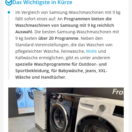
Das Wichtigste in Kürze
Im Vergleich von Samsung-Waschmaschinen mit 9 kg
fällt sofort eines auf: An
Programmen bieten die
Waschmaschinen von Samsung mit 9 kg reichlich
Auswahl
. Die besten Samsung-Waschmaschinen mit
9 kg bieten
über 20 Programme
. Neben den
Standard-Voreinstellungen, die das Waschen von
pflegeleichter Wäsche, Feinwäsche,
Wolle
und
Kaltwäsche ermöglichen, gibt es unter anderem
spezielle Waschprogramme für Outdoor- und
Sportbekleidung, für Babywäsche, Jeans, XXL-
Wäsche und Handtücher
.