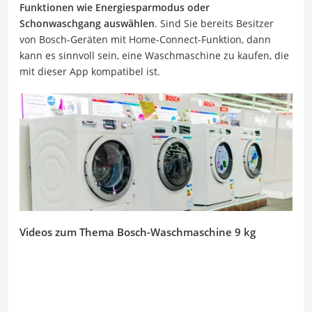
Funktionen wie Energiesparmodus oder
Schonwaschgang auswählen
. Sind Sie bereits Besitzer
von Bosch-Geräten mit Home-Connect-Funktion, dann
kann es sinnvoll sein, eine Waschmaschine zu kaufen, die
mit dieser App kompatibel ist.
Videos zum Thema Bosch-Waschmaschine 9 kg