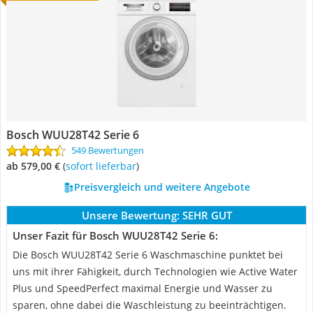
Bosch WUU28T42 Serie 6
549 Bewertungen
ab 579,00 €
(
Sofort lieferbar
)
Preisvergleich und weitere Angebote
Unsere Bewertung:
SEHR GUT
Unser Fazit für Bosch WUU28T42 Serie 6:
Die Bosch WUU28T42 Serie 6 Waschmaschine punktet bei
uns mit ihrer Fähigkeit, durch Technologien wie Active Water
Plus und SpeedPerfect maximal Energie und Wasser zu
sparen, ohne dabei die Waschleistung zu beeinträchtigen.