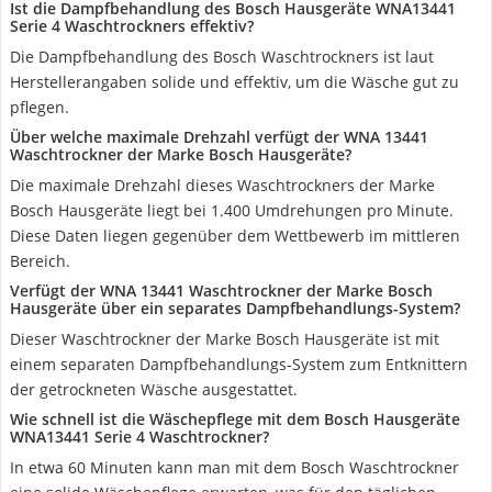
Ist die Dampfbehandlung des Bosch Hausgeräte WNA13441
Serie 4 Waschtrockners effektiv?
Die Dampfbehandlung des Bosch Waschtrockners ist laut
Herstellerangaben solide und effektiv, um die Wäsche gut zu
pflegen.
Über welche maximale Drehzahl verfügt der WNA 13441
Waschtrockner der Marke Bosch Hausgeräte?
Die maximale Drehzahl dieses Waschtrockners der Marke
Bosch Hausgeräte liegt bei 1.400 Umdrehungen pro Minute.
Diese Daten liegen gegenüber dem Wettbewerb im mittleren
Bereich.
Verfügt der WNA 13441 Waschtrockner der Marke Bosch
Hausgeräte über ein separates Dampfbehandlungs-System?
Dieser Waschtrockner der Marke Bosch Hausgeräte ist mit
einem separaten Dampfbehandlungs-System zum Entknittern
der getrockneten Wäsche ausgestattet.
Wie schnell ist die Wäschepflege mit dem Bosch Hausgeräte
WNA13441 Serie 4 Waschtrockner?
In etwa 60 Minuten kann man mit dem Bosch Waschtrockner