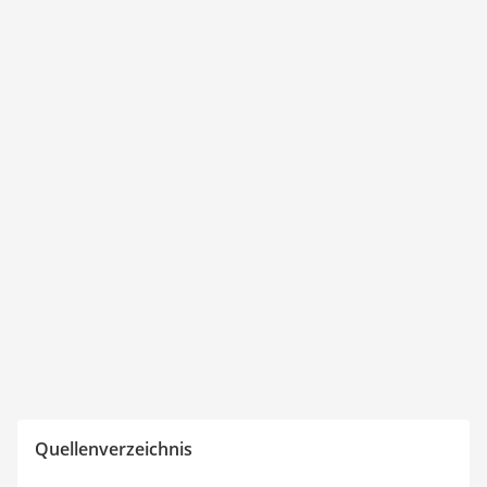
Quellenverzeichnis