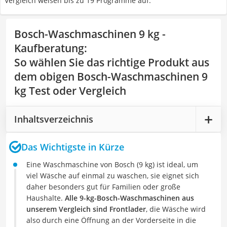
Vergleich weisen bis zu 19 Programme auf.
Bosch-Waschmaschinen 9 kg -
Kaufberatung
:
So wählen Sie das richtige Produkt aus
dem obigen Bosch-Waschmaschinen 9
kg Test oder Vergleich
Inhaltsverzeichnis
Das Wichtigste in Kürze
Eine Waschmaschine von Bosch (9 kg) ist ideal, um
viel Wäsche auf einmal zu waschen, sie eignet sich
daher besonders gut für Familien oder große
Haushalte.
Alle 9-kg-Bosch-Waschmaschinen aus
unserem Vergleich sind Frontlader
, die Wäsche wird
also durch eine Öffnung an der Vorderseite in die