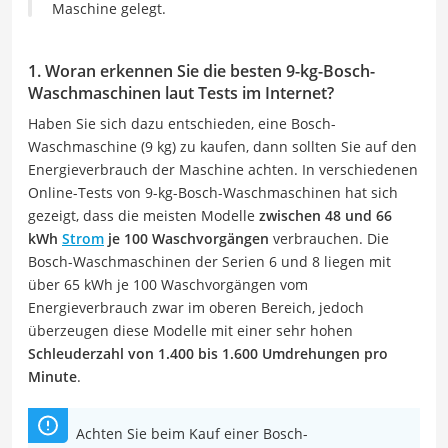
Maschine gelegt.
1. Woran erkennen Sie die besten 9-kg-Bosch-
Waschmaschinen laut Tests im Internet?
Haben Sie sich dazu entschieden, eine Bosch-
Waschmaschine (9 kg) zu kaufen, dann sollten Sie auf den
Energieverbrauch der Maschine achten. In verschiedenen
Online-Tests von 9-kg-Bosch-Waschmaschinen hat sich
gezeigt, dass die meisten Modelle
zwischen 48 und 66
kWh
Strom
je 100 Waschvorgängen
verbrauchen. Die
Bosch-Waschmaschinen der Serien 6 und 8 liegen mit
über 65 kWh je 100 Waschvorgängen vom
Energieverbrauch zwar im oberen Bereich, jedoch
überzeugen diese Modelle mit einer sehr hohen
Schleuderzahl von 1.400 bis 1.600 Umdrehungen pro
Minute
.
Achten Sie beim Kauf einer Bosch-