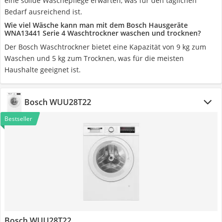
eine solide Wäschepflege erwarten, was für den täglichen
Bedarf ausreichend ist.
Wie viel Wäsche kann man mit dem Bosch Hausgeräte
WNA13441 Serie 4 Waschtrockner waschen und trocknen?
Der Bosch Waschtrockner bietet eine Kapazität von 9 kg zum
Waschen und 5 kg zum Trocknen, was für die meisten
Haushalte geeignet ist.
Bosch WUU28T22
Bestseller
Bosch WUU28T22