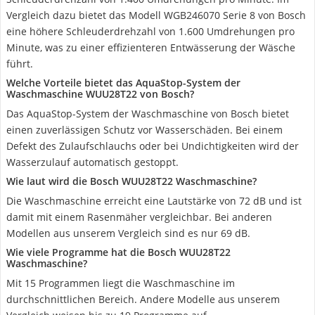
Vergleich dazu bietet das Modell WGB246070 Serie 8 von Bosch
eine höhere Schleuderdrehzahl von 1.600 Umdrehungen pro
Minute, was zu einer effizienteren Entwässerung der Wäsche
führt.
Welche Vorteile bietet das AquaStop-System der
Waschmaschine WUU28T22 von Bosch?
Das AquaStop-System der Waschmaschine von Bosch bietet
einen zuverlässigen Schutz vor Wasserschäden. Bei einem
Defekt des Zulaufschlauchs oder bei Undichtigkeiten wird der
Wasserzulauf automatisch gestoppt.
Wie laut wird die Bosch WUU28T22 Waschmaschine?
Die Waschmaschine erreicht eine Lautstärke von 72 dB und ist
damit mit einem Rasenmäher vergleichbar. Bei anderen
Modellen aus unserem Vergleich sind es nur 69 dB.
Wie viele Programme hat die Bosch WUU28T22
Waschmaschine?
Mit 15 Programmen liegt die Waschmaschine im
durchschnittlichen Bereich. Andere Modelle aus unserem