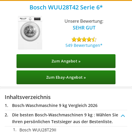
Bosch WUU28T42 Serie 6
Unsere Bewertung:
SEHR GUT
549 Bewertungen
Zum Angebot »
Zum Ebay-Angebot »
Inhaltsverzeichnis
Bosch-Waschmaschine 9 kg Vergleich 2026
Die besten Bosch-Waschmaschinen 9 kg :
Wählen Sie
Ihren persönlichen Testsieger aus der Bestenliste.
Bosch WUU28T29II