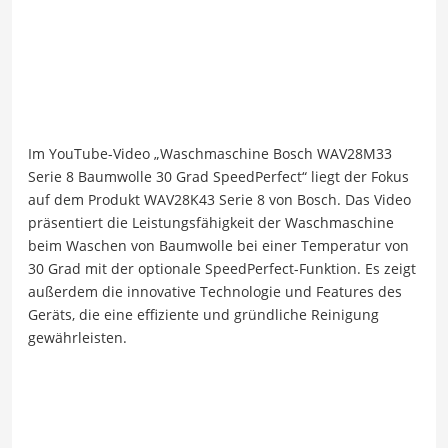
Im YouTube-Video „Waschmaschine Bosch WAV28M33
Serie 8 Baumwolle 30 Grad SpeedPerfect“ liegt der Fokus
auf dem Produkt WAV28K43 Serie 8 von Bosch. Das Video
präsentiert die Leistungsfähigkeit der Waschmaschine
beim Waschen von Baumwolle bei einer Temperatur von
30 Grad mit der optionale SpeedPerfect-Funktion. Es zeigt
außerdem die innovative Technologie und Features des
Geräts, die eine effiziente und gründliche Reinigung
gewährleisten.