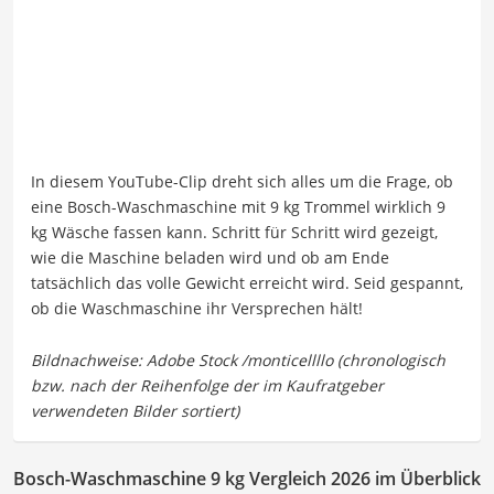
In diesem YouTube-Clip dreht sich alles um die Frage, ob
eine Bosch-Waschmaschine mit 9 kg Trommel wirklich 9
kg Wäsche fassen kann. Schritt für Schritt wird gezeigt,
wie die Maschine beladen wird und ob am Ende
tatsächlich das volle Gewicht erreicht wird. Seid gespannt,
ob die Waschmaschine ihr Versprechen hält!
Bosch-Waschmaschine 9 kg Vergleich 2026 im Überblick