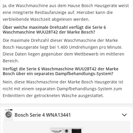
Ja, die Waschmaschine aus dem Hause Bosch Hausgeräte weist
eine integrierte Restlaufanzeige auf. Hierüber kann die
verbleibende Waschzeit abgelesen werden.
Über welche maximale Drehzahl verfügt die Serie 6
Waschmaschine WUU28T42 der Marke Bosch?
Die maximale Drehzahl dieser Waschmaschine der Marke
Bosch Hausgeräte liegt bei 1.400 Umdrehungen pro Minute.
Diese Daten liegen gegenüber dem Wettbewerb im mittleren
Bereich.
Verfügt die Serie 6 Waschmaschine WUU28T42 der Marke
Bosch über ein separates Dampfbehandlungs-System?
Nein, diese Waschmaschine der Marke Bosch Hausgeräte ist
nicht mit einem separaten Dampfbehandlungs-System zum
Entknittern der getrockneten Wäsche ausgestattet.
Bosch Serie 4 WNA13441