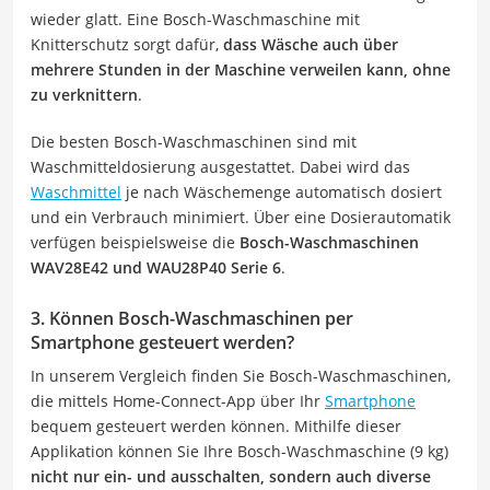
wieder glatt. Eine Bosch-Waschmaschine mit
Knitterschutz sorgt dafür,
dass Wäsche auch über
mehrere Stunden in der Maschine verweilen kann, ohne
zu verknittern
.
Die besten Bosch-Waschmaschinen sind mit
Waschmitteldosierung ausgestattet. Dabei wird das
Waschmittel
je nach Wäschemenge automatisch dosiert
und ein Verbrauch minimiert. Über eine Dosierautomatik
verfügen beispielsweise die
Bosch-Waschmaschinen
WAV28E42 und WAU28P40 Serie 6
.
3. Können Bosch-Waschmaschinen per
Smartphone gesteuert werden?
In unserem Vergleich finden Sie Bosch-Waschmaschinen,
die mittels Home-Connect-App über Ihr
Smartphone
bequem gesteuert werden können. Mithilfe dieser
Applikation können Sie Ihre Bosch-Waschmaschine (9 kg)
nicht nur ein- und ausschalten, sondern auch diverse