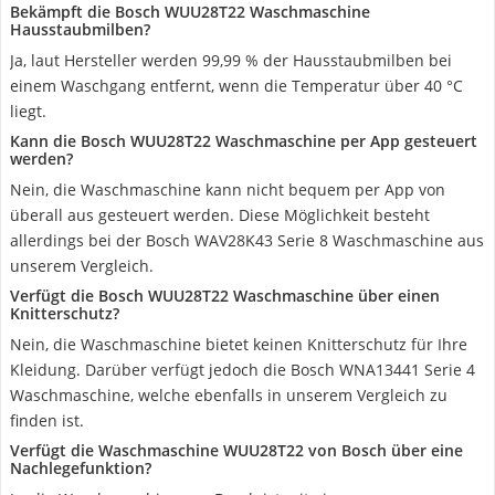
Bekämpft die Bosch WUU28T22 Waschmaschine
Hausstaubmilben?
Ja, laut Hersteller werden 99,99 % der Hausstaubmilben bei
einem Waschgang entfernt, wenn die Temperatur über 40 °C
liegt.
Kann die Bosch WUU28T22 Waschmaschine per App gesteuert
werden?
Nein, die Waschmaschine kann nicht bequem per App von
überall aus gesteuert werden. Diese Möglichkeit besteht
allerdings bei der Bosch WAV28K43 Serie 8 Waschmaschine aus
unserem Vergleich.
Verfügt die Bosch WUU28T22 Waschmaschine über einen
Knitterschutz?
Nein, die Waschmaschine bietet keinen Knitterschutz für Ihre
Kleidung. Darüber verfügt jedoch die Bosch WNA13441 Serie 4
Waschmaschine, welche ebenfalls in unserem Vergleich zu
finden ist.
Verfügt die Waschmaschine WUU28T22 von Bosch über eine
Nachlegefunktion?