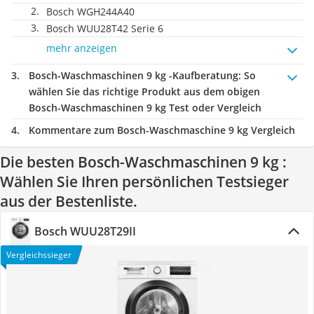
Bosch WGH244A40
Bosch WUU28T42 Serie 6
mehr anzeigen
Bosch-Waschmaschinen 9 kg -Kaufberatung
: So
wählen Sie das richtige Produkt aus dem obigen
Bosch-Waschmaschinen 9 kg Test oder Vergleich
Kommentare zum Bosch-Waschmaschine 9 kg Vergleich
Die besten Bosch-Waschmaschinen 9 kg :
Wählen Sie Ihren persönlichen Testsieger
aus der Bestenliste.
Bosch WUU28T29II
Vergleichssieger