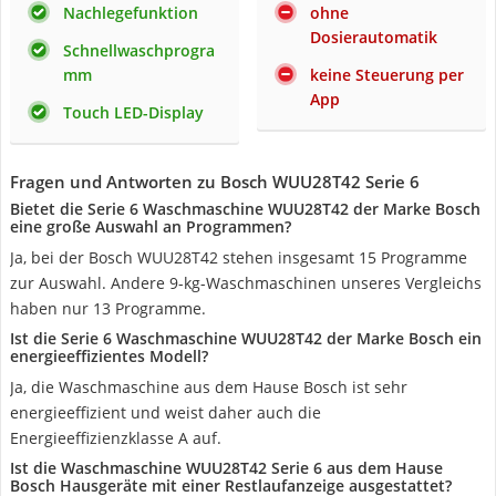
Nachlegefunktion
ohne
Dosierautomatik
Schnellwaschprogra
mm
keine Steuerung per
App
Touch LED-Display
Fragen und Antworten zu Bosch WUU28T42 Serie 6
Bietet die Serie 6 Waschmaschine WUU28T42 der Marke Bosch
eine große Auswahl an Programmen?
Ja, bei der Bosch WUU28T42 stehen insgesamt 15 Programme
zur Auswahl. Andere 9-kg-Waschmaschinen unseres Vergleichs
haben nur 13 Programme.
Ist die Serie 6 Waschmaschine WUU28T42 der Marke Bosch ein
energieeffizientes Modell?
Ja, die Waschmaschine aus dem Hause Bosch ist sehr
energieeffizient und weist daher auch die
Energieeffizienzklasse A auf.
Ist die Waschmaschine WUU28T42 Serie 6 aus dem Hause
Bosch Hausgeräte mit einer Restlaufanzeige ausgestattet?