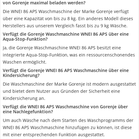
von Gorenje maximal beladen werden?
Die WNEI 86 APS Waschmaschine der Marke Gorenje verfügt
über eine Kapazität von bis zu 8 kg. Ein anderes Modell dieses
Herstellers aus unserem Vergleich fasst bis zu 9 kg Wäsche.
Verfügt die Gorenje Waschmaschine WNEI 86 APS über eine
Aqua-Stop-Funktion?
Ja, die Gorenje Waschmaschine WNEI 86 APS besitzt eine
integrierte Aqua-Stop-Funktion, was ein ressourcenschonendes
Waschen ermöglicht.
Verfügt die Gorenje WNEI 86 APS Waschmaschine über eine
Kindersicherung?
Die Waschmaschine der Marke Gorenje ist modern ausgestattet
und bietet dem Nutzer aus Gründen der Sicherheit eine
Kindersicherung an.
Verfügt die WNEI 86 APS Waschmaschine von Gorenje über
eine Nachlegefunktion?
Um auch Wäsche nach dem Starten des Waschprogramms der
WNEI 86 APS Waschmaschine hinzufügen zu können, ist diese
mit einer entsprechenden Funktion ausgestattet.