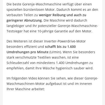
Die beste Gorenje-Waschmaschine verfügt über einen
speziellen bürstenlosen Motor. Dadurch kommt es an den
verbauten Teilen zu
weniger Reibung und auch zu
geringerer Abnutzung
. Die Maschine wird dadurch
langlebiger und Ihr potenzieller Gorenje-Waschmaschine-
Testsieger hat eine 10-jährige Garantie auf den Motor.
Des Weiteren ist dieser Inverter-Powerdrive-Motor
besonders effizient und
schafft bis zu 1.600
Umdrehungen pro Minute
(U/min). Wenn Sie besonders
stark verschmutzte Textilien waschen, ist eine
Schleuderzahl von mindestens 1.400 Umdrehungen zu
empfehlen, damit Ihre Wäsche hygienisch sauber wird.
Im folgenden Video können Sie sehen, wie dieser Gorenje-
Waschmaschinen-Motor aufgebaut ist und im Inneren
Ihrer Maschine arbeitet: