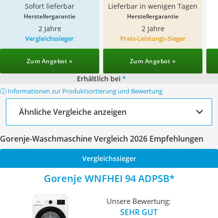
Sofort lieferbar
Lieferbar in wenigen Tagen
Herstellergarantie
Herstellergarantie
2 Jahre
2 Jahre
Vergleichssieger
Preis-Leistungs-Sieger
Zum Angebot »
Zum Angebot »
Erhältlich bei
*
ⓘ Informationen zur Produktsortierung und Bewertung
Ähnliche Vergleiche anzeigen
Gorenje-Waschmaschine Vergleich 2026 Empfehlungen
Vergleichssieger
Gorenje WNFHEI 94 ADPSB
Unsere Bewertung:
SEHR GUT