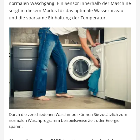
normalen Waschgang. Ein Sensor innerhalb der Maschine
sorgt in diesem Modus für das optimale Wasserniveau
und die sparsame Einhaltung der Temperatur.
Durch die verschiedenen Waschmodi können Sie zusätzlich zum
normalen Waschprogramm beispielsweise Zeit oder Energie
sparen.