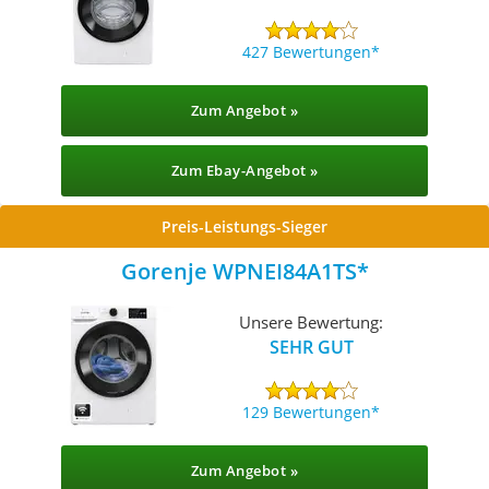
427 Bewertungen
Zum Angebot »
Zum Ebay-Angebot »
Preis-Leistungs-Sieger
Gorenje WPNEI84A1TS
Unsere Bewertung:
SEHR GUT
129 Bewertungen
Zum Angebot »