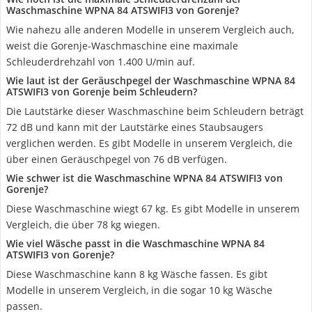
Waschmaschine WPNA 84 ATSWIFI3 von Gorenje?
Wie nahezu alle anderen Modelle in unserem Vergleich auch,
weist die Gorenje-Waschmaschine eine maximale
Schleuderdrehzahl von 1.400 U/min auf.
Wie laut ist der Geräuschpegel der Waschmaschine WPNA 84
ATSWIFI3 von Gorenje beim Schleudern?
Die Lautstärke dieser Waschmaschine beim Schleudern beträgt
72 dB und kann mit der Lautstärke eines Staubsaugers
verglichen werden. Es gibt Modelle in unserem Vergleich, die
über einen Geräuschpegel von 76 dB verfügen.
Wie schwer ist die Waschmaschine WPNA 84 ATSWIFI3 von
Gorenje?
Diese Waschmaschine wiegt 67 kg. Es gibt Modelle in unserem
Vergleich, die über 78 kg wiegen.
Wie viel Wäsche passt in die Waschmaschine WPNA 84
ATSWIFI3 von Gorenje?
Diese Waschmaschine kann 8 kg Wäsche fassen. Es gibt
Modelle in unserem Vergleich, in die sogar 10 kg Wäsche
passen.