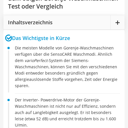
Test oder Vergleich
Inhaltsverzeichnis
Das Wichtigste in Kürze
Die meisten Modelle von Gorenje-Waschmaschinen
verfügen über die SensoCARE Waschmodi. Ähnlich
dem
varioPerfect
-System der Siemens-
Waschmaschinen, können Sie mit den verschiedenen
Modi entweder besonders gründlich gegen
allergieauslösende Stoffe vorgehen, Zeit oder Energie
sparen.
Der Inverter- Powerdrive-Motor der Gorenje-
Waschmaschinen ist nicht nur auf Effizienz, sondern
auch auf Langlebigkeit ausgelegt. Er ist besonders
leise (etwa 52 dB) und erreicht trotzdem bis zu 1.600
U/min.