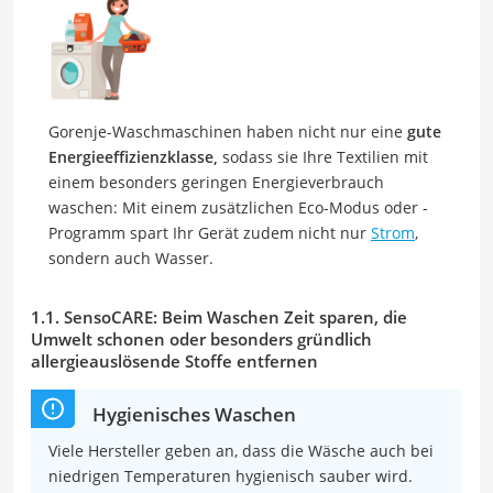
Gorenje-Waschmaschinen haben nicht nur eine
gute
Energieeffizienzklasse,
sodass sie Ihre Textilien mit
einem besonders geringen Energieverbrauch
waschen: Mit einem zusätzlichen Eco-Modus oder -
Programm spart Ihr Gerät zudem nicht nur
Strom
,
sondern auch Wasser.
1.1. SensoCARE: Beim Waschen Zeit sparen, die
Umwelt schonen oder besonders gründlich
allergieauslösende Stoffe entfernen
Hygienisches Waschen
Viele Hersteller geben an, dass die Wäsche auch bei
niedrigen Temperaturen hygienisch sauber wird.