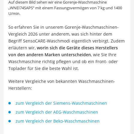
Auf diesem Bild sehen wir eine Gorenje-Waschmaschine
„WNEI74SAPS“ mit einem Fassungsvermögen von 7 kg und 1400
U/min.
So erfahren Sie in unserem Gorenje-Waschmaschinen-
Vergleich 2026 unter anderem, was sich hinter dem
Begriff SensoCARE-Waschmodi eigentlich verbirgt. Zudem
erläutern wir,
worin sich die Geräte dieses Herstellers
von den anderen Marken unterscheiden
, wie Sie Ihre
Waschmaschine richtig pflegen und ob ein Front- oder
Toplader für Sie die beste Wahl ist.
Weitere Vergleiche von bekannten Waschmaschinen-
Herstellern:
zum Vergleich der Siemens-Waschmaschinen
zum Vergleich der AEG-Waschmaschinen
zum Vergleich der Beko-Waschmaschinen