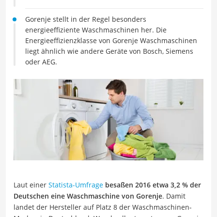
Gorenje stellt in der Regel besonders
energieeffiziente Waschmaschinen her. Die
Energieeffizienzklasse von Gorenje Waschmaschinen
liegt ähnlich wie andere Geräte von Bosch, Siemens
oder AEG.
Laut einer
Statista-Umfrage
besaßen 2016 etwa 3,2 % der
Deutschen eine Waschmaschine von Gorenje
. Damit
landet der Hersteller auf Platz 8 der Waschmaschinen-