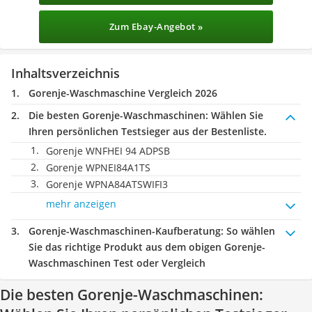
Zum Ebay-Angebot »
Inhaltsverzeichnis
Gorenje-Waschmaschine Vergleich 2026
Die besten Gorenje-Waschmaschinen:
Wählen Sie
Ihren persönlichen Testsieger aus der Bestenliste.
Gorenje WNFHEI 94 ADPSB
Gorenje WPNEI84A1TS
Gorenje WPNA84ATSWIFI3
mehr anzeigen
Gorenje-Waschmaschinen-Kaufberatung
: So wählen
Sie das richtige Produkt aus dem obigen Gorenje-
Waschmaschinen Test oder Vergleich
Die besten Gorenje-Waschmaschinen: