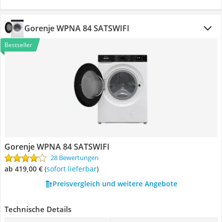
Gorenje WPNA 84 SATSWIFI
Bestseller
Gorenje WPNA 84 SATSWIFI
28 Bewertungen
ab 419,00 €
(
Sofort lieferbar
)
Preisvergleich und weitere Angebote
Technische Details