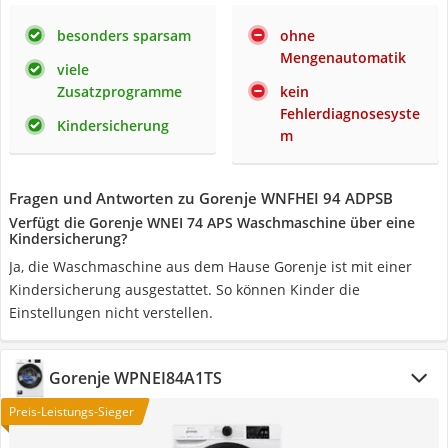
besonders sparsam
ohne
Mengenautomatik
viele
Zusatzprogramme
kein
Fehlerdiagnosesyste
Kindersicherung
m
Fragen und Antworten zu Gorenje WNFHEI 94 ADPSB
Verfügt die Gorenje WNEI 74 APS Waschmaschine über eine
Kindersicherung?
Ja, die Waschmaschine aus dem Hause Gorenje ist mit einer
Kindersicherung ausgestattet. So können Kinder die
Einstellungen nicht verstellen.
Gorenje WPNEI84A1TS
Preis-Leistungs-Sieger