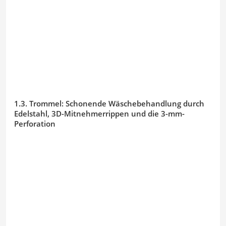
1.3. Trommel: Schonende Wäschebehandlung durch
Edelstahl, 3D-Mitnehmerrippen und die 3-mm-
Perforation