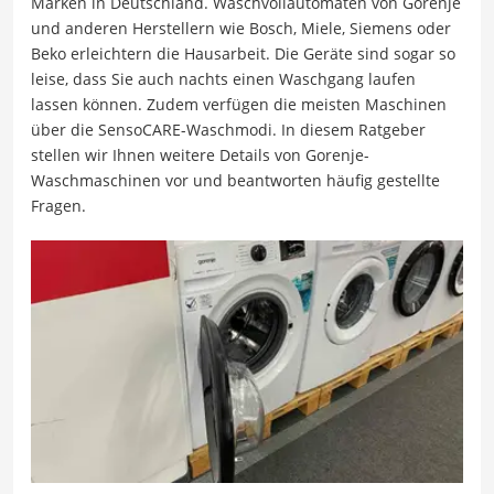
Marken in Deutschland. Waschvollautomaten von Gorenje
und anderen Herstellern wie Bosch, Miele, Siemens oder
Beko erleichtern die Hausarbeit. Die Geräte sind sogar so
leise, dass Sie auch nachts einen Waschgang laufen
lassen können. Zudem verfügen die meisten Maschinen
über die SensoCARE-Waschmodi. In diesem Ratgeber
stellen wir Ihnen weitere Details von Gorenje-
Waschmaschinen vor und beantworten häufig gestellte
Fragen.