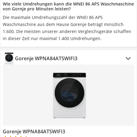
Wie viele Umdrehungen kann die WNEI 86 APS Waschmaschine
von Gornje pro Minuten leisten?
Die maximale Umdrehungszahl der WNEI 86 APS
Waschmaschine aus dem Hause Gorenje beträgt minütlich
1.600. Die meisten unserer anderen Vergleichsgeräte schaffen
in dieser Zeit nur maximal 1.400 Umdrehungen.
Gorenje WPNA84ATSWIFI3
Gorenje WPNA84ATSWIFI3