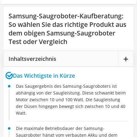
Samsung-Saugroboter-Kaufberatung
:
So wählen Sie das richtige Produkt aus
dem obigen Samsung-Saugroboter
Test oder Vergleich
Inhaltsverzeichnis
Das Wichtigste in Kürze
Das Saugergebnis des Samsung-Saugroboters ist
abhängig von der Saugleistung. Diese schwankt beim
Motor zwischen 10 und 100 Watt. Die Saugleistung
der Düsen hingegen bewegt sich zwischen 10 und 40
Watt.
Die maximale Betriebsdauer der Samsung-
Saugroboter hängt vom verbauten Akku und dem