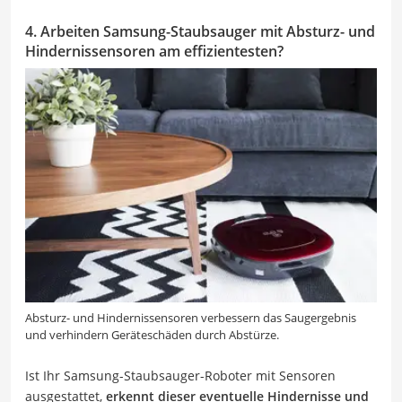
4. Arbeiten Samsung-Staubsauger mit Absturz- und
Hindernissensoren am effizientesten?
Absturz- und Hindernissensoren verbessern das Saugergebnis
und verhindern Geräteschäden durch Abstürze.
Ist Ihr Samsung-Staubsauger-Roboter mit Sensoren
ausgestattet,
erkennt dieser eventuelle Hindernisse und