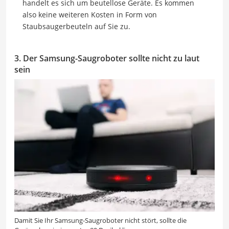
handelt es sich um beutellose Geräte. Es kommen
also keine weiteren Kosten in Form von
Staubsaugerbeuteln auf Sie zu.
3. Der Samsung-Saugroboter sollte nicht zu laut
sein
Damit Sie Ihr Samsung-Saugroboter nicht stört, sollte die