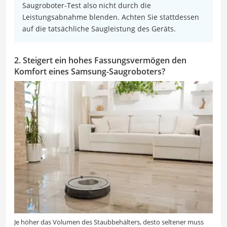
Saugroboter-Test also nicht durch die
Leistungsabnahme blenden. Achten Sie stattdessen
auf die tatsächliche Saugleistung des Geräts.
2. Steigert ein hohes Fassungsvermögen den
Komfort eines Samsung-Saugroboters?
Je höher das Volumen des Staubbehälters, desto seltener muss