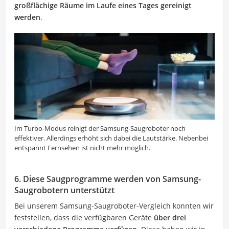
großflächige Räume im Laufe eines Tages gereinigt
werden
.
Im Turbo-Modus reinigt der Samsung-Saugroboter noch
effektiver. Allerdings erhöht sich dabei die Lautstärke. Nebenbei
entspannt Fernsehen ist nicht mehr möglich.
6. Diese Saugprogramme werden von Samsung-
Saugrobotern unterstützt
Bei unserem Samsung-Saugroboter-Vergleich konnten wir
feststellen, dass die verfügbaren Geräte
über drei