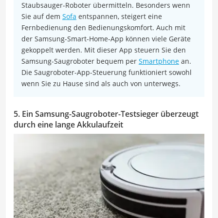
Staubsauger-Roboter übermitteln. Besonders wenn
Sie auf dem
Sofa
entspannen, steigert eine
Fernbedienung den Bedienungskomfort. Auch mit
der Samsung-Smart-Home-App können viele Geräte
gekoppelt werden. Mit dieser App steuern Sie den
Samsung-Saugroboter bequem per
Smartphone
an.
Die Saugroboter-App-Steuerung funktioniert sowohl
wenn Sie zu Hause sind als auch von unterwegs.
5. Ein Samsung-Saugroboter-Testsieger überzeugt
durch eine lange Akkulaufzeit