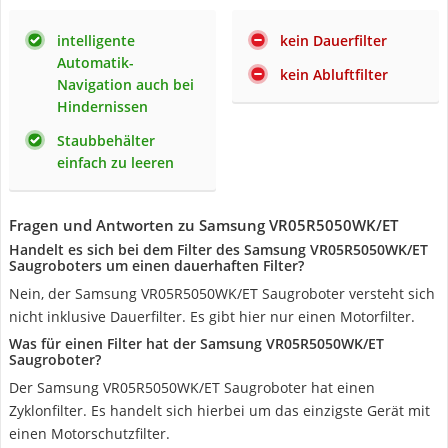
intelligente
kein Dauerfilter
Automatik-
kein Abluftfilter
Navigation auch bei
Hindernissen
Staubbehälter
einfach zu leeren
Fragen und Antworten zu Samsung VR05R5050WK/ET
Handelt es sich bei dem Filter des Samsung VR05R5050WK/ET
Saugroboters um einen dauerhaften Filter?
Nein, der Samsung VR05R5050WK/ET Saugroboter versteht sich
nicht inklusive Dauerfilter. Es gibt hier nur einen Motorfilter.
Was für einen Filter hat der Samsung VR05R5050WK/ET
Saugroboter?
Der Samsung VR05R5050WK/ET Saugroboter hat einen
Zyklonfilter. Es handelt sich hierbei um das einzigste Gerät mit
einen Motorschutzfilter.