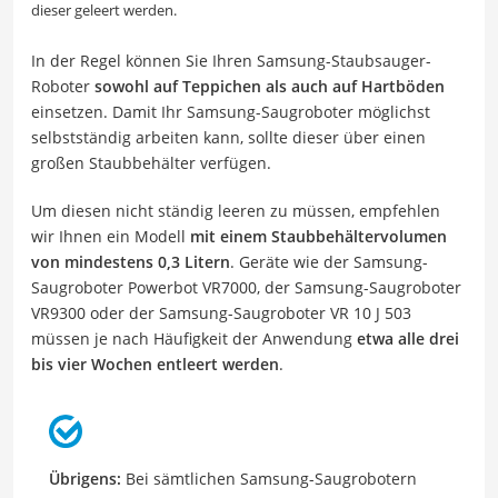
dieser geleert werden.
In der Regel können Sie Ihren Samsung-Staubsauger-
Roboter
sowohl auf Teppichen als auch auf Hartböden
einsetzen. Damit Ihr Samsung-Saugroboter möglichst
selbstständig arbeiten kann, sollte dieser über einen
großen Staubbehälter verfügen.
Um diesen nicht ständig leeren zu müssen, empfehlen
wir Ihnen ein Modell
mit einem Staubbehältervolumen
von mindestens 0,3 Litern
. Geräte wie der Samsung-
Saugroboter Powerbot VR7000, der Samsung-Saugroboter
VR9300 oder der Samsung-Saugroboter VR 10 J 503
müssen je nach Häufigkeit der Anwendung
etwa alle drei
bis vier Wochen entleert werden
.
Übrigens:
Bei sämtlichen Samsung-Saugrobotern