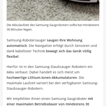
Die Akkulaufzeit des Samsung-Saugroboters sollte bei mindestens
30 Minuten liegen.
Samsung-Robotersauger
saugen Ihre Wohnung
automatisch
. Die Navigation erfolgt durch Sensoren und
dank kabelloser Technik
bewegt sich das Gerät völlig
flexibel
.
Hierfür ist in den Samsung-Staubsauger-Robotern ein
Akku verbaut. Dabei handelt es sich meist um
hochwertige Lithium-Ionen-Akkumulatoren
. Die
maximale Laufzeit variiert bei den verfügbaren Samsung-
Staubsauger-Robotern.
Wir empfehlen Ihnen einen Samsung-Saugroboter
mit
einer maximalen Betriebsdauer von mindestens 30