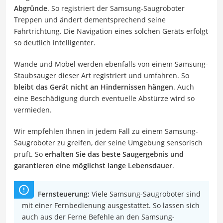
Abgründe
. So registriert der Samsung-Saugroboter
Treppen und ändert dementsprechend seine
Fahrtrichtung. Die Navigation eines solchen Geräts erfolgt
so deutlich intelligenter.
Wände und Möbel werden ebenfalls von einem Samsung-
Staubsauger dieser Art registriert und umfahren. So
bleibt das Gerät nicht an Hindernissen hängen
. Auch
eine Beschädigung durch eventuelle Abstürze wird so
vermieden.
Wir empfehlen Ihnen in jedem Fall zu einem Samsung-
Saugroboter zu greifen, der seine Umgebung sensorisch
prüft. So
erhalten Sie das beste Saugergebnis und
garantieren eine möglichst lange Lebensdauer
.
Fernsteuerung:
Viele Samsung-Saugroboter sind
mit einer Fernbedienung ausgestattet. So lassen sich
auch aus der Ferne Befehle an den Samsung-