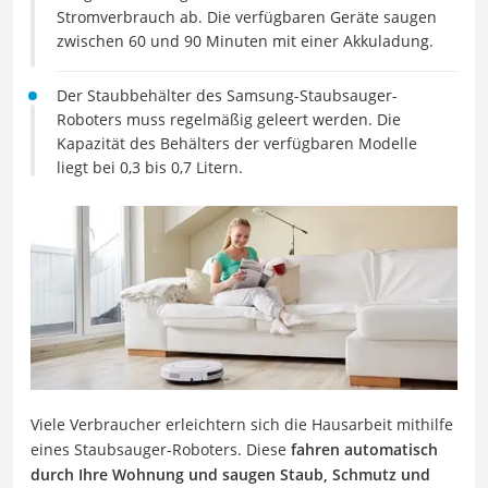
Stromverbrauch ab. Die verfügbaren Geräte saugen
zwischen 60 und 90 Minuten mit einer Akkuladung.
Der Staubbehälter des Samsung-Staubsauger-
Roboters muss regelmäßig geleert werden. Die
Kapazität des Behälters der verfügbaren Modelle
liegt bei 0,3 bis 0,7 Litern.
Viele Verbraucher erleichtern sich die Hausarbeit mithilfe
eines Staubsauger-Roboters. Diese
fahren automatisch
durch Ihre Wohnung und saugen Staub, Schmutz und