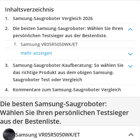
Inhaltsverzeichnis
Samsung-Saugroboter Vergleich 2026
Die besten Samsung-Saugroboter:
Wählen Sie Ihren
persönlichen Testsieger aus der Bestenliste.
Samsung VR05R5050WK/ET
mehr anzeigen
Samsung-Saugroboter-Kaufberatung
: So wählen Sie
das richtige Produkt aus dem obigen Samsung-
Saugroboter Test oder Vergleich
Kommentare zum Samsung-Saugroboter Vergleich
Die besten Samsung-Saugroboter:
Wählen Sie Ihren persönlichen Testsieger
aus der Bestenliste.
Samsung VR05R5050WK/ET