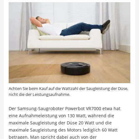
Achten Sie beim Kauf auf die Wattzahl der Saugleistung der Düse,
nicht die der Leistungsaufnahme.
Der Samsung-Saugroboter Powerbot VR7000 etwa hat
eine Aufnahmeleistung von 130 Watt, während die
maximale Saugleistung der Düse 20 Watt und die
maximale Saugleistung des Motors lediglich 60 Watt
betragen. Man spricht dabei auch von der