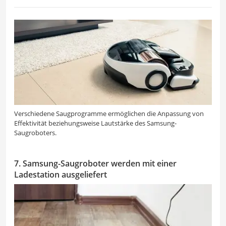
Verschiedene Saugprogramme ermöglichen die Anpassung von
Effektivität beziehungsweise Lautstärke des Samsung-
Saugroboters.
7. Samsung-Saugroboter werden mit einer
Ladestation ausgeliefert