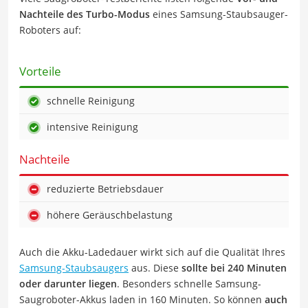
Nachteile des Turbo-Modus
eines Samsung-Staubsauger-
Roboters auf:
Vorteile
schnelle Reinigung
intensive Reinigung
Nachteile
reduzierte Betriebsdauer
höhere Geräuschbelastung
Auch die Akku-Ladedauer wirkt sich auf die Qualität Ihres
Samsung-Staubsaugers
aus. Diese
sollte bei 240 Minuten
oder darunter liegen
. Besonders schnelle Samsung-
Saugroboter-Akkus laden in 160 Minuten. So können
auch