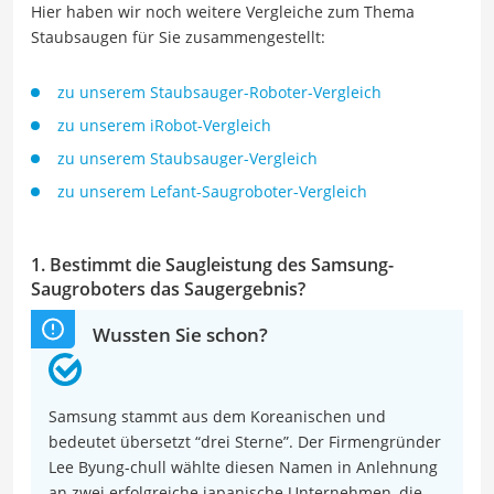
Hier haben wir noch weitere Vergleiche zum Thema
Staubsaugen für Sie zusammengestellt:
zu unserem Staubsauger-Roboter-Vergleich
zu unserem iRobot-Vergleich
zu unserem Staubsauger-Vergleich
zu unserem Lefant-Saugroboter-Vergleich
1. Bestimmt die Saugleistung des Samsung-
Saugroboters das Saugergebnis?
Wussten Sie schon?
Samsung stammt aus dem Koreanischen und
bedeutet übersetzt “drei Sterne”. Der Firmengründer
Lee Byung-chull wählte diesen Namen in Anlehnung
an zwei erfolgreiche japanische Unternehmen, die