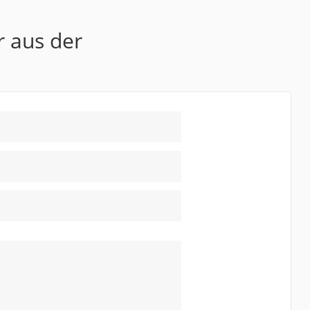
r aus der