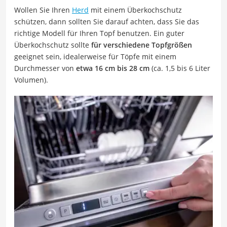
Wollen Sie Ihren
Herd
mit einem Überkochschutz
schützen, dann sollten Sie darauf achten, dass Sie das
richtige Modell für Ihren Topf benutzen. Ein guter
Überkochschutz sollte
für verschiedene Topfgrößen
geeignet sein, idealerweise für Töpfe mit einem
Durchmesser von
etwa 16 cm bis 28 cm
(ca. 1,5 bis 6 Liter
Volumen).