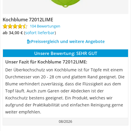
Kochblume 72012LIME
104 Bewertungen
ab 34,00 €
(
Sofort lieferbar
)
Preisvergleich und weitere Angebote
Unsere Bewertung:
SEHR GUT
Unser Fazit für Kochblume 72012LIME:
Der Überkochschutz von Kochblume ist für Töpfe mit einem
Durchmesser von 20 - 28 cm und glattem Rand geeignet. Die
Blume verhindert zuverlässig, dass die Flüssigkeit aus dem
Topf läuft. Auch zum Garen oder Abdecken ist der
Kochschutz bestens geeignet. Ein Produkt, welches wir
aufgrund der Praktikabilität und einfachen Reinigung gerne
weiter empfehlen.
08/2026