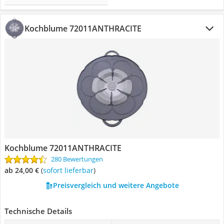
Kochblume 72011ANTHRACITE
Kochblume 72011ANTHRACITE
280 Bewertungen
ab 24,00 €
(
Sofort lieferbar
)
Preisvergleich und weitere Angebote
Technische Details