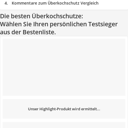
Kommentare zum Überkochschutz Vergleich
Die besten Überkochschutze:
Wählen Sie Ihren persönlichen Testsieger
aus der Bestenliste.
Unser Highlight-Produkt wird ermittelt...