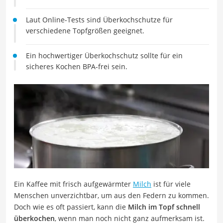
Laut Online-Tests sind Überkochschutze für
verschiedene Topfgrößen geeignet.
Ein hochwertiger Überkochschutz sollte für ein
sicheres Kochen BPA-frei sein.
Ein Kaffee mit frisch aufgewärmter
Milch
ist für viele
Menschen unverzichtbar, um aus den Federn zu kommen.
Doch wie es oft passiert, kann die
Milch im Topf
schnell
überkochen
, wenn man noch nicht ganz aufmerksam ist.