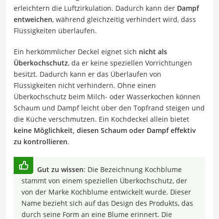
erleichtern die Luftzirkulation. Dadurch kann der
Dampf
entweichen
, während gleichzeitig verhindert wird, dass
Flüssigkeiten überlaufen.
Ein herkömmlicher Deckel eignet sich
nicht als
Überkochschutz
, da er keine speziellen Vorrichtungen
besitzt. Dadurch kann er das Überlaufen von
Flüssigkeiten nicht verhindern. Ohne einen
Überkochschutz beim Milch- oder Wasserkochen können
Schaum und Dampf leicht über den Topfrand steigen und
die Küche verschmutzen. Ein Kochdeckel allein bietet
keine Möglichkeit, diesen Schaum oder Dampf effektiv
zu kontrollieren
.
Gut zu wissen
: Die Bezeichnung Kochblume
stammt von einem speziellen Überkochschutz, der
von der Marke Kochblume entwickelt wurde. Dieser
Name bezieht sich auf das Design des Produkts, das
durch seine Form an eine Blume erinnert. Die