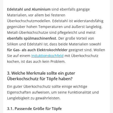
Edelstahl und Aluminium
sind ebenfalls gängige
Materialien, vor allem bei festeren
Überkochschutzmodellen. Edelstahl ist widerstandsfähig
gegenüber hohen Temperaturen und äußerst langlebig.
Metall-Überkochschutze sind pflegeleicht und meist
ebenfalls spülmaschinenfest
. Der große Vorteil von
Silikon und Edelstahl ist, dass beide Materialien sowohl
für Gas- als auch Elektrokochfelder
geeignet sind. Wollen
Sie auf einem
Induktionskochfeld
mit Überkochschutz
kochen, ist das auch kein Problem.
3. Welche Merkmale sollte ein guter
Überkochschutz für Töpfe haben?
Ein guter Überkochschutz sollte einige wichtige
Eigenschaften aufweisen, um seine Funktionalität und
Langlebigkeit zu gewährleisten.
3.1. Passende Größe für Töpfe