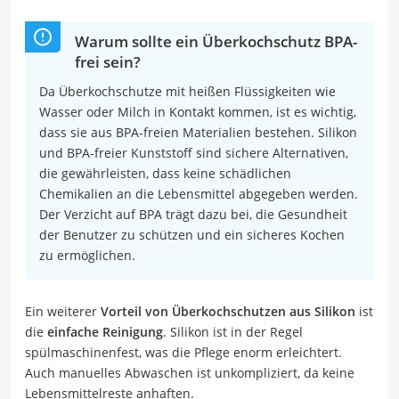
Warum sollte ein Überkochschutz BPA-
frei sein?
Da Überkochschutze mit heißen Flüssigkeiten wie
Wasser oder Milch in Kontakt kommen, ist es wichtig,
dass sie aus BPA-freien Materialien bestehen. Silikon
und BPA-freier Kunststoff sind sichere Alternativen,
die gewährleisten, dass keine schädlichen
Chemikalien an die Lebensmittel abgegeben werden.
Der Verzicht auf BPA trägt dazu bei, die Gesundheit
der Benutzer zu schützen und ein sicheres Kochen
zu ermöglichen.
Ein weiterer
Vorteil von Überkochschutzen aus Silikon
ist
die
einfache Reinigung
. Silikon ist in der Regel
spülmaschinenfest, was die Pflege enorm erleichtert.
Auch manuelles Abwaschen ist unkompliziert, da keine
Lebensmittelreste anhaften.