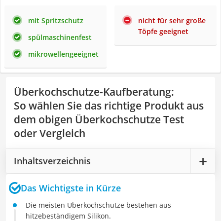
mit Spritzschutz
nicht für sehr große
Töpfe geeignet
spülmaschinenfest
mikrowellengeeignet
Überkochschutze-Kaufberatung
:
So wählen Sie das richtige Produkt aus
dem obigen Überkochschutze Test
oder Vergleich
Inhaltsverzeichnis
Das Wichtigste in Kürze
Die meisten Überkochschutze bestehen aus
hitzebeständigem Silikon.