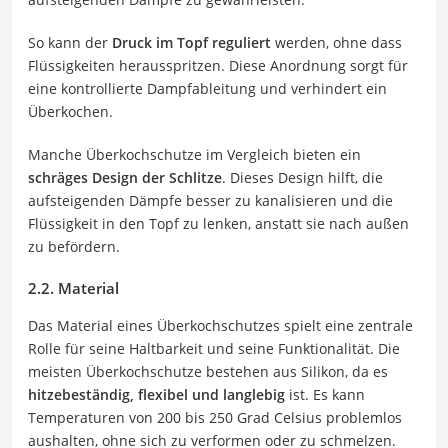
So kann der
Druck im Topf reguliert
werden, ohne dass
Flüssigkeiten herausspritzen. Diese Anordnung sorgt für
eine kontrollierte Dampfableitung und verhindert ein
Überkochen.
Manche Überkochschutze im Vergleich bieten ein
schräges Design der Schlitze
. Dieses Design hilft, die
aufsteigenden Dämpfe besser zu kanalisieren und die
Flüssigkeit in den Topf zu lenken, anstatt sie nach außen
zu befördern.
2.2. Material
Das Material eines Überkochschutzes spielt eine zentrale
Rolle für seine Haltbarkeit und seine Funktionalität. Die
meisten Überkochschutze bestehen aus Silikon, da es
hitzebeständig, flexibel und langlebig
ist. Es kann
Temperaturen von 200 bis 250 Grad Celsius problemlos
aushalten, ohne sich zu verformen oder zu schmelzen.