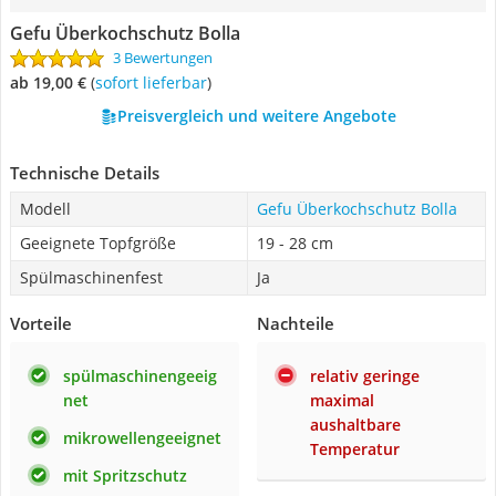
Gefu Überkochschutz Bolla
3 Bewertungen
ab 19,00 €
(
Sofort lieferbar
)
Preisvergleich und weitere Angebote
Technische Details
Modell
Gefu Überkochschutz Bolla
Geeignete Topfgröße
19 - 28 cm
Spülmaschinenfest
Ja
Vorteile
Nachteile
spülmaschinengeeig
relativ geringe
net
maximal
aushaltbare
mikrowellengeeignet
Temperatur
mit Spritzschutz