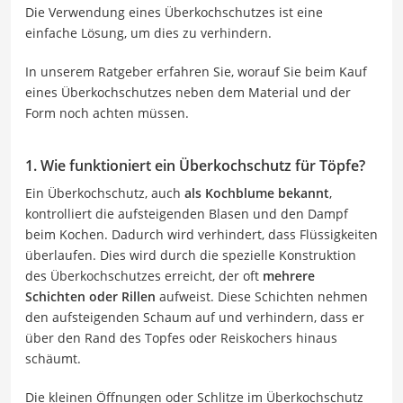
Die Verwendung eines Überkochschutzes ist eine
einfache Lösung, um dies zu verhindern.
In unserem Ratgeber erfahren Sie, worauf Sie beim Kauf
eines Überkochschutzes neben dem Material und der
Form noch achten müssen.
1. Wie funktioniert ein Überkochschutz für Töpfe?
Ein Überkochschutz, auch
als Kochblume bekannt
,
kontrolliert die aufsteigenden Blasen und den Dampf
beim Kochen. Dadurch wird verhindert, dass Flüssigkeiten
überlaufen. Dies wird durch die spezielle Konstruktion
des Überkochschutzes erreicht, der oft
mehrere
Schichten oder Rillen
aufweist. Diese Schichten nehmen
den aufsteigenden Schaum auf und verhindern, dass er
über den Rand des Topfes oder Reiskochers hinaus
schäumt.
Die kleinen Öffnungen oder Schlitze im Überkochschutz