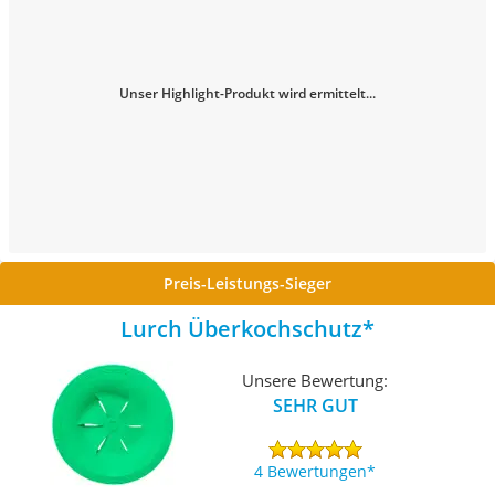
Unser Highlight-Produkt wird ermittelt...
Preis-Leistungs-Sieger
Lurch Überkochschutz
Unsere Bewertung:
SEHR GUT
4 Bewertungen