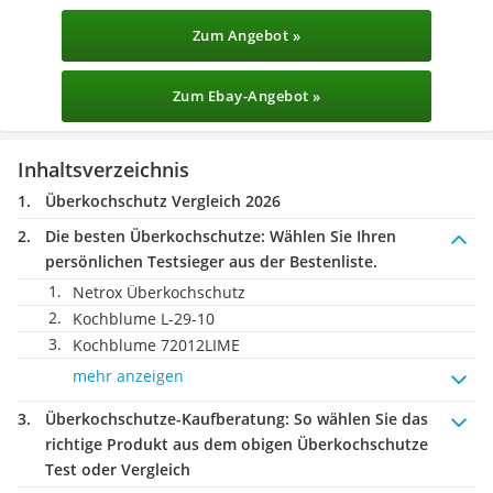
Zum Angebot »
Zum Ebay-Angebot »
Inhaltsverzeichnis
Überkochschutz Vergleich 2026
Die besten Überkochschutze:
Wählen Sie Ihren
persönlichen Testsieger aus der Bestenliste.
Netrox Überkochschutz
Kochblume L-29-10
Kochblume 72012LIME
mehr anzeigen
Überkochschutze-Kaufberatung
: So wählen Sie das
richtige Produkt aus dem obigen Überkochschutze
Test oder Vergleich