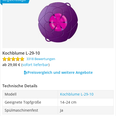
Kochblume L-29-10
3318 Bewertungen
ab 29,00 €
(
Sofort lieferbar
)
Preisvergleich und weitere Angebote
Technische Details
Modell
Kochblume L-29-10
Geeignete Topfgröße
14–24 cm
Spülmaschinenfest
Ja