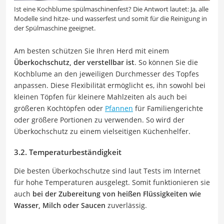
Ist eine Kochblume spülmaschinenfest? Die Antwort lautet: Ja, alle
Modelle sind hitze- und wasserfest und somit für die Reinigung in
der Spülmaschine geeignet.
Am besten schützen Sie Ihren Herd mit einem
Überkochschutz, der verstellbar ist
. So können Sie die
Kochblume an den jeweiligen Durchmesser des Topfes
anpassen. Diese Flexibilität ermöglicht es, ihn sowohl bei
kleinen Töpfen für kleinere Mahlzeiten als auch bei
größeren Kochtöpfen oder
Pfannen
für Familiengerichte
oder größere Portionen zu verwenden. So wird der
Überkochschutz zu einem vielseitigen Küchenhelfer.
3.2. Temperaturbeständigkeit
Die besten Überkochschutze sind laut Tests im Internet
für hohe Temperaturen ausgelegt. Somit funktionieren sie
auch
bei der Zubereitung von heißen Flüssigkeiten wie
Wasser, Milch oder Saucen
zuverlässig.