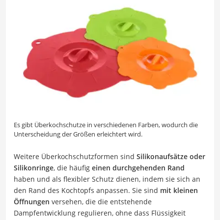
Es gibt Überkochschutze in verschiedenen Farben, wodurch die
Unterscheidung der Größen erleichtert wird.
Weitere Überkochschutzformen sind
Silikonaufsätze
oder
Silikonringe
, die häufig
einen durchgehenden Rand
haben und als flexibler Schutz dienen, indem sie sich an
den Rand des Kochtopfs anpassen. Sie sind
mit kleinen
Öffnungen
versehen, die die entstehende
Dampfentwicklung regulieren, ohne dass Flüssigkeit