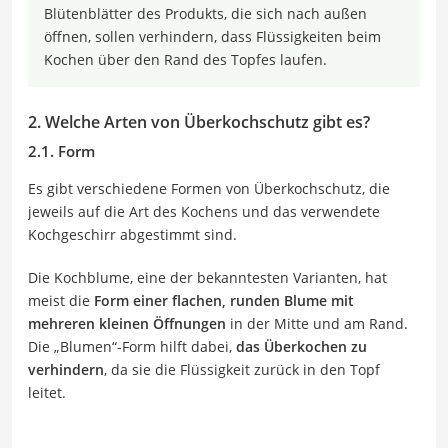
Blütenblätter des Produkts, die sich nach außen
öffnen, sollen verhindern, dass Flüssigkeiten beim
Kochen über den Rand des Topfes laufen.
2. Welche Arten von Überkochschutz gibt es?
2.1. Form
Es gibt verschiedene Formen von Überkochschutz, die
jeweils auf die Art des Kochens und das verwendete
Kochgeschirr abgestimmt sind.
Die Kochblume, eine der bekanntesten Varianten, hat
meist die
Form einer flachen, runden Blume mit
mehreren kleinen Öffnungen
in der Mitte und am Rand.
Die „Blumen“-Form hilft dabei,
das Überkochen zu
verhindern
, da sie die Flüssigkeit zurück in den Topf
leitet.