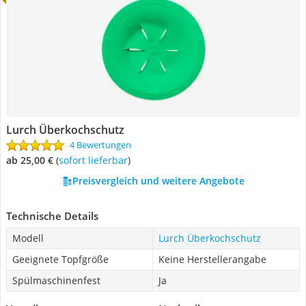
Lurch Überkochschutz
4 Bewertungen
ab 25,00 €
(
Sofort lieferbar
)
Preisvergleich und weitere Angebote
Technische Details
Modell
Lurch Überkochschutz
Geeignete Topfgröße
Keine Herstellerangabe
Spülmaschinenfest
Ja