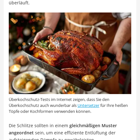
überläuft.
Überkochschutz-Tests im Internet zeigen, dass Sie den
Überkochschutz auch wunderbar als
Untersetzer
für Ihre heißen
Töpfe oder Kochformen verwenden können.
Die Schlitze sollten in einem
gleichmäßigen Muster
angeordnet
sein, um eine effiziente Entlüftung der
aufsteigenden Dämpfe zu gewährleisten.