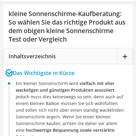
kleine Sonnenschirme-Kaufberatung
:
So wählen Sie das richtige Produkt aus
dem obigen kleine Sonnenschirme
Test oder Vergleich
Inhaltsverzeichnis
Das Wichtigste in Kürze
Ein kleiner Sonnenschirm wird
vielfach mit eher
wackeligen und günstigen Produkten assoziiert
.
Jedoch muss dies keineswegs so sein, denn auch auf
einem kleinen Balkon müssen Sie sich wohlfühlen
und sollen sich nicht über einen ständig wackelnden
Sonnenschirm ärgern. Wenn Sie einen kleinen
Sonnenschirm kaufen, achten Sie daher vor allem
eine
hochwertige Bespannung sowie verstärkte