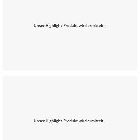
Unser Highlight-Produkt wird ermittelt...
Unser Highlight-Produkt wird ermittelt...