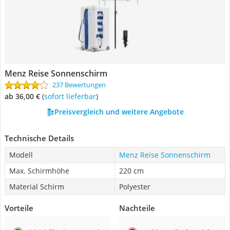
Menz Reise Sonnenschirm
237 Bewertungen
ab 36,00 €
(
Sofort lieferbar
)
Preisvergleich und weitere Angebote
Technische Details
Modell
Menz Reise Sonnenschirm
Max. Schirmhöhe
220 cm
Material Schirm
Polyester
Vorteile
Nachteile