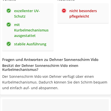
exzellenter UV-
nicht besonders
Schutz
pflegeleicht
mit
Kurbelmechanismus
ausgestattet
stabile Ausführung
Fragen und Antworten zu Dehner Sonnenschirm Vido
Besitzt der Dehner Sonnenschirm Vido einen
Kurbelmechanismus?
Der Sonnenschirm Vido von Dehner verfügt über einen
Kurbelmechanismus. Dadurch können Sie den Schirm bequem
und einfach auf- und abspannen.