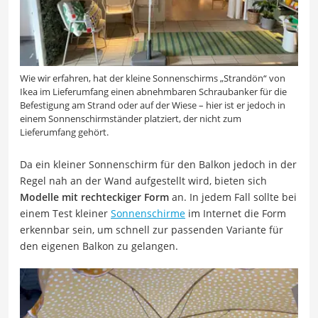
Wie wir erfahren, hat der kleine Sonnenschirms „Strandön“ von
Ikea im Lieferumfang einen abnehmbaren Schraubanker für die
Befestigung am Strand oder auf der Wiese – hier ist er jedoch in
einem Sonnenschirmständer platziert, der nicht zum
Lieferumfang gehört.
Da ein kleiner Sonnenschirm für den Balkon jedoch in der
Regel nah an der Wand aufgestellt wird, bieten sich
Modelle mit rechteckiger Form
an. In jedem Fall sollte bei
einem Test kleiner
Sonnenschirme
im Internet die Form
erkennbar sein, um schnell zur passenden Variante für
den eigenen Balkon zu gelangen.