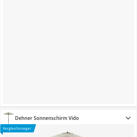
Dehner Sonnenschirm Vido
Vergleichssieger