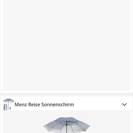
Menz Reise Sonnenschirm