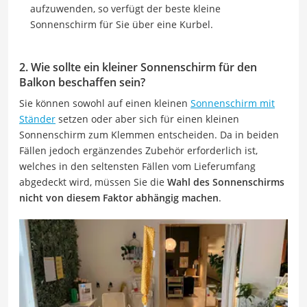
aufzuwenden, so verfügt der beste kleine
Sonnenschirm für Sie über eine Kurbel.
2. Wie sollte ein kleiner Sonnenschirm für den
Balkon beschaffen sein?
Sie können sowohl auf einen kleinen
Sonnenschirm mit
Ständer
setzen oder aber sich für einen kleinen
Sonnenschirm zum Klemmen entscheiden. Da in beiden
Fällen jedoch ergänzendes Zubehör erforderlich ist,
welches in den seltensten Fällen vom Lieferumfang
abgedeckt wird, müssen Sie die
Wahl des Sonnenschirms
nicht von diesem Faktor abhängig machen
.