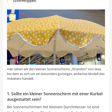
Schirmrippen
.
Hier sehen wir den kleinen Sonnenschirms „Strandön“ von Ikea,
bei dem es sich um ein besonders günstiges, einfaches Modell des
Anbieters handelt.
1. Sollte ein kleiner Sonnenschirm mit einer Kurbel
ausgestattet sein?
Bei Sonnenschirmen mit kleinem Durchmesser ist eine