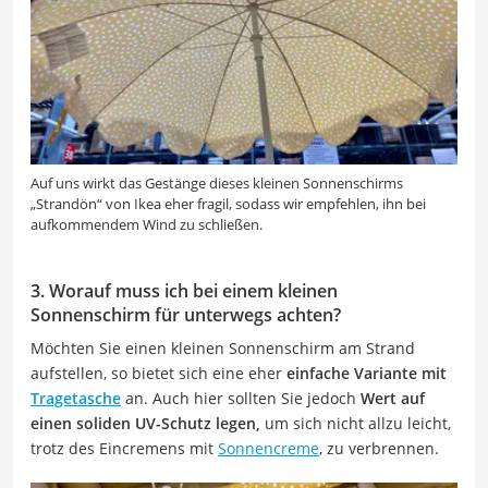
Auf uns wirkt das Gestänge dieses kleinen Sonnenschirms
„Strandön“ von Ikea eher fragil, sodass wir empfehlen, ihn bei
aufkommendem Wind zu schließen.
3. Worauf muss ich bei einem kleinen
Sonnenschirm für unterwegs achten?
Möchten Sie einen kleinen Sonnenschirm am Strand
aufstellen, so bietet sich eine eher
einfache Variante mit
Tragetasche
an. Auch hier sollten Sie jedoch
Wert auf
einen soliden UV-Schutz legen,
um sich nicht allzu leicht,
trotz des Eincremens mit
Sonnencreme
, zu verbrennen.