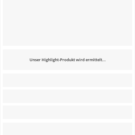
Unser Highlight-Produkt wird ermittelt...