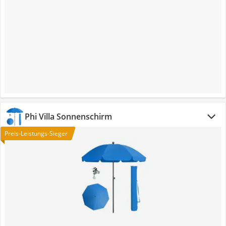
Phi Villa Sonnenschirm
Preis-Leistungs-Sieger