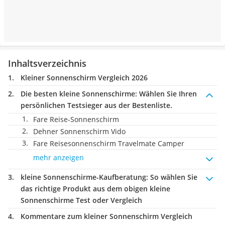
Inhaltsverzeichnis
Kleiner Sonnenschirm Vergleich 2026
Die besten kleine Sonnenschirme:
Wählen Sie Ihren
persönlichen Testsieger aus der Bestenliste.
Fare Reise-Sonnenschirm
Dehner Sonnenschirm Vido
Fare Reisesonnenschirm Travelmate Camper
mehr anzeigen
kleine Sonnenschirme-Kaufberatung
: So wählen Sie
das richtige Produkt aus dem obigen kleine
Sonnenschirme Test oder Vergleich
Kommentare zum kleiner Sonnenschirm Vergleich