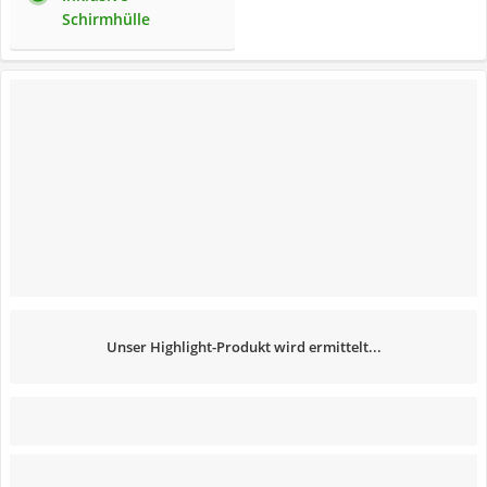
Schirmhülle
Unser Highlight-Produkt wird ermittelt...