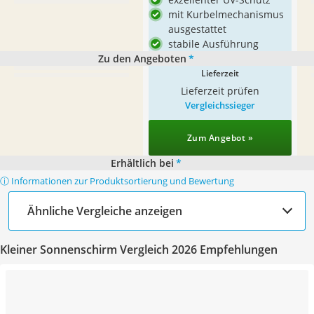
mit Kurbelmechanismus
ausgestattet
stabile Ausführung
Zu den Angeboten
*
Lieferzeit
Lieferzeit prüfen
Vergleichssieger
Zum Angebot »
Erhältlich bei
*
ⓘ Informationen zur Produktsortierung und Bewertung
Ähnliche Vergleiche anzeigen
Kleiner Sonnenschirm Vergleich 2026 Empfehlungen