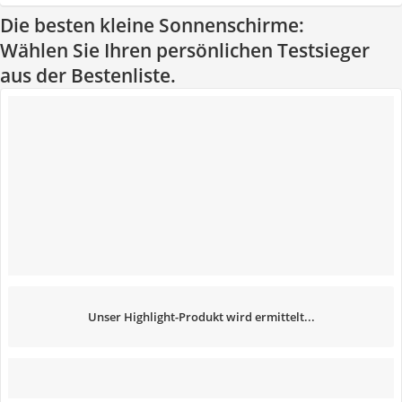
Die besten kleine Sonnenschirme:
Wählen Sie Ihren persönlichen Testsieger
aus der Bestenliste.
Unser Highlight-Produkt wird ermittelt...