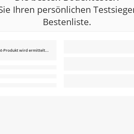
ie Ihren persönlichen Testsiege
Bestenliste.
t-Produkt wird ermittelt...