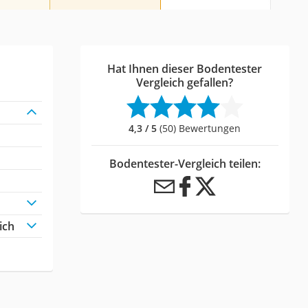
Hat Ihnen dieser Bodentester
Vergleich gefallen?
4,3 / 5
(50) Bewertungen
Bodentester-Vergleich teilen:
ich