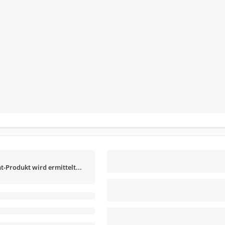
t-Produkt wird ermittelt...