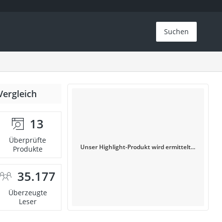
Suchen
Vergleich
13
Überprüfte
Unser Highlight-Produkt wird ermittelt...
Produkte
35.177
Überzeugte
Leser