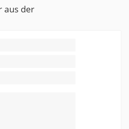
r aus der