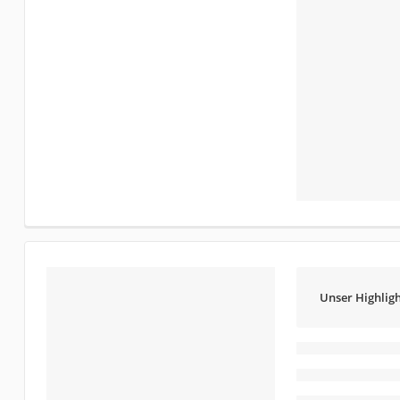
Unser Highligh