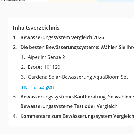
Inhaltsverzeichnis
Bewässerungssystem Vergleich 2026
Die besten Bewässerungssysteme:
Wählen Sie Ihre
Aiper IrriSense 2
Esotec 101120
Gardena Solar-Bewässerung AquaBloom Set
mehr anzeigen
Bewässerungssysteme-Kaufberatung
: So wählen 
Bewässerungssysteme Test oder Vergleich
Kommentare zum Bewässerungssystem Vergleic