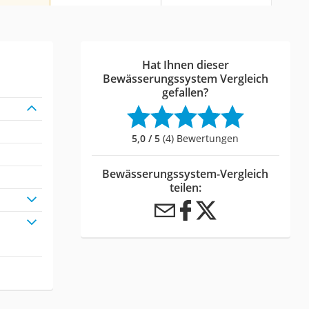
Hat Ihnen dieser
Bewässerungssystem Vergleich
gefallen?
5,0 / 5
(4) Bewertungen
Bewässerungssystem-Vergleich
teilen: