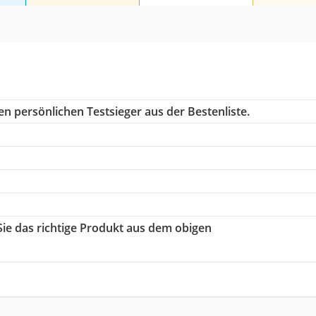
n persönlichen Testsieger aus der Bestenliste.
Sie das richtige Produkt aus dem obigen
h