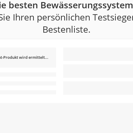
ie besten Bewässerungssystem
ie Ihren persönlichen Testsiege
Bestenliste.
t-Produkt wird ermittelt...