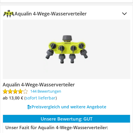
Aqualin 4-Wege-Wasserverteiler
Aqualin 4-Wege-Wasserverteiler
144 Bewertungen
ab 13,00 €
(
Sofort lieferbar
)
Preisvergleich und weitere Angebote
Unsere Bewertung:
GUT
Unser Fazit für Aqualin 4-Wege-Wasserverteiler: