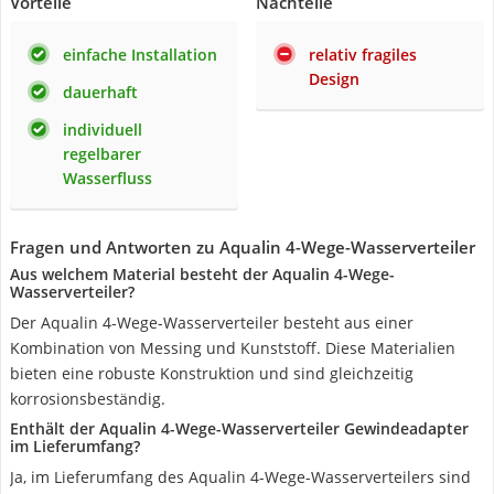
Vorteile
Nachteile
einfache Installation
relativ fragiles
Design
dauerhaft
individuell
regelbarer
Wasserfluss
Fragen und Antworten zu Aqualin 4-Wege-Wasserverteiler
Aus welchem Material besteht der Aqualin 4-Wege-
Wasserverteiler?
Der Aqualin 4-Wege-Wasserverteiler besteht aus einer
Kombination von Messing und Kunststoff. Diese Materialien
bieten eine robuste Konstruktion und sind gleichzeitig
korrosionsbeständig.
Enthält der Aqualin 4-Wege-Wasserverteiler Gewindeadapter
im Lieferumfang?
Ja, im Lieferumfang des Aqualin 4-Wege-Wasserverteilers sind