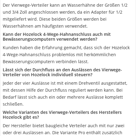
Der Vierwege-Verteiler kann an Wasserhähne der Größen 1/2
und 3/4 Zoll angeschlossen werden, da ein Adapter für 1/2
mitgeliefert wird. Diese beiden Größen werden bei
Wasserhähnen am häufigsten verwendet.
Kann der Hozelock 4-Wege-Hahnanschluss auch mit
Bewässerungscomputern verwendet werden?
Kunden haben die Erfahrung gemacht, dass sich der Hozelock
4-Wege-Hahnanschluss problemlos mit herkömmlichen
Bewässerungscomputern verbinden lässt.
Lässt sich der Durchfluss an den Auslässen des Vierwege-
Verteiler von Hozelock individuell steuern?
Jeder der vier Auslässe ist mit einem Drehventil ausgestattet,
mit dessen Hilfe der Durchfluss reguliert werden kann. Bei
Bedarf lässt sich auch ein oder mehrere Auslässe komplett
schließen.
Welche Varianten des Vierwege-Verteilers des Herstellers
Hozelock gibt es?
Der Hersteller bietet baugleiche Verteiler auch mit nur zwei
oder drei Auslässen an. Die Variante Pro enthält zusätzlich