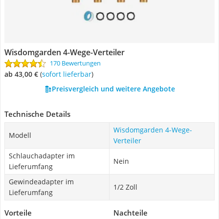
Wisdomgarden 4-Wege-Verteiler
170 Bewertungen
ab 43,00 €
(
Sofort lieferbar
)
Preisvergleich und weitere Angebote
Technische Details
Wisdomgarden 4-Wege-
Modell
Verteiler
Schlauchadapter im
Nein
Lieferumfang
Gewindeadapter im
1/2 Zoll
Lieferumfang
Vorteile
Nachteile