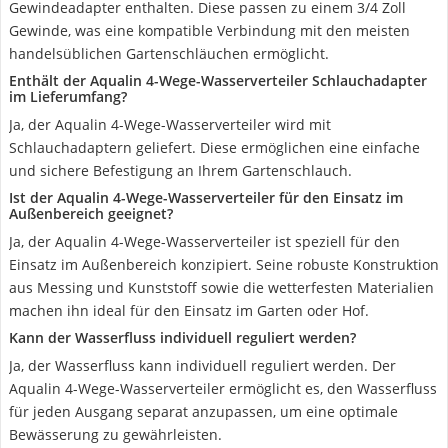
Gewindeadapter enthalten. Diese passen zu einem 3/4 Zoll
Gewinde, was eine kompatible Verbindung mit den meisten
handelsüblichen Gartenschläuchen ermöglicht.
Enthält der Aqualin 4-Wege-Wasserverteiler Schlauchadapter
im Lieferumfang?
Ja, der Aqualin 4-Wege-Wasserverteiler wird mit
Schlauchadaptern geliefert. Diese ermöglichen eine einfache
und sichere Befestigung an Ihrem Gartenschlauch.
Ist der Aqualin 4-Wege-Wasserverteiler für den Einsatz im
Außenbereich geeignet?
Ja, der Aqualin 4-Wege-Wasserverteiler ist speziell für den
Einsatz im Außenbereich konzipiert. Seine robuste Konstruktion
aus Messing und Kunststoff sowie die wetterfesten Materialien
machen ihn ideal für den Einsatz im Garten oder Hof.
Kann der Wasserfluss individuell reguliert werden?
Ja, der Wasserfluss kann individuell reguliert werden. Der
Aqualin 4-Wege-Wasserverteiler ermöglicht es, den Wasserfluss
für jeden Ausgang separat anzupassen, um eine optimale
Bewässerung zu gewährleisten.