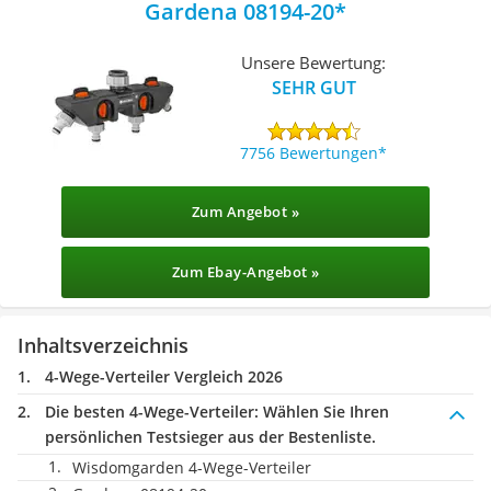
Gardena 08194-20
Unsere Bewertung:
SEHR GUT
7756 Bewertungen
Zum Angebot »
Zum Ebay-Angebot »
Inhaltsverzeichnis
4-Wege-Verteiler Vergleich 2026
Die besten 4-Wege-Verteiler:
Wählen Sie Ihren
persönlichen Testsieger aus der Bestenliste.
Wisdomgarden 4-Wege-Verteiler