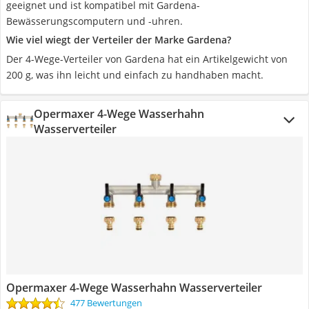
geeignet und ist kompatibel mit Gardena-
Bewässerungscomputern und -uhren.
Wie viel wiegt der Verteiler der Marke Gardena?
Der 4-Wege-Verteiler von Gardena hat ein Artikelgewicht von
200 g, was ihn leicht und einfach zu handhaben macht.
Opermaxer 4-Wege Wasserhahn
Wasserverteiler
Opermaxer 4-Wege Wasserhahn Wasserverteiler
477 Bewertungen