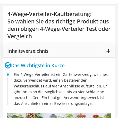
4-Wege-Verteiler-Kaufberatung
:
So wählen Sie das richtige Produkt aus
dem obigen 4-Wege-Verteiler Test oder
Vergleich
Inhaltsverzeichnis
Das Wichtigste in Kürze
Ein 4-Wege-Verteiler ist ein Gartenwerkzeug, welches
dazu verwendet wird, einen bestehenden
Wasseranschluss auf vier Anschlüsse
aufzuteilen. Er
gibt Ihnen so die Möglichkeit, bis zu vier Schläuche
anzuschließen. Ein häufiger Verwendungszweck ist
das Anschließen einer Bewässerungsanlage.