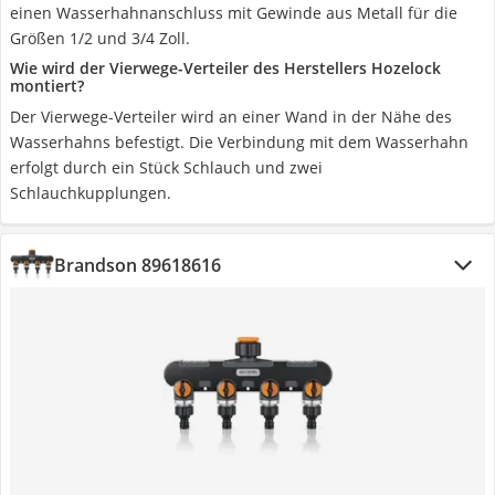
einen Wasserhahnanschluss mit Gewinde aus Metall für die
Größen 1/2 und 3/4 Zoll.
Wie wird der Vierwege-Verteiler des Herstellers Hozelock
montiert?
Der Vierwege-Verteiler wird an einer Wand in der Nähe des
Wasserhahns befestigt. Die Verbindung mit dem Wasserhahn
erfolgt durch ein Stück Schlauch und zwei
Schlauchkupplungen.
Brandson 89618616