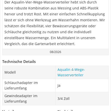
Der Aqualin-Vier-Wege-Wasserverteiler hebt sich durch
seine robuste Kombination aus Messing und ABS-Plastik
hervor und trotzt Rost. Mit einer einfachen Schnellkupplung
lässt er sich ohne Werkzeug am Wasserhahn montieren. Wir
schätzen die Flexibilität, vier Bewässerungsgeräte oder
Schläuche gleichzeitig zu nutzen und die individuell
einstellbare Wassermenge. Ein Multitalent in unserem
Vergleich, das die Gartenarbeit erleichtert.
08/2026
Technische Details
Aqualin 4-Wege-
Modell
Wasserverteiler
Schlauchadapter im
Ja
Lieferumfang
Gewindeadapter im
3/4 Zoll
Lieferumfang