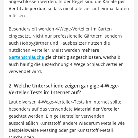
angeschlossen werden. In der Regel sind die Kanäle
per
Ventil absperrbar
, sodass nicht alle vier auf einmal laufen
müssen.
Besonders oft werden 4-Wege-Verteiler im Garten
eingesetzt. Nicht nur professionelle Gärtnern, sondern
auch Hobbygärtner und Hausbesitzer nutzen die
nützlichen Verteiler. Meist werden
mehrere
Gartenschläuche
gleichzeitig angeschlossen
, weshalb
auch häufig die Bezeichnung 4-Wege-Schlauchverteiler
verwendet wird.
2. Welche Unterschiede zeigen gängige 4-Wege-
Verteiler-Tests im Internet auf?
Laut diversen 4-Wege-Verteiler-Tests im Internet sollte
besonders auf das verwendete
Material der Verteiler
geachtet werden. Einige Hersteller verwenden
ausschließlich Kunststoff, andere wiederum Metalle wie
beispielsweise Messing oder gar Kunststoff-Metall-
Mischungen.