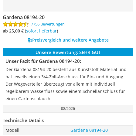
Gardena 08194-20
7756 Bewertungen
ab 25,00 €
(
Sofort lieferbar
)
Preisvergleich und weitere Angebote
Unsere Bewertung:
SEHR GUT
Unser Fazit für Gardena 08194-20:
Der Gardena 08194-20 besteht aus Kunststoff-Material und
hat jeweils einen 3/4-Zoll-Anschluss für Ein- und Ausgang.
Der Wegeverteiler überzeugt vor allem mit individuell
regelbarem Wasserfluss sowie einem Schnellanschluss für
einen Gartenschlauch.
08/2026
Technische Details
Modell
Gardena 08194-20