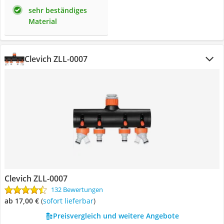
sehr beständiges
Material
Clevich ZLL-0007
Clevich ZLL-0007
132 Bewertungen
ab 17,00 €
(
Sofort lieferbar
)
Preisvergleich und weitere Angebote