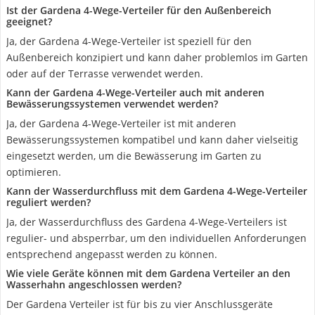
Ist der Gardena 4-Wege-Verteiler für den Außenbereich
geeignet?
Ja, der Gardena 4-Wege-Verteiler ist speziell für den
Außenbereich konzipiert und kann daher problemlos im Garten
oder auf der Terrasse verwendet werden.
Kann der Gardena 4-Wege-Verteiler auch mit anderen
Bewässerungssystemen verwendet werden?
Ja, der Gardena 4-Wege-Verteiler ist mit anderen
Bewässerungssystemen kompatibel und kann daher vielseitig
eingesetzt werden, um die Bewässerung im Garten zu
optimieren.
Kann der Wasserdurchfluss mit dem Gardena 4-Wege-Verteiler
reguliert werden?
Ja, der Wasserdurchfluss des Gardena 4-Wege-Verteilers ist
regulier- und absperrbar, um den individuellen Anforderungen
entsprechend angepasst werden zu können.
Wie viele Geräte können mit dem Gardena Verteiler an den
Wasserhahn angeschlossen werden?
Der Gardena Verteiler ist für bis zu vier Anschlussgeräte