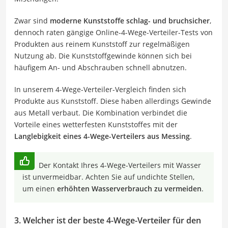
Zwar sind
moderne Kunststoffe schlag- und bruchsicher
,
dennoch raten gängige Online-4-Wege-Verteiler-Tests von
Produkten aus reinem Kunststoff zur regelmäßigen
Nutzung ab. Die Kunststoffgewinde können sich bei
häufigem An- und Abschrauben schnell abnutzen.
In unserem 4-Wege-Verteiler-Vergleich finden sich
Produkte aus Kunststoff. Diese haben allerdings Gewinde
aus Metall verbaut. Die Kombination verbindet die
Vorteile eines wetterfesten Kunststoffes mit der
Langlebigkeit eines 4-Wege-Verteilers aus Messing
.
Der Kontakt Ihres 4-Wege-Verteilers mit Wasser
ist unvermeidbar. Achten Sie auf undichte Stellen,
um einen
erhöhten Wasserverbrauch zu vermeiden
.
3. Welcher ist der beste 4-Wege-Verteiler für den