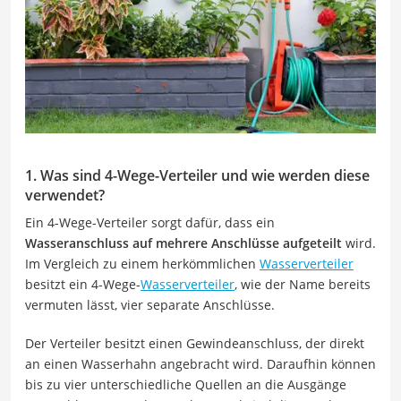
1. Was sind 4-Wege-Verteiler und wie werden diese
verwendet?
Ein 4-Wege-Verteiler sorgt dafür, dass ein
Wasseranschluss auf mehrere Anschlüsse aufgeteilt
wird.
Im Vergleich zu einem herkömmlichen
Wasserverteiler
besitzt ein 4-Wege-
Wasserverteiler
, wie der Name bereits
vermuten lässt, vier separate Anschlüsse.
Der Verteiler besitzt einen Gewindeanschluss, der direkt
an einen Wasserhahn angebracht wird. Daraufhin können
bis zu vier unterschiedliche Quellen an die Ausgänge