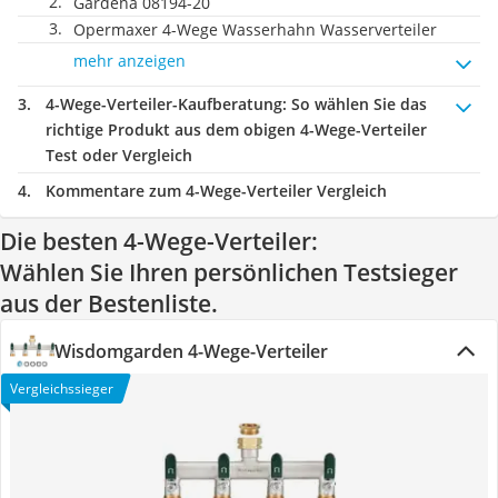
Gardena 08194-20
Opermaxer 4-Wege Wasserhahn Wasserverteiler
mehr anzeigen
4-Wege-Verteiler-Kaufberatung
: So wählen Sie das
richtige Produkt aus dem obigen 4-Wege-Verteiler
Test oder Vergleich
Kommentare zum 4-Wege-Verteiler Vergleich
Die besten 4-Wege-Verteiler:
Wählen Sie Ihren persönlichen Testsieger
aus der Bestenliste.
Wisdomgarden 4-Wege-Verteiler
Vergleichssieger