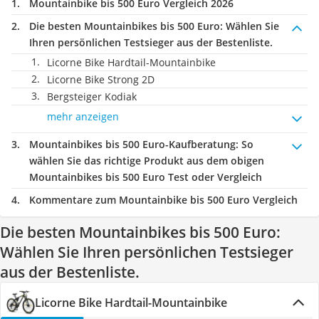
Mountainbike bis 500 Euro Vergleich 2026
Die besten Mountainbikes bis 500 Euro:
Wählen Sie
Ihren persönlichen Testsieger aus der Bestenliste.
Licorne Bike Hardtail-Mountainbike
Licorne Bike Strong 2D ‎
Bergsteiger Kodiak
mehr anzeigen
Mountainbikes bis 500 Euro-Kaufberatung
: So
wählen Sie das richtige Produkt aus dem obigen
Mountainbikes bis 500 Euro Test oder Vergleich
Kommentare zum Mountainbike bis 500 Euro Vergleich
Die besten Mountainbikes bis 500 Euro:
Wählen Sie Ihren persönlichen Testsieger
aus der Bestenliste.
Licorne Bike Hardtail-Mountainbike