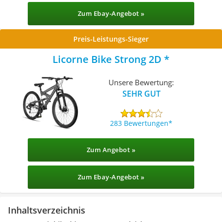
Zum Ebay-Angebot »
Preis-Leistungs-Sieger
Licorne Bike Strong 2D ‎
Unsere Bewertung:
SEHR GUT
283 Bewertungen
Zum Angebot »
Zum Ebay-Angebot »
Inhaltsverzeichnis