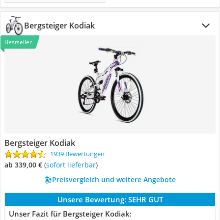
Bergsteiger Kodiak
Bestseller
Bergsteiger Kodiak
1939 Bewertungen
ab 339,00 €
(
Sofort lieferbar
)
Preisvergleich und weitere Angebote
Unsere Bewertung:
SEHR GUT
Unser Fazit für Bergsteiger Kodiak: