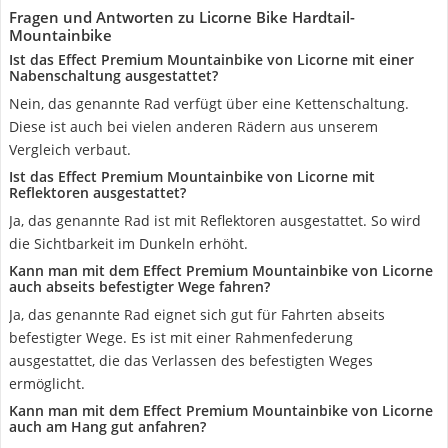
Fragen und Antworten zu Licorne Bike Hardtail-
Mountainbike
Ist das Effect Premium Mountainbike von Licorne mit einer
Nabenschaltung ausgestattet?
Nein, das genannte Rad verfügt über eine Kettenschaltung.
Diese ist auch bei vielen anderen Rädern aus unserem
Vergleich verbaut.
Ist das Effect Premium Mountainbike von Licorne mit
Reflektoren ausgestattet?
Ja, das genannte Rad ist mit Reflektoren ausgestattet. So wird
die Sichtbarkeit im Dunkeln erhöht.
Kann man mit dem Effect Premium Mountainbike von Licorne
auch abseits befestigter Wege fahren?
Ja, das genannte Rad eignet sich gut für Fahrten abseits
befestigter Wege. Es ist mit einer Rahmenfederung
ausgestattet, die das Verlassen des befestigten Weges
ermöglicht.
Kann man mit dem Effect Premium Mountainbike von Licorne
auch am Hang gut anfahren?