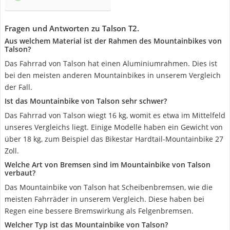
Fragen und Antworten zu Talson T2.
Aus welchem Material ist der Rahmen des Mountainbikes von
Talson?
Das Fahrrad von Talson hat einen Aluminiumrahmen. Dies ist
bei den meisten anderen Mountainbikes in unserem Vergleich
der Fall.
Ist das Mountainbike von Talson sehr schwer?
Das Fahrrad von Talson wiegt 16 kg, womit es etwa im Mittelfeld
unseres Vergleichs liegt. Einige Modelle haben ein Gewicht von
über 18 kg, zum Beispiel das Bikestar Hardtail-Mountainbike 27
Zoll.
Welche Art von Bremsen sind im Mountainbike von Talson
verbaut?
Das Mountainbike von Talson hat Scheibenbremsen, wie die
meisten Fahrräder in unserem Vergleich. Diese haben bei
Regen eine bessere Bremswirkung als Felgenbremsen.
Welcher Typ ist das Mountainbike von Talson?