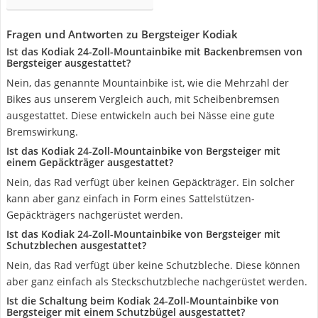
Fragen und Antworten zu Bergsteiger Kodiak
Ist das Kodiak 24-Zoll-Mountainbike mit Backenbremsen von
Bergsteiger ausgestattet?
Nein, das genannte Mountainbike ist, wie die Mehrzahl der
Bikes aus unserem Vergleich auch, mit Scheibenbremsen
ausgestattet. Diese entwickeln auch bei Nässe eine gute
Bremswirkung.
Ist das Kodiak 24-Zoll-Mountainbike von Bergsteiger mit
einem Gepäckträger ausgestattet?
Nein, das Rad verfügt über keinen Gepäckträger. Ein solcher
kann aber ganz einfach in Form eines Sattelstützen-
Gepäckträgers nachgerüstet werden.
Ist das Kodiak 24-Zoll-Mountainbike von Bergsteiger mit
Schutzblechen ausgestattet?
Nein, das Rad verfügt über keine Schutzbleche. Diese können
aber ganz einfach als Steckschutzbleche nachgerüstet werden.
Ist die Schaltung beim Kodiak 24-Zoll-Mountainbike von
Bergsteiger mit einem Schutzbügel ausgestattet?