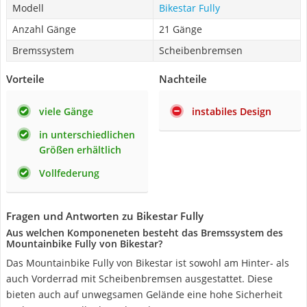
Modell
Bikestar Fully
Anzahl Gänge
21 Gänge
Bremssystem
Scheibenbremsen
Vorteile
Nachteile
viele Gänge
instabiles Design
in unterschiedlichen
Größen erhältlich
Vollfederung
Fragen und Antworten zu Bikestar Fully
Aus welchen Komponeneten besteht das Bremssystem des
Mountainbike Fully von Bikestar?
Das Mountainbike Fully von Bikestar ist sowohl am Hinter- als
auch Vorderrad mit Scheibenbremsen ausgestattet. Diese
bieten auch auf unwegsamen Gelände eine hohe Sicherheit