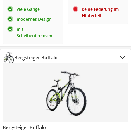
viele Gänge
keine Federung im
Hinterteil
modernes Design
mit
Scheibenbremsen
Bergsteiger Buffalo
Bergsteiger Buffalo