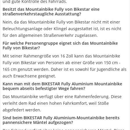
und gute Kontrolle des Fahrrads.
Besitzt das Mountainbike Fully von Bikestar eine
straßenverkehrstaugliche Ausstattung?
Nein, da das Mountainbike Fully von Bikestar nicht mit einer
Beleuchtungsanlage oder Klingel ausgestattet ist, ist es nicht
für den allgemeinen Straßenverkehr zugelassen.
Für welche Personengruppe eignet sich das Mountainbike
Fully von Bikestar?
Mit seiner Rahmengröße von 16 Zoll kann das Mountainbike
Fully von Bikestar von Personen ab einer Größe von 150 cm -
165 cm genutzt werden. Daher ist es sowohl für Jugendliche als
auch Erwachsene geeignet.
Kann man mit dem BIKESTAR Fully Aluminium Mountainbike
bequem abseits befestigter Wege fahren?
Das Mountainbike verfügt über eine Rahmenfederung. Diese
verleiht dem Rad einen hohen Fahrkomfort, weil Stöße
abgefedert werden.
Sind beim BIKESTAR Fully Aluminium-Mountainbike bereits
pannensichere Mäntel aufgezogen?