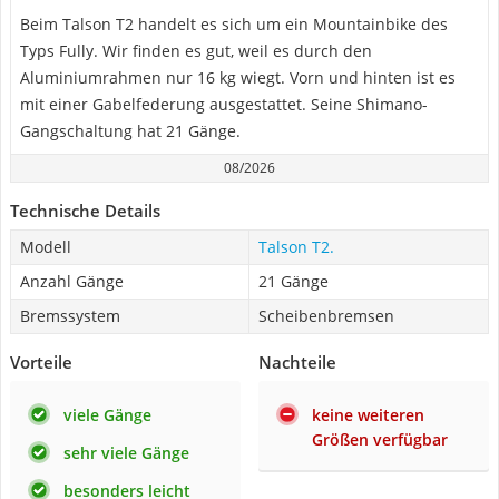
Beim Talson T2 handelt es sich um ein Mountainbike des
Typs Fully. Wir finden es gut, weil es durch den
Aluminiumrahmen nur 16 kg wiegt. Vorn und hinten ist es
mit einer Gabelfederung ausgestattet. Seine Shimano-
Gangschaltung hat 21 Gänge.
08/2026
Technische Details
Modell
Talson T2.
Anzahl Gänge
21 Gänge
Bremssystem
Scheibenbremsen
Vorteile
Nachteile
viele Gänge
keine weiteren
Größen verfügbar
sehr viele Gänge
besonders leicht