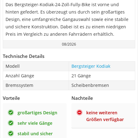
Das Bergsteiger-Kodiak-24-Zoll-Fully-Bike ist vorne und
hinten gefedert. Es überzeugt uns durch sein großartiges
Design, eine umfangreiche Gangauswahl sowie eine stabile
und sichere Konstruktion. Dabei ist es zu einem niedrigen
Preis im Vergleich zu anderen Fahrrädern erhältlich.
08/2026
Technische Details
Modell
Bergsteiger Kodiak
Anzahl Gänge
21 Gänge
Bremssystem
Scheibenbremsen
Vorteile
Nachteile
großartiges Design
keine weiteren
Größen verfügbar
sehr viele Gänge
stabil und sicher