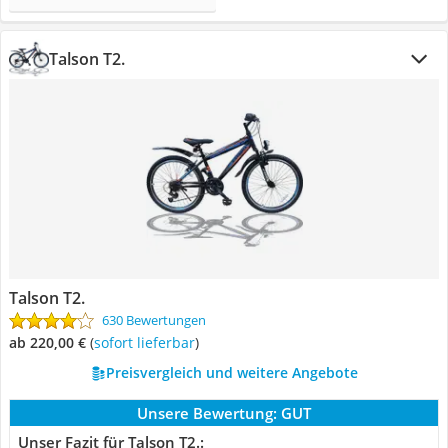
Talson T2.
Talson T2.
630 Bewertungen
ab 220,00 €
(
Sofort lieferbar
)
Preisvergleich und weitere Angebote
Unsere Bewertung:
GUT
Unser Fazit für Talson T2.: