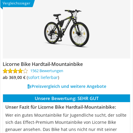
Vergleichssieger
Licorne Bike Hardtail-Mountainbike
1562 Bewertungen
ab 369,00 €
(
Sofort lieferbar
)
Preisvergleich und weitere Angebote
Unsere Bewertung:
SEHR GUT
Unser Fazit für Licorne Bike Hardtail-Mountainbike:
Wer ein gutes Mountainbike für Jugendliche sucht, der sollte
sich das Effect-Premium Mountainbike von Licorne Bike
genauer ansehen. Das Bike hat uns nicht nur mit seiner