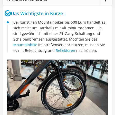
Das Wichtigste in Kürze
Bei günstigen Mountainbikes bis 500 Euro handelt es
sich meist um Hardtails mit Aluminiumrahmen. Sie
sind gewöhnlich mit einer 21-Gang-Schaltung und
Scheibenbremsen ausgestattet. Möchten Sie das
Mountainbike
im Straßenverkehr nutzen, müssen Sie
es mit Beleuchtung und
Reflektoren
nachrüsten.