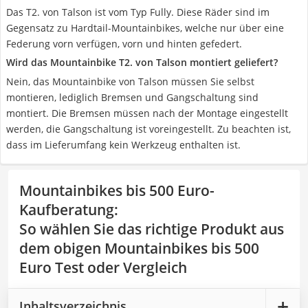
Das T2. von Talson ist vom Typ Fully. Diese Räder sind im
Gegensatz zu Hardtail-Mountainbikes, welche nur über eine
Federung vorn verfügen, vorn und hinten gefedert.
Wird das Mountainbike T2. von Talson montiert geliefert?
Nein, das Mountainbike von Talson müssen Sie selbst
montieren, lediglich Bremsen und Gangschaltung sind
montiert. Die Bremsen müssen nach der Montage eingestellt
werden, die Gangschaltung ist voreingestellt. Zu beachten ist,
dass im Lieferumfang kein Werkzeug enthalten ist.
Mountainbikes bis 500 Euro-
Kaufberatung
:
So wählen Sie das richtige Produkt aus
dem obigen Mountainbikes bis 500
Euro Test oder Vergleich
Inhaltsverzeichnis