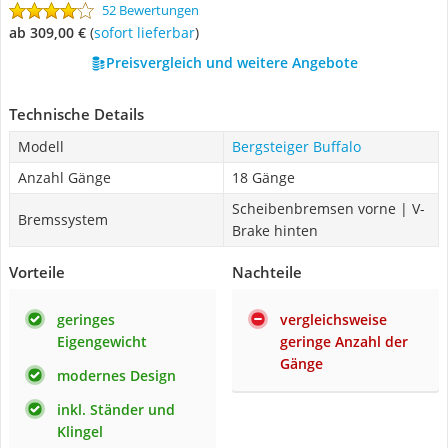
52 Bewertungen
ab 309,00 €
(
Sofort lieferbar
)
Preisvergleich und weitere Angebote
Technische Details
Modell
Bergsteiger Buffalo
Anzahl Gänge
18 Gänge
Scheibenbremsen vorne | V-
Bremssystem
Brake hinten
Vorteile
Nachteile
geringes
vergleichsweise
Eigengewicht
geringe Anzahl der
Gänge
modernes Design
inkl. Ständer und
Klingel