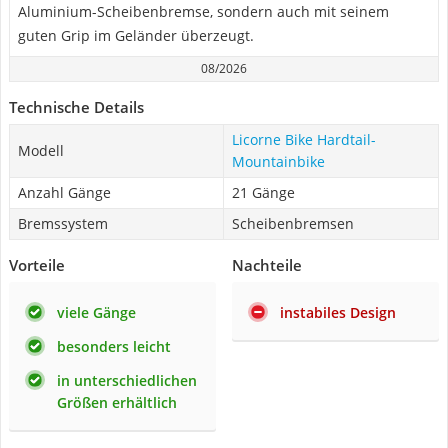
Aluminium-Scheibenbremse, sondern auch mit seinem
guten Grip im Geländer überzeugt.
08/2026
Technische Details
Licorne Bike Hardtail-
Modell
Mountainbike
Anzahl Gänge
21 Gänge
Bremssystem
Scheibenbremsen
Vorteile
Nachteile
viele Gänge
instabiles Design
besonders leicht
in unterschiedlichen
Größen erhältlich