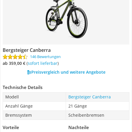
Bergsteiger Canberra
146 Bewertungen
ab 359,00 €
(
Sofort lieferbar
)
Preisvergleich und weitere Angebote
Technische Details
Modell
Bergsteiger Canberra
Anzahl Gänge
21 Gänge
Bremssystem
Scheibenbremsen
Vorteile
Nachteile