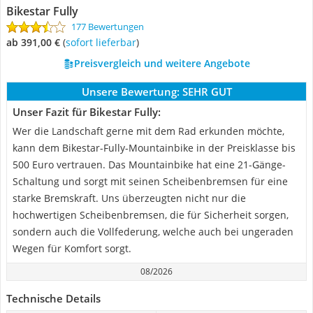
Bikestar Fully
177 Bewertungen
ab 391,00 €
(
Sofort lieferbar
)
Preisvergleich und weitere Angebote
Unsere Bewertung:
SEHR GUT
Unser Fazit für Bikestar Fully:
Wer die Landschaft gerne mit dem Rad erkunden möchte,
kann dem Bikestar-Fully-Mountainbike in der Preisklasse bis
500 Euro vertrauen. Das Mountainbike hat eine 21-Gänge-
Schaltung und sorgt mit seinen Scheibenbremsen für eine
starke Bremskraft. Uns überzeugten nicht nur die
hochwertigen Scheibenbremsen, die für Sicherheit sorgen,
sondern auch die Vollfederung, welche auch bei ungeraden
Wegen für Komfort sorgt.
08/2026
Technische Details