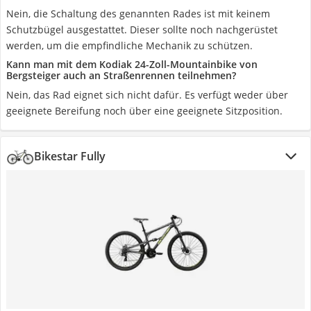
Nein, die Schaltung des genannten Rades ist mit keinem
Schutzbügel ausgestattet. Dieser sollte noch nachgerüstet
werden, um die empfindliche Mechanik zu schützen.
Kann man mit dem Kodiak 24-Zoll-Mountainbike von
Bergsteiger auch an Straßenrennen teilnehmen?
Nein, das Rad eignet sich nicht dafür. Es verfügt weder über
geeignete Bereifung noch über eine geeignete Sitzposition.
Bikestar Fully