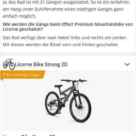
Ja, das Rad ist mit 21 Gängen ausgestattet. So ist ein Anfahren
am Hang unter Zuhilfenahme eines niedrigen Ganges ganz
einfach möglich.
Wie werden die Gänge beim Effect Premium Mountainbike von
Licorne geschaltet?
Das Rad verfügt über zwei Hebel links und rechts am Lenker.
Mit diesen werden die Ritzel vorn und hinten geschaltet.
Licorne Bike Strong 2D ‎
Preis-Leistungs-Sieger