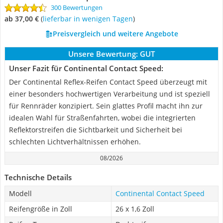
300 Bewertungen
ab 37,00 €
(
Lieferbar in wenigen Tagen
)
Preisvergleich und weitere Angebote
Unsere Bewertung:
GUT
Unser Fazit für Continental Contact Speed:
Der Continental Reflex-Reifen Contact Speed überzeugt mit
einer besonders hochwertigen Verarbeitung und ist speziell
für Rennräder konzipiert. Sein glattes Profil macht ihn zur
idealen Wahl für Straßenfahrten, wobei die integrierten
Reflektorstreifen die Sichtbarkeit und Sicherheit bei
schlechten Lichtverhältnissen erhöhen.
08/2026
Technische Details
Modell
Continental Contact Speed
Reifengröße in Zoll
26 x 1,6 Zoll