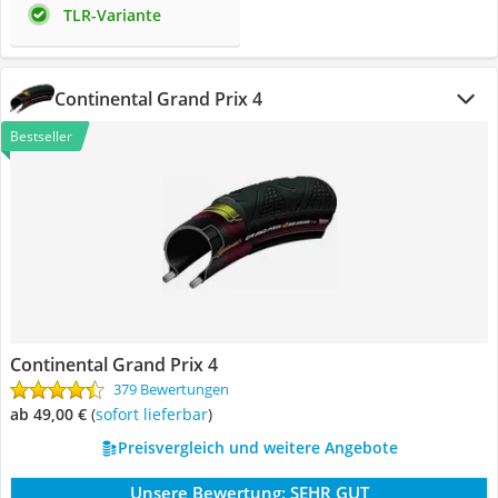
TLR-Variante
Continental Grand Prix 4
Bestseller
Continental Grand Prix 4
379 Bewertungen
ab 49,00 €
(
Sofort lieferbar
)
Preisvergleich und weitere Angebote
Unsere Bewertung:
SEHR GUT