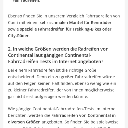
Fahrradreifen
.
Ebenso finden Sie in unserem Vergleich Fahrradreifen von
Conti mit einem
sehr schmalen Mantel für Rennräder
sowie
spezielle Fahrradreifen für Trekking-Bikes oder
City-Räder
.
2. In welche Größen werden die Radreifen von
Continental laut gängigen Continental-
Fahrradreifen-Tests im Internet angeboten?
Bei einem Fahrradreifen ist die richtige Größe
entscheidend. Denn ein zu großer Fahrradreifen würde
auf den Felgen keinen Halt finden, ebenso wenig wie ein
zu kleiner Fahrradreifen, der von Ihnen möglicherweise
gar nicht erst aufgezogen werden könnte.
Wie gängige Continental-Fahrradreifen-Tests im Internet
berichten, werden die
Fahrradreifen von Continental in
diversen Größen
angeboten. So finden Sie beispielsweise