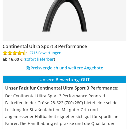
Continental Ultra Sport 3 Performance
2715 Bewertungen
ab 16,00 €
(
Sofort lieferbar
)
Preisvergleich und weitere Angebote
Unsere Bewertung:
GUT
Unser Fazit für Continental Ultra Sport 3 Performance:
Der Continental Ultra Sport 3 Performance Rennrad
Faltreifen in der Größe 28-622 (700x28C) bietet eine solide
Leistung für Straßenfahrten. Mit guter Grip und
angemessener Haltbarkeit eignet er sich gut für sportliche
Fahrer. Die Handhabung ist präzise und die Qualität der