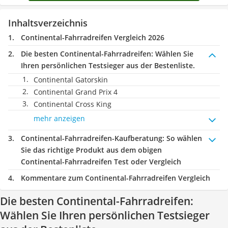
Inhaltsverzeichnis
Continental-Fahrradreifen Vergleich 2026
Die besten Continental-Fahrradreifen:
Wählen Sie
Ihren persönlichen Testsieger aus der Bestenliste.
Continental Gatorskin
Continental Grand Prix 4
Continental Cross King
mehr anzeigen
Continental-Fahrradreifen-Kaufberatung
: So wählen
Sie das richtige Produkt aus dem obigen
Continental-Fahrradreifen Test oder Vergleich
Kommentare zum Continental-Fahrradreifen Vergleich
Die besten Continental-Fahrradreifen:
Wählen Sie Ihren persönlichen Testsieger