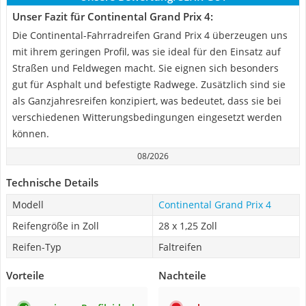
Unser Fazit für Continental Grand Prix 4:
Die Continental-Fahrradreifen Grand Prix 4 überzeugen uns
mit ihrem geringen Profil, was sie ideal für den Einsatz auf
Straßen und Feldwegen macht. Sie eignen sich besonders
gut für Asphalt und befestigte Radwege. Zusätzlich sind sie
als Ganzjahresreifen konzipiert, was bedeutet, dass sie bei
verschiedenen Witterungsbedingungen eingesetzt werden
können.
08/2026
Technische Details
Modell
Continental Grand Prix 4
Reifengröße in Zoll
28 x 1,25 Zoll
Reifen-Typ
Faltreifen
Vorteile
Nachteile