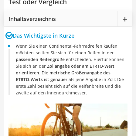
Test oder Vergleich
Inhaltsverzeichnis
Das Wichtigste in Kürze
Wenn Sie einen Continental-Fahrradreifen kaufen
möchten, sollten Sie sich für einen Reifen in der
passenden Reifengröße
entscheiden. Hierfür können
Sie sich an der
Zollangabe oder am ETRTO-Wert
orientieren
. Die
metrische Größenangabe des
ETRTO-Werts ist genauer
als jene Angabe in Zoll: Die
erste Zahl bezieht sich auf die Reifenbreite und die
zweite auf den Innendurchmesser.