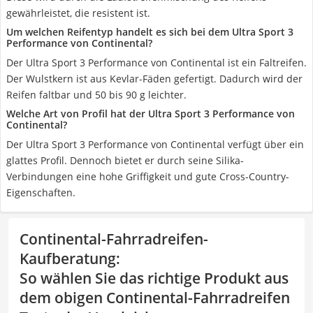
gewährleistet, die resistent ist.
Um welchen Reifentyp handelt es sich bei dem Ultra Sport 3
Performance von Continental?
Der Ultra Sport 3 Performance von Continental ist ein Faltreifen.
Der Wulstkern ist aus Kevlar-Fäden gefertigt. Dadurch wird der
Reifen faltbar und 50 bis 90 g leichter.
Welche Art von Profil hat der Ultra Sport 3 Performance von
Continental?
Der Ultra Sport 3 Performance von Continental verfügt über ein
glattes Profil. Dennoch bietet er durch seine Silika-
Verbindungen eine hohe Griffigkeit und gute Cross-Country-
Eigenschaften.
Continental-Fahrradreifen-
Kaufberatung
:
So wählen Sie das richtige Produkt aus
dem obigen Continental-Fahrradreifen