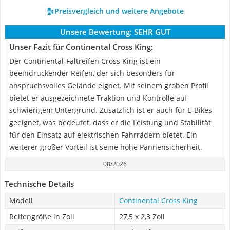
Preisvergleich und weitere Angebote
Unsere Bewertung:
SEHR GUT
Unser Fazit für Continental Cross King:
Der Continental-Faltreifen Cross King ist ein
beeindruckender Reifen, der sich besonders für
anspruchsvolles Gelände eignet. Mit seinem groben Profil
bietet er ausgezeichnete Traktion und Kontrolle auf
schwierigem Untergrund. Zusätzlich ist er auch für E-Bikes
geeignet, was bedeutet, dass er die Leistung und Stabilität
für den Einsatz auf elektrischen Fahrrädern bietet. Ein
weiterer großer Vorteil ist seine hohe Pannensicherheit.
08/2026
Technische Details
Modell
Continental Cross King
Reifengröße in Zoll
27,5 x 2,3 Zoll