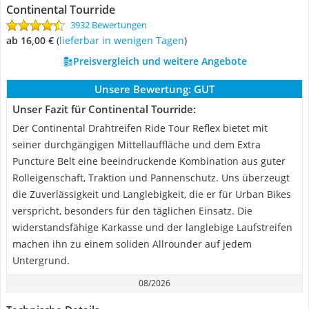
Continental Tourride
3932 Bewertungen
ab 16,00 €
(
Lieferbar in wenigen Tagen
)
Preisvergleich und weitere Angebote
Unsere Bewertung:
GUT
Unser Fazit für Continental Tourride:
Der Continental Drahtreifen Ride Tour Reflex bietet mit
seiner durchgängigen Mittellauffläche und dem Extra
Puncture Belt eine beeindruckende Kombination aus guter
Rolleigenschaft, Traktion und Pannenschutz. Uns überzeugt
die Zuverlässigkeit und Langlebigkeit, die er für Urban Bikes
verspricht, besonders für den täglichen Einsatz. Die
widerstandsfähige Karkasse und der langlebige Laufstreifen
machen ihn zu einem soliden Allrounder auf jedem
Untergrund.
08/2026