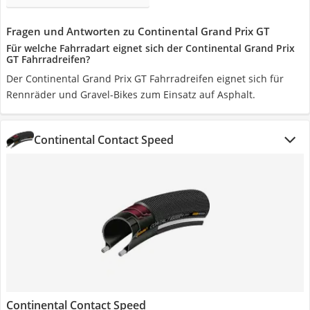
Fragen und Antworten zu Continental Grand Prix GT
Für welche Fahrradart eignet sich der Continental Grand Prix
GT Fahrradreifen?
Der Continental Grand Prix GT Fahrradreifen eignet sich für
Rennräder und Gravel-Bikes zum Einsatz auf Asphalt.
Continental Contact Speed
Continental Contact Speed