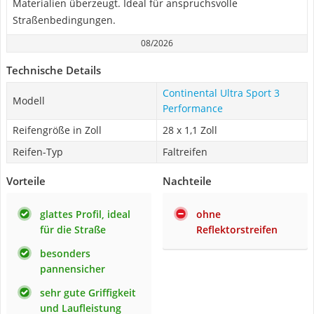
Materialien überzeugt. Ideal für anspruchsvolle
Straßenbedingungen.
08/2026
Technische Details
Continental Ultra Sport 3
Modell
Performance
Reifengröße in Zoll
28 x 1,1 Zoll
Reifen-Typ
Faltreifen
Vorteile
Nachteile
glattes Profil, ideal
ohne
für die Straße
Reflektorstreifen
besonders
pannensicher
sehr gute Griffigkeit
und Laufleistung