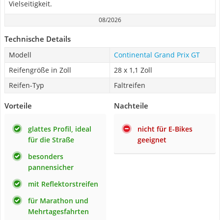
Vielseitigkeit.
08/2026
Technische Details
Modell
Continental Grand Prix GT
Reifengröße in Zoll
28 x 1,1 Zoll
Reifen-Typ
Faltreifen
Vorteile
Nachteile
glattes Profil, ideal
nicht für E-Bikes
für die Straße
geeignet
besonders
pannensicher
mit Reflektorstreifen
für Marathon und
Mehrtagesfahrten