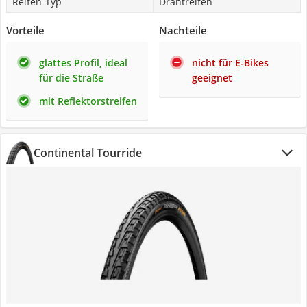
Reifen-Typ
Drahtreifen
Vorteile
Nachteile
glattes Profil, ideal
nicht für E-Bikes
für die Straße
geeignet
mit Reflektorstreifen
Continental Tourride