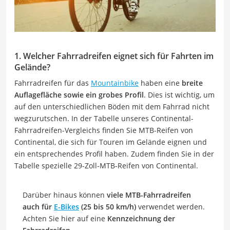
1. Welcher Fahrradreifen eignet sich für Fahrten im
Gelände?
Fahrradreifen für das
Mountainbike
haben eine
breite
Auflagefläche sowie ein grobes Profil
. Dies ist wichtig, um
auf den unterschiedlichen Böden mit dem Fahrrad nicht
wegzurutschen. In der Tabelle unseres Continental-
Fahrradreifen-Vergleichs finden Sie MTB-Reifen von
Continental, die sich für Touren im Gelände eignen und
ein entsprechendes Profil haben. Zudem finden Sie in der
Tabelle spezielle 29-Zoll-MTB-Reifen von Continental.
Darüber hinaus können
viele MTB-Fahrradreifen
auch für
E-Bikes
(25 bis 50 km/h)
verwendet werden.
Achten Sie hier auf eine
Kennzeichnung der