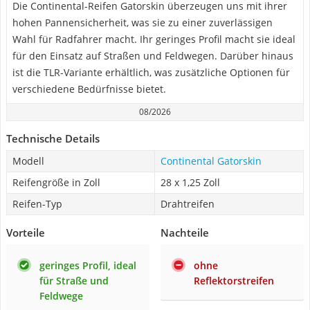
Die Continental-Reifen Gatorskin überzeugen uns mit ihrer
hohen Pannensicherheit, was sie zu einer zuverlässigen
Wahl für Radfahrer macht. Ihr geringes Profil macht sie ideal
für den Einsatz auf Straßen und Feldwegen. Darüber hinaus
ist die TLR-Variante erhältlich, was zusätzliche Optionen für
verschiedene Bedürfnisse bietet.
08/2026
Technische Details
Modell
Continental Gatorskin
Reifengröße in Zoll
28 x 1,25 Zoll
Reifen-Typ
Drahtreifen
Vorteile
Nachteile
geringes Profil, ideal
ohne
für Straße und
Reflektorstreifen
Feldwege