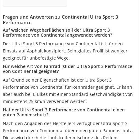
Fragen und Antworten zu Continental Ultra Sport 3
Performance
Auf welchen Wegoberflächen soll der Ultra Sport 3
Performance von Continental angewendet werden?
Der Ultra Sport 3 Performance von Continental ist für den
Einsatz auf Asphalt konzipiert. Sein glattes Profil ist weniger
geeignet für unbefestigte Wege.
Für welche Art von Fahrrad ist der Ultra Sport 3 Performance
von Continental geeignet?
Auf Grund seiner Eigenschaften ist der Ultra Sport 3
Performance von Continental für Rennräder geeignet. Er kann
aber auch bei E-Bikes mit einer Standard-Geschwindigkeit von
mindestens 25 km/h verwendet werden.
Hat der Ultra Sport 3 Performance von Continental einen
guten Pannenschutz?
Nach den Angaben des Herstellers verfügt der Ultra Sport 3
Performance von Continental über einen guten Pannenschutz.
Diese wird durch die Laufstreifenmischung des Reifens