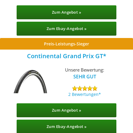
Zum Angebot »
Zum Ebay-Angebot »
Preis-Leistungs-Sieger
Continental Grand Prix GT
Unsere Bewertung:
SEHR GUT
2 Bewertungen
Zum Angebot »
Zum Ebay-Angebot »