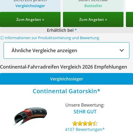
Vergleichssieger
Bestseller
Zum Angebot »
Zum Angebot »
Erhältlich bei
*
ⓘ Informationen zur Produktsortierung und Bewertung
Ähnliche Vergleiche anzeigen
Continental-Fahrradreifen Vergleich 2026 Empfehlungen
Vergleichssieger
Continental Gatorskin
Unsere Bewertung:
SEHR GUT
4107 Bewertungen