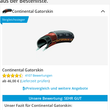
aus der Bestenliste.
Continental Gatorskin
Vergleichssieger
Continental Gatorskin
4107 Bewertungen
ab 46,00 €
(
Lieferzeit prüfen
)
Preisvergleich und weitere Angebote
Unsere Bewertung:
SEHR GUT
Unser Fazit für Continental Gatorskin: