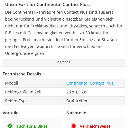
Unser Fazit für Continental Contact Plus:
Die Continental-Fahrradreifen Contact Plus sind äußerst
beeindruckend und vielseitig einsetzbar. Sie eignen sich
nicht nur für Trekking-Bikes und City-Bikes, sondern auch für
E-Bikes mit Geschwindigkeiten von bis zu 50 km/h. Ihr
geringes Profil macht sie ideal für den Einsatz auf Straßen
und Feldwegen, wodurch sie sich für verschiedene
Untergründe eignen.
08/2026
Technische Details
Modell
Continental Contact Plus
Reifengröße in Zoll
28 x 1,5 Zoll
Reifen-Typ
Drahtreifen
Vorteile
Nachteile
auch für E-Bikes
vergleichsweise