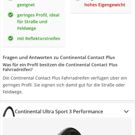
geeignet
hohes Eigengewicht
geringes Profil, ideal
für Straße und
Feldwege
mit Reflektorstreifen
Fragen und Antworten zu Continental Contact Plus
Was für ein Profil besitzen die Continental Contact Plus
Fahrradreifen?
Die Continental Contact Plus Fahrradreifen verfügen über ein
geringes Profil. Sie eignen sich damit gut für die Straße oder
Feldwege.
Continental Ultra Sport 3 Performance