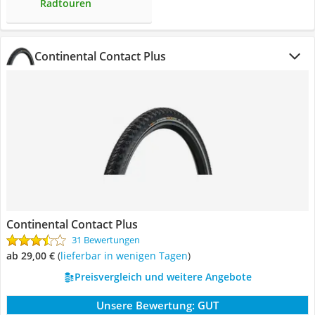
Radtouren
Continental Contact Plus
Continental Contact Plus
31 Bewertungen
ab 29,00 €
(
Lieferbar in wenigen Tagen
)
Preisvergleich und weitere Angebote
Unsere Bewertung:
GUT