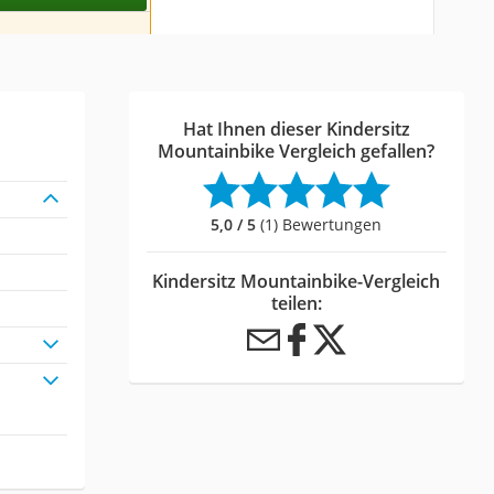
Hat Ihnen dieser Kindersitz
Mountainbike Vergleich gefallen?
5,0 / 5
(1) Bewertungen
Kindersitz Mountainbike-Vergleich
teilen: