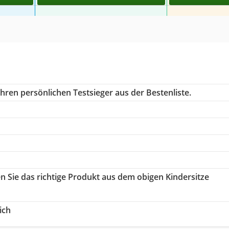
hren persönlichen Testsieger aus der Bestenliste.
en Sie das richtige Produkt aus dem obigen Kindersitze
ich