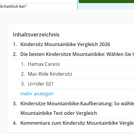
Erhältlich bei
*
Inhaltsverzeichnis
Kindersitz Mountainbike Vergleich 2026
Die besten Kindersitze Mountainbike:
Wählen Sie I
Hamax Caress
Mac-Ride Kindersitz
Urrider 021
mehr anzeigen
Kindersitze Mountainbike-Kaufberatung
: So wähl
Mountainbike Test oder Vergleich
Kommentare zum Kindersitz Mountainbike Vergle