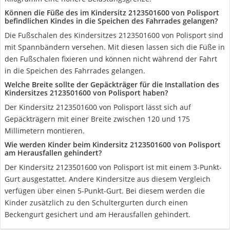
Können die Füße des im Kindersitz 2123501600 von Polisport
befindlichen Kindes in die Speichen des Fahrrades gelangen?
Die Fußschalen des Kindersitzes 2123501600 von Polisport sind
mit Spannbändern versehen. Mit diesen lassen sich die Füße in
den Fußschalen fixieren und können nicht während der Fahrt
in die Speichen des Fahrrades gelangen.
Welche Breite sollte der Gepäckträger für die Installation des
Kindersitzes 2123501600 von Polisport haben?
Der Kindersitz 2123501600 von Polisport lässt sich auf
Gepäckträgern mit einer Breite zwischen 120 und 175
Millimetern montieren.
Wie werden Kinder beim Kindersitz 2123501600 von Polisport
am Herausfallen gehindert?
Der Kindersitz 2123501600 von Polisport ist mit einem 3-Punkt-
Gurt ausgestattet. Andere Kindersitze aus diesem Vergleich
verfügen über einen 5-Punkt-Gurt. Bei diesem werden die
Kinder zusätzlich zu den Schultergurten durch einen
Beckengurt gesichert und am Herausfallen gehindert.