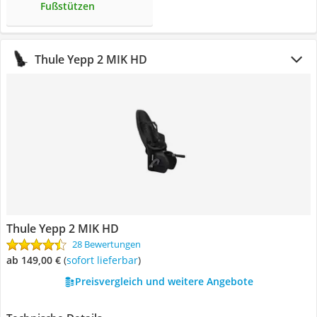
Fußstützen
Thule Yepp 2 MIK HD
Thule Yepp 2 MIK HD
28 Bewertungen
ab 149,00 €
(
Sofort lieferbar
)
Preisvergleich und weitere Angebote