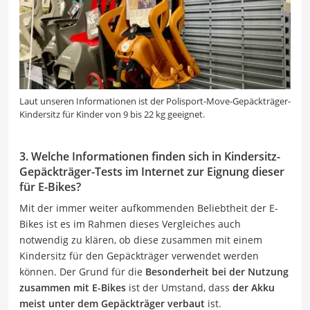
Laut unseren Informationen ist der Polisport-Move-Gepäckträger-
Kindersitz für Kinder von 9 bis 22 kg geeignet.
3. Welche Informationen finden sich in Kindersitz-
Gepäckträger-Tests im Internet zur Eignung dieser
für E-Bikes?
Mit der immer weiter aufkommenden Beliebtheit der E-
Bikes ist es im Rahmen dieses Vergleiches auch
notwendig zu klären, ob diese zusammen mit einem
Kindersitz für den Gepäckträger verwendet werden
können. Der Grund für die
Besonderheit bei der Nutzung
zusammen mit E-Bikes
ist der Umstand, dass
der Akku
meist unter dem Gepäckträger verbaut
ist.