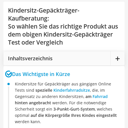
Kindersitz-Gepäckträger-
Kaufberatung
:
So wählen Sie das richtige Produkt aus
dem obigen Kindersitz-Gepäckträger
Test oder Vergleich
Inhaltsverzeichnis
Das Wichtigste in Kürze
Kindersitze für Gepäckträger aus gängigen Online
Tests sind
spezielle
Kinderfahrradsitze
, die, im
Gegensatz zu anderen Kindersitzen,
am
Fahrrad
hinten angebracht
werden. Für die notwendige
Sicherheit sorgt ein
3-Punkt-Gurt-System
, welches
optimal
auf die Körpergröße Ihres Kindes eingestellt
werden kann.