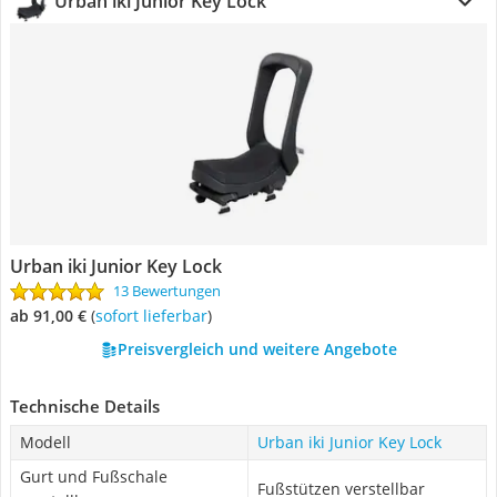
Urban iki Junior Key Lock
Urban iki Junior Key Lock
13 Bewertungen
ab 91,00 €
(
Sofort lieferbar
)
Preisvergleich und weitere Angebote
Technische Details
Modell
Urban iki Junior Key Lock
Gurt und Fußschale
Fußstützen verstellbar