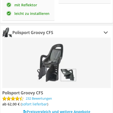
mit Reflektor
leicht zu installieren
Polisport Groovy CFS
Polisport Groovy CFS
232 Bewertungen
ab 62,00 €
(
Sofort lieferbar
)
Preisvergleich und weitere Angebote