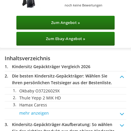
noch keine Bewertungen
Zum Angebot »
Zum Ebay-Angebot »
Inhaltsverzeichnis
Kindersitz Gepäckträger Vergleich 2026
Die besten Kindersitz-Gepäckträger:
Wählen Sie
Ihren persönlichen Testsieger aus der Bestenliste.
Okbaby O37226029X
Thule Yepp 2 MIK HD
Hamax Caress
mehr anzeigen
Kindersitz-Gepäckträger-Kaufberatung
: So wählen