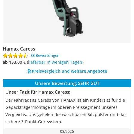
Hamax Caress
83 Bewertungen
ab 153,00 €
(
Lieferbar in wenigen Tagen
)
Preisvergleich und weitere Angebote
Unsere Bewertung:
SEHR GUT
Unser Fazit für Hamax Caress:
Der Fahrradsitz Caress von HAMAX ist ein Kindersitz für die
Gepäckträgermontage im oberen Preissegment unseres
Vergleichs. Uns gefielen die waschbaren Sitzpolster und das
sichere 3-Punkt-Gurtsystem.
08/2026