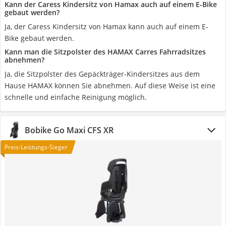
Kann der Caress Kindersitz von Hamax auch auf einem E-Bike
gebaut werden?
Ja, der Caress Kindersitz von Hamax kann auch auf einem E-
Bike gebaut werden.
Kann man die Sitzpolster des HAMAX Carres Fahrradsitzes
abnehmen?
Ja, die Sitzpolster des Gepäckträger-Kindersitzes aus dem
Hause HAMAX können Sie abnehmen. Auf diese Weise ist eine
schnelle und einfache Reinigung möglich.
Bobike Go Maxi CFS XR
Preis-Leistungs-Sieger