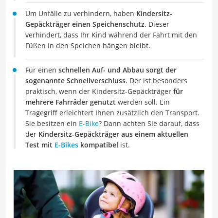
Um Unfälle zu verhindern, haben
Kindersitz-
Gepäckträger einen Speichenschutz
. Dieser
verhindert, dass Ihr Kind während der Fahrt mit den
Füßen in den Speichen hängen bleibt.
Für einen
schnellen Auf- und Abbau sorgt der
sogenannte Schnellverschluss
. Der ist besonders
praktisch, wenn der Kindersitz-Gepäckträger
für
mehrere Fahrräder genutzt
werden soll. Ein
Tragegriff erleichtert Ihnen zusätzlich den Transport.
Sie besitzen ein
E-Bike
? Dann achten Sie darauf, dass
der
Kindersitz-Gepäckträger aus einem aktuellen
Test mit
E-Bikes
kompatibel
ist.