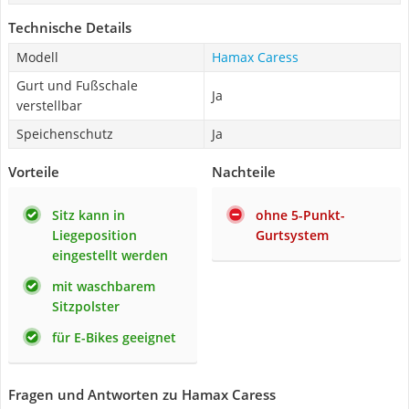
Technische Details
Modell
Hamax Caress
Gurt und Fußschale
Ja
verstellbar
Speichenschutz
Ja
Vorteile
Nachteile
Sitz kann in
ohne 5-Punkt-
Liegeposition
Gurtsystem
eingestellt werden
mit waschbarem
Sitzpolster
für E-Bikes geeignet
Fragen und Antworten zu Hamax Caress