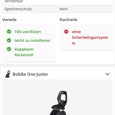
verstellbar
Speichenschutz
Nein
Vorteile
Nachteile
TÜV-zertifiziert
ohne
Sicherheitsgurtsyste
leicht zu installieren
m
klappbarer
Rückenteil
Bobike One Junior