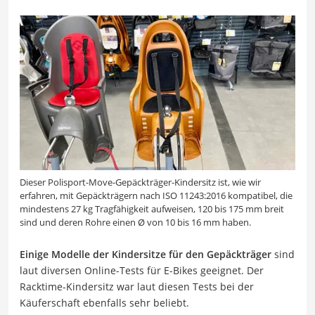
Dieser Polisport-Move-Gepäckträger-Kindersitz ist, wie wir
erfahren, mit Gepäckträgern nach ISO 11243:2016 kompatibel, die
mindestens 27 kg Tragfähigkeit aufweisen, 120 bis 175 mm breit
sind und deren Rohre einen Ø von 10 bis 16 mm haben.
Einige Modelle der Kindersitze für den Gepäckträger
sind
laut diversen Online-Tests für E-Bikes geeignet. Der
Racktime-Kindersitz war laut diesen Tests bei der
Käuferschaft ebenfalls sehr beliebt.