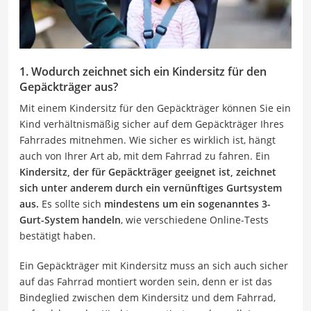
1. Wodurch zeichnet sich ein Kindersitz für den
Gepäckträger aus?
Mit einem Kindersitz für den Gepäckträger können Sie ein
Kind verhältnismäßig sicher auf dem Gepäckträger Ihres
Fahrrades mitnehmen. Wie sicher es wirklich ist, hängt
auch von Ihrer Art ab, mit dem Fahrrad zu fahren. Ein
Kindersitz, der für Gepäckträger geeignet ist, zeichnet
sich unter anderem durch ein vernünftiges Gurtsystem
aus.
Es sollte sich
mindestens um ein sogenanntes 3-
Gurt-System handeln
, wie verschiedene Online-Tests
bestätigt haben.
Ein Gepäckträger mit Kindersitz muss an sich auch sicher
auf das Fahrrad montiert worden sein, denn er ist das
Bindeglied zwischen dem Kindersitz und dem Fahrrad,