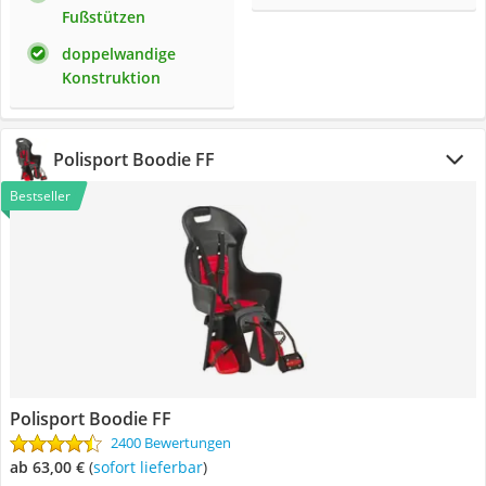
Fußstützen
doppelwandige
Konstruktion
Polisport Boodie FF
Bestseller
Polisport Boodie FF
2400 Bewertungen
ab 63,00 €
(
Sofort lieferbar
)