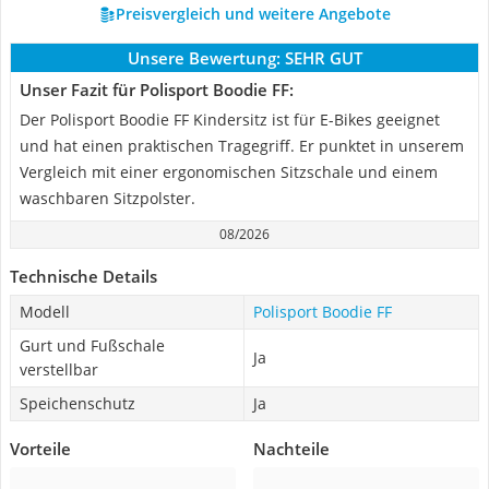
Preisvergleich und weitere Angebote
Unsere Bewertung:
SEHR GUT
Unser Fazit für Polisport Boodie FF:
Der Polisport Boodie FF Kindersitz ist für E-Bikes geeignet
und hat einen praktischen Tragegriff. Er punktet in unserem
Vergleich mit einer ergonomischen Sitzschale und einem
waschbaren Sitzpolster.
08/2026
Technische Details
Modell
Polisport Boodie FF
Gurt und Fußschale
Ja
verstellbar
Speichenschutz
Ja
Vorteile
Nachteile