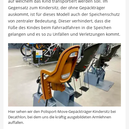
auf welchem das Kind transportiert werden soll. Im
Gegensatz zum Kindersitz, der ohne Gepäckträger
auskommt, ist für dieses Modell auch der Speichenschutz
von zentraler Bedeutung. Dieser verhindert, dass die
Füße des Kindes beim Fahrradfahren in die Speichen
gelangen und es so zu Unfällen und Verletzungen kommt.
Hier sehen wir den Polisport-Move-Gepäckträger-Kindersitz bei
Decathlon, bei dem uns die kräftig ausgebildeten Armlehnen
auffallen.