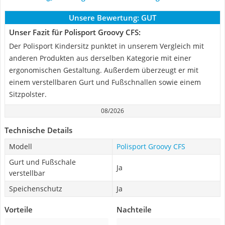
Unsere Bewertung:
GUT
Unser Fazit für Polisport Groovy CFS:
Der Polisport Kindersitz punktet in unserem Vergleich mit
anderen Produkten aus derselben Kategorie mit einer
ergonomischen Gestaltung. Außerdem überzeugt er mit
einem verstellbaren Gurt und Fußschnallen sowie einem
Sitzpolster.
08/2026
Technische Details
Modell
Polisport Groovy CFS
Gurt und Fußschale
Ja
verstellbar
Speichenschutz
Ja
Vorteile
Nachteile