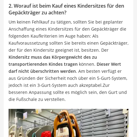
2. Worauf ist beim Kauf eines Kindersitzes für den
Gepäckträger zu achten?
Um keinen Fehlkauf zu tätigen, sollten Sie bei geplanter
Anschaffung eines Kindersitzes für den Gepäckträger die
folgenden Kaufkriterien im Auge haben: Als
Kaufvoraussetzung sollten Sie bereits einen Gepäckträger,
der für den Kindersitz geeignet ist, besitzen. Der
Kindersitz muss das Körpergewicht des zu
transportierenden Kindes tragen
können.
Dieser Wert
darf nicht überschritten werden
. Am besten verfügt er
aus Gründen der Sicherheit noch über ein 5-Gurt-System,
jedoch ist ein 3-Gurt-System auch akzeptabel.Zur
besseren Anpassung sollte es möglich sein, den Gurt und
die Fußschale zu verstellen.