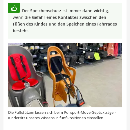
Der
Speichenschutz ist immer dann wichtig
,
wenn die
Gefahr eines Kontaktes zwischen den
Füßen des Kindes und den Speichen eines Fahrrades
besteht
.
Die Fußstützen lassen sich beim Polisport-Move-Gepäckträger-
Kindersitz unseres Wissens in fünf Positionen einstellen.