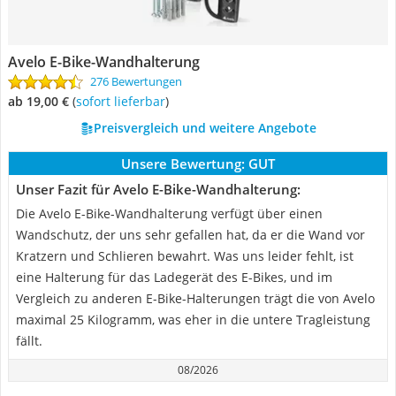
Avelo E-Bike-Wandhalterung
276 Bewertungen
ab 19,00 €
(
Sofort lieferbar
)
Preisvergleich und weitere Angebote
Unsere Bewertung:
GUT
Unser Fazit für Avelo E-Bike-Wandhalterung:
Die Avelo E-Bike-Wandhalterung verfügt über einen
Wandschutz, der uns sehr gefallen hat, da er die Wand vor
Kratzern und Schlieren bewahrt. Was uns leider fehlt, ist
eine Halterung für das Ladegerät des E-Bikes, und im
Vergleich zu anderen E-Bike-Halterungen trägt die von Avelo
maximal 25 Kilogramm, was eher in die untere Tragleistung
fällt.
08/2026