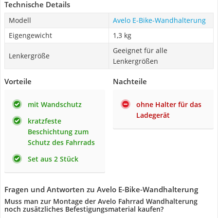
Technische Details
Modell
Avelo E-Bike-Wandhalterung
Eigengewicht
1,3 kg
Geeignet für alle
Lenkergröße
Lenkergrößen
Vorteile
Nachteile
mit Wandschutz
ohne Halter für das
Ladegerät
kratzfeste
Beschichtung zum
Schutz des Fahrrads
Set aus 2 Stück
Fragen und Antworten zu Avelo E-Bike-Wandhalterung
Muss man zur Montage der Avelo Fahrrad Wandhalterung
noch zusätzliches Befestigungsmaterial kaufen?