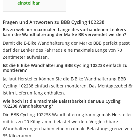
einstellbar
Fragen und Antworten zu BBB Cycling 102238
Bis zu welcher maximalen Länge des vorhandenen Lenkers
kann die Wandhalterung der Marke BB verwendet werden?
Damit die E-Bike Wandhalterung der Marke BBB perfekt passt,
darf der Lenker des Fahrrads eine maximale Länge von 70
Zentimeter aufweisen.
Ist die E-Bike Wandhalterung BBB Cycling 102238 einfach zu
montieren?
Ja, laut Hersteller können Sie die E-Bike Wandhalterung BBB
Cycling 102238 einfach selber montieren. Das Montagezubehör
ist im Lieferumfang enthalten.
Wie hoch ist die maximale Belastbarkeit der BBB Cycling
102238 Wandhalterung?
Die BBB Cycling 102238 Wandhalterung kann gemäß Hersteller
mit bis zu 20 Kilogramm belastet werden. Vergleichbare
Wandhalterungen haben eine maximale Belastungsgrenze von
35 Kilogramm.