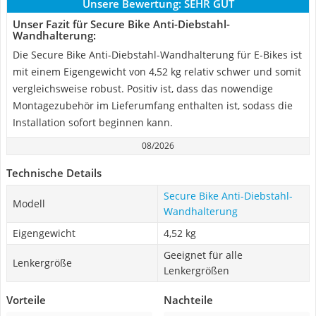
Unsere Bewertung:
SEHR GUT
Unser Fazit für Secure Bike Anti-Diebstahl-
Wandhalterung:
Die Secure Bike Anti-Diebstahl-Wandhalterung für E-Bikes ist
mit einem Eigengewicht von 4,52 kg relativ schwer und somit
vergleichsweise robust. Positiv ist, dass das nowendige
Montagezubehör im Lieferumfang enthalten ist, sodass die
Installation sofort beginnen kann.
08/2026
Technische Details
Secure Bike Anti-Diebstahl-
Modell
Wandhalterung
Eigengewicht
4,52 kg
Geeignet für alle
Lenkergröße
Lenkergrößen
Vorteile
Nachteile