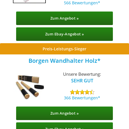
566 Bewertungen
Zum Angebot »
Zum Ebay-Angebot »
Preis-Leistungs-Sieger
Borgen Wandhalter Holz
Unsere Bewertung:
SEHR GUT
366 Bewertungen
Zum Angebot »