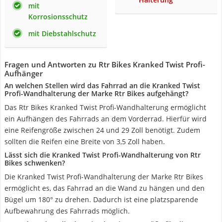
mit
Korrosionsschutz
mit Diebstahlschutz
Fragen und Antworten zu Rtr Bikes Kranked Twist Profi-
Aufhänger
An welchen Stellen wird das Fahrrad an die Kranked Twist
Profi-Wandhalterung der Marke Rtr Bikes aufgehängt?
Das Rtr Bikes Kranked Twist Profi-Wandhalterung ermöglicht
ein Aufhängen des Fahrrads an dem Vorderrad. Hierfür wird
eine Reifengröße zwischen 24 und 29 Zoll benötigt. Zudem
sollten die Reifen eine Breite von 3,5 Zoll haben.
Lässt sich die Kranked Twist Profi-Wandhalterung von Rtr
Bikes schwenken?
Die Kranked Twist Profi-Wandhalterung der Marke Rtr Bikes
ermöglicht es, das Fahrrad an die Wand zu hängen und den
Bügel um 180° zu drehen. Dadurch ist eine platzsparende
Aufbewahrung des Fahrrads möglich.