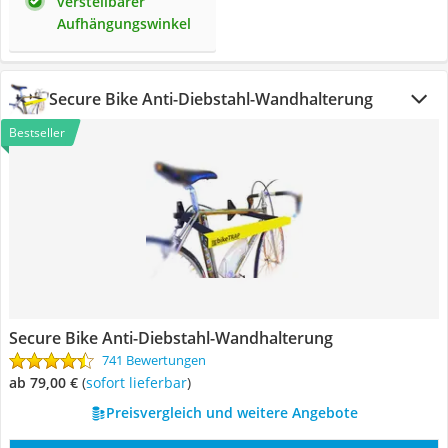
verstellbarer
Aufhängungswinkel
Secure Bike Anti-Diebstahl-Wandhalterung
Bestseller
Secure Bike Anti-Diebstahl-Wandhalterung
741 Bewertungen
ab 79,00 €
(
Sofort lieferbar
)
Preisvergleich und weitere Angebote