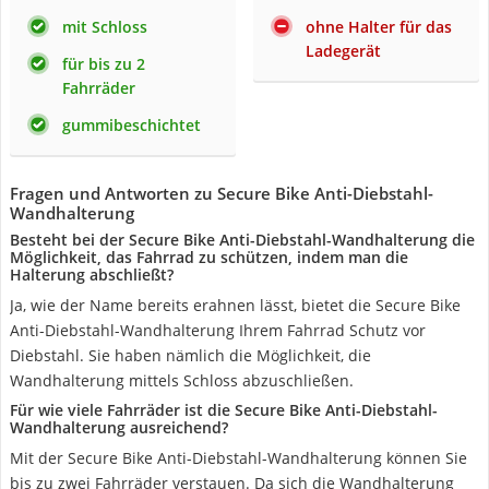
mit Schloss
ohne Halter für das
Ladegerät
für bis zu 2
Fahrräder
gummibeschichtet
Fragen und Antworten zu Secure Bike Anti-Diebstahl-
Wandhalterung
Besteht bei der Secure Bike Anti-Diebstahl-Wandhalterung die
Möglichkeit, das Fahrrad zu schützen, indem man die
Halterung abschließt?
Ja, wie der Name bereits erahnen lässt, bietet die Secure Bike
Anti-Diebstahl-Wandhalterung Ihrem Fahrrad Schutz vor
Diebstahl. Sie haben nämlich die Möglichkeit, die
Wandhalterung mittels Schloss abzuschließen.
Für wie viele Fahrräder ist die Secure Bike Anti-Diebstahl-
Wandhalterung ausreichend?
Mit der Secure Bike Anti-Diebstahl-Wandhalterung können Sie
bis zu zwei Fahrräder verstauen. Da sich die Wandhalterung