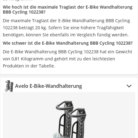
Wie hoch ist die maximale Traglast der E-Bike Wandhalterung
BBB Cycling 102238?
Die maximale Traglast der E-Bike Wandhalterung BBB Cycling
102238 beträgt 20 kg. Sofern Sie eine höhere Tragfähigkeit
benötigen, können Sie ebenfalls im Vergleich fündig werden.
Wie schwer ist die E-Bike Wandhalterung BBB Cycling 102238?
Die E-Bike Wandhalterung BBB Cycling 102238 hat ein Gewicht
von 0,81 Kilogramm und gehört mit zu den leichtesten
Produkten in der Tabelle.
Avelo E-Bike-Wandhalterung