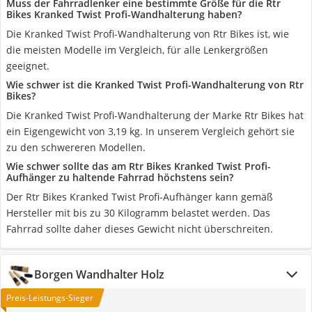
Muss der Fahrradlenker eine bestimmte Größe für die Rtr
Bikes Kranked Twist Profi-Wandhalterung haben?
Die Kranked Twist Profi-Wandhalterung von Rtr Bikes ist, wie
die meisten Modelle im Vergleich, für alle Lenkergrößen
geeignet.
Wie schwer ist die Kranked Twist Profi-Wandhalterung von Rtr
Bikes?
Die Kranked Twist Profi-Wandhalterung der Marke Rtr Bikes hat
ein Eigengewicht von 3,19 kg. In unserem Vergleich gehört sie
zu den schwereren Modellen.
Wie schwer sollte das am Rtr Bikes Kranked Twist Profi-
Aufhänger zu haltende Fahrrad höchstens sein?
Der Rtr Bikes Kranked Twist Profi-Aufhänger kann gemäß
Hersteller mit bis zu 30 Kilogramm belastet werden. Das
Fahrrad sollte daher dieses Gewicht nicht überschreiten.
Borgen Wandhalter Holz
Preis-Leistungs-Sieger