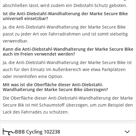
abschließen lässt, wird zudem ein Diebstahl-Schutz geboten.
Ist die Anti-Diebstahl-Wandhalterung der Marke Secure Bike
universell einsetzbar?
Ja, die Anti-Diebstahl-Wandhalterung der Marke Secure Bike
passt zu jeder Art von Fahrradrahmen und ist somit vielseitig
verwendbar.
Kann die Anti-Diebstahl-Wandhalterung der Marke Secure Bike
auch im Freien verwendet werden?
Ja, die Anti-Diebstahl-Wandhalterung der Marke Secure Bike ist
auch für den Einsatz im Außenbereich wie etwa Parkplätzen
oder Innenhöfen eine Option.
Mit was ist die Oberfläche dieser Anti-Diebstahl-
Wandhalterung der Marke Secure Bike überzogen?
Die Oberfläche dieser Anti-Diebstahl-Wandhalterung der Marke
Secure Bik ist mit Schaumstoff überzogen, um zum Beispiel den
Lack des Fahrrades zu schützen.
BBB Cycling 102238