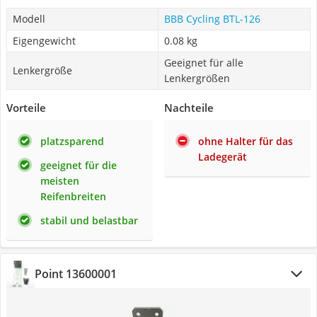
Modell
BBB Cycling BTL-126
Eigengewicht
0.08 kg
Geeignet für alle
Lenkergröße
Lenkergrößen
Vorteile
Nachteile
platzsparend
ohne Halter für das
Ladegerät
geeignet für die
meisten
Reifenbreiten
stabil und belastbar
Point 13600001