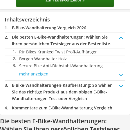
Zum Ebay-Angebot »
Inhaltsverzeichnis
E-Bike-Wandhalterung Vergleich 2026
Die besten E-Bike-Wandhalterungen:
Wählen Sie
Ihren persönlichen Testsieger aus der Bestenliste.
Rtr Bikes Kranked Twist Profi-Aufhänger
Borgen Wandhalter Holz
Secure Bike Anti-Diebstahl-Wandhalterung
mehr anzeigen
E-Bike-Wandhalterungen-Kaufberatung
: So wählen
Sie das richtige Produkt aus dem obigen E-Bike-
Wandhalterungen Test oder Vergleich
Kommentare zum E-Bike-Wandhalterung Vergleich
Die besten E-Bike-Wandhalterungen:
Wählen Sie Ihren persönlichen Testsieger