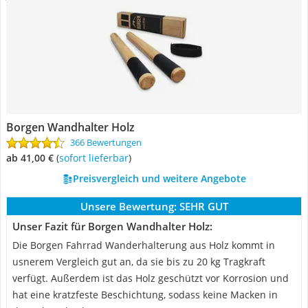
Borgen Wandhalter Holz
366 Bewertungen
ab 41,00 €
(
Sofort lieferbar
)
Preisvergleich und weitere Angebote
Unsere Bewertung:
SEHR GUT
Unser Fazit für Borgen Wandhalter Holz:
Die Borgen Fahrrad Wanderhalterung aus Holz kommt in
usnerem Vergleich gut an, da sie bis zu 20 kg Tragkraft
verfügt. Außerdem ist das Holz geschützt vor Korrosion und
hat eine kratzfeste Beschichtung, sodass keine Macken in