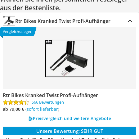
aus der Bestenliste.
Rtr Bikes Kranked Twist Profi-Aufhänger
Vergleichssieger
Rtr Bikes Kranked Twist Profi-Aufhänger
566 Bewertungen
ab 79,00 €
(
Sofort lieferbar
)
Preisvergleich und weitere Angebote
Unsere Bewertung:
SEHR GUT