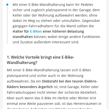
Mit einer E-Bike-Wandhalterung kann Ihr Pedelec
sicher und zugleich platzsparend in der Garage, dem
Keller oder der Wohnung aufbewahrt werden, ohne
dabei im Weg zu stehen oder umzufallen. Gegenüber
gängigen Fahrradhaltern für die Wand sollten die
Halter für
E-Bikes
einer höheren Belastung
standhalten
können, wobei einige andere Funktionen
und Zusätze außerdem interessant sind.
1. Welche Vorteile bringt eine E-Bike-
Wandhalterung?
Mit einer E-Bike-Wandhalterung lassen sich E-Bikes
platzsparend und sicher auch in der Wohnung
aufbewahren. Da ein
Diebstahl bei den teuren Elektro-
Rädern besonders ärgerlich
ist, sind Garage, Keller oder
Fahrradschuppen nicht immer der sicherste Abstellort.
Aber auch wenn das E-Bike im Herbst oder Winter erst
einmal eine Weile pausieren soll, ist das Hereinräumen in