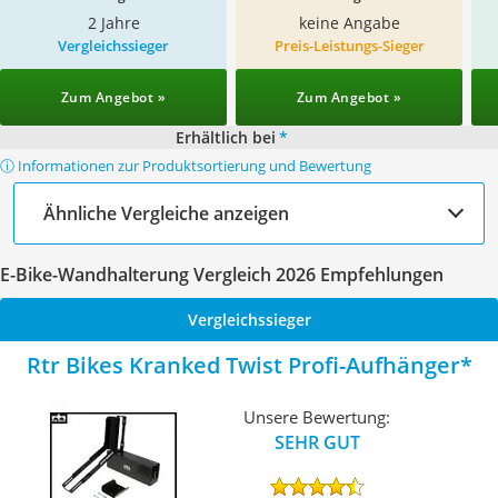
2 Jahre
keine Angabe
Vergleichssieger
Preis-Leistungs-Sieger
Zum Angebot »
Zum Angebot »
Erhältlich bei
*
ⓘ Informationen zur Produktsortierung und Bewertung
Ähnliche Vergleiche anzeigen
E-Bike-Wandhalterung Vergleich 2026 Empfehlungen
Vergleichssieger
Rtr Bikes Kranked Twist Profi-Aufhänger
Unsere Bewertung:
SEHR GUT