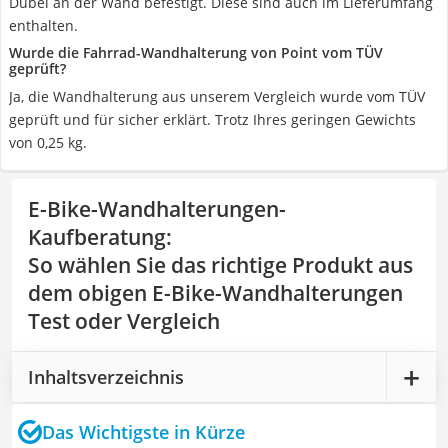
Dübel an der Wand befestigt. Diese sind auch im Lieferumfang
enthalten.
Wurde die Fahrrad-Wandhalterung von Point vom TÜV
geprüft?
Ja, die Wandhalterung aus unserem Vergleich wurde vom TÜV
geprüft und für sicher erklärt. Trotz Ihres geringen Gewichts
von 0,25 kg.
E-Bike-Wandhalterungen-
Kaufberatung
:
So wählen Sie das richtige Produkt aus
dem obigen E-Bike-Wandhalterungen
Test oder Vergleich
Inhaltsverzeichnis
Das Wichtigste in Kürze