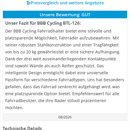
Preisvergleich und weitere Angebote
Unsere Bewertung:
GUT
Unser Fazit für BBB Cycling BTL-126:
Der BBB Cycling Fahrradhalter bietet eine stilvolle und
platzsparende Möglichkeit, Fahrräder aufzubewahren. Mit
seiner robusten Stahlkonstruktion und einer Tragfähigkeit
von bis zu 20 kg gewährleistet er eine sichere Aufhängung.
Dank der drei weit auseinanderliegenden Kontaktpunkte
sind sowohl Wände als auch Reifen geschützt. Das
intelligente Design ermöglicht dabei eine universelle
Passform für verschiedene Fahrradtypen. Uns hat besonders
gefallen, dass das Fahrrad senkrecht aufgehängt wird, was
eine platzsparende Option bietet. Empfehlenswert für alle
Fahrradbesitzer, die ihre Räder stilvoll präsentieren
möchten.
08/2026
Technische Details