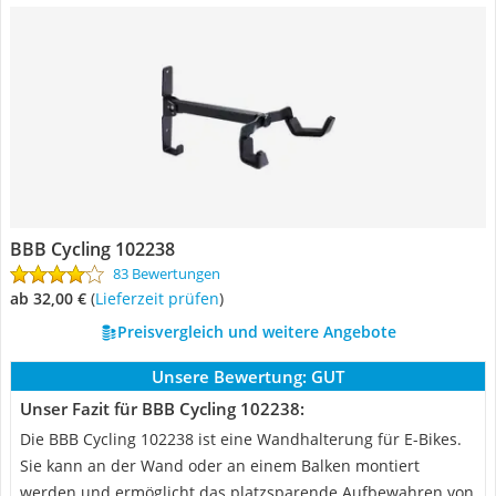
BBB Cycling 102238
83 Bewertungen
ab 32,00 €
(
Lieferzeit prüfen
)
Preisvergleich und weitere Angebote
Unsere Bewertung:
GUT
Unser Fazit für BBB Cycling 102238:
Die BBB Cycling 102238 ist eine Wandhalterung für E-Bikes.
Sie kann an der Wand oder an einem Balken montiert
werden und ermöglicht das platzsparende Aufbewahren von