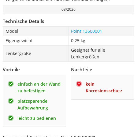
08/2026
Technische Details
Modell
Point 13600001
Eigengewicht
0.25 kg
Geeignet für alle
Lenkergröße
Lenkergrößen
Vorteile
Nachteile
einfach an der Wand
kein
zu befestigen
Korrosionsschutz
platzsparende
Aufbewahrung
leicht zu bedienen