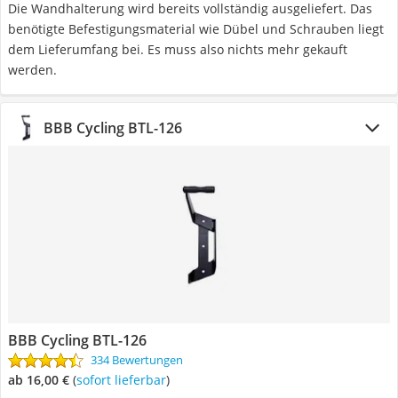
Die Wandhalterung wird bereits vollständig ausgeliefert. Das
benötigte Befestigungsmaterial wie Dübel und Schrauben liegt
dem Lieferumfang bei. Es muss also nichts mehr gekauft
werden.
BBB Cycling BTL-126
BBB Cycling BTL-126
334 Bewertungen
ab 16,00 €
(
Sofort lieferbar
)