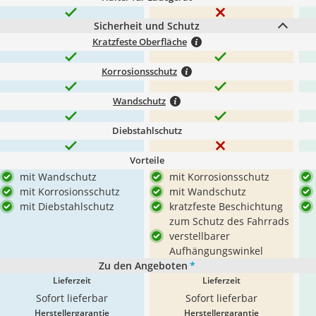
Sicherheit und Schutz
Kratzfeste Oberfläche
Korrosionsschutz
Wandschutz
Diebstahlschutz
Vorteile
mit Wandschutz
mit Korrosionsschutz
mit Korrosionsschutz
mit Wandschutz
mit Diebstahlschutz
kratzfeste Beschichtung
zum Schutz des Fahrrads
verstellbarer
Aufhängungswinkel
Zu den Angeboten
*
Lieferzeit
Lieferzeit
Sofort lieferbar
Sofort lieferbar
Herstellergarantie
Herstellergarantie