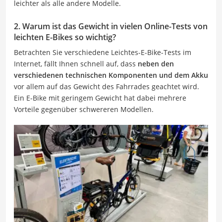
leichter als alle andere Modelle.
2. Warum ist das Gewicht in vielen Online-Tests von
leichten E-Bikes so wichtig?
Betrachten Sie verschiedene Leichtes-E-Bike-Tests im
Internet, fällt Ihnen schnell auf, dass
neben den
verschiedenen technischen Komponenten und dem Akku
vor allem auf das Gewicht des Fahrrades geachtet wird.
Ein E-Bike mit geringem Gewicht hat dabei mehrere
Vorteile gegenüber schwereren Modellen.