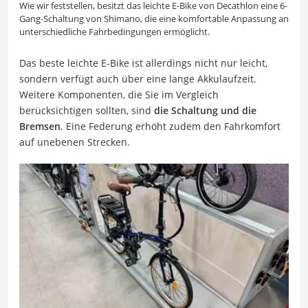
Wie wir feststellen, besitzt das leichte E-Bike von Decathlon eine 6-
Gang-Schaltung von Shimano, die eine komfortable Anpassung an
unterschiedliche Fahrbedingungen ermöglicht.
Das beste leichte E-Bike ist allerdings nicht nur leicht,
sondern verfügt auch über eine lange Akkulaufzeit.
Weitere Komponenten, die Sie im Vergleich
berücksichtigen sollten, sind
die Schaltung und die
Bremsen
. Eine Federung erhöht zudem den Fahrkomfort
auf unebenen Strecken.