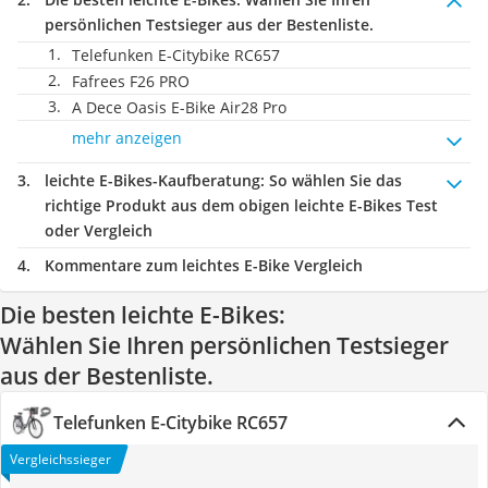
persönlichen Testsieger aus der Bestenliste.
Telefunken E-Citybike RC657
Fafrees F26 PRO
A Dece Oasis E-Bike Air28 Pro
mehr anzeigen
leichte E-Bikes-Kaufberatung
: So wählen Sie das
richtige Produkt aus dem obigen leichte E-Bikes Test
oder Vergleich
Kommentare zum leichtes E-Bike Vergleich
Die besten leichte E-Bikes:
Wählen Sie Ihren persönlichen Testsieger
aus der Bestenliste.
Telefunken E-Citybike RC657
Vergleichssieger