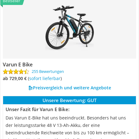
Bestseller
Varun E Bike
255 Bewertungen
ab 729,00 €
(
Sofort lieferbar
)
Preisvergleich und weitere Angebote
Unsere Bewertung:
GUT
Unser Fazit für Varun E Bike:
Das Varun E-Bike hat uns beeindruckt. Besonders hat uns
der leistungsstarke 48 V 13-Ah-Akku, der eine
beeindruckende Reichweite von bis zu 100 km ermöglicht –