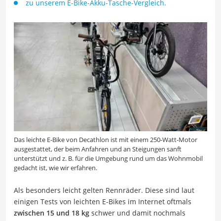
zu unserem E-Bike-Akku-Tasche-Vergleich.
Das leichte E-Bike von Decathlon ist mit einem 250-Watt-Motor
ausgestattet, der beim Anfahren und an Steigungen sanft
unterstützt und z. B. für die Umgebung rund um das Wohnmobil
gedacht ist, wie wir erfahren.
Als besonders leicht gelten Rennräder. Diese sind laut
einigen Tests von leichten E-Bikes im Internet oftmals
zwischen 15 und 18 kg
schwer und damit nochmals