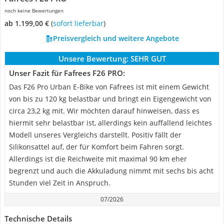
noch keine Bewertungen
ab 1.199,00 €
(
Sofort lieferbar
)
Preisvergleich und weitere Angebote
Unsere Bewertung:
SEHR GUT
Unser Fazit für Fafrees F26 PRO:
Das F26 Pro Urban E-Bike von Fafrees ist mit einem Gewicht
von bis zu 120 kg belastbar und bringt ein Eigengewicht von
circa 23,2 kg mit. Wir möchten darauf hinweisen, dass es
hiermit sehr belastbar ist, allerdings kein auffallend leichtes
Modell unseres Vergleichs darstellt. Positiv fällt der
Silikonsattel auf, der für Komfort beim Fahren sorgt.
Allerdings ist die Reichweite mit maximal 90 km eher
begrenzt und auch die Akkuladung nimmt mit sechs bis acht
Stunden viel Zeit in Anspruch.
07/2026
Technische Details