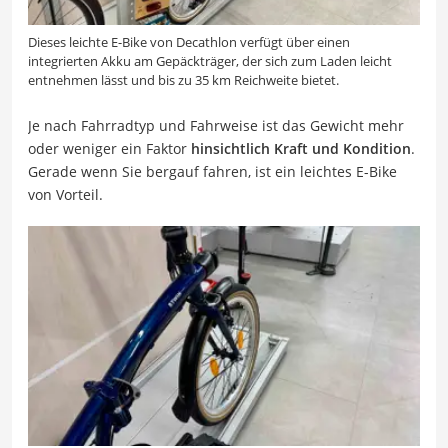
Dieses leichte E-Bike von Decathlon verfügt über einen
integrierten Akku am Gepäckträger, der sich zum Laden leicht
entnehmen lässt und bis zu 35 km Reichweite bietet.
Je nach Fahrradtyp und Fahrweise ist das Gewicht mehr
oder weniger ein Faktor
hinsichtlich Kraft und Kondition
.
Gerade wenn Sie bergauf fahren, ist ein leichtes E-Bike
von Vorteil.