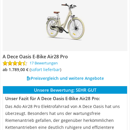
A Dece Oasis E-Bike Air28 Pro
17 Bewertungen
ab 1.789,00 €
(
Sofort lieferbar
)
Preisvergleich und weitere Angebote
Unsere Bewertung:
SEHR GUT
Unser Fazit für A Dece Oasis E-Bike Air28 Pro:
Das Ado Air28 Pro Elektrofahrrad von A Dece Oasis hat uns
überzeugt. Besonders hat uns der wartungsfreie
Riemenantrieb gefallen, der gegenüber herkömmlichen
Kettenantrieben eine deutlich ruhigere und effizientere