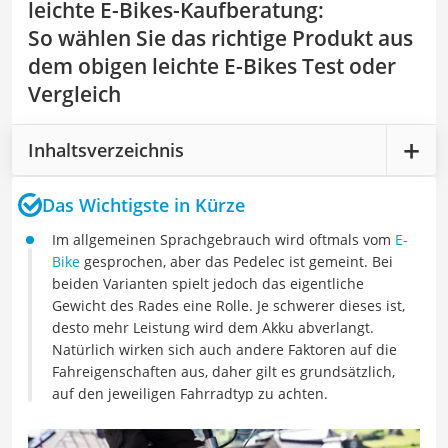
leichte E-Bikes-Kaufberatung
:
So wählen Sie das richtige Produkt aus
dem obigen leichte E-Bikes Test oder
Vergleich
Inhaltsverzeichnis
Das Wichtigste in Kürze
Im allgemeinen Sprachgebrauch wird oftmals vom
E-
Bike
gesprochen, aber das Pedelec ist gemeint. Bei
beiden Varianten spielt jedoch das eigentliche
Gewicht des Rades eine Rolle. Je schwerer dieses ist,
desto mehr Leistung wird dem Akku abverlangt.
Natürlich wirken sich auch andere Faktoren auf die
Fahreigenschaften aus, daher gilt es grundsätzlich,
auf den jeweiligen Fahrradtyp zu achten.