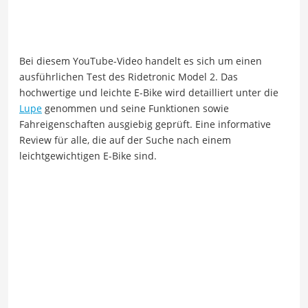
Bei diesem YouTube-Video handelt es sich um einen
ausführlichen Test des Ridetronic Model 2. Das
hochwertige und leichte E-Bike wird detailliert unter die
Lupe
genommen und seine Funktionen sowie
Fahreigenschaften ausgiebig geprüft. Eine informative
Review für alle, die auf der Suche nach einem
leichtgewichtigen E-Bike sind.