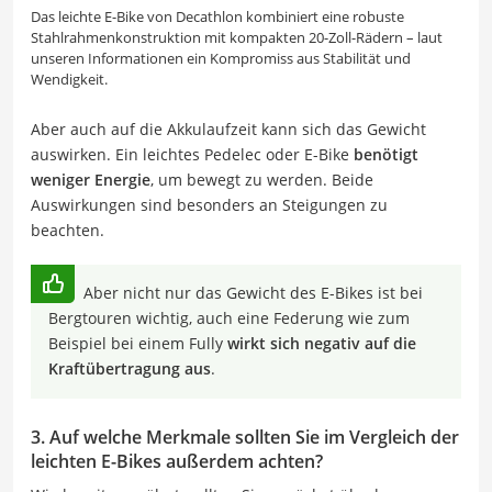
Das leichte E-Bike von Decathlon kombiniert eine robuste
Stahlrahmenkonstruktion mit kompakten 20-Zoll-Rädern – laut
unseren Informationen ein Kompromiss aus Stabilität und
Wendigkeit.
Aber auch auf die Akkulaufzeit kann sich das Gewicht
auswirken. Ein leichtes Pedelec oder E-Bike
benötigt
weniger Energie
, um bewegt zu werden. Beide
Auswirkungen sind besonders an Steigungen zu
beachten.
Aber nicht nur das Gewicht des E-Bikes ist bei
Bergtouren wichtig, auch eine Federung wie zum
Beispiel bei einem Fully
wirkt sich negativ auf die
Kraftübertragung aus
.
3. Auf welche Merkmale sollten Sie im Vergleich der
leichten E-Bikes außerdem achten?