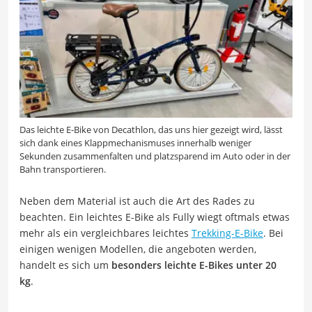
Das leichte E-Bike von Decathlon, das uns hier gezeigt wird, lässt
sich dank eines Klappmechanismuses innerhalb weniger
Sekunden zusammenfalten und platzsparend im Auto oder in der
Bahn transportieren.
Neben dem Material ist auch die Art des Rades zu
beachten. Ein leichtes E-Bike als Fully wiegt oftmals etwas
mehr als ein vergleichbares leichtes
Trekking-E-Bike
. Bei
einigen wenigen Modellen, die angeboten werden,
handelt es sich um
besonders leichte E-Bikes unter 20
kg
.