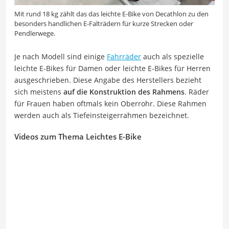
Mit rund 18 kg zählt das das leichte E-Bike von Decathlon zu den
besonders handlichen E-Falträdern für kurze Strecken oder
Pendlerwege.
Je nach Modell sind einige
Fahrräder
auch als spezielle
leichte E-Bikes für Damen oder leichte E-Bikes für Herren
ausgeschrieben. Diese Angabe des Herstellers bezieht
sich meistens
auf die Konstruktion des Rahmens
. Räder
für Frauen haben oftmals kein Oberrohr. Diese Rahmen
werden auch als Tiefeinsteigerrahmen bezeichnet.
Videos zum Thema Leichtes E-Bike