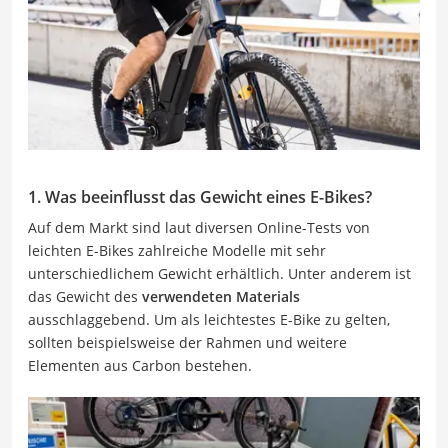
1. Was beeinflusst das Gewicht eines E-Bikes?
Auf dem Markt sind laut diversen Online-Tests von
leichten E-Bikes zahlreiche Modelle mit sehr
unterschiedlichem Gewicht erhältlich. Unter anderem ist
das Gewicht des
verwendeten Materials
ausschlaggebend. Um als leichtestes E-Bike zu gelten,
sollten beispielsweise der Rahmen und weitere
Elementen aus Carbon bestehen.