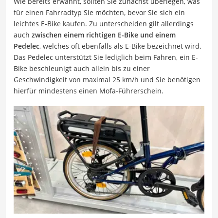
Wie bereits erwähnt, sollten Sie zunächst überlegen, was
für einen Fahrradtyp Sie möchten, bevor Sie sich ein
leichtes E-Bike kaufen. Zu unterscheiden gilt allerdings
auch
zwischen einem richtigen E-Bike und einem
Pedelec
, welches oft ebenfalls als E-Bike bezeichnet wird.
Das Pedelec unterstützt Sie lediglich beim Fahren, ein E-
Bike beschleunigt auch allein bis zu einer
Geschwindigkeit von maximal 25 km/h und Sie benötigen
hierfür mindestens einen Mofa-Führerschein.