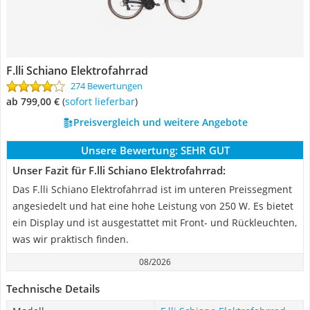
F.lli Schiano Elektrofahrrad
274 Bewertungen
ab 799,00 €
(
Sofort lieferbar
)
Preisvergleich und weitere Angebote
Unsere Bewertung:
SEHR GUT
Unser Fazit für F.lli Schiano Elektrofahrrad:
Das F.lli Schiano Elektrofahrrad ist im unteren Preissegment
angesiedelt und hat eine hohe Leistung von 250 W. Es bietet
ein Display und ist ausgestattet mit Front- und Rückleuchten,
was wir praktisch finden.
08/2026
Technische Details