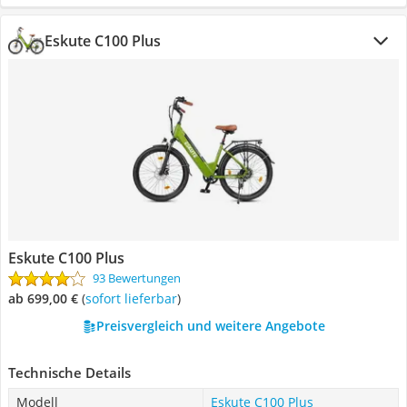
Eskute C100 Plus
Eskute C100 Plus
93 Bewertungen
ab 699,00 €
(
Sofort lieferbar
)
Preisvergleich und weitere Angebote
Technische Details
Modell
Eskute C100 Plus