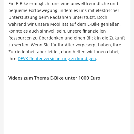
Ein E-Bike ermöglicht uns eine umweltfreundliche und
bequeme Fortbewegung, indem es uns mit elektrischer
Unterstützung beim Radfahren unterstützt. Doch
während wir unsere Mobilität auf dem E-Bike genießen,
könnte es auch sinnvoll sein, unsere finanziellen
Ressourcen zu überdenken und einen Blick in die Zukunft
zu werfen. Wenn Sie für Ihr Alter vorgesorgt haben, Ihre
Zufriedenheit aber leidet, dann helfen wir Ihnen dabei,
Ihre
DEVK Rentenversicherung zu kündigen
.
Videos zum Thema E-Bike unter 1000 Euro