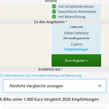
Vorteile
mit Scheibenbremsen
beachtliche Reichweite
mit Beleuchtung
Zu den Angeboten
*
Lieferzeit
Sofort lieferbar
Herstellergarantie
2 Jahre
Vergleichssieger
Zum Angebot »
Erhältlich bei
*
ⓘ Informationen zur Produktsortierung und Bewertung
Ähnliche Vergleiche anzeigen
E-Bike unter 1.000 Euro Vergleich 2026 Empfehlungen