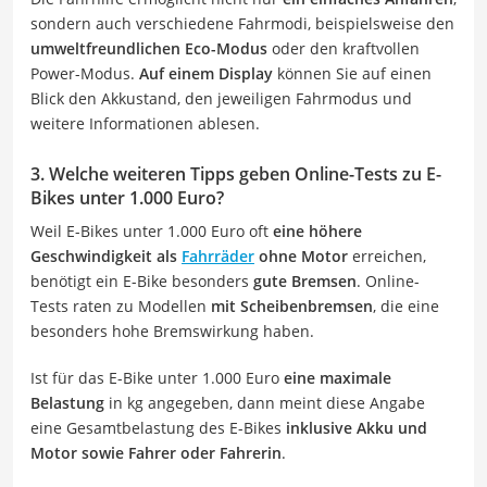
sondern auch verschiedene Fahrmodi, beispielsweise den
umweltfreundlichen Eco-Modus
oder den kraftvollen
Power-Modus.
Auf einem Display
können Sie auf einen
Blick den Akkustand, den jeweiligen Fahrmodus und
weitere Informationen ablesen.
3. Welche weiteren Tipps geben Online-Tests zu E-
Bikes unter 1.000 Euro?
Weil E-Bikes unter 1.000 Euro oft
eine höhere
Geschwindigkeit als
Fahrräder
ohne Motor
erreichen,
benötigt ein E-Bike besonders
gute Bremsen
. Online-
Tests raten zu Modellen
mit Scheibenbremsen
, die eine
besonders hohe Bremswirkung haben.
Ist für das E-Bike unter 1.000 Euro
eine maximale
Belastung
in kg angegeben, dann meint diese Angabe
eine Gesamtbelastung des E-Bikes
inklusive Akku und
Motor sowie Fahrer oder Fahrerin
.