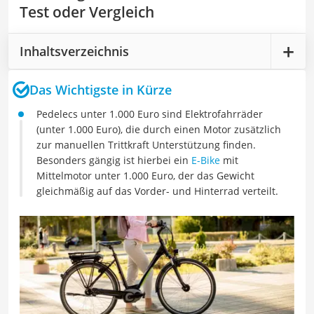
Test oder Vergleich
Inhaltsverzeichnis
Das Wichtigste in Kürze
Pedelecs unter 1.000 Euro sind Elektrofahrräder
(unter 1.000 Euro), die durch einen Motor zusätzlich
zur manuellen Trittkraft Unterstützung finden.
Besonders gängig ist hierbei ein
E-Bike
mit
Mittelmotor unter 1.000 Euro, der das Gewicht
gleichmäßig auf das Vorder- und Hinterrad verteilt.