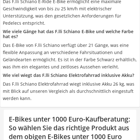
Das F.lli Schiano E-Ride E-Bike ermöglicht eine maximale
Geschwindigkeit von bis zu 25 km/h mit elektrischer
Unterstützung, was den gesetzlichen Anforderungen für
Pedelecs entspricht.
Wie viele Gänge hat das F.lli Schiano E-Bike und welche Farbe
hat es?
Das E-Bike von F.lli Schiano verfügt über 21 Gänge, was eine
flexible Anpassung an verschiedene Fahrsituationen und
Geländearten ermöglicht. Es ist in der Farbe Schwarz erhältlich,
was ihm ein elegantes und zeitloses Aussehen verleiht.
Wie viel wiegt das F.lli Schiano Elektrofahrrad inklusive Akku?
Das F.lli Schiano Elektrofahrrad wiegt inklusive Akku 26 kg, was
mit Blick auf unseren Vergleich als durchschnittlich eingestuft
werden kann.
E-Bikes unter 1000 Euro-Kaufberatung
:
So wählen Sie das richtige Produkt aus
dem obigen E-Bikes unter 1000 Euro