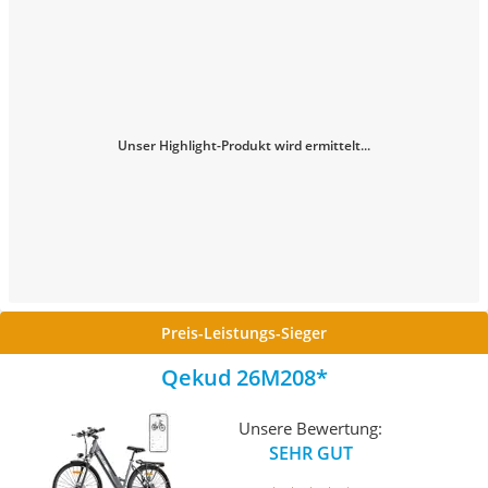
Unser Highlight-Produkt wird ermittelt...
Preis-Leistungs-Sieger
Qekud 26M208
Unsere Bewertung:
SEHR GUT