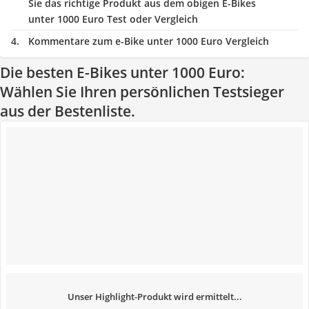
Sie das richtige Produkt aus dem obigen E-Bikes
unter 1000 Euro Test oder Vergleich
Kommentare zum e-Bike unter 1000 Euro Vergleich
Die besten E-Bikes unter 1000 Euro:
Wählen Sie Ihren persönlichen Testsieger
aus der Bestenliste.
Unser Highlight-Produkt wird ermittelt...