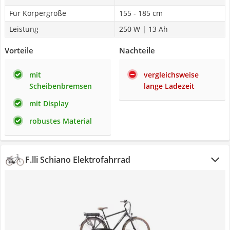
Für Körpergröße
155 - 185 cm
Leistung
250 W | 13 Ah
Vorteile
Nachteile
mit
vergleichsweise
Scheibenbremsen
lange Ladezeit
mit Display
robustes Material
F.lli Schiano Elektrofahrrad