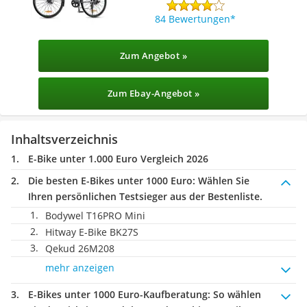
84 Bewertungen
Zum Angebot »
Zum Ebay-Angebot »
Inhaltsverzeichnis
E-Bike unter 1.000 Euro Vergleich 2026
Die besten E-Bikes unter 1000 Euro:
Wählen Sie
Ihren persönlichen Testsieger aus der Bestenliste.
Bodywel T16PRO Mini
Hitway E-Bike BK27S
Qekud 26M208
mehr anzeigen
E-Bikes unter 1000 Euro-Kaufberatung
: So wählen