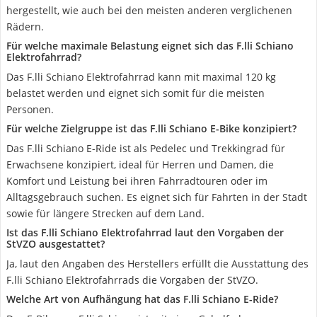
hergestellt, wie auch bei den meisten anderen verglichenen
Rädern.
Für welche maximale Belastung eignet sich das F.lli Schiano
Elektrofahrrad?
Das F.lli Schiano Elektrofahrrad kann mit maximal 120 kg
belastet werden und eignet sich somit für die meisten
Personen.
Für welche Zielgruppe ist das F.lli Schiano E-Bike konzipiert?
Das F.lli Schiano E-Ride ist als Pedelec und Trekkingrad für
Erwachsene konzipiert, ideal für Herren und Damen, die
Komfort und Leistung bei ihren Fahrradtouren oder im
Alltagsgebrauch suchen. Es eignet sich für Fahrten in der Stadt
sowie für längere Strecken auf dem Land.
Ist das F.lli Schiano Elektrofahrrad laut den Vorgaben der
StVZO ausgestattet?
Ja, laut den Angaben des Herstellers erfüllt die Ausstattung des
F.lli Schiano Elektrofahrrads die Vorgaben der StVZO.
Welche Art von Aufhängung hat das F.lli Schiano E-Ride?