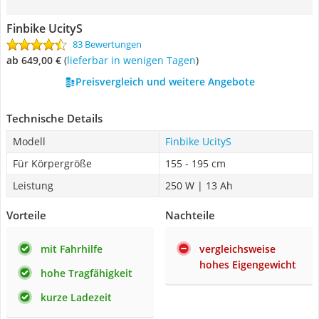
Finbike UcityS
83 Bewertungen
ab 649,00 €
(
Lieferbar in wenigen Tagen
)
Preisvergleich und weitere Angebote
Technische Details
Modell
Finbike UcityS
Für Körpergröße
155 - 195 cm
Leistung
250 W | 13 Ah
Vorteile
Nachteile
mit Fahrhilfe
vergleichsweise
hohes Eigengewicht
hohe Tragfähigkeit
kurze Ladezeit