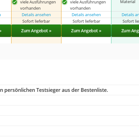
Material
viele Ausführungen
viele Ausführungen
vorhanden
vorhanden
n
Details ansehen
Details ansehen
Details 
r
Sofort lieferbar
Sofort lieferbar
Sofort li
»
Zum Angebot »
Zum Angebot »
Zum Ang
n persönlichen Testsieger aus der Bestenliste.