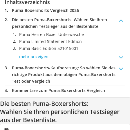
Inhaltsverzeichnis
Puma-Boxershorts Vergleich 2026
Die besten Puma-Boxershorts:
Wählen Sie Ihren
persönlichen Testsieger aus der Bestenliste.
Puma Herren Boxer Unterwäsche
Puma Limited Statement Edition
Puma Basic Edition 521015001
mehr anzeigen
Puma-Boxershorts-Kaufberatung
: So wählen Sie das
richtige Produkt aus dem obigen Puma-Boxershorts
Test oder Vergleich
Kommentare zum Puma-Boxershorts Vergleich
Die besten Puma-Boxershorts:
Wählen Sie Ihren persönlichen Testsieger
aus der Bestenliste.