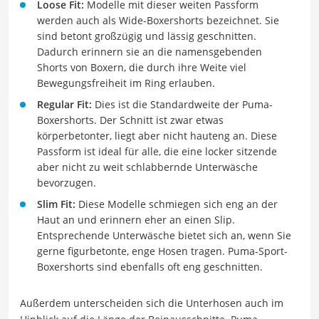
Loose Fit:
Modelle mit dieser weiten Passform
werden auch als Wide-Boxershorts bezeichnet. Sie
sind betont großzügig und lässig geschnitten.
Dadurch erinnern sie an die namensgebenden
Shorts von Boxern, die durch ihre Weite viel
Bewegungsfreiheit im Ring erlauben.
Regular Fit:
Dies ist die Standardweite der Puma-
Boxershorts. Der Schnitt ist zwar etwas
körperbetonter, liegt aber nicht hauteng an. Diese
Passform ist ideal für alle, die eine locker sitzende
aber nicht zu weit schlabbernde Unterwäsche
bevorzugen.
Slim Fit:
Diese Modelle schmiegen sich eng an der
Haut an und erinnern eher an einen Slip.
Entsprechende Unterwäsche bietet sich an, wenn Sie
gerne figurbetonte, enge Hosen tragen. Puma-Sport-
Boxershorts sind ebenfalls oft eng geschnitten.
Außerdem unterscheiden sich die Unterhosen auch im