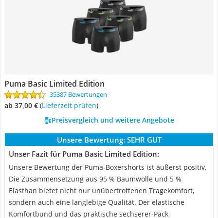
Puma Basic Limited Edition
35387 Bewertungen
ab 37,00 €
(
Lieferzeit prüfen
)
Preisvergleich und weitere Angebote
Unsere Bewertung:
SEHR GUT
Unser Fazit für Puma Basic Limited Edition:
Unsere Bewertung der Puma-Boxershorts ist äußerst positiv.
Die Zusammensetzung aus 95 % Baumwolle und 5 %
Elasthan bietet nicht nur unübertroffenen Tragekomfort,
sondern auch eine langlebige Qualität. Der elastische
Komfortbund und das praktische sechserer-Pack