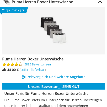
Puma Herren Boxer Unterwäsche
Vergleichssieger
Puma Herren Boxer Unterwäsche
5835 Bewertungen
ab 44,00 €
(
Sofort lieferbar
)
Preisvergleich und weitere Angebote
Unsere Bewertung:
SEHR GUT
Unser Fazit für Puma Herren Boxer Unterwäsche:
Die Puma Boxer Briefs im Fünferpack für Herren überzeugen
uns mit ihrer hohen Qualität und dem angenehmen