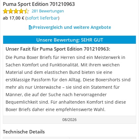
Puma Sport Edition 701210963
281 Bewertungen
ab 17,00 €
(
Sofort lieferbar
)
Preisvergleich und weitere Angebote
Unsere Bewertung:
SEHR GUT
Unser Fazit für Puma Sport Edition 701210963:
Die Puma Boxer Briefs für Herren sind ein Meisterwerk in
Sachen Komfort und Funktionalität. Mit ihrem weichen
Material und dem elastischen Bund bieten sie eine
erstklassige Passform für den Alltag. Diese Boxershorts sind
mehr als nur Unterwäsche – sie sind ein Statement für
Männer, die auf der Suche nach hervorragender
Bequemlichkeit sind. Für anhaltenden Komfort sind diese
Boxer Briefs daher eine empfehlenswerte Wahl.
08/2026
Technische Details