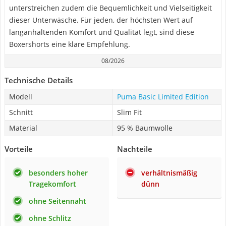
unterstreichen zudem die Bequemlichkeit und Vielseitigkeit
dieser Unterwäsche. Für jeden, der höchsten Wert auf
langanhaltenden Komfort und Qualität legt, sind diese
Boxershorts eine klare Empfehlung.
08/2026
Technische Details
Modell
Puma Basic Limited Edition
Schnitt
Slim Fit
Material
95 % Baumwolle
Vorteile
Nachteile
besonders hoher
verhältnismäßig
Tragekomfort
dünn
ohne Seitennaht
ohne Schlitz