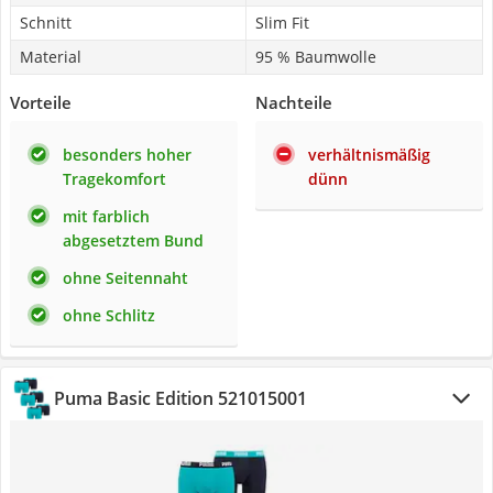
Schnitt
Slim Fit
Material
95 % Baumwolle
Vorteile
Nachteile
besonders hoher
verhältnismäßig
Tragekomfort
dünn
mit farblich
abgesetztem Bund
ohne Seitennaht
ohne Schlitz
Puma Basic Edition 521015001