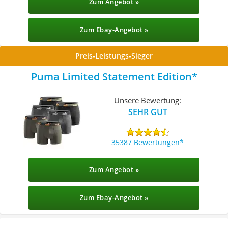
Zum Angebot »
Zum Ebay-Angebot »
Preis-Leistungs-Sieger
Puma Limited Statement Edition
Unsere Bewertung:
SEHR GUT
35387 Bewertungen
Zum Angebot »
Zum Ebay-Angebot »