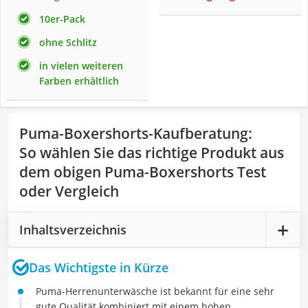
10er-Pack
ohne Schlitz
in vielen weiteren
Farben erhältlich
Puma-Boxershorts-Kaufberatung
:
So wählen Sie das richtige Produkt aus
dem obigen Puma-Boxershorts Test
oder Vergleich
Inhaltsverzeichnis
Das Wichtigste in Kürze
Puma-Herrenunterwäsche ist bekannt für eine sehr
gute Qualität kombiniert mit einem hohen