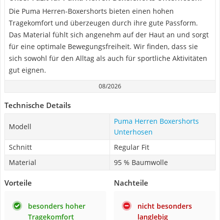
Die Puma Herren-Boxershorts bieten einen hohen
Tragekomfort und überzeugen durch ihre gute Passform.
Das Material fühlt sich angenehm auf der Haut an und sorgt
für eine optimale Bewegungsfreiheit. Wir finden, dass sie
sich sowohl für den Alltag als auch für sportliche Aktivitäten
gut eignen.
08/2026
Technische Details
Puma Herren Boxershorts
Modell
Unterhosen
Schnitt
Regular Fit
Material
95 % Baumwolle
Vorteile
Nachteile
besonders hoher
nicht besonders
Tragekomfort
langlebig