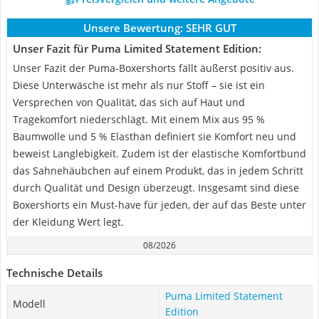
Unsere Bewertung:
SEHR GUT
Unser Fazit für Puma Limited Statement Edition:
Unser Fazit der Puma-Boxershorts fällt äußerst positiv aus.
Diese Unterwäsche ist mehr als nur Stoff – sie ist ein
Versprechen von Qualität, das sich auf Haut und
Tragekomfort niederschlägt. Mit einem Mix aus 95 %
Baumwolle und 5 % Elasthan definiert sie Komfort neu und
beweist Langlebigkeit. Zudem ist der elastische Komfortbund
das Sahnehäubchen auf einem Produkt, das in jedem Schritt
durch Qualität und Design überzeugt. Insgesamt sind diese
Boxershorts ein Must-have für jeden, der auf das Beste unter
der Kleidung Wert legt.
08/2026
Technische Details
Puma Limited Statement
Modell
Edition