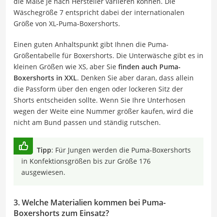
die Maße je nach Hersteller variieren können. Die
Wäschegröße 7 entspricht dabei der internationalen
Größe von XL-Puma-Boxershorts.
Einen guten Anhaltspunkt gibt Ihnen die Puma-
Größentabelle für Boxershorts. Die Unterwäsche gibt es in
kleinen Größen wie XS, aber Sie
finden auch Puma-
Boxershorts in XXL
. Denken Sie aber daran, dass allein
die Passform über den engen oder lockeren Sitz der
Shorts entscheiden sollte. Wenn Sie Ihre Unterhosen
wegen der Weite eine Nummer größer kaufen, wird die
nicht am Bund passen und ständig rutschen.
Tipp
: Für Jungen werden die Puma-Boxershorts
in Konfektionsgrößen bis zur Größe 176
ausgewiesen.
3. Welche Materialien kommen bei Puma-
Boxershorts zum Einsatz?