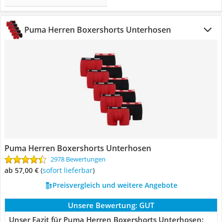
Puma Herren Boxershorts Unterhosen
Puma Herren Boxershorts Unterhosen
2978 Bewertungen
ab 57,00 €
(
Sofort lieferbar
)
Preisvergleich und weitere Angebote
Unsere Bewertung:
GUT
Unser Fazit für Puma Herren Boxershorts Unterhosen: