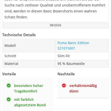
Suche nach zeitloser Qualität und unübertroffenem Komfort
sind, werden in diesen Basic Boxershorts einen wahren
Schatz finden.
08/2026
Technische Details
Puma Basic Edition
Modell
521015001
Schnitt
Slim Fit
Material
95 % Baumwolle
Vorteile
Nachteile
besonders hoher
verhältnismäßig
Tragekomfort
dünn
mit farblich
abgesetztem Bund