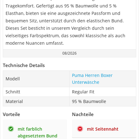
Tragekomfort. Gefertigt aus 95 % Baumwolle und 5 %
Elasthan, bieten sie eine ausgezeichnete Passform und
bequemen Sitz, unterstützt durch den elastischen Bund.
Dieses Set besticht in unserem Vergleich durch sein
vielseitiges Farbspektrum, das sowohl klassische als auch
moderne Nuancen umfasst.
08/2026
Technische Details
Puma Herren Boxer
Modell
Unterwäsche
Schnitt
Regular Fit
Material
95 % Baumwolle
Vorteile
Nachteile
mit farblich
mit Seitennaht
abgesetztem Bund