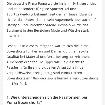
Die deutsche Firma Puma wurde im Jahr 1948 gegründet
und ist besonders
für gute Sportartikel und
Sportbekleidung bekannt
. Seit der Jahrtausendwende
richtet das Unternehmen sein Augenmerk aber auch auf
Lifestyle- und Streetwear-Mode. Deshalb wurde das
Sortiment in den Bereichen Mode und Wäsche stark
erweitert.
Lesen Sie in diesem Ratgeber, warum sich die Puma-
Boxershorts für Herren und Damen durch eine gute
Qualität bei Material und Verarbeitung auszeichnen.
Außerdem erhalten Sie Tipps,
wie Sie die richtige
Passform für Ihre individuellen Ansprüche finden
.
Vergleichsweise preisgünstig sind Puma-Herren-
Boxershorts im 10er-Pack sowie Puma-Herren-Boxershorts
im 12er-Pack
1. Wie unterscheiden sich die Passformen bei
Puma-Boxershorts?