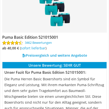
Puma Basic Edition 521015001
3462 Bewertungen
ab 40,00 €
(
Sofort lieferbar
)
Preisvergleich und weitere Angebote
Unsere Bewertung:
SEHR GUT
Unser Fazit für Puma Basic Edition 521015001:
Die Puma Herren Basic Boxershorts sind ein Symbol für
Eleganz und Leistung. Mit ihrem markanten Puma-Schriftzug
und dem sehr guten Tragekomfort aus Baumwoll-
Mischgewebe bieten sie einen unvergleichlichen Stil. Diese
Boxershorts sind nicht nur für den Alltag geeignet, sondern
auch für anspruchsvolle Situationen. Männer, die auf der