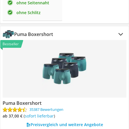
ohne Seitennaht
ohne Schlitz
Puma Boxershort
Bestseller
Puma Boxershort
35387 Bewertungen
ab 37,00 €
(
Sofort lieferbar
)
Preisvergleich und weitere Angebote