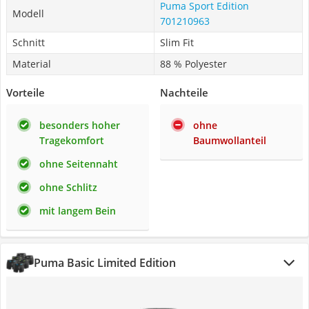
Puma Sport Edition
Modell
701210963
Schnitt
Slim Fit
Material
88 % Polyester
Vorteile
Nachteile
besonders hoher
ohne
Tragekomfort
Baumwollanteil
ohne Seitennaht
ohne Schlitz
mit langem Bein
Puma Basic Limited Edition