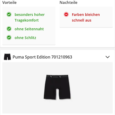
Vorteile
Nachteile
besonders hoher
Farben bleichen
Tragekomfort
schnell aus
ohne Seitennaht
ohne Schlitz
Puma Sport Edition 701210963