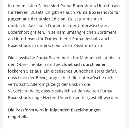
In den meisten Fällen sind Puma-Boxershorts Unterhosen
für Herren. Zusätzlich gibt es auch
Puma-Boxershorts für
Jungen aus der Junior Edition
. Es ist gar nicht so
unüblich, dass auch Frauen bei der Unterwäsche zu
Boxershort greifen. In seinem umfangreichen Sortiment
an Unterhosen für Damen bietet Puma deshalb auch
Boxershorts in unterschiedlichen Passformen an.
Die klassische Puma-Boxershorts für Männer reicht bis zu
den Oberschenkeln und
zeichnet sich durch einen
lockeren Sitz aus
. Ein elastisches Bündchen sorgt dafür,
dass trotz der Bewegungfreiheit die Unterwäsche nicht
verrutscht. Allerdings zeigt der Blick in die
Vergleichtabelle, dass zusätzlich zu den weiten Puma-
Boxershorts enge Herren-Unterhosen hergestellt werden.
Die Passform wird in folgenden Bezeichnungen
eingeteilt: