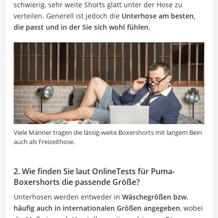
schwierig, sehr weite Shorts glatt unter der Hose zu
verteilen. Generell ist jedoch die
Unterhose am besten,
die passt und in der Sie sich wohl fühlen
.
Viele Männer tragen die lässig-weite Boxershorts mit langem Bein
auch als Freizeithose.
2. Wie finden Sie laut OnlineTests für Puma-
Boxershorts die passende Größe?
Unterhosen werden entweder in
Wäschegrößen bzw.
häufig auch in internationalen Größen angegeben
, wobei