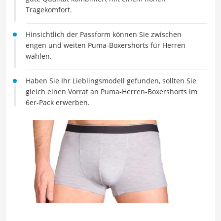
Tragekomfort.
Hinsichtlich der Passform können Sie zwischen
engen und weiten Puma-Boxershorts für Herren
wählen.
Haben Sie Ihr Lieblingsmodell gefunden, sollten Sie
gleich einen Vorrat an Puma-Herren-Boxershorts im
6er-Pack erwerben.