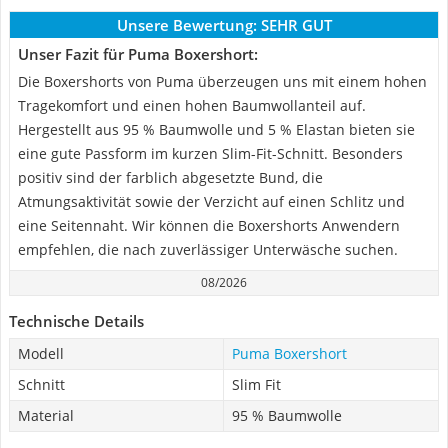
Unsere Bewertung:
SEHR GUT
Unser Fazit für Puma Boxershort:
Die Boxershorts von Puma überzeugen uns mit einem hohen
Tragekomfort und einen hohen Baumwollanteil auf.
Hergestellt aus 95 % Baumwolle und 5 % Elastan bieten sie
eine gute Passform im kurzen Slim-Fit-Schnitt. Besonders
positiv sind der farblich abgesetzte Bund, die
Atmungsaktivität sowie der Verzicht auf einen Schlitz und
eine Seitennaht. Wir können die Boxershorts Anwendern
empfehlen, die nach zuverlässiger Unterwäsche suchen.
08/2026
Technische Details
Modell
Puma Boxershort
Schnitt
Slim Fit
Material
95 % Baumwolle