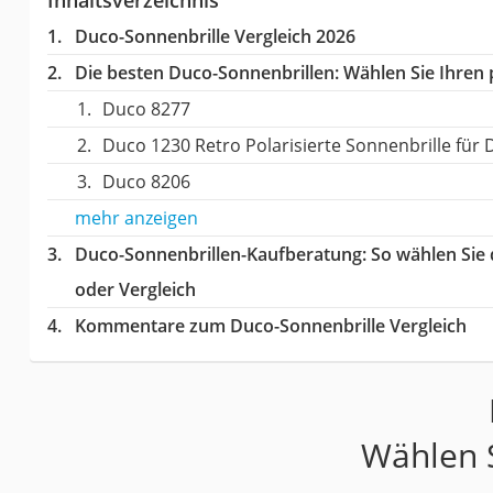
Duco-Sonnenbrille Vergleich 2026
Die besten Duco-Sonnenbrillen:
Wählen Sie Ihren p
Duco 8277
Duco 1230 Retro Polarisierte Sonnenbrille für
Duco 8206
mehr anzeigen
Duco-Sonnenbrillen-Kaufberatung
: So wählen Sie
oder Vergleich
Kommentare zum Duco-Sonnenbrille Vergleich
Wählen S