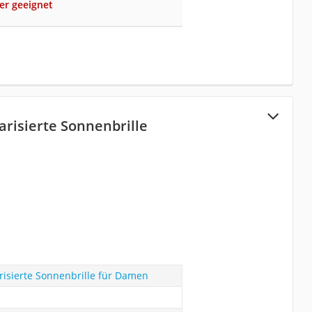
der geeignet
arisierte Sonnenbrille
risierte Sonnenbrille für Damen