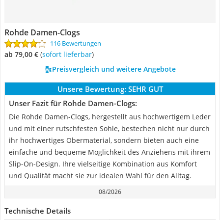
Rohde Damen-Clogs
116 Bewertungen
ab 79,00 €
(
Sofort lieferbar
)
Preisvergleich und weitere Angebote
Unsere Bewertung:
SEHR GUT
Unser Fazit für Rohde Damen-Clogs:
Die Rohde Damen-Clogs, hergestellt aus hochwertigem Leder
und mit einer rutschfesten Sohle, bestechen nicht nur durch
ihr hochwertiges Obermaterial, sondern bieten auch eine
einfache und bequeme Möglichkeit des Anziehens mit ihrem
Slip-On-Design. Ihre vielseitige Kombination aus Komfort
und Qualität macht sie zur idealen Wahl für den Alltag.
08/2026
Technische Details