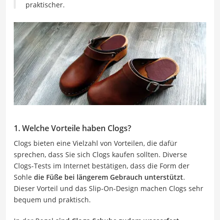
praktischer.
1. Welche Vorteile haben Clogs?
Clogs bieten eine Vielzahl von Vorteilen, die dafür
sprechen, dass Sie sich Clogs kaufen sollten. Diverse
Clogs-Tests im Internet bestätigen, dass die Form der
Sohle
die Füße bei längerem Gebrauch unterstützt
.
Dieser Vorteil und das Slip-On-Design machen Clogs sehr
bequem und praktisch.