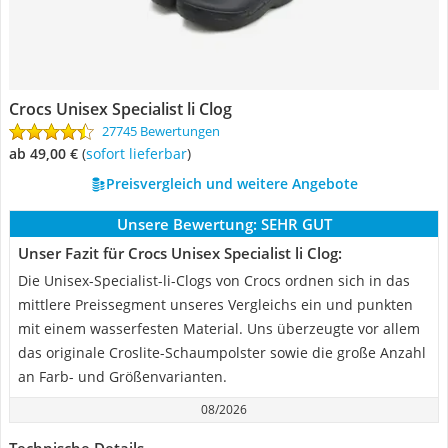
Crocs Unisex Specialist li Clog
27745 Bewertungen
ab 49,00 €
(
Sofort lieferbar
)
Preisvergleich und weitere Angebote
Unsere Bewertung:
SEHR GUT
Unser Fazit für Crocs Unisex Specialist li Clog:
Die Unisex-Specialist-li-Clogs von Crocs ordnen sich in das
mittlere Preissegment unseres Vergleichs ein und punkten
mit einem wasserfesten Material. Uns überzeugte vor allem
das originale Croslite-Schaumpolster sowie die große Anzahl
an Farb- und Größenvarianten.
08/2026