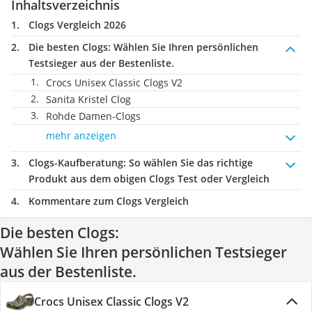
Inhaltsverzeichnis
Clogs Vergleich 2026
Die besten Clogs:
Wählen Sie Ihren persönlichen
Testsieger aus der Bestenliste.
Crocs Unisex Classic Clogs V2
Sanita Kristel Clog
Rohde Damen-Clogs
mehr anzeigen
Clogs-Kaufberatung
: So wählen Sie das richtige
Produkt aus dem obigen Clogs Test oder Vergleich
Kommentare zum Clogs Vergleich
Die besten Clogs:
Wählen Sie Ihren persönlichen Testsieger
aus der Bestenliste.
Crocs Unisex Classic Clogs V2