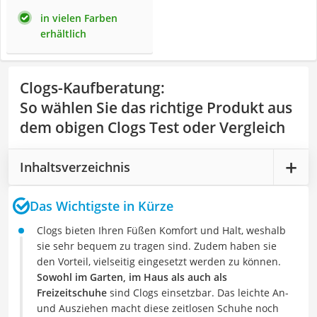
in vielen Farben
erhältlich
Clogs-Kaufberatung
:
So wählen Sie das richtige Produkt aus
dem obigen Clogs Test oder Vergleich
Inhaltsverzeichnis
Das Wichtigste in Kürze
Clogs bieten Ihren Füßen Komfort und Halt, weshalb
sie sehr bequem zu tragen sind. Zudem haben sie
den Vorteil, vielseitig eingesetzt werden zu können.
Sowohl im Garten, im Haus als auch als
Freizeitschuhe
sind Clogs einsetzbar. Das leichte An-
und Ausziehen macht diese zeitlosen Schuhe noch