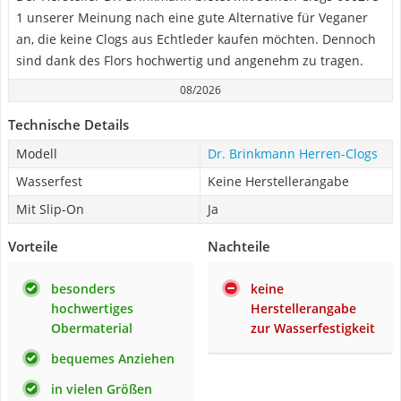
1 unserer Meinung nach eine gute Alternative für Veganer
an, die keine Clogs aus Echtleder kaufen möchten. Dennoch
sind dank des Flors hochwertig und angenehm zu tragen.
08/2026
Technische Details
Modell
Dr. Brinkmann Herren-Clogs
Wasserfest
Keine Herstellerangabe
Mit Slip-On
Ja
Vorteile
Nachteile
besonders
keine
hochwertiges
Herstellerangabe
Obermaterial
zur Wasserfestigkeit
bequemes Anziehen
in vielen Größen