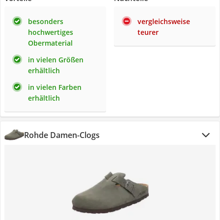
besonders
vergleichsweise
hochwertiges
teurer
Obermaterial
in vielen Größen
erhältlich
in vielen Farben
erhältlich
Rohde Damen-Clogs