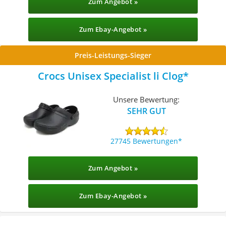
Zum Angebot »
Zum Ebay-Angebot »
Preis-Leistungs-Sieger
Crocs Unisex Specialist li Clog
Unsere Bewertung:
SEHR GUT
27745 Bewertungen
Zum Angebot »
Zum Ebay-Angebot »