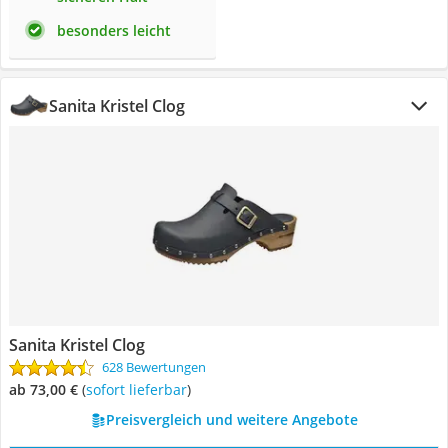
besonders leicht
Sanita Kristel Clog
Sanita Kristel Clog
628 Bewertungen
ab 73,00 €
(
Sofort lieferbar
)
Preisvergleich und weitere Angebote