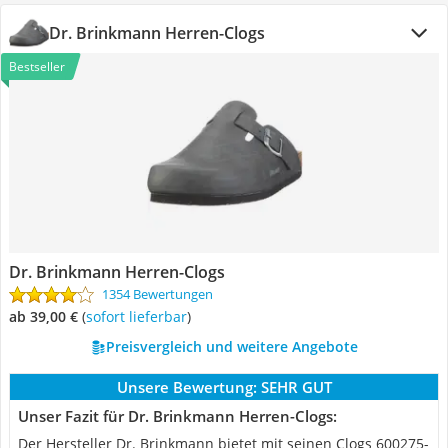
Dr. Brinkmann Herren-Clogs
Bestseller
Dr. Brinkmann Herren-Clogs
1354 Bewertungen
ab 39,00 €
(
Sofort lieferbar
)
Preisvergleich und weitere Angebote
Unsere Bewertung:
SEHR GUT
Unser Fazit für Dr. Brinkmann Herren-Clogs:
Der Hersteller Dr. Brinkmann bietet mit seinen Clogs 600275-