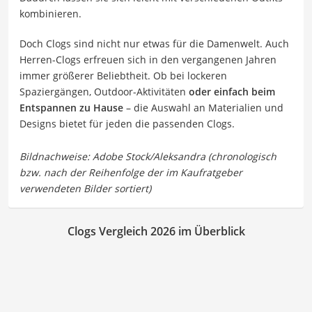
kombinieren.
Doch Clogs sind nicht nur etwas für die Damenwelt. Auch
Herren-Clogs erfreuen sich in den vergangenen Jahren
immer größerer Beliebtheit. Ob bei lockeren
Spaziergängen, Outdoor-Aktivitäten
oder einfach beim
Entspannen zu Hause
– die Auswahl an Materialien und
Designs bietet für jeden die passenden Clogs.
Clogs Vergleich 2026 im Überblick