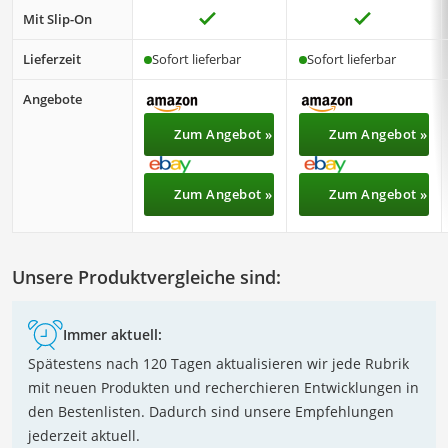
Mit Slip-On
Lieferzeit
Sofort lieferbar
Sofort lieferbar
Angebote
Zum Angebot »
Zum Angebot »
Zum Angebot »
Zum Angebot »
Unsere Produktvergleiche sind:
Immer aktuell:
Spätestens nach 120 Tagen aktualisieren wir jede Rubrik
mit neuen Produkten und recherchieren Entwicklungen in
den Bestenlisten. Dadurch sind unsere Empfehlungen
jederzeit aktuell.