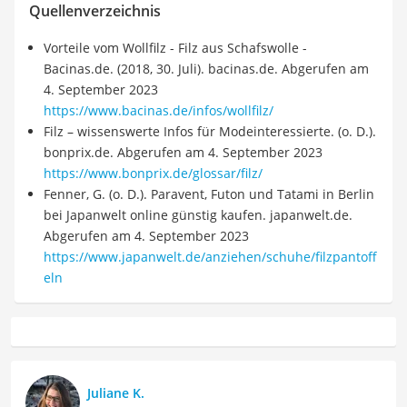
Quellenverzeichnis
Vorteile vom Wollfilz - Filz aus Schafswolle -
Bacinas.de. (2018, 30. Juli). bacinas.de. Abgerufen am
4. September 2023
https://www.bacinas.de/infos/wollfilz/
Filz – wissenswerte Infos für Modeinteressierte. (o. D.).
bonprix.de. Abgerufen am 4. September 2023
https://www.bonprix.de/glossar/filz/
Fenner, G. (o. D.). Paravent, Futon und Tatami in Berlin
bei Japanwelt online günstig kaufen. japanwelt.de.
Abgerufen am 4. September 2023
https://www.japanwelt.de/anziehen/schuhe/filzpantoff
eln
Juliane K.