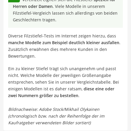
Herren oder Damen
. Viele Modelle in unserem
Filzstiefel-Vergleich lassen sich allerdings von beiden
Geschlechtern tragen.
Diverse Filzstiefel-Tests im Internet zeigen hierzu, dass
manche Modelle zum Beispiel deutlich kleiner ausfallen
.
Zusätzlich erwähnen dies mehrere Kunden in den
Bewertungen.
Ein zu kleiner Stiefel trägt sich unangenehm und passt
nicht. Welche Modelle der jeweiligen Größenangabe
entsprechen, sehen Sie in unserer Vergleichstabelle. Bei
einigen Modellen ist es daher ratsam,
diese eine oder
zwei Nummern größer zu bestellen
.