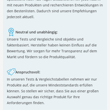
mit neuen Produkten und recherchieren Entwicklungen in
den Bestenlisten. Dadurch sind unsere Empfehlungen
jederzeit aktuell.
Neutral und unabhängig:
Unsere Tests und Vergleiche sind objektiv und
faktenbasiert. Hersteller haben keinen Einfluss auf die
Bewertung. Wir sorgen für mehr Transparenz auf dem
Markt und fördern so die Produktqualität.
Anspruchsvoll:
In unseren Tests & Vergleichstabellen nehmen wir nur
Produkte auf, die unsere Mindeststandards erfüllen
können. So stellen wir sicher, dass Sie aus einer großen
Auswahl genau das richtige Produkt für Ihre
Anforderungen finden.