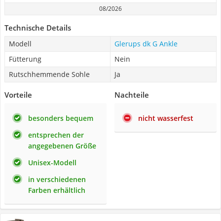
08/2026
Technische Details
Modell
Glerups dk G Ankle
Fütterung
Nein
Rutschhemmende Sohle
Ja
Vorteile
Nachteile
besonders bequem
nicht wasserfest
entsprechen der
angegebenen Größe
Unisex-Modell
in verschiedenen
Farben erhältlich