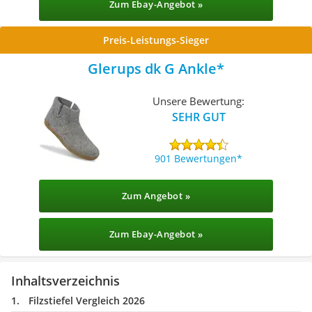
Zum Ebay-Angebot »
Preis-Leistungs-Sieger
Glerups dk G Ankle
Unsere Bewertung:
SEHR GUT
901 Bewertungen
Zum Angebot »
Zum Ebay-Angebot »
Inhaltsverzeichnis
Filzstiefel Vergleich 2026