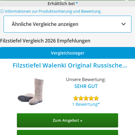
Erhältlich bei
*
ⓘ Informationen zur Produktsortierung und Bewertung
Ähnliche Vergleiche anzeigen
Filzstiefel Vergleich 2026 Empfehlungen
Vergleichssieger
Filzstiefel Walenki Original Russische
Filzstiefel
Unsere Bewertung:
SEHR GUT
1 Bewertung
Zum Angebot »