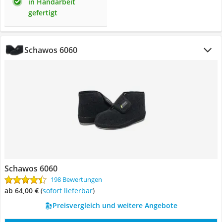
in Handarbeit
gefertigt
Schawos 6060
Schawos 6060
198 Bewertungen
ab 64,00 €
(
Sofort lieferbar
)
Preisvergleich und weitere Angebote