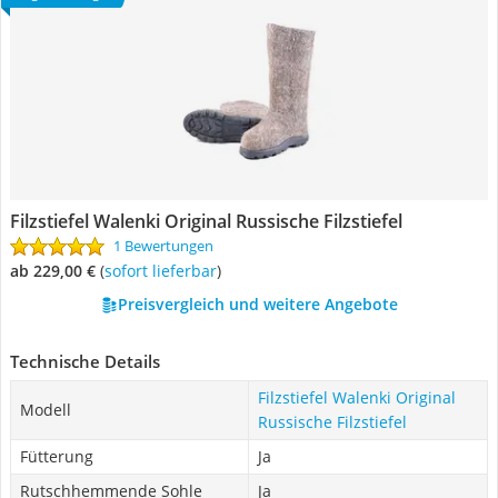
Filzstiefel Walenki Original Russische Filzstiefel
1 Bewertungen
ab 229,00 €
(
Sofort lieferbar
)
Preisvergleich und weitere Angebote
Technische Details
Filzstiefel Walenki Original
Modell
Russische Filzstiefel
Fütterung
Ja
Rutschhemmende Sohle
Ja