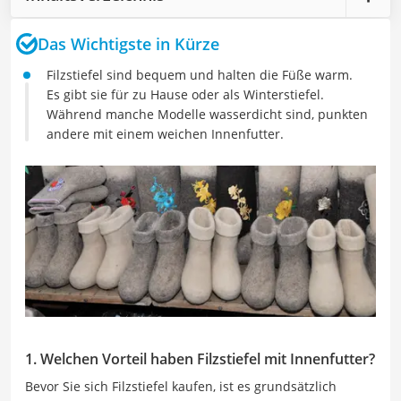
Das Wichtigste in Kürze
Filzstiefel sind bequem und halten die Füße warm.
Es gibt sie für zu Hause oder als Winterstiefel.
Während manche Modelle wasserdicht sind, punkten
andere mit einem weichen Innenfutter.
1. Welchen Vorteil haben Filzstiefel mit Innenfutter?
Bevor Sie sich Filzstiefel kaufen, ist es grundsätzlich