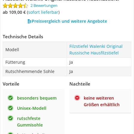
2 Bewertungen
ab 109,00 €
(
Sofort lieferbar
)
Preisvergleich und weitere Angebote
Technische Details
Filzstiefel Walenki Original
Modell
Russische Hausfilzstiefel
Fütterung
Ja
Rutschhemmende Sohle
Ja
Vorteile
Nachteile
besonders bequem
keine weiteren
Größen erhältlich
Unisex-Modell
rutschfeste
Gummisohle