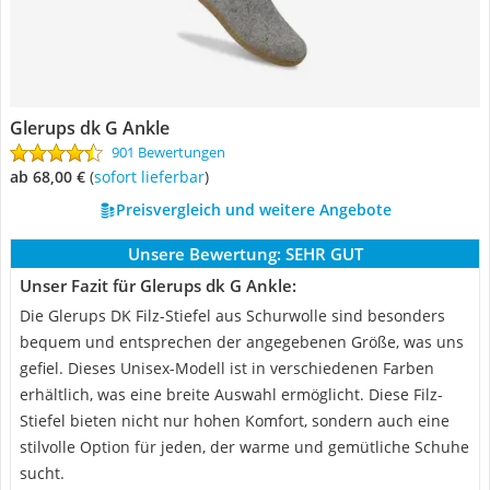
Glerups dk G Ankle
901 Bewertungen
ab 68,00 €
(
Sofort lieferbar
)
Preisvergleich und weitere Angebote
Unsere Bewertung:
SEHR GUT
Unser Fazit für Glerups dk G Ankle:
Die Glerups DK Filz-Stiefel aus Schurwolle sind besonders
bequem und entsprechen der angegebenen Größe, was uns
gefiel. Dieses Unisex-Modell ist in verschiedenen Farben
erhältlich, was eine breite Auswahl ermöglicht. Diese Filz-
Stiefel bieten nicht nur hohen Komfort, sondern auch eine
stilvolle Option für jeden, der warme und gemütliche Schuhe
sucht.