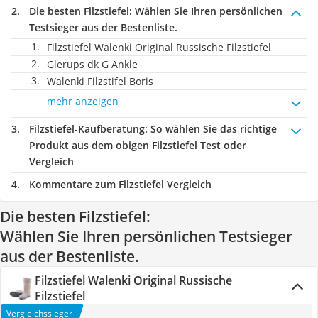
Die besten Filzstiefel:
Wählen Sie Ihren persönlichen
Testsieger aus der Bestenliste.
Filzstiefel Walenki Original Russische Filzstiefel
Glerups dk G Ankle
Walenki Filzstifel Boris
mehr anzeigen
Filzstiefel-Kaufberatung
: So wählen Sie das richtige
Produkt aus dem obigen Filzstiefel Test oder
Vergleich
Kommentare zum Filzstiefel Vergleich
Die besten Filzstiefel:
Wählen Sie Ihren persönlichen Testsieger
aus der Bestenliste.
Filzstiefel Walenki Original Russische
Filzstiefel
Vergleichssieger