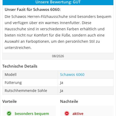
Unsere Bewertung:
GUT
Unser Fazit für Schawos 6060:
Die Schawos Herren-Filzhausschuhe sind besonders bequem
und verfügen über ein warmes Innenfutter. Diese
Hausschuhe sind in verschiedenen Farben erhältlich und
bieten nicht nur Komfort für die Füße, sondern auch eine
Auswahl an Farboptionen, um den persönlichen Stil zu
unterstreichen.
08/2026
Technische Details
Modell
Schawos 6060
Fütterung
Ja
Rutschhemmende Sohle
Ja
Vorteile
Nachteile
besonders bequem
aktive