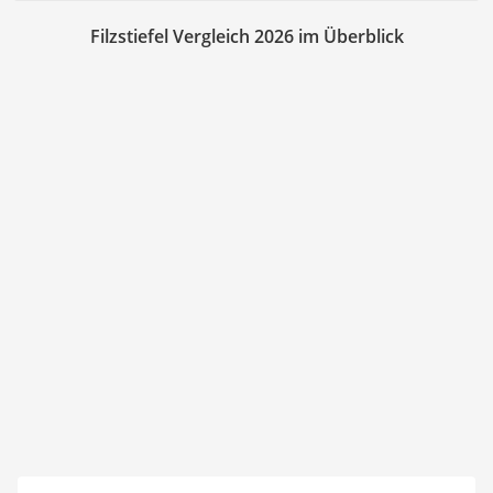
Filzstiefel Vergleich 2026 im Überblick