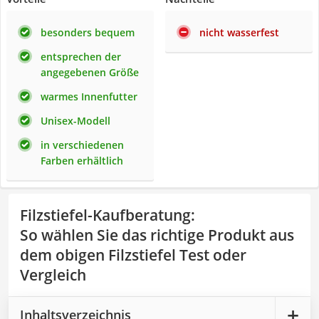
besonders bequem
nicht wasserfest
entsprechen der
angegebenen Größe
warmes Innenfutter
Unisex-Modell
in verschiedenen
Farben erhältlich
Filzstiefel-Kaufberatung
:
So wählen Sie das richtige Produkt aus
dem obigen Filzstiefel Test oder
Vergleich
Inhaltsverzeichnis