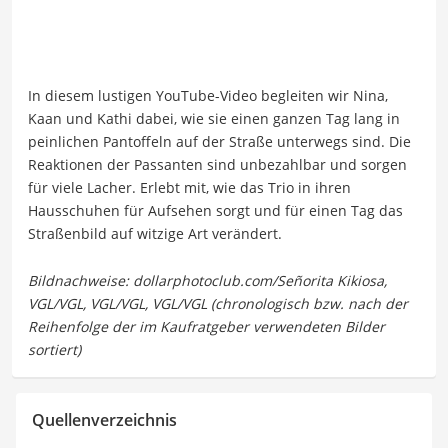
In diesem lustigen YouTube-Video begleiten wir Nina,
Kaan und Kathi dabei, wie sie einen ganzen Tag lang in
peinlichen Pantoffeln auf der Straße unterwegs sind. Die
Reaktionen der Passanten sind unbezahlbar und sorgen
für viele Lacher. Erlebt mit, wie das Trio in ihren
Hausschuhen für Aufsehen sorgt und für einen Tag das
Straßenbild auf witzige Art verändert.
Quellenverzeichnis