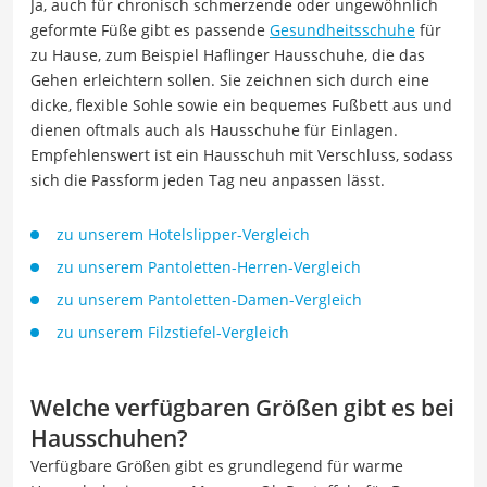
Ja, auch für chronisch schmerzende oder ungewöhnlich
geformte Füße gibt es passende
Gesundheitsschuhe
für
zu Hause, zum Beispiel Haflinger Hausschuhe, die das
Gehen erleichtern sollen. Sie zeichnen sich durch eine
dicke, flexible Sohle sowie ein bequemes Fußbett aus und
dienen oftmals auch als Hausschuhe für Einlagen.
Empfehlenswert ist ein Hausschuh mit Verschluss, sodass
sich die Passform jeden Tag neu anpassen lässt.
zu unserem Hotelslipper-Vergleich
zu unserem Pantoletten-Herren-Vergleich
zu unserem Pantoletten-Damen-Vergleich
zu unserem Filzstiefel-Vergleich
Welche verfügbaren Größen gibt es bei
Hausschuhen?
Verfügbare Größen gibt es grundlegend für warme