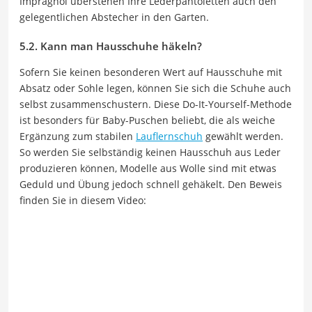
Imprägnol überstehen Ihre Lederpantoletten auch den
gelegentlichen Abstecher in den Garten.
5.2. Kann man Hausschuhe häkeln?
Sofern Sie keinen besonderen Wert auf Hausschuhe mit
Absatz oder Sohle legen, können Sie sich die Schuhe auch
selbst zusammenschustern. Diese Do-It-Yourself-Methode
ist besonders für Baby-Puschen beliebt, die als weiche
Ergänzung zum stabilen
Lauflernschuh
gewählt werden.
So werden Sie selbständig keinen Hausschuh aus Leder
produzieren können, Modelle aus Wolle sind mit etwas
Geduld und Übung jedoch schnell gehäkelt. Den Beweis
finden Sie in diesem Video: