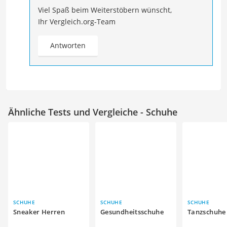
Viel Spaß beim Weiterstöbern wünscht,
Ihr Vergleich.org-Team
Antworten
Ähnliche Tests und Vergleiche - Schuhe
SCHUHE
SCHUHE
SCHUHE
Sneaker Herren
Gesundheitsschuhe
Tanzschuhe