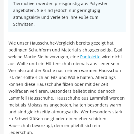
Tiermotiven werden preisgünstig aus Polyester
angeboten. Sie sind jedoch nur geringfügig
atmungsaktiv und verleiten Ihre Füße zum
Schwitzen.
Wie unser Hausschuhe-Vergleich bereits gezeigt hat,
bedingen Schuhform und Material sich gegenseitig. Egal
welche Marke Sie bevorzugen, eine
Pantolette
wird nicht
aus Wolle und ein Hüttenschuh niemals aus Leder sein.
Wer also auf der Suche nach einem warmen Hausschuh
ist, der sollte sich an Filz und Wolle halten. Allerdings
können diese Hausschuhe filzen oder mit der Zeit
Wollfäden verlieren. Besonders beliebt sind dennoch
Lammfell Hausschuhe. Hausschuhe aus Lammfell werden
meist als Mokassins angeboten, halten besonders warm
und sind gleichzeitig atmungsaktiv. Wer besonders stark
zu Schweißfüßen neigt oder einen eher schicken
Hausschuh bevorzugt, dem empfiehlt sich ein
Lederschuh.