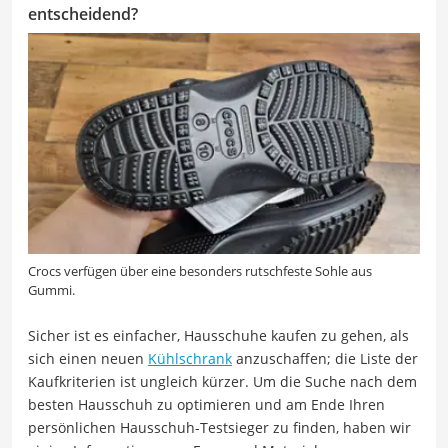
entscheidend?
Crocs verfügen über eine besonders rutschfeste Sohle aus
Gummi.
Sicher ist es einfacher, Hausschuhe kaufen zu gehen, als
sich einen neuen
Kühlschrank
anzuschaffen; die Liste der
Kaufkriterien ist ungleich kürzer. Um die Suche nach dem
besten Hausschuh zu optimieren und am Ende Ihren
persönlichen Hausschuh-Testsieger zu finden, haben wir