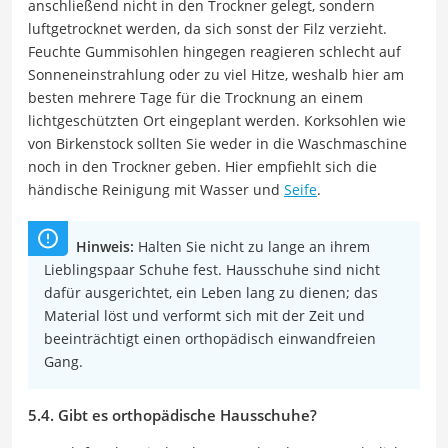
anschließend nicht in den Trockner gelegt, sondern
luftgetrocknet werden, da sich sonst der Filz verzieht.
Feuchte Gummisohlen hingegen reagieren schlecht auf
Sonneneinstrahlung oder zu viel Hitze, weshalb hier am
besten mehrere Tage für die Trocknung an einem
lichtgeschützten Ort eingeplant werden. Korksohlen wie
von Birkenstock sollten Sie weder in die Waschmaschine
noch in den Trockner geben. Hier empfiehlt sich die
händische Reinigung mit Wasser und
Seife
.
Hinweis:
Halten Sie nicht zu lange an ihrem
Lieblingspaar Schuhe fest. Hausschuhe sind nicht
dafür ausgerichtet, ein Leben lang zu dienen; das
Material löst und verformt sich mit der Zeit und
beeinträchtigt einen orthopädisch einwandfreien
Gang.
5.4. Gibt es orthopädische Hausschuhe?