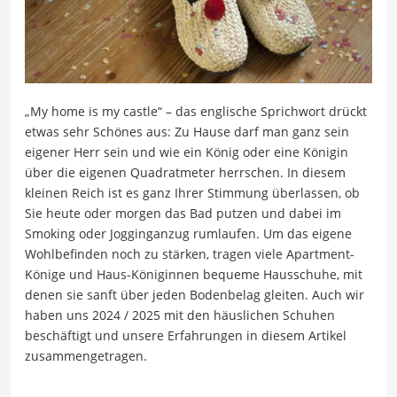
„My home is my castle“ – das englische Sprichwort drückt
etwas sehr Schönes aus: Zu Hause darf man ganz sein
eigener Herr sein und wie ein König oder eine Königin
über die eigenen Quadratmeter herrschen. In diesem
kleinen Reich ist es ganz Ihrer Stimmung überlassen, ob
Sie heute oder morgen das Bad putzen und dabei im
Smoking oder Jogginganzug rumlaufen. Um das eigene
Wohlbefinden noch zu stärken, tragen viele Apartment-
Könige und Haus-Königinnen bequeme Hausschuhe, mit
denen sie sanft über jeden Bodenbelag gleiten. Auch wir
haben uns 2024 / 2025 mit den häuslichen Schuhen
beschäftigt und unsere Erfahrungen in diesem Artikel
zusammengetragen.