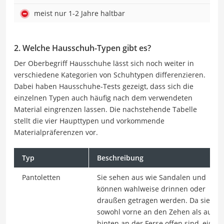
meist nur 1-2 Jahre haltbar
2. Welche Hausschuh-Typen gibt es?
Der Oberbegriff Hausschuhe lässt sich noch weiter in
verschiedene Kategorien von Schuhtypen differenzieren.
Dabei haben Hausschuhe-Tests gezeigt, dass sich die
einzelnen Typen auch häufig nach dem verwendeten
Material eingrenzen lassen. Die nachstehende Tabelle
stellt die vier Haupttypen und vorkommende
Materialpräferenzen vor.
Typ
Beschreibung
Pantoletten
Sie sehen aus wie Sandalen und
können wahlweise drinnen oder
draußen getragen werden. Da sie
sowohl vorne an den Zehen als auch
hinten an der Ferse offen sind, eigne