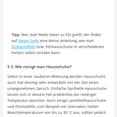
Tipp:
Wer statt Wolle lieber zu Filz greift, der findet
auf
dieser Seite
eine kleine Anleitung, wie man
Filzpantoffeln
bzw. Filzhausschuhe in verschiedenen
Farben selbst stricken kann.
5.3. Wie reinigt man Hausschuhe?
Selbst in einer sauberen Wohnung werden Hausschuhe
auch mal dreckig oder entwickeln mit der Zeit einen
unangenehmen Geruch. Einfache Synthetik-Hausschuhe
lassen sich in diesem Fall problemlos bei niedriger
Temperatur waschen. Auch einige Lammfellhausschuhe
und Filzmodelle, zum Beispiel von Giesswein, halten
Waschtemperaturen von bis zu 30 °C aus, sollten jedoch