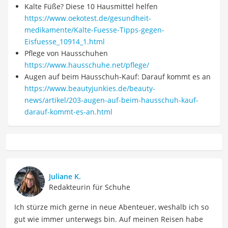
Kalte Füße? Diese 10 Hausmittel helfen
https://www.oekotest.de/gesundheit-
medikamente/Kalte-Fuesse-Tipps-gegen-
Eisfuesse_10914_1.html
Pflege von Hausschuhen
https://www.hausschuhe.net/pflege/
Augen auf beim Hausschuh-Kauf: Darauf kommt es an
https://www.beautyjunkies.de/beauty-
news/artikel/203-augen-auf-beim-hausschuh-kauf-
darauf-kommt-es-an.html
Juliane K.
Redakteurin für Schuhe
Ich stürze mich gerne in neue Abenteuer, weshalb ich so
gut wie immer unterwegs bin. Auf meinen Reisen habe