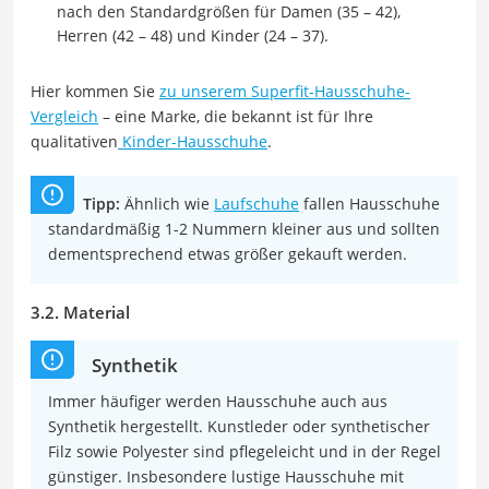
nach den Standardgrößen für Damen (35 – 42),
Herren (42 – 48) und Kinder (24 – 37).
Hier kommen Sie
zu unserem Superfit-Hausschuhe-
Vergleich
– eine Marke, die bekannt ist für Ihre
qualitativen
Kinder-Hausschuhe
.
Tipp:
Ähnlich wie
Laufschuhe
fallen Hausschuhe
standardmäßig 1-2 Nummern kleiner aus und sollten
dementsprechend etwas größer gekauft werden.
3.2. Material
Synthetik
Immer häufiger werden Hausschuhe auch aus
Synthetik hergestellt. Kunstleder oder synthetischer
Filz sowie Polyester sind pflegeleicht und in der Regel
günstiger. Insbesondere lustige Hausschuhe mit