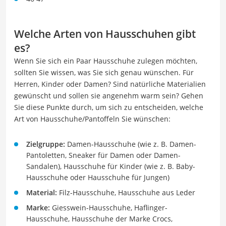
Welche Arten von Hausschuhen gibt
es?
Wenn Sie sich ein Paar Hausschuhe zulegen möchten,
sollten Sie wissen, was Sie sich genau wünschen. Für
Herren, Kinder oder Damen? Sind natürliche Materialien
gewünscht und sollen sie angenehm warm sein? Gehen
Sie diese Punkte durch, um sich zu entscheiden, welche
Art von Hausschuhe/Pantoffeln Sie wünschen:
Zielgruppe:
Damen-Hausschuhe (wie z. B. Damen-
Pantoletten, Sneaker für Damen oder Damen-
Sandalen), Hausschuhe für Kinder (wie z. B. Baby-
Hausschuhe oder Hausschuhe für Jungen)
Material:
Filz-Hausschuhe, Hausschuhe aus Leder
Marke:
Giesswein-Hausschuhe, Haflinger-
Hausschuhe, Hausschuhe der Marke Crocs,