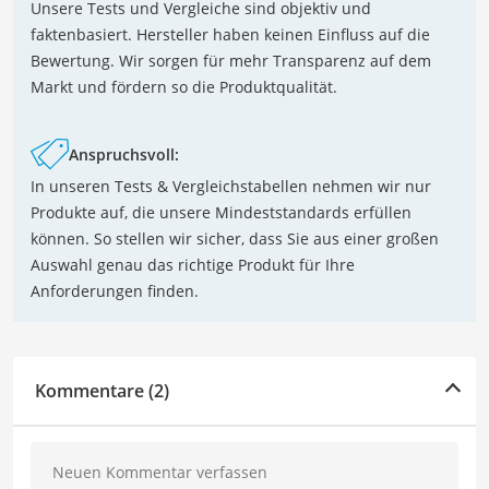
Unsere Tests und Vergleiche sind objektiv und
faktenbasiert. Hersteller haben keinen Einfluss auf die
Bewertung. Wir sorgen für mehr Transparenz auf dem
Markt und fördern so die Produktqualität.
Anspruchsvoll:
In unseren Tests & Vergleichstabellen nehmen wir nur
Produkte auf, die unsere Mindeststandards erfüllen
können. So stellen wir sicher, dass Sie aus einer großen
Auswahl genau das richtige Produkt für Ihre
Anforderungen finden.
Kommentare (2)
Neuen Kommentar verfassen