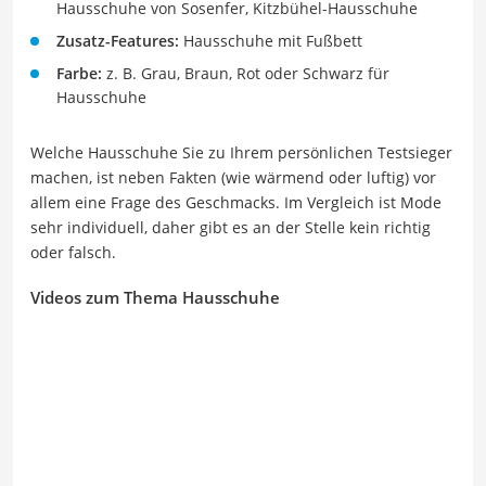
Hausschuhe von Sosenfer, Kitzbühel-Hausschuhe
Zusatz-Features:
Hausschuhe mit Fußbett
Farbe:
z. B. Grau, Braun, Rot oder Schwarz für
Hausschuhe
Welche Hausschuhe Sie zu Ihrem persönlichen Testsieger
machen, ist neben Fakten (wie wärmend oder luftig) vor
allem eine Frage des Geschmacks. Im Vergleich ist Mode
sehr individuell, daher gibt es an der Stelle kein richtig
oder falsch.
Videos zum Thema Hausschuhe