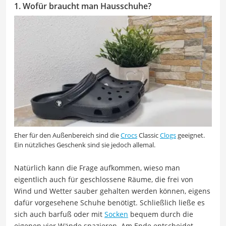
1. Wofür braucht man Hausschuhe?
Eher für den Außenbereich sind die
Crocs
Classic
Clogs
geeignet.
Ein nützliches Geschenk sind sie jedoch allemal.
Natürlich kann die Frage aufkommen, wieso man
eigentlich auch für geschlossene Räume, die frei von
Wind und Wetter sauber gehalten werden können, eigens
dafür vorgesehene Schuhe benötigt. Schließlich ließe es
sich auch barfuß oder mit
Socken
bequem durch die
eigenen vier Wände spazieren. Am Ende entscheidet