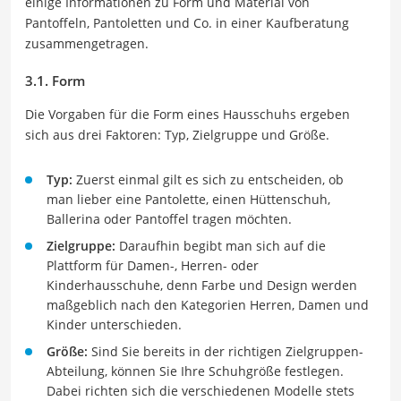
einige Informationen zu Form und Material von
Pantoffeln, Pantoletten und Co. in einer Kaufberatung
zusammengetragen.
3.1. Form
Die Vorgaben für die Form eines Hausschuhs ergeben
sich aus drei Faktoren: Typ, Zielgruppe und Größe.
Typ:
Zuerst einmal gilt es sich zu entscheiden, ob
man lieber eine Pantolette, einen Hüttenschuh,
Ballerina oder Pantoffel tragen möchten.
Zielgruppe:
Daraufhin begibt man sich auf die
Plattform für Damen-, Herren- oder
Kinderhausschuhe, denn Farbe und Design werden
maßgeblich nach den Kategorien Herren, Damen und
Kinder unterschieden.
Größe:
Sind Sie bereits in der richtigen Zielgruppen-
Abteilung, können Sie Ihre Schuhgröße festlegen.
Dabei richten sich die verschiedenen Modelle stets