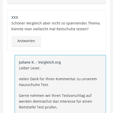
XXX
Schöner Vergleich aber nicht so spannendes Thema.
Könnte man vielleicht mal Reitschuhe testen?
Antworten
Juliane K. - Vergleich.org
Lieber Leser,
vielen Dank für Ihren Kommentar zu unserem
Hausschuhe Test.
Gerne nehmen wir Ihren Testvorschlag auf
werden demnächst das Interesse für einen
Reitstiefel Test prüfen.