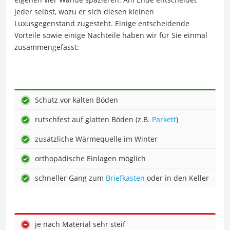
jeder selbst, wozu er sich diesen kleinen
Luxusgegenstand zugesteht. Einige entscheidende
Vorteile sowie einige Nachteile haben wir für Sie einmal
zusammengefasst:
Schutz vor kalten Böden
rutschfest auf glatten Böden (z.B.
Parkett
)
zusätzliche Wärmequelle im Winter
orthopädische Einlagen möglich
schneller Gang zum
Briefkasten
oder in den Keller
je nach Material sehr steif