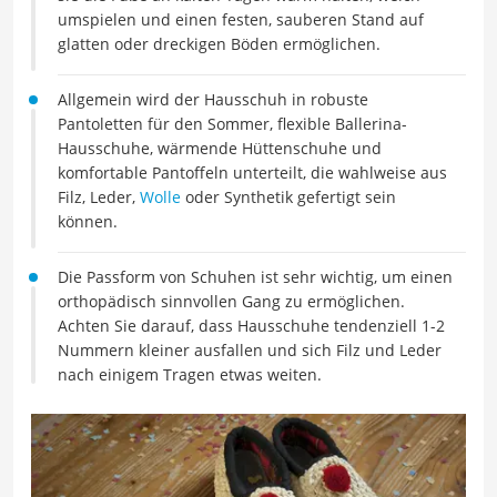
umspielen und einen festen, sauberen Stand auf
glatten oder dreckigen Böden ermöglichen.
Allgemein wird der Hausschuh in robuste
Pantoletten für den Sommer, flexible Ballerina-
Hausschuhe, wärmende Hüttenschuhe und
komfortable Pantoffeln unterteilt, die wahlweise aus
Filz, Leder,
Wolle
oder Synthetik gefertigt sein
können.
Die Passform von Schuhen ist sehr wichtig, um einen
orthopädisch sinnvollen Gang zu ermöglichen.
Achten Sie darauf, dass Hausschuhe tendenziell 1-2
Nummern kleiner ausfallen und sich Filz und Leder
nach einigem Tragen etwas weiten.