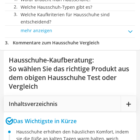
Welche Hausschuh-Typen gibt es?
Welche Kaufkriterien für Hausschuhe sind
entscheidend?
mehr anzeigen
Kommentare zum Hausschuhe Vergleich
Hausschuhe-Kaufberatung
:
So wählen Sie das richtige Produkt aus
dem obigen Hausschuhe Test oder
Vergleich
Inhaltsverzeichnis
Das Wichtigste in Kürze
Hausschuhe erhöhen den häuslichen Komfort, indem
sie die Füße an kalten Tagen warm halten, weich