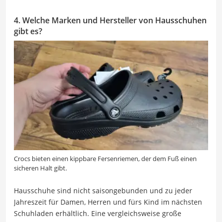
4. Welche Marken und Hersteller von Hausschuhen
gibt es?
Crocs bieten einen kippbare Fersenriemen, der dem Fuß einen
sicheren Halt gibt.
Hausschuhe sind nicht saisongebunden und zu jeder
Jahreszeit für Damen, Herren und fürs Kind im nächsten
Schuhladen erhältlich. Eine vergleichsweise große