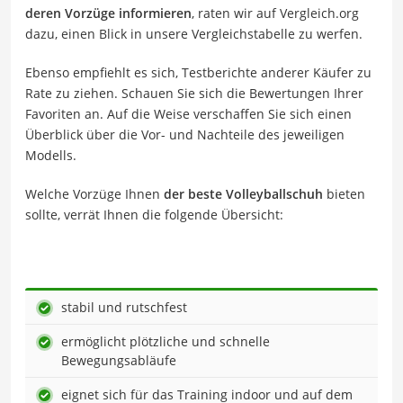
deren Vorzüge informieren
, raten wir auf Vergleich.org
dazu, einen Blick in unsere Vergleichstabelle zu werfen.
Ebenso empfiehlt es sich, Testberichte anderer Käufer zu
Rate zu ziehen. Schauen Sie sich die Bewertungen Ihrer
Favoriten an. Auf die Weise verschaffen Sie sich einen
Überblick über die Vor- und Nachteile des jeweiligen
Modells.
Welche Vorzüge Ihnen
der beste Volleyballschuh
bieten
sollte, verrät Ihnen die folgende Übersicht:
stabil und rutschfest
ermöglicht plötzliche und schnelle
Bewegungsabläufe
eignet sich für das Training indoor und auf dem