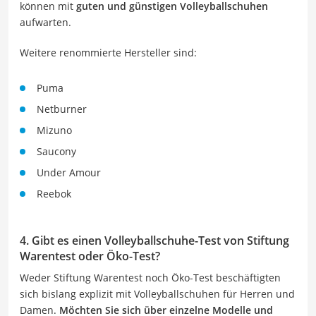
können mit
guten und günstigen Volleyballschuhen
aufwarten.
Weitere renommierte Hersteller sind:
Puma
Netburner
Mizuno
Saucony
Under Amour
Reebok
4. Gibt es einen Volleyballschuhe-Test von Stiftung
Warentest oder Öko-Test?
Weder Stiftung Warentest noch Öko-Test beschäftigten
sich bislang explizit mit Volleyballschuhen für Herren und
Damen.
Möchten Sie sich über einzelne Modelle und