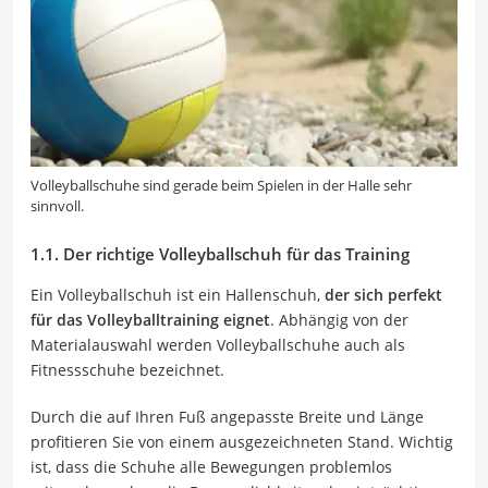
Volleyballschuhe sind gerade beim Spielen in der Halle sehr
sinnvoll.
1.1. Der richtige Volleyballschuh für das Training
Ein Volleyballschuh ist ein Hallenschuh,
der sich perfekt
für das Volleyballtraining eignet
. Abhängig von der
Materialauswahl werden Volleyballschuhe auch als
Fitnessschuhe bezeichnet.
Durch die auf Ihren Fuß angepasste Breite und Länge
profitieren Sie von einem ausgezeichneten Stand. Wichtig
ist, dass die Schuhe alle Bewegungen problemlos