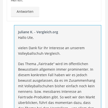
Herren.
Antworten
Juliane K. - Vergleich.org
Hallo Ute,
vielen Dank für Ihr Interesse an unserem
Volleyballschuh-Vergleich.
Das Thema „Fairtrade“ wird im öffentlichen
Bewusstsein allgemein immer prominenter. In
diesem konkreten Fall haben wir es jedoch
bewusst ausgelassen, da es im Zusammenhang
mit Volleyballschuhen bisher einfach noch kein
nennens- bzw. messbares Interesse an
Fairtrade-Produkten gibt. So weit wir den Markt
überblicken, führt das momentan dazu, dass