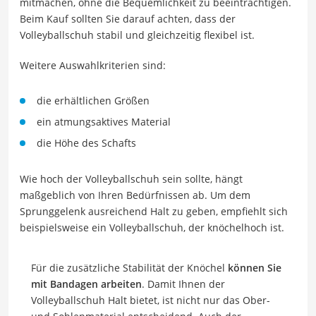
mitmachen, ohne die Bequemlichkeit zu beeinträchtigen.
Beim Kauf sollten Sie darauf achten, dass der
Volleyballschuh stabil und gleichzeitig flexibel ist.
Weitere Auswahlkriterien sind:
die erhältlichen Größen
ein atmungsaktives Material
die Höhe des Schafts
Wie hoch der Volleyballschuh sein sollte, hängt
maßgeblich von Ihren Bedürfnissen ab. Um dem
Sprunggelenk ausreichend Halt zu geben, empfiehlt sich
beispielsweise ein Volleyballschuh, der knöchelhoch ist.
Für die zusätzliche Stabilität der Knöchel
können Sie
mit Bandagen arbeiten
. Damit Ihnen der
Volleyballschuh Halt bietet, ist nicht nur das Ober-