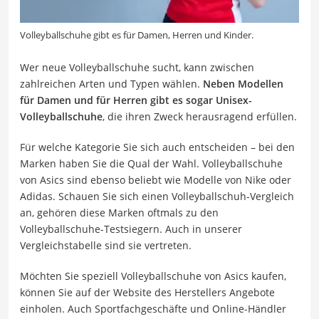
Volleyballschuhe gibt es für Damen, Herren und Kinder.
Wer neue Volleyballschuhe sucht, kann zwischen
zahlreichen Arten und Typen wählen.
Neben Modellen
für Damen und für Herren gibt es sogar Unisex-
Volleyballschuhe
, die ihren Zweck herausragend erfüllen.
Für welche Kategorie Sie sich auch entscheiden – bei den
Marken haben Sie die Qual der Wahl. Volleyballschuhe
von Asics sind ebenso beliebt wie Modelle von Nike oder
Adidas. Schauen Sie sich einen Volleyballschuh-Vergleich
an, gehören diese Marken oftmals zu den
Volleyballschuhe-Testsiegern. Auch in unserer
Vergleichstabelle sind sie vertreten.
Möchten Sie speziell Volleyballschuhe von Asics kaufen,
können Sie auf der Website des Herstellers Angebote
einholen. Auch Sportfachgeschäfte und Online-Händler