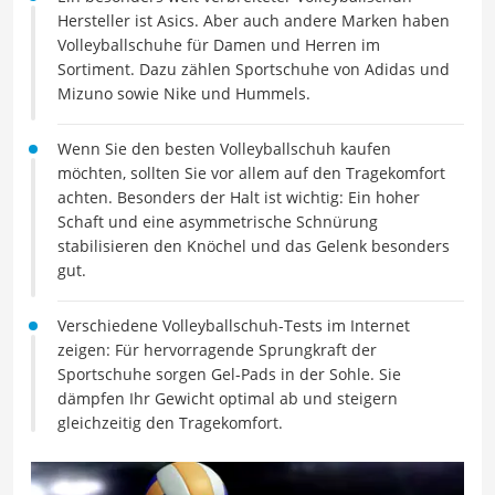
Hersteller ist Asics. Aber auch andere Marken haben
Volleyballschuhe für Damen und Herren im
Sortiment. Dazu zählen Sportschuhe von Adidas und
Mizuno sowie Nike und Hummels.
Wenn Sie den besten Volleyballschuh kaufen
möchten, sollten Sie vor allem auf den Tragekomfort
achten. Besonders der Halt ist wichtig: Ein hoher
Schaft und eine asymmetrische Schnürung
stabilisieren den Knöchel und das Gelenk besonders
gut.
Verschiedene Volleyballschuh-Tests im Internet
zeigen: Für hervorragende Sprungkraft der
Sportschuhe sorgen Gel-Pads in der Sohle. Sie
dämpfen Ihr Gewicht optimal ab und steigern
gleichzeitig den Tragekomfort.