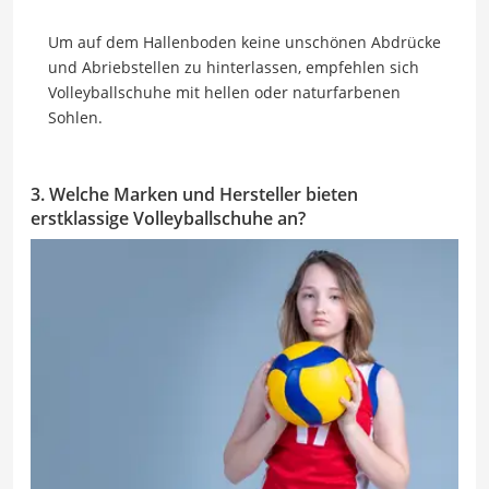
Um auf dem Hallenboden keine unschönen Abdrücke
und Abriebstellen zu hinterlassen, empfehlen sich
Volleyballschuhe mit hellen oder naturfarbenen
Sohlen.
3. Welche Marken und Hersteller bieten
erstklassige Volleyballschuhe an?