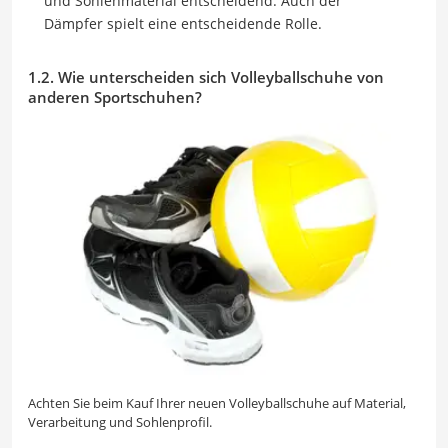
und Sohlenmaterial entscheidend. Auch der
Dämpfer spielt eine entscheidende Rolle.
1.2. Wie unterscheiden sich Volleyballschuhe von
anderen Sportschuhen?
Achten Sie beim Kauf Ihrer neuen Volleyballschuhe auf Material,
Verarbeitung und Sohlenprofil.