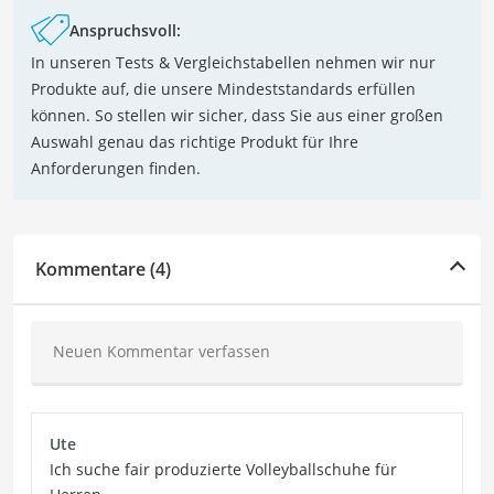
Anspruchsvoll:
In unseren Tests & Vergleichstabellen nehmen wir nur
Produkte auf, die unsere Mindeststandards erfüllen
können. So stellen wir sicher, dass Sie aus einer großen
Auswahl genau das richtige Produkt für Ihre
Anforderungen finden.
Kommentare (4)
Neuen Kommentar verfassen
Ute
Ich suche fair produzierte Volleyballschuhe für