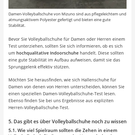
Damen-Volleyballschuhe von Mizuno sind aus pflegeleichtem und
atmungsaktivem Polyester gefertigt und bieten eine gute
Stabilität.
Bevor Sie Volleyballschuhe für Damen oder Herren einem
Test unterziehen, sollten Sie sich informieren, ob es sich
um
hochqualitative Indoorschuhe
handelt. Diese sollten
eine gute Stabilität im Aufbau aufweisen, damit sie das
Sprunggelenk effektiv stützen.
Möchten Sie herausfinden, wie sich Hallenschuhe für
Damen von denen von Herren unterscheiden, können Sie
einen speziellen Damen-Volleyballschuhe-Test lesen.
Ebenso finden Sie bei uns Ergebnisse aus expliziten
Herren-Volleyballschuhe-Test.
5. Das gibt es über Volleyballschuhe noch zu wissen
5.1. Wie viel Spielraum sollten die Zehen in einem