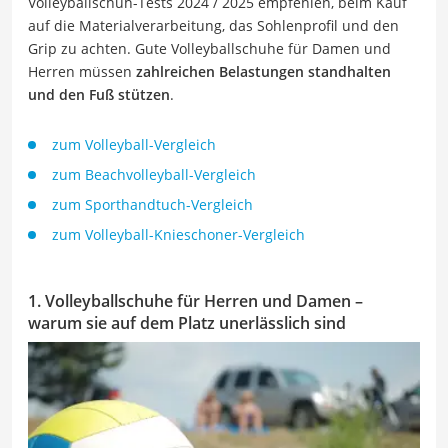
Volleyballschuh-Tests 2024 / 2025 empfehlen, beim Kauf
auf die Materialverarbeitung, das Sohlenprofil und den
Grip zu achten. Gute Volleyballschuhe für Damen und
Herren müssen
zahlreichen Belastungen standhalten
und den Fuß stützen
.
zum Volleyball-Vergleich
zum Beachvolleyball-Vergleich
zum Sporthandtuch-Vergleich
zum Volleyball-Knieschoner-Vergleich
1. Volleyballschuhe für Herren und Damen –
warum sie auf dem Platz unerlässlich sind