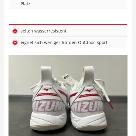
Platz
selten wasserresistent
eignet sich weniger für den Outdoor-Sport