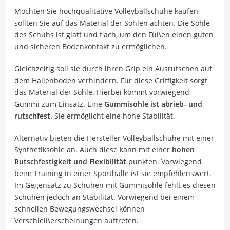
Möchten Sie hochqualitative Volleyballschuhe kaufen,
sollten Sie auf das Material der Sohlen achten. Die Sohle
des Schuhs ist glatt und flach, um den Füßen einen guten
und sicheren Bodenkontakt zu ermöglichen.
Gleichzeitig soll sie durch ihren Grip ein Ausrutschen auf
dem Hallenboden verhindern. Für diese Griffigkeit sorgt
das Material der Sohle. Hierbei kommt vorwiegend
Gummi zum Einsatz. Eine
Gummisohle ist abrieb- und
rutschfest
. Sie ermöglicht eine hohe Stabilität.
Alternativ bieten die Hersteller Volleyballschuhe mit einer
Synthetiksohle an. Auch diese kann mit einer
hohen
Rutschfestigkeit und Flexibilität
punkten. Vorwiegend
beim Training in einer Sporthalle ist sie empfehlenswert.
Im Gegensatz zu Schuhen mit Gummisohle fehlt es diesen
Schuhen jedoch an Stabilität. Vorwiegend bei einem
schnellen Bewegungswechsel können
Verschleißerscheinungen auftreten.