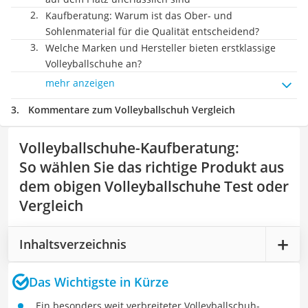
Kaufberatung: Warum ist das Ober- und
Sohlenmaterial für die Qualität entscheidend?
Welche Marken und Hersteller bieten erstklassige
Volleyballschuhe an?
mehr anzeigen
Kommentare zum Volleyballschuh Vergleich
Volleyballschuhe-Kaufberatung
:
So wählen Sie das richtige Produkt aus
dem obigen Volleyballschuhe Test oder
Vergleich
Inhaltsverzeichnis
Das Wichtigste in Kürze
Ein besonders weit verbreiteter Volleyballschuh-