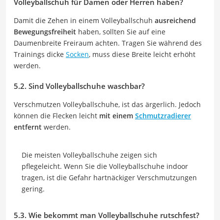
Volleyballschuh für Damen oder Herren haben?
Damit die Zehen in einem Volleyballschuh
ausreichend
Bewegungsfreiheit
haben, sollten Sie auf eine
Daumenbreite Freiraum achten. Tragen Sie während des
Trainings dicke
Socken
, muss diese Breite leicht erhöht
werden.
5.2. Sind Volleyballschuhe waschbar?
Verschmutzen Volleyballschuhe, ist das ärgerlich. Jedoch
können die Flecken leicht
mit einem
Schmutzradierer
entfernt
werden.
Die meisten Volleyballschuhe zeigen sich
pflegeleicht. Wenn Sie die Volleyballschuhe indoor
tragen, ist die Gefahr hartnäckiger Verschmutzungen
gering.
5.3. Wie bekommt man Volleyballschuhe rutschfest?