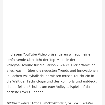
In diesem YouTube-Video präsentieren wir euch eine
umfassende Übersicht der Top-Modelle der
Volleyballschuhe für die Saison 2021/22. Hier erfahrt ihr
alles, was ihr über die neuesten Trends und Innovationen
in Sachen Volleyballschuhe wissen müsst. Taucht ein in
die Welt der Technologie und des Komforts und entdeckt
die perfekten Schuhe, um euer Volleyballspiel auf das
nächste Level zu heben.