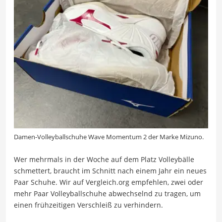
Damen-Volleyballschuhe Wave Momentum 2 der Marke Mizuno.
Wer mehrmals in der Woche auf dem Platz Volleybälle
schmettert, braucht im Schnitt nach einem Jahr ein neues
Paar Schuhe. Wir auf Vergleich.org empfehlen, zwei oder
mehr Paar Volleyballschuhe abwechselnd zu tragen, um
einen frühzeitigen Verschleiß zu verhindern.