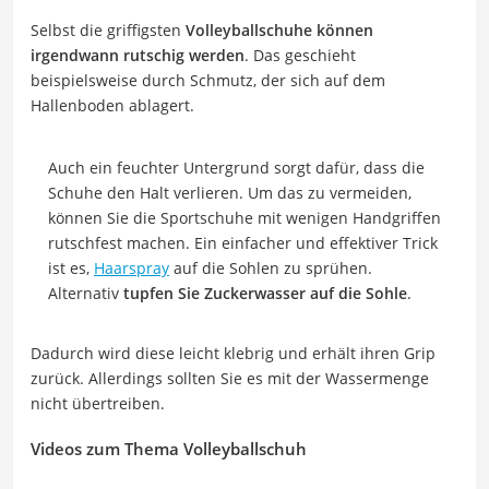
Selbst die griffigsten
Volleyballschuhe können
irgendwann rutschig werden
. Das geschieht
beispielsweise durch Schmutz, der sich auf dem
Hallenboden ablagert.
Auch ein feuchter Untergrund sorgt dafür, dass die
Schuhe den Halt verlieren. Um das zu vermeiden,
können Sie die Sportschuhe mit wenigen Handgriffen
rutschfest machen. Ein einfacher und effektiver Trick
ist es,
Haarspray
auf die Sohlen zu sprühen.
Alternativ
tupfen Sie Zuckerwasser auf die Sohle
.
Dadurch wird diese leicht klebrig und erhält ihren Grip
zurück. Allerdings sollten Sie es mit der Wassermenge
nicht übertreiben.
Videos zum Thema Volleyballschuh