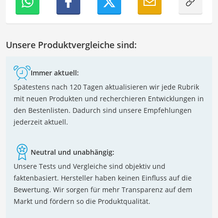
Unsere Produktvergleiche sind:
Immer aktuell:
Spätestens nach 120 Tagen aktualisieren wir jede Rubrik
mit neuen Produkten und recherchieren Entwicklungen in
den Bestenlisten. Dadurch sind unsere Empfehlungen
jederzeit aktuell.
Neutral und unabhängig:
Unsere Tests und Vergleiche sind objektiv und
faktenbasiert. Hersteller haben keinen Einfluss auf die
Bewertung. Wir sorgen für mehr Transparenz auf dem
Markt und fördern so die Produktqualität.