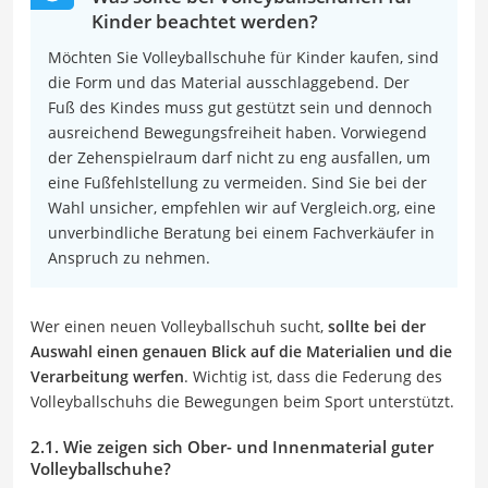
Kinder beachtet werden?
Möchten Sie Volleyballschuhe für Kinder kaufen, sind
die Form und das Material ausschlaggebend. Der
Fuß des Kindes muss gut gestützt sein und dennoch
ausreichend Bewegungsfreiheit haben. Vorwiegend
der Zehenspielraum darf nicht zu eng ausfallen, um
eine Fußfehlstellung zu vermeiden. Sind Sie bei der
Wahl unsicher, empfehlen wir auf Vergleich.org, eine
unverbindliche Beratung bei einem Fachverkäufer in
Anspruch zu nehmen.
Wer einen neuen Volleyballschuh sucht,
sollte bei der
Auswahl einen genauen Blick auf die Materialien und die
Verarbeitung werfen
. Wichtig ist, dass die Federung des
Volleyballschuhs die Bewegungen beim Sport unterstützt.
2.1. Wie zeigen sich Ober- und Innenmaterial guter
Volleyballschuhe?