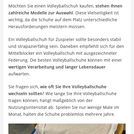
Möchten Sie einen Volleyballschuh kaufen,
stehen Ihnen
zahlreiche Modelle zur Auswahl
. Diese Vielseitigkeit ist
wichtig, da die Schuhe auf dem Platz unterschiedliche
Herausforderungen meistern müssen.
Ein Volleyballschuh für Zuspieler sollte besonders stabil
und strapazierfähig sein. Daneben empfiehlt sich für den
Mittelblocker ein Volleyballschuh mit ausgezeichneter
Federung. Die besten Volleyballschuhe können mit einer
wertigen Verarbeitung und langer Lebensdauer
aufwarten.
Sie fragen sich,
wie oft Sie Ihre Volleyballschuhe
wechseln sollten
? Wie lange Sie Ihre Volleyballschuhe
tragen können, hängt maßgeblich von der
Nutzungsintensität ab. Spielen Sie nur wenige Male im
Monat, halten die Schuhe problemlos mehrere Jahre.