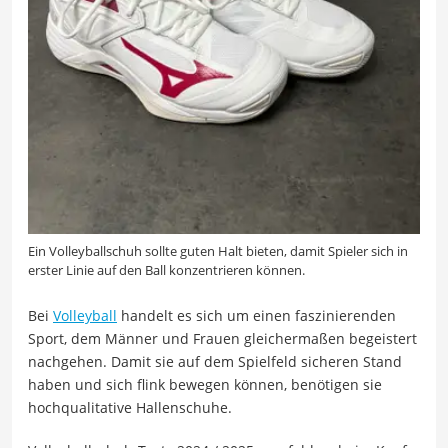
Ein Volleyballschuh sollte guten Halt bieten, damit Spieler sich in
erster Linie auf den Ball konzentrieren können.
Bei
Volleyball
handelt es sich um einen faszinierenden
Sport, dem Männer und Frauen gleichermaßen begeistert
nachgehen. Damit sie auf dem Spielfeld sicheren Stand
haben und sich flink bewegen können, benötigen sie
hochqualitative Hallenschuhe.