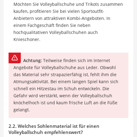
Möchten Sie Volleyballschuhe und Trikots zusammen
kaufen, profitieren Sie bei vielen Sportoutfit-
Anbietern von attraktiven Kombi-Angeboten. In
einem Fachgeschäft finden Sie neben
hochqualitativen Volleyballschuhen auch
Knieschoner.
Achtung:
Teilweise finden sich im Internet
Angebote für Volleyballschuhe aus Leder. Obwohl
das Material sehr strapazierfähig ist, fehlt ihm die
Atmungsaktivität. Bei einem langen Spiel kann sich
schnell ein Hitzestau im Schuh entwickeln. Die
Gefahr wird verstärkt, wenn der Volleyballschuh
knöchelhoch ist und kaum frische Luft an die Füße
gelangt.
2.2. Welches Sohlenmaterial ist für einen
Volleyballschuh empfehlenswert?