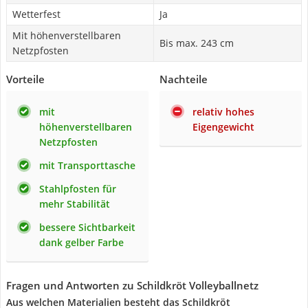
Wetterfest
Ja
Mit höhenverstellbaren
Bis max. 243 cm
Netzpfosten
Vorteile
Nachteile
mit
relativ hohes
höhenverstellbaren
Eigengewicht
Netzpfosten
mit Transporttasche
Stahlpfosten für
mehr Stabilität
bessere Sichtbarkeit
dank gelber Farbe
Fragen und Antworten zu Schildkröt Volleyballnetz
Aus welchen Materialien besteht das Schildkröt