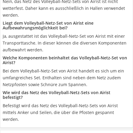
Nein, das Netz des Volleyball-Netz-Sets von Airist ist nicht
wetterfest. Daher kann es ausschließlich in Hallen verwendet
werden.
Liegt dem Volleyball-Netz-Set von Airist eine
Aufbewahrungsmöglichkeit bei?
Ja, ausgestattet ist das Volleyball-Netz-Set von Airist mit einer
Transporttasche. In dieser können die diversen Komponenten
aufbewahrt werden.
Welche Komponenten beinhaltet das Volleyball-Netz-Set von
Airist?
Bei dem Volleyball-Netz-Set von Airist handelt es sich um ein
umfangreiches Set. Enthalten sind neben dem Netz zudem
Netzpfosten sowie Schnüre zum Spannen.
Wie wird das Netz des Volleyball-Netz-Sets von Airist
befestigt?
Befestigt wird das Netz des Volleyball-Netz-Sets von Airist
mittels Anker und Seilen, die über die Pfosten gespannt
werden.