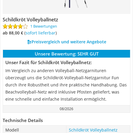
Schildkröt Volleyballnetz
1 Bewertungen
ab 88,00 €
(
Sofort lieferbar
)
Preisvergleich und weitere Angebote
Unsere Bewertung:
SEHR GUT
Unser Fazit für Schildkröt Volleyballnetz:
Im Vergleich zu anderen Volleyball-Netzgarnituren
überzeugt uns die Schildkröt-Volleyball-Netzgarnitur Fun
durch ihre Robustheit und ihre praktische Handhabung. Das
Beachvolleyball-Netz wird inklusive Pfosten geliefert, was
eine schnelle und einfache Installation ermöglicht.
08/2026
Technische Details
Modell
Schildkröt Volleyballnetz