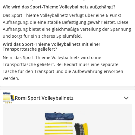
Wie wird das Sport-Thieme Volleyballnetz aufgehängt?
Das Sport-Thieme Volleyballnetz verfügt über eine 6-Punkt-
Aufhängung, die eine stabile Befestigung gewährleistet. Diese
Aufhängung bietet eine gleichmäßige Verteilung der Spannung
und sorgt für ein sicheres Spielumfeld.
Wird das Sport-Thieme Volleyballnetz mit einer
Transporttasche geliefert?
Nein, das Sport-Thieme Volleyballnetz wird ohne
Transporttasche geliefert. Bei Bedarf muss eine separate
Tasche für den Transport und die Aufbewahrung erworben
werden.
Romi Sport Volleyballnetz