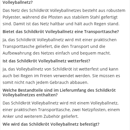
Volleyballnetz?
Das Netz des Schildkröt Volleyballnetzes besteht aus robustem
Polyester, während die Pfosten aus stabilem Stahl gefertigt
sind. Damit ist das Netz haltbar und hält auch Regen stand.
Bietet das Schildkröt Volleyballnetz eine Transporttasche?
Ja, das Schildkröt Volleyballnetz wird mit einer praktischen
Transporttasche geliefert, die den Transport und die
Aufbewahrung des Netzes einfach und bequem macht.
Ist das Schildkröt Volleyballnetz wetterfest?
Ja, das Volleyballnetz von Schildkröt ist wetterfest und kann
auch bei Regen im Freien verwendet werden. Sie müssen es
somit nicht nach jedem Gebrauch abbauen.
Welche Bestandteile sind im Lieferumfang des Schildkröt
Volleyballnetzes enthalten?
Das Schildkröt Volleyballnetz wird mit einem Volleyballnetz,
einer praktischen Transporttasche, zwei Netzpfosten, einem
Anker und weiterem Zubehör geliefert.
Wie wird das Schildkröt Volleyballnetz befestigt?