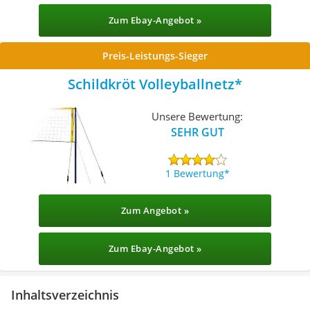
Zum Ebay-Angebot »
Preis-Leistungs-Sieger
Schildkröt Volleyballnetz
Unsere Bewertung:
SEHR GUT
1 Bewertung
Zum Angebot »
Zum Ebay-Angebot »
Inhaltsverzeichnis