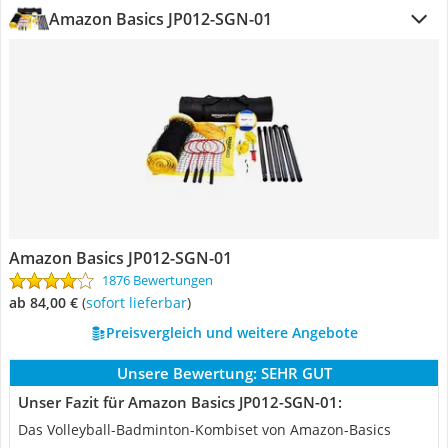
Amazon Basics JP012-SGN-01
Amazon Basics JP012-SGN-01
1876 Bewertungen
ab 84,00 €
(
Sofort lieferbar
)
Preisvergleich und weitere Angebote
Unsere Bewertung:
SEHR GUT
Unser Fazit für Amazon Basics JP012-SGN-01:
Das Volleyball-Badminton-Kombiset von Amazon-Basics