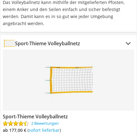
Das Volleyballnetz kann mithilfe der mitgelieferten Pfosten,
einem Anker und den Seilen einfach und sicher befestigt
werden. Damit kann es in so gut wie jeder Umgebung
angebracht werden.
Sport-Thieme Volleyballnetz
Sport-Thieme Volleyballnetz
2 Bewertungen
ab 177,00 €
(
Sofort lieferbar
)