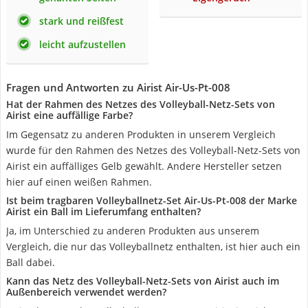
stark und reißfest
leicht aufzustellen
Fragen und Antworten zu Airist ‎Air-Us-Pt-008
Hat der Rahmen des Netzes des Volleyball-Netz-Sets von
Airist eine auffällige Farbe?
Im Gegensatz zu anderen Produkten in unserem Vergleich
wurde für den Rahmen des Netzes des Volleyball-Netz-Sets von
Airist ein auffälliges Gelb gewählt. Andere Hersteller setzen
hier auf einen weißen Rahmen.
Ist beim tragbaren Volleyballnetz-Set ‎Air-Us-Pt-008 der Marke
Airist ein Ball im Lieferumfang enthalten?
Ja, im Unterschied zu anderen Produkten aus unserem
Vergleich, die nur das Volleyballnetz enthalten, ist hier auch ein
Ball dabei.
Kann das Netz des Volleyball-Netz-Sets von Airist auch im
Außenbereich verwendet werden?