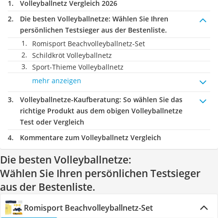
Volleyballnetz Vergleich 2026
Die besten Volleyballnetze:
Wählen Sie Ihren
persönlichen Testsieger aus der Bestenliste.
Romisport Beachvolleyballnetz-Set
Schildkröt Volleyballnetz
Sport-Thieme Volleyballnetz
mehr anzeigen
Volleyballnetze-Kaufberatung
: So wählen Sie das
richtige Produkt aus dem obigen Volleyballnetze
Test oder Vergleich
Kommentare zum Volleyballnetz Vergleich
Die besten Volleyballnetze:
Wählen Sie Ihren persönlichen Testsieger
aus der Bestenliste.
Romisport Beachvolleyballnetz-Set