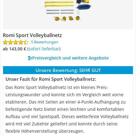
Romi Sport Volleyballnetz
5 Bewertungen
ab 143,00 €
(
Sofort lieferbar
)
Preisvergleich und weitere Angebote
Unsere Bewertung:
SEHR GUT
Unser Fazit für Romi Sport Volleyballnetz:
Das Romi Sport Volleyballnetz ist ein kleines Preis-
Leistungswunder und konnte sich im Vergleich weit vorne
etablieren. Das mit Seilen an einer 4-Punkt-Aufhängung zu
befestigende Netz bietet einen leichten und komfortablen
Aufbau und viel Spielspaß. Dieses wetterfeste Volleyballnetz
wird mit viel Zubehör geliefert und konnte durch seine
flexible Höhenverstellung überzeugen.