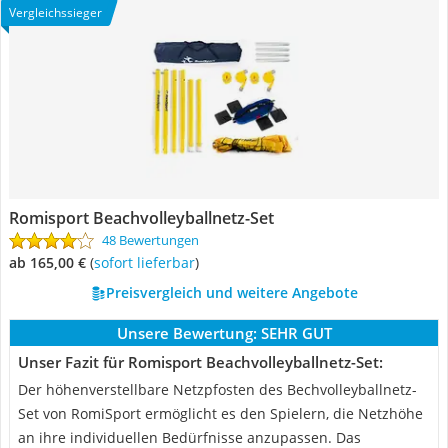
Vergleichssieger
Romisport Beachvolleyballnetz-Set
48 Bewertungen
ab 165,00 €
(
Sofort lieferbar
)
Preisvergleich und weitere Angebote
Unsere Bewertung:
SEHR GUT
Unser Fazit für Romisport Beachvolleyballnetz-Set:
Der höhenverstellbare Netzpfosten des Bechvolleyballnetz-
Set von RomiSport ermöglicht es den Spielern, die Netzhöhe
an ihre individuellen Bedürfnisse anzupassen. Das