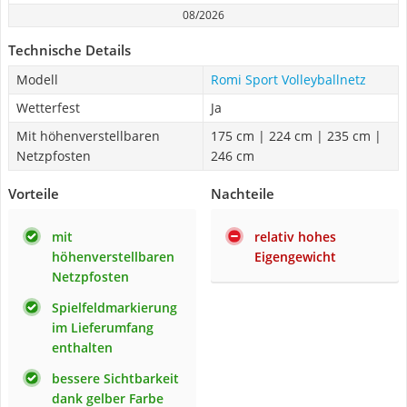
08/2026
Technische Details
Modell
Romi Sport Volleyballnetz
Wetterfest
Ja
Mit höhenverstellbaren
175 cm | 224 cm | 235 cm |
Netzpfosten
246 cm
Vorteile
Nachteile
mit
relativ hohes
höhenverstellbaren
Eigengewicht
Netzpfosten
Spielfeldmarkierung
im Lieferumfang
enthalten
bessere Sichtbarkeit
dank gelber Farbe