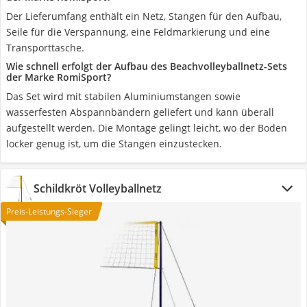
Der Lieferumfang enthält ein Netz, Stangen für den Aufbau,
Seile für die Verspannung, eine Feldmarkierung und eine
Transporttasche.
Wie schnell erfolgt der Aufbau des Beachvolleyballnetz-Sets
der Marke RomiSport?
Das Set wird mit stabilen Aluminiumstangen sowie
wasserfesten Abspannbändern geliefert und kann überall
aufgestellt werden. Die Montage gelingt leicht, wo der Boden
locker genug ist, um die Stangen einzustecken.
Schildkröt Volleyballnetz
Preis-Leistungs-Sieger