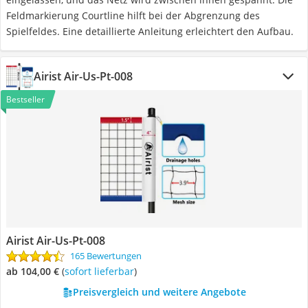
Feldmarkierung Courtline hilft bei der Abgrenzung des
Spielfeldes. Eine detaillierte Anleitung erleichtert den Aufbau.
Airist ‎Air-Us-Pt-008
Bestseller
Airist ‎Air-Us-Pt-008
165 Bewertungen
ab 104,00 €
(
Sofort lieferbar
)
Preisvergleich und weitere Angebote