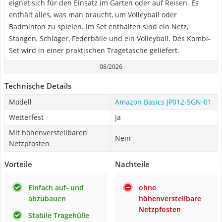
eignet sich für den Einsatz im Garten oder auf Reisen. Es
enthält alles, was man braucht, um Volleyball oder
Badminton zu spielen. Im Set enthalten sind ein Netz,
Stangen, Schläger, Federbälle und ein Volleyball. Des Kombi-
Set wird in einer praktischen Tragetasche geliefert.
08/2026
Technische Details
Modell
Amazon Basics JP012-SGN-01
Wetterfest
Ja
Mit höhenverstellbaren
Nein
Netzpfosten
Vorteile
Nachteile
Einfach auf- und
ohne
abzubauen
höhenverstellbare
Netzpfosten
Stabile Tragehülle