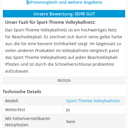
Preisvergleich und weitere Angebote
Unsere Bewertung:
SEHR GUT
Unser Fazit für Sport-Thieme Volleyballnetz:
Das Sport-Thieme Volleyballnetz ist ein hochwertiges Netz
für Beachvolleyball. Es zeichnet sich durch seine gelbe Farbe
aus, die für eine bessere Sichtbarkeit sorgt. Im Gegensatz zu
vielen anderen Produkten im Volleyballnetz-Vergleich passt
das Sport-Thieme Volleyballnetz auf jeden Beachvolleyball-
Pfosten und ist durch die Schnellverschlüsse problemlos
aufzubauen.
08/2026
Technische Details
Modell
Sport-Thieme Volleyballnetz
Wetterfest
Ja
Mit höhenverstellbaren
Nein
Netzpfosten