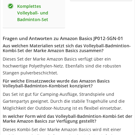
Komplettes
Volleyball- und
Badminton-Set
Fragen und Antworten zu Amazon Basics JP012-SGN-01
Aus welchen Materialien setzt sich das Volleyball-Badmintion-
Kombi-Set der Marke Amazon Basics zusammen?
Dieses Set der Marke Amazon Basics verfügt über ein
hochwertige Polyethylen-Netz. Ebenfalls sind die robusten
Stangen pulverbeschichtet.
Für welche Einsatzzwecke wurde das Amazon Basics
Volleyball-Badminton-Kombiset konzipiert?
Das Set ist gut für Camping-Ausflüge, Strandspiele und
Gartenpartys geeignet. Durch die stabile Tragehülle und die
Möglichkeit der Outdoor-Nutzung ist es flexibel einsetzbar.
In welcher Form wird das Volleyball-Badmintion-Kombi-Set der
Marke Amazon Basics zur Verfügung gestellt?
Dieses Kombi-Set der Marke Amazon Basics wird mit einer