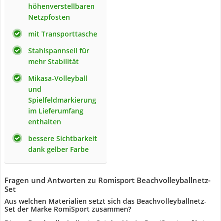
höhenverstellbaren
Netzpfosten
mit Transporttasche
Stahlspannseil für
mehr Stabilität
Mikasa-Volleyball
und
Spielfeldmarkierung
im Lieferumfang
enthalten
bessere Sichtbarkeit
dank gelber Farbe
Fragen und Antworten zu Romisport Beachvolleyballnetz-
Set
Aus welchen Materialien setzt sich das Beachvolleyballnetz-
Set der Marke RomiSport zusammen?