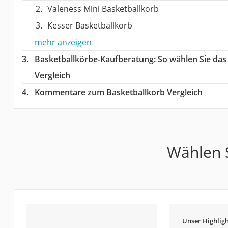
Valeness Mini Basketballkorb
Kesser Basketballkorb
mehr anzeigen
Basketballkörbe-Kaufberatung
: So wählen Sie da
Vergleich
Kommentare zum Basketballkorb Vergleich
Wählen S
Unser Highligh