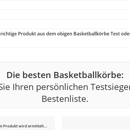
s richtige Produkt aus dem obigen Basketballkörbe Test ode
Die besten Basketballkörbe:
ie Ihren persönlichen Testsiege
Bestenliste.
t-Produkt wird ermittelt...