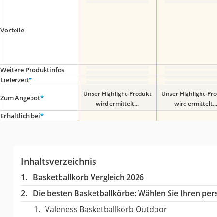
Vorteile
Weitere Produktinfos
Lieferzeit
*
Unser Highlight-Produkt
Unser Highlight-Pr
Zum Angebot
*
wird ermittelt...
wird ermittelt...
Erhältlich bei
*
Inhaltsverzeichnis
Basketballkorb Vergleich 2026
Die besten Basketballkörbe:
Wählen Sie Ihren pers
Valeness Basketballkorb Outdoor