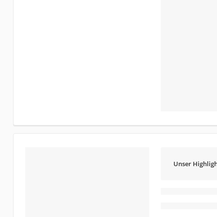
Unser Highligh