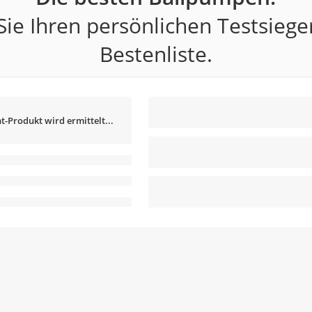
ie Ihren persönlichen Testsiege
Bestenliste.
t-Produkt wird ermittelt...