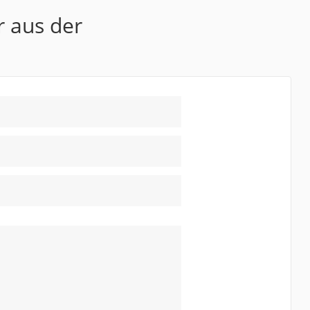
r aus der