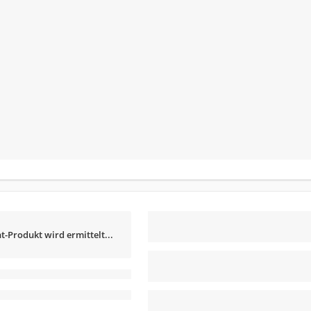
t-Produkt wird ermittelt...