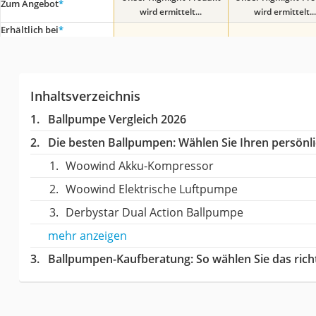
Zum Angebot
*
wird ermittelt...
wird ermittelt...
Erhältlich bei
*
Inhaltsverzeichnis
Ballpumpe Vergleich 2026
Die besten Ballpumpen:
Wählen Sie Ihren persönli
Woowind Akku-Kompressor
Woowind Elektrische Luftpumpe
Derbystar Dual Action Ballpumpe
mehr anzeigen
Ballpumpen-Kaufberatung
: So wählen Sie das ri