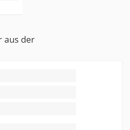
r aus der