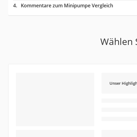
Kommentare zum Minipumpe Vergleich
Wählen S
Unser Highligh