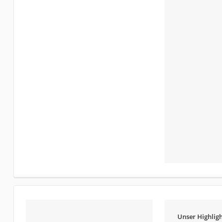
Unser Highligh