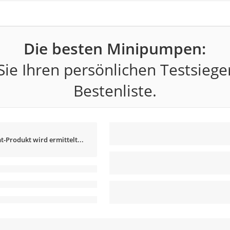
Die besten Minipumpen:
ie Ihren persönlichen Testsiege
Bestenliste.
t-Produkt wird ermittelt...