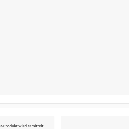
t-Produkt wird ermittelt...