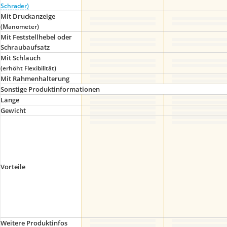
Schrader)
Mit Druckanzeige
(Manometer)
Mit Feststellhebel oder
Schraubaufsatz
Mit Schlauch
(erhöht Flexibilität)
Mit Rahmenhalterung
Sonstige Produktinformationen
Länge
Gewicht
Vorteile
Weitere Produktinfos