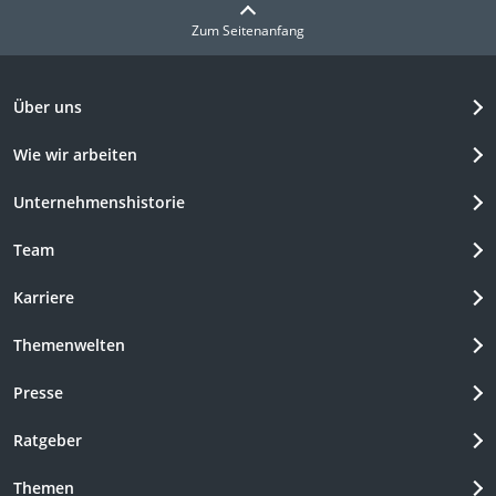
Zum Seitenanfang
Über uns
Wie wir arbeiten
Unternehmenshistorie
Team
Karriere
Themenwelten
Presse
Ratgeber
Themen