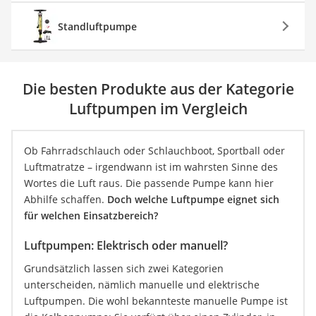
Standluftpumpe
Die besten Produkte aus der Kategorie
Luftpumpen im Vergleich
Ob Fahrradschlauch oder Schlauchboot, Sportball oder
Luftmatratze – irgendwann ist im wahrsten Sinne des
Wortes die Luft raus. Die passende Pumpe kann hier
Abhilfe schaffen.
Doch welche Luftpumpe eignet sich
für welchen Einsatzbereich?
Luftpumpen: Elektrisch oder manuell?
Grundsätzlich lassen sich zwei Kategorien
unterscheiden, nämlich manuelle und elektrische
Luftpumpen. Die wohl bekannteste manuelle Pumpe ist