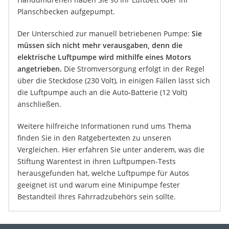
Planschbecken aufgepumpt.
Der Unterschied zur manuell betriebenen Pumpe:
Sie
müssen sich nicht mehr verausgaben, denn die
elektrische Luftpumpe wird mithilfe eines Motors
angetrieben.
Die Stromversorgung erfolgt in der Regel
über die Steckdose (230 Volt), in einigen Fällen lässt sich
die Luftpumpe auch an die Auto-Batterie (12 Volt)
anschließen.
Weitere hilfreiche Informationen rund ums Thema
finden Sie in den Ratgebertexten zu unseren
Vergleichen. Hier erfahren Sie unter anderem, was die
Stiftung Warentest in ihren Luftpumpen-Tests
herausgefunden hat, welche Luftpumpe für Autos
geeignet ist und warum eine Minipumpe fester
Bestandteil Ihres Fahrradzubehörs sein sollte.