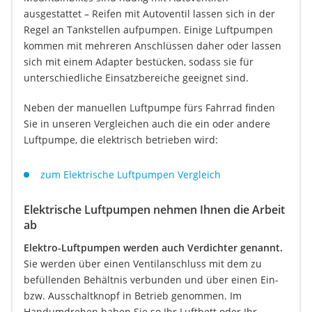
ausgestattet – Reifen mit Autoventil lassen sich in der
Regel an Tankstellen aufpumpen. Einige Luftpumpen
kommen mit mehreren Anschlüssen daher oder lassen
sich mit einem Adapter bestücken, sodass sie für
unterschiedliche Einsatzbereiche geeignet sind.
Neben der manuellen Luftpumpe fürs Fahrrad finden
Sie in unseren Vergleichen auch die ein oder andere
Luftpumpe, die elektrisch betrieben wird:
zum Elektrische Luftpumpen Vergleich
Elektrische Luftpumpen nehmen Ihnen die Arbeit
ab
Elektro-Luftpumpen werden auch Verdichter genannt.
Sie werden über einen Ventilanschluss mit dem zu
befüllenden Behältnis verbunden und über einen Ein-
bzw. Ausschaltknopf in Betrieb genommen. Im
Handumdrehen haben Sie so Ihr Luftbett oder Ihr