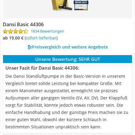
Dansi Basic 44306
1834 Bewertungen
ab 19,00 €
(
Sofort lieferbar
)
Preisvergleich und weitere Angebote
Unsere Bewertung:
SEHR GUT
Unser Fazit für Dansi Basic 44306:
Die Dansi Standluftpumpe in der Basic-Version in unserem
Vergleich bietet solide Leistung bei kompakter Größe. Mit
einem Manometer ausgestattet, ermöglicht sie präzises
Aufpumpen aller gängigen Ventile (SV, AV, DV). Der Klappfuß
sorgt für Stabilität, könnte jedoch etwas robuster sein. Die
einfache Handhabung und der günstige Preis machen sie zu
einer guten Wahl, obwohl der kürzere Schlauch in
bestimmten Situationen unpraktisch sein kann.