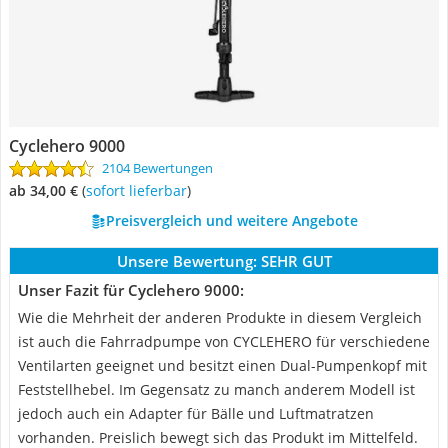
Cyclehero 9000
2104 Bewertungen
ab 34,00 €
(
Sofort lieferbar
)
Preisvergleich und weitere Angebote
Unsere Bewertung:
SEHR GUT
Unser Fazit für Cyclehero 9000:
Wie die Mehrheit der anderen Produkte in diesem Vergleich
ist auch die Fahrradpumpe von CYCLEHERO für verschiedene
Ventilarten geeignet und besitzt einen Dual-Pumpenkopf mit
Feststellhebel. Im Gegensatz zu manch anderem Modell ist
jedoch auch ein Adapter für Bälle und Luftmatratzen
vorhanden. Preislich bewegt sich das Produkt im Mittelfeld.