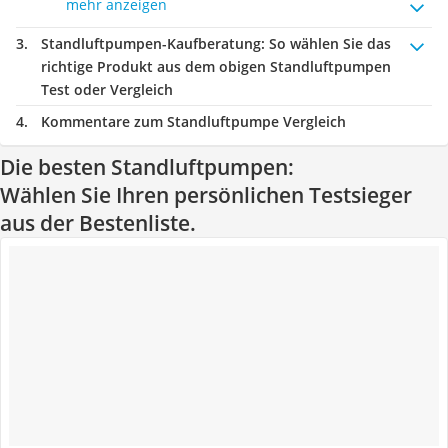
mehr anzeigen
Standluftpumpen-Kaufberatung
: So wählen Sie das
richtige Produkt aus dem obigen Standluftpumpen
Test oder Vergleich
Kommentare zum Standluftpumpe Vergleich
Die besten Standluftpumpen:
Wählen Sie Ihren persönlichen Testsieger
aus der Bestenliste.