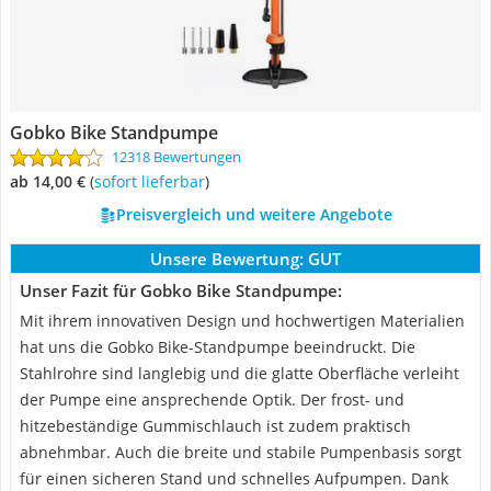
Gobko Bike Standpumpe
12318 Bewertungen
ab 14,00 €
(
Sofort lieferbar
)
Preisvergleich und weitere Angebote
Unsere Bewertung:
GUT
Unser Fazit für Gobko Bike Standpumpe:
Mit ihrem innovativen Design und hochwertigen Materialien
hat uns die Gobko Bike-Standpumpe beeindruckt. Die
Stahlrohre sind langlebig und die glatte Oberfläche verleiht
der Pumpe eine ansprechende Optik. Der frost- und
hitzebeständige Gummischlauch ist zudem praktisch
abnehmbar. Auch die breite und stabile Pumpenbasis sorgt
für einen sicheren Stand und schnelles Aufpumpen. Dank