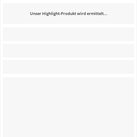
Unser Highlight-Produkt wird ermittelt...