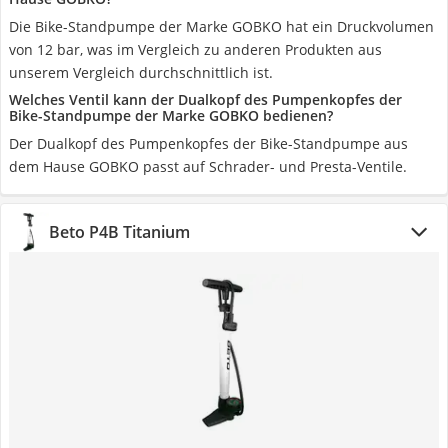
Die Bike-Standpumpe der Marke GOBKO hat ein Druckvolumen
von 12 bar, was im Vergleich zu anderen Produkten aus
unserem Vergleich durchschnittlich ist.
Welches Ventil kann der Dualkopf des Pumpenkopfes der
Bike-Standpumpe der Marke GOBKO bedienen?
Der Dualkopf des Pumpenkopfes der Bike-Standpumpe aus
dem Hause GOBKO passt auf Schrader- und Presta-Ventile.
Beto P4B Titanium