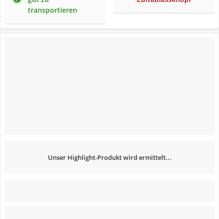
transportieren
Unser Highlight-Produkt wird ermittelt...