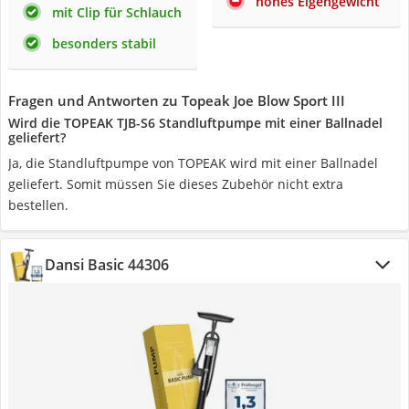
hohes Eigengewicht
mit Clip für Schlauch
besonders stabil
Fragen und Antworten zu Topeak Joe Blow Sport III
Wird die TOPEAK TJB-S6 Standluftpumpe mit einer Ballnadel
geliefert?
Ja, die Standluftpumpe von TOPEAK wird mit einer Ballnadel
geliefert. Somit müssen Sie dieses Zubehör nicht extra
bestellen.
Dansi Basic 44306