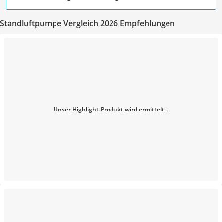
Standluftpumpe Vergleich 2026 Empfehlungen
Unser Highlight-Produkt wird ermittelt...