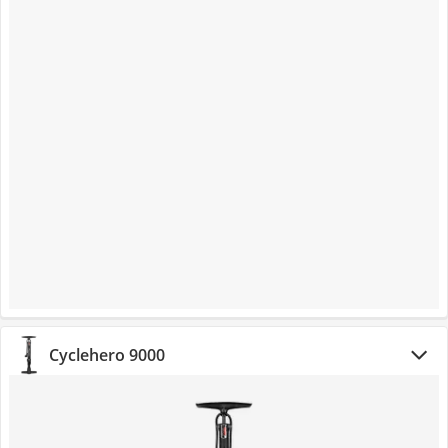
Cyclehero 9000