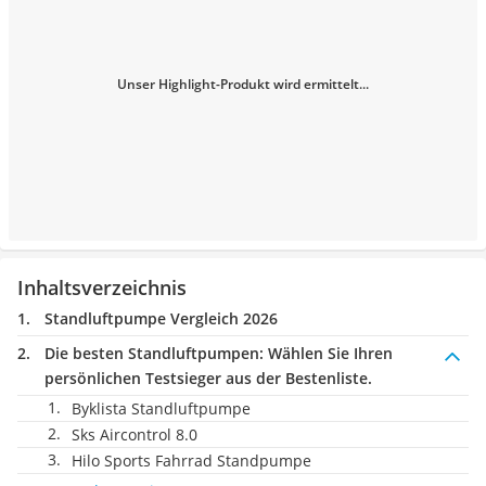
Unser Highlight-Produkt wird ermittelt...
Inhaltsverzeichnis
Standluftpumpe Vergleich 2026
Die besten Standluftpumpen:
Wählen Sie Ihren
persönlichen Testsieger aus der Bestenliste.
Byklista Standluftpumpe
Sks Aircontrol 8.0
Hilo Sports Fahrrad Standpumpe