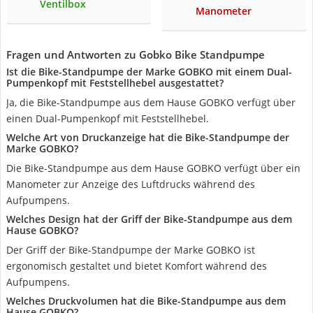
Ventilbox
Manometer
Fragen und Antworten zu Gobko Bike Standpumpe
Ist die Bike-Standpumpe der Marke GOBKO mit einem Dual-
Pumpenkopf mit Feststellhebel ausgestattet?
Ja, die Bike-Standpumpe aus dem Hause GOBKO verfügt über
einen Dual-Pumpenkopf mit Feststellhebel.
Welche Art von Druckanzeige hat die Bike-Standpumpe der
Marke GOBKO?
Die Bike-Standpumpe aus dem Hause GOBKO verfügt über ein
Manometer zur Anzeige des Luftdrucks während des
Aufpumpens.
Welches Design hat der Griff der Bike-Standpumpe aus dem
Hause GOBKO?
Der Griff der Bike-Standpumpe der Marke GOBKO ist
ergonomisch gestaltet und bietet Komfort während des
Aufpumpens.
Welches Druckvolumen hat die Bike-Standpumpe aus dem
Hause GOBKO?