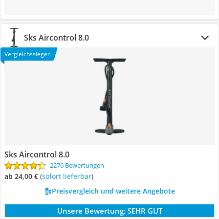
Sks Aircontrol 8.0
Vergleichssieger
Sks Aircontrol 8.0
2276 Bewertungen
ab 24,00 €
(
Sofort lieferbar
)
Preisvergleich und weitere Angebote
Unsere Bewertung:
SEHR GUT