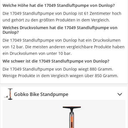
Welche Höhe hat die 17049 Standluftpumpe von Dunlop?
Die 17049 Standluftpumpe von Dunlop ist 61 Zentimeter hoch
und gehört zu den größten Produkten in dem Vergleich.
Welches Druckvolumen hat die 17049 Standluftpumpe von
Dunlop?
Die 17049 Standluftpumpe von Dunlop hat ein Druckvolumen
von 12 bar. Die meisten anderen vergleichbare Produkte haben
ein Druckvolumen von unter 10 bar.
Wie schwer ist die 17049 Standluftpumpe von Dunlop?
Die 17049 Standluftpumpe von Dunlop wiegt 880 Gramm.
Wenige Produkte in dem Vergleich wiegen über 850 Gramm.
Gobko Bike Standpumpe