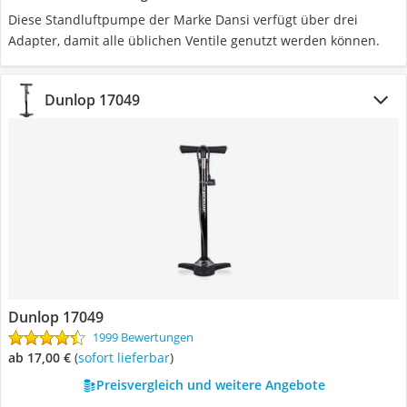
Diese Standluftpumpe der Marke Dansi verfügt über drei
Adapter, damit alle üblichen Ventile genutzt werden können.
Dunlop 17049
Dunlop 17049
1999 Bewertungen
ab 17,00 €
(
Sofort lieferbar
)
Preisvergleich und weitere Angebote