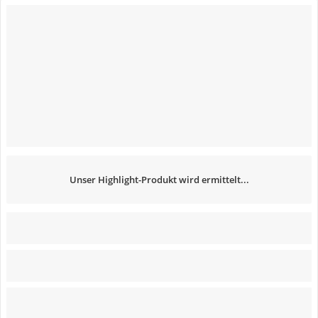
Unser Highlight-Produkt wird ermittelt...