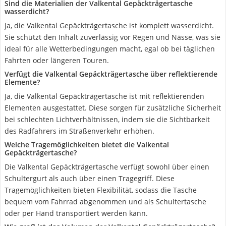
Sind die Materialien der Valkental Gepäckträgertasche
wasserdicht?
Ja, die Valkental Gepäckträgertasche ist komplett wasserdicht.
Sie schützt den Inhalt zuverlässig vor Regen und Nässe, was sie
ideal für alle Wetterbedingungen macht, egal ob bei täglichen
Fahrten oder längeren Touren.
Verfügt die Valkental Gepäckträgertasche über reflektierende
Elemente?
Ja, die Valkental Gepäckträgertasche ist mit reflektierenden
Elementen ausgestattet. Diese sorgen für zusätzliche Sicherheit
bei schlechten Lichtverhältnissen, indem sie die Sichtbarkeit
des Radfahrers im Straßenverkehr erhöhen.
Welche Tragemöglichkeiten bietet die Valkental
Gepäckträgertasche?
Die Valkental Gepäckträgertasche verfügt sowohl über einen
Schultergurt als auch über einen Tragegriff. Diese
Tragemöglichkeiten bieten Flexibilität, sodass die Tasche
bequem vom Fahrrad abgenommen und als Schultertasche
oder per Hand transportiert werden kann.