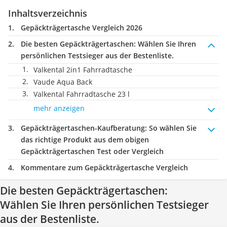
Inhaltsverzeichnis
Gepäckträgertasche Vergleich 2026
Die besten Gepäckträgertaschen:
Wählen Sie Ihren
persönlichen Testsieger aus der Bestenliste.
Valkental 2in1 Fahrradtasche
Vaude Aqua Back
Valkental Fahrradtasche 23 l
mehr anzeigen
Gepäckträgertaschen-Kaufberatung
: So wählen Sie
das richtige Produkt aus dem obigen
Gepäckträgertaschen Test oder Vergleich
Kommentare zum Gepäckträgertasche Vergleich
Die besten Gepäckträgertaschen:
Wählen Sie Ihren persönlichen Testsieger
aus der Bestenliste.