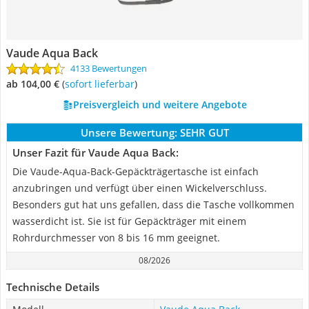
Vaude Aqua Back
4133 Bewertungen
ab 104,00 €
(
Sofort lieferbar
)
Preisvergleich und weitere Angebote
Unsere Bewertung:
SEHR GUT
Unser Fazit für Vaude Aqua Back:
Die Vaude-Aqua-Back-Gepäckträgertasche ist einfach
anzubringen und verfügt über einen Wickelverschluss.
Besonders gut hat uns gefallen, dass die Tasche vollkommen
wasserdicht ist. Sie ist für Gepäckträger mit einem
Rohrdurchmesser von 8 bis 16 mm geeignet.
08/2026
Technische Details