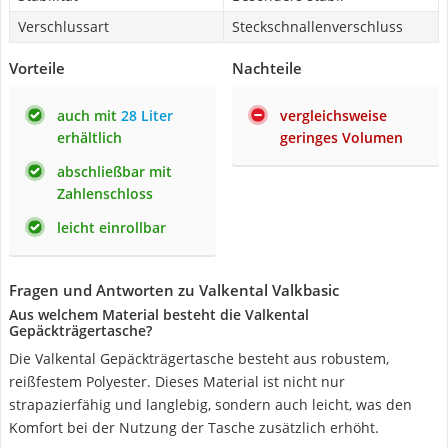
Verschlussart
Steckschnallenverschluss
Vorteile
Nachteile
auch mit
28 Liter
vergleichsweise
erhältlich
geringes Volumen
abschließbar mit
Zahlenschloss
leicht einrollbar
Fragen und Antworten zu Valkental Valkbasic
Aus welchem Material besteht die Valkental
Gepäckträgertasche?
Die Valkental Gepäckträgertasche besteht aus robustem,
reißfestem Polyester. Dieses Material ist nicht nur
strapazierfähig und langlebig, sondern auch leicht, was den
Komfort bei der Nutzung der Tasche zusätzlich erhöht.