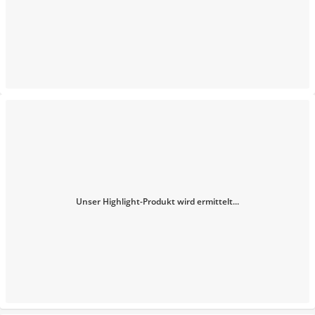
Unser Highlight-Produkt wird ermittelt...