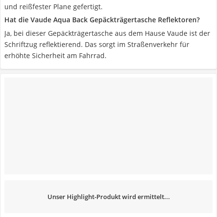
und reißfester Plane gefertigt.
Hat die Vaude Aqua Back Gepäckträgertasche Reflektoren?
Ja, bei dieser Gepäckträgertasche aus dem Hause Vaude ist der
Schriftzug reflektierend. Das sorgt im Straßenverkehr für
erhöhte Sicherheit am Fahrrad.
Unser Highlight-Produkt wird ermittelt...