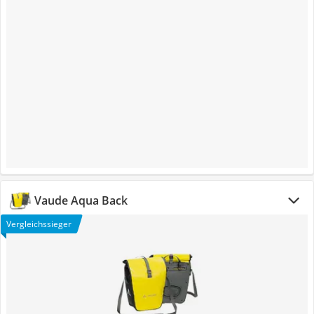
Vaude Aqua Back
Vergleichssieger