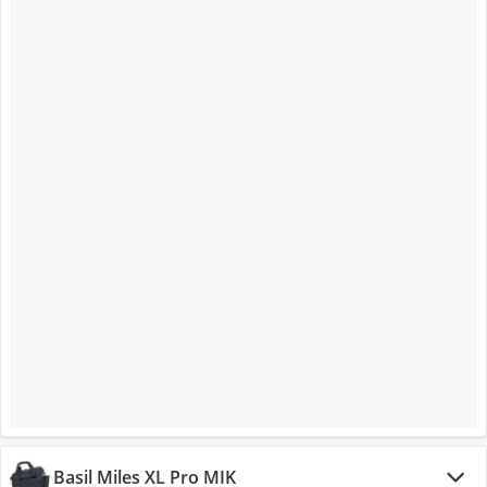
Basil Miles XL Pro MIK