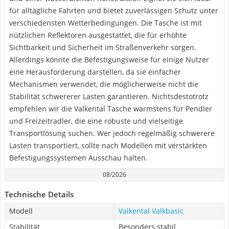
für alltägliche Fahrten und bietet zuverlässigen Schutz unter
verschiedensten Wetterbedingungen. Die Tasche ist mit
nützlichen Reflektoren ausgestattet, die für erhöhte
Sichtbarkeit und Sicherheit im Straßenverkehr sorgen.
Allerdings könnte die Befestigungsweise für einige Nutzer
eine Herausforderung darstellen, da sie einfacher
Mechanismen verwendet, die möglicherweise nicht die
Stabilität schwererer Lasten garantieren. Nichtsdestotrotz
empfehlen wir die Valkental Tasche wärmstens für Pendler
und Freizeitradler, die eine robuste und vielseitige
Transportlösung suchen. Wer jedoch regelmäßig schwerere
Lasten transportiert, sollte nach Modellen mit verstärkten
Befestigungssystemen Ausschau halten.
08/2026
Technische Details
Modell
Valkental Valkbasic
Stabilität
Besonders stabil