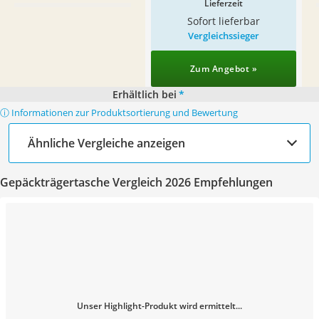
Lieferzeit
Sofort lieferbar
Vergleichssieger
Zum Angebot »
Erhältlich bei
*
ⓘ Informationen zur Produktsortierung und Bewertung
Ähnliche Vergleiche anzeigen
Gepäckträgertasche Vergleich 2026 Empfehlungen
Unser Highlight-Produkt wird ermittelt...