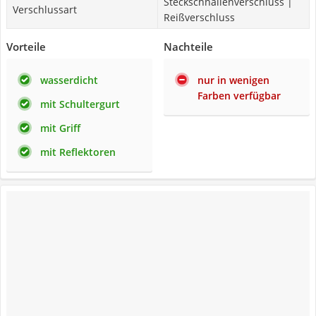
Steckschnallenverschluss |
Verschlussart
Reißverschluss
Vorteile
Nachteile
wasserdicht
nur in wenigen
Farben verfügbar
mit Schultergurt
mit Griff
mit Reflektoren