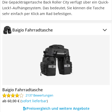
Die Gepäckträgertasche Back Roller City verfügt über ein Quick-
Lock1-Aufhängesystem. Das bedeutet, Sie können die Tasche
sehr einfach per Klick am Rad befestigen.
Baigio Fahrradtasche
Baigio Fahrradtasche
2137 Bewertungen
ab 60,00 €
(
Sofort lieferbar
)
Preisvergleich und weitere Angebote