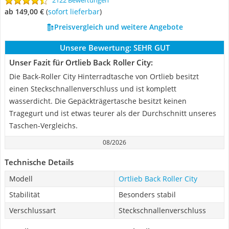
2122 Bewertungen
ab 149,00 €
(
Sofort lieferbar
)
Preisvergleich und weitere Angebote
Unsere Bewertung:
SEHR GUT
Unser Fazit für Ortlieb Back Roller City:
Die Back-Roller City Hinterradtasche von Ortlieb besitzt
einen Steckschnallenverschluss und ist komplett
wasserdicht. Die Gepäckträgertasche besitzt keinen
Tragegurt und ist etwas teurer als der Durchschnitt unseres
Taschen-Vergleichs.
08/2026
Technische Details
Modell
Ortlieb Back Roller City
Stabilität
Besonders stabil
Verschlussart
Steckschnallenverschluss