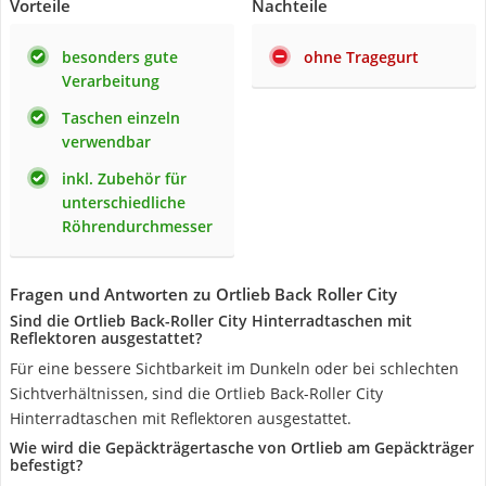
Vorteile
Nachteile
besonders gute
ohne Tragegurt
Verarbeitung
Taschen einzeln
verwendbar
inkl. Zubehör für
unterschiedliche
Röhrendurchmesser
Fragen und Antworten zu Ortlieb Back Roller City
Sind die Ortlieb Back-Roller City Hinterradtaschen mit
Reflektoren ausgestattet?
Für eine bessere Sichtbarkeit im Dunkeln oder bei schlechten
Sichtverhältnissen, sind die Ortlieb Back-Roller City
Hinterradtaschen mit Reflektoren ausgestattet.
Wie wird die Gepäckträgertasche von Ortlieb am Gepäckträger
befestigt?