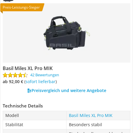
Preis-Leistungs-Sieger
Basil Miles XL Pro MIK
42 Bewertungen
ab 92,00 €
(
Sofort lieferbar
)
Preisvergleich und weitere Angebote
Technische Details
Modell
Basil Miles XL Pro MIK
Stabilität
Besonders stabil