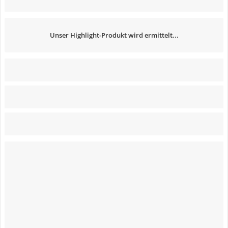
Unser Highlight-Produkt wird ermittelt...