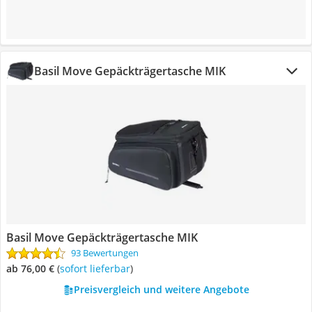
Basil Move Gepäckträgertasche MIK
Basil Move Gepäckträgertasche MIK
93 Bewertungen
ab 76,00 €
(
Sofort lieferbar
)
Preisvergleich und weitere Angebote