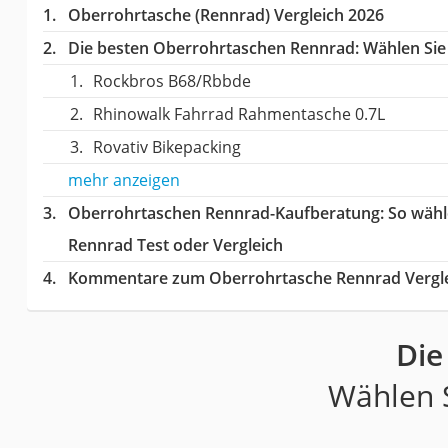
Oberrohrtasche (Rennrad) Vergleich 2026
Die besten Oberrohrtaschen Rennrad:
Wählen Sie 
Rockbros B68/Rbbde
Rhinowalk Fahrrad Rahmentasche 0.7L
Rovativ Bikepacking
mehr anzeigen
Oberrohrtaschen Rennrad-Kaufberatung
: So wäh
Rennrad Test oder Vergleich
Kommentare zum Oberrohrtasche Rennrad Vergl
Die
Wählen S