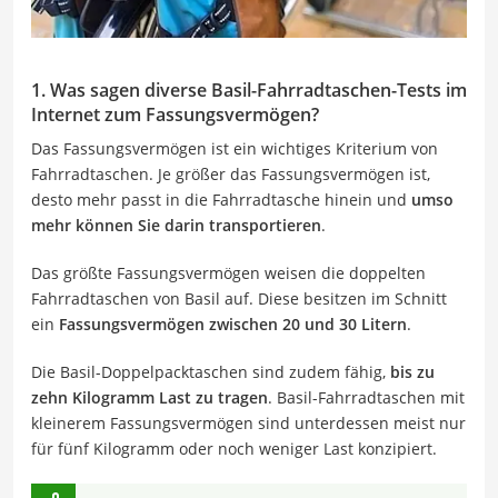
1. Was sagen diverse Basil-Fahrradtaschen-Tests im
Internet zum Fassungsvermögen?
Das Fassungsvermögen ist ein wichtiges Kriterium von
Fahrradtaschen. Je größer das Fassungsvermögen ist,
desto mehr passt in die Fahrradtasche hinein und
umso
mehr können Sie darin transportieren
.
Das größte Fassungsvermögen weisen die doppelten
Fahrradtaschen von Basil auf. Diese besitzen im Schnitt
ein
Fassungsvermögen
zwischen 20 und 30 Litern
.
Die Basil-Doppelpacktaschen sind zudem fähig,
bis zu
zehn Kilogramm Last zu tragen
. Basil-Fahrradtaschen mit
kleinerem Fassungsvermögen sind unterdessen meist nur
für fünf Kilogramm oder noch weniger Last konzipiert.