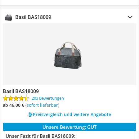
Basil ‎BAS18009
Basil ‎BAS18009
203 Bewertungen
ab 46,00 €
(
Sofort lieferbar
)
Preisvergleich und weitere Angebote
Unsere Bewertung:
GUT
Unser Fazit für Basil ‎BAS18009: