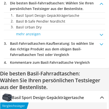
Die besten Basil-Fahrradtaschen:
Wählen Sie Ihren
persönlichen Testsieger aus der Bestenliste.
Basil Sport Design Gepäckträgertasche
Basil B-Safe Pendler Nordlicht
Basil Urban Dry
mehr anzeigen
Basil-Fahrradtaschen-Kaufberatung
: So wählen Sie
das richtige Produkt aus dem obigen Basil-
Fahrradtaschen Test oder Vergleich
Kommentare zum Basil-Fahrradtasche Vergleich
Die besten Basil-Fahrradtaschen:
Wählen Sie Ihren persönlichen Testsieger
aus der Bestenliste.
Basil Sport Design Gepäckträgertasche
Vergleichssieger