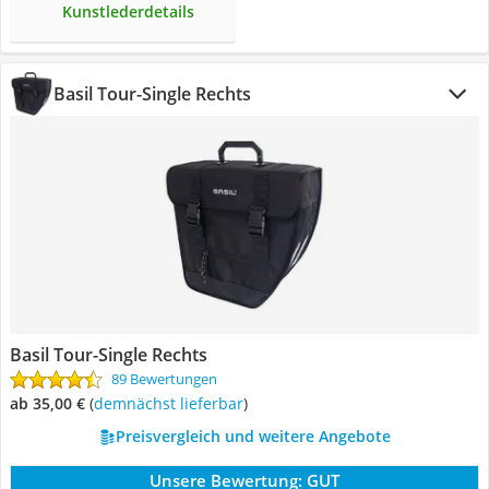
Kunstlederdetails
Basil Tour-Single Rechts
Basil Tour-Single Rechts
89 Bewertungen
ab 35,00 €
(
Demnächst lieferbar
)
Preisvergleich und weitere Angebote
Unsere Bewertung:
GUT