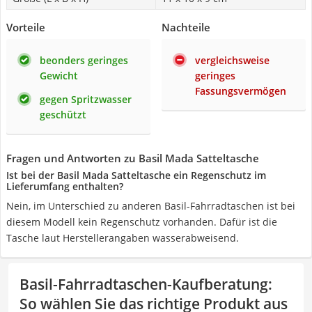
Vorteile
Nachteile
beonders geringes
vergleichsweise
Gewicht
geringes
Fassungsvermögen
gegen Spritzwasser
geschützt
Fragen und Antworten zu Basil Mada Satteltasche
Ist bei der Basil Mada Satteltasche ein Regenschutz im
Lieferumfang enthalten?
Nein, im Unterschied zu anderen Basil-Fahrradtaschen ist bei
diesem Modell kein Regenschutz vorhanden. Dafür ist die
Tasche laut Herstellerangaben wasserabweisend.
Basil-Fahrradtaschen-Kaufberatung
:
So wählen Sie das richtige Produkt aus