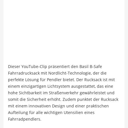
Dieser YouTube-Clip präsentiert den Basil B-Safe
Fahrradrucksack mit Nordlicht-Technologie, der die
perfekte Lösung für Pendler bietet. Der Rucksack ist mit
einem einzigartigen Lichtsystem ausgestattet, das eine
hohe Sichtbarkeit im Straßenverkehr gewährleistet und
somit die Sicherheit erhöht. Zudem punktet der Rucksack
mit einem innovativen Design und einer praktischen
Aufteilung für alle wichtigen Utensilien eines
Fahrradpendlers.