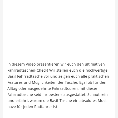
In diesem Video präsentieren wir euch den ultimativen
Fahrradtaschen-Check! Wir stellen euch die hochwertige
Basil-Fahrradtasche vor und zeigen euch alle praktischen
Features und Möglichkeiten der Tasche. Egal ob für den
Alltag oder ausgedehnte Fahrradtouren, mit dieser
Fahrradtasche seid ihr bestens ausgestattet. Schaut rein
und erfahrt, warum die Basil-Tasche ein absolutes Must-
have für jeden Radfahrer ist!