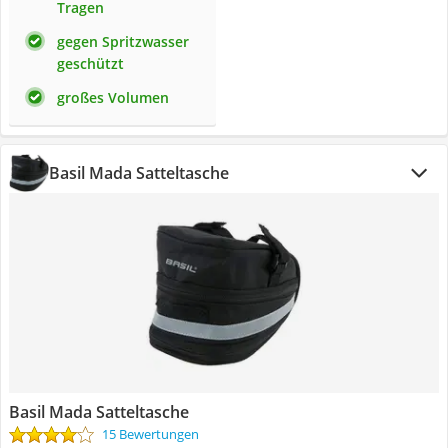
Tragen
gegen Spritzwasser
geschützt
großes Volumen
Basil Mada Satteltasche
Basil Mada Satteltasche
15 Bewertungen