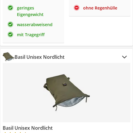
geringes
ohne Regenhülle
Eigengewicht
wasserabweisend
mit Tragegriff
Basil Unisex Nordlicht
Basil Unisex Nordlicht