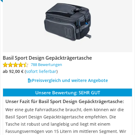
Basil Sport Design Gepäckträgertasche
788 Bewertungen
ab 92,00 €
(
Sofort lieferbar
)
Preisvergleich und weitere Angebote
Unsere Bewertung:
SEHR GUT
Unser Fazit für Basil Sport Design Gepäckträgertasche:
Wer eine gute Fahrradtasche braucht, dem können wir die
Basil Sport Design Gepäckträgertasche empfehlen. Die
Tasche ist robust und langlebig und liegt mit einem
Fassungsvermögen von 15 Litern im mittleren Segment. Wir