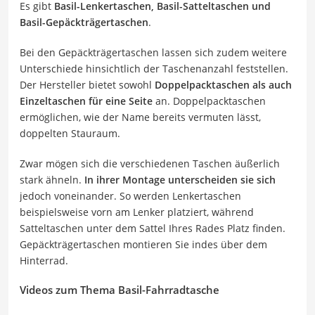
Es gibt
Basil-Lenkertaschen, Basil-Satteltaschen und
Basil-Gepäckträgertaschen
.
Bei den Gepäckträgertaschen lassen sich zudem weitere
Unterschiede hinsichtlich der Taschenanzahl feststellen.
Der Hersteller bietet sowohl
Doppelpacktaschen als auch
Einzeltaschen für eine Seite
an. Doppelpacktaschen
ermöglichen, wie der Name bereits vermuten lässt,
doppelten Stauraum.
Zwar mögen sich die verschiedenen Taschen äußerlich
stark ähneln.
In ihrer Montage unterscheiden sie sich
jedoch voneinander. So werden Lenkertaschen
beispielsweise vorn am Lenker platziert, während
Satteltaschen unter dem Sattel Ihres Rades Platz finden.
Gepäckträgertaschen montieren Sie indes über dem
Hinterrad.
Videos zum Thema Basil-Fahrradtasche