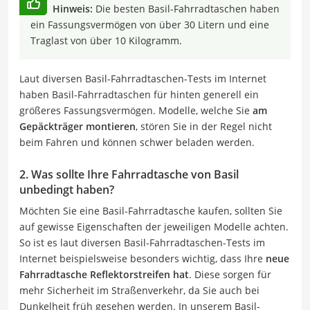
Hinweis:
Die besten Basil-Fahrradtaschen haben
ein Fassungsvermögen von über 30 Litern und eine
Traglast von über 10 Kilogramm.
Laut diversen Basil-Fahrradtaschen-Tests im Internet
haben Basil-Fahrradtaschen für hinten generell ein
größeres Fassungsvermögen. Modelle, welche Sie
am
Gepäckträger montieren
, stören Sie in der Regel nicht
beim Fahren und können schwer beladen werden.
2. Was sollte Ihre Fahrradtasche von Basil
unbedingt haben?
Möchten Sie eine Basil-Fahrradtasche kaufen, sollten Sie
auf gewisse Eigenschaften der jeweiligen Modelle achten.
So ist es laut diversen Basil-Fahrradtaschen-Tests im
Internet beispielsweise besonders wichtig, dass Ihre
neue
Fahrradtasche Reflektorstreifen hat
. Diese sorgen für
mehr Sicherheit im Straßenverkehr, da Sie auch bei
Dunkelheit früh gesehen werden. In unserem Basil-