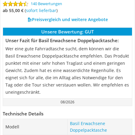
140 Bewertungen
ab 55,00 €
(
Sofort lieferbar
)
Preisvergleich und weitere Angebote
Unsere Bewertung:
GUT
Unser Fazit für Basil Erwachsene Doppelpacktasche:
Wer eine gute Fahrradtasche sucht, dem können wir die
Basil Erwachsene Doppelpacktasche empfehlen. Das Produkt
punktet mit einer sehr hohen Traglast und einem geringen
Gewicht. Zudem hat es eine wasserdichte Regenhülle. Es
eignet sich für alle, die im Alltag alles Notwendige für den
Tag oder die Tour sicher verstauen wollen. Wir empfehlen es
uneingeschränkt.
08/2026
Technische Details
Basil Erwachsene
Modell
Doppelpacktasche