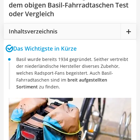
dem obigen Basil-Fahrradtaschen Test
oder Vergleich
Inhaltsverzeichnis
Das Wichtigste in Kürze
Basil wurde bereits 1934 gegründet. Seither vertreibt
der niederländische Hersteller diverses Zubehör,
welches Radsport-Fans begeistert. Auch Basil-
Fahrradtaschen sind im
breit aufgestellten
Sortiment
zu finden.