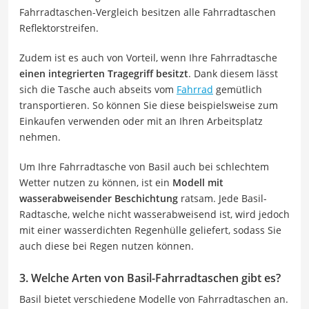
Fahrradtaschen-Vergleich besitzen alle Fahrradtaschen
Reflektorstreifen.
Zudem ist es auch von Vorteil, wenn Ihre Fahrradtasche
einen
integrierten Tragegriff besitzt
. Dank diesem lässt
sich die Tasche auch abseits vom
Fahrrad
gemütlich
transportieren. So können Sie diese beispielsweise zum
Einkaufen verwenden oder mit an Ihren Arbeitsplatz
nehmen.
Um Ihre Fahrradtasche von Basil auch bei schlechtem
Wetter nutzen zu können, ist ein
Modell mit
wasserabweisender Beschichtung
ratsam. Jede Basil-
Radtasche, welche nicht wasserabweisend ist, wird jedoch
mit einer wasserdichten Regenhülle geliefert, sodass Sie
auch diese bei Regen nutzen können.
3. Welche Arten von Basil-Fahrradtaschen gibt es?
Basil bietet verschiedene Modelle von Fahrradtaschen an.