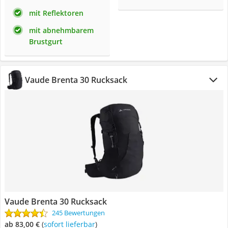
mit Reflektoren
mit abnehmbarem
Brustgurt
Vaude Brenta 30 Rucksack
Vaude Brenta 30 Rucksack
245 Bewertungen
ab 83,00 €
(
Sofort lieferbar
)