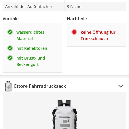
Anzahl der Außenfächer
3 Fächer
Vorteile
Nachteile
wasserdichtes
keine Öffnung für
Material
Trinkschlauch
mit Reflektoren
mit Brust- und
Beckengurt
Ettore Fahrradrucksack