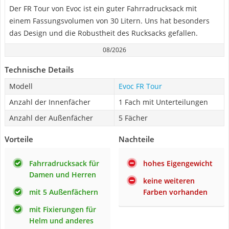
Der FR Tour von Evoc ist ein guter Fahrradrucksack mit
einem Fassungsvolumen von 30 Litern. Uns hat besonders
das Design und die Robustheit des Rucksacks gefallen.
08/2026
Technische Details
Modell
Evoc FR Tour
Anzahl der Innenfächer
1 Fach mit Unterteilungen
Anzahl der Außenfächer
5 Fächer
Vorteile
Nachteile
Fahrradrucksack für
hohes Eigengewicht
Damen und Herren
keine weiteren
mit 5 Außenfächern
Farben vorhanden
mit Fixierungen für
Helm und anderes