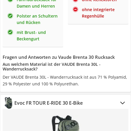
Damen und Herren
ohne integrierte
Polster an Schultern
Regenhülle
und Rücken
mit Brust- und
Beckengurt
Fragen und Antworten zu Vaude Brenta 30 Rucksack
Aus welchem Material ist der VAUDE Brenta 30L -
Wanderrucksack?
Der VAUDE Brenta 30L - Wanderrucksack ist aus 71 % Polyamid,
29 % Polyester und 100 % Polyurethan.
Evoc FR TOUR E-RIDE 30 E-Bike