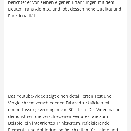
berichtet er von seinen eigenen Erfahrungen mit dem
Deuter Trans Alpin 30 und lobt dessen hohe Qualität und
Funktionalität.
Das Youtube-Video zeigt einen detaillierten Test und
Vergleich von verschiedenen Fahrradrucksäcken mit
einem Fassungsvermögen von 30 Litern. Der Videomacher
demonstriert die verschiedenen Features, wie zum
Beispiel ein integriertes Trinksystem, reflektierende
Elemente und Anbindungsmöglichkeiten für Helme und