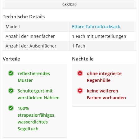
08/2026
Technische Details
Modell
Ettore Fahrradrucksack
Anzahl der Innenfächer
1 Fach mit Unterteilungen
Anzahl der Außenfächer
1 Fach
Vorteile
Nachteile
reflektierendes
ohne integrierte
Muster
Regenhülle
Schultergurt mit
keine weiteren
verstärkten Nähten
Farben vorhanden
100%
strapazierfähiges,
wasserdichtes
Segeltuch