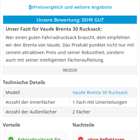
Preisvergleich und weitere Angebote
Unsere Bewertung:
SEHR GUT
Unser Fazit für Vaude Brenta 30 Rucksack:
Wer einen guten Fahrradrucksack braucht, dem empfehlen
wir den Brenta von Vaude. Das Produkt punktet nicht nur mit
seinem attraktiven Preis und seiner Robustheit, sondern
auch mit seiner intelligenten Fächeraufteilung.
08/2026
Technische Details
Modell
Vaude Brenta 30 Rucksack
Anzahl der Innenfächer
1 Fach mit Unterteilungen
Anzahl der Außenfächer
2 Fächer
Vorteile
Nachteile
Fahrradrucksack für
ohne Reflektoren