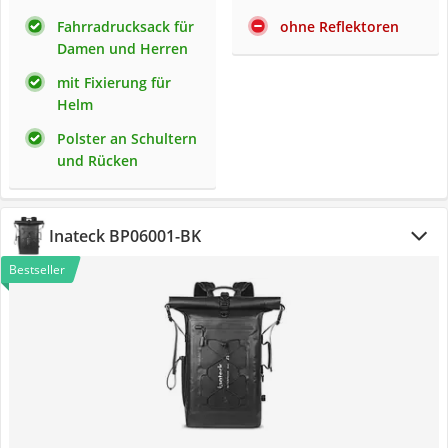
Fahrradrucksack für
ohne Reflektoren
Damen und Herren
mit Fixierung für
Helm
Polster an Schultern
und Rücken
Inateck BP06001-BK
Bestseller