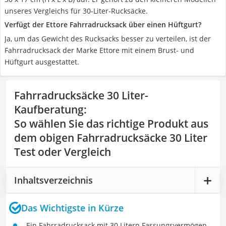
unseres Vergleichs für 30-Liter-Rucksäcke.
Verfügt der Ettore Fahrradrucksack über einen Hüftgurt?
Ja, um das Gewicht des Rucksacks besser zu verteilen, ist der
Fahrradrucksack der Marke Ettore mit einem Brust- und
Hüftgurt ausgestattet.
Fahrradrucksäcke 30 Liter-
Kaufberatung
:
So wählen Sie das richtige Produkt aus
dem obigen Fahrradrucksäcke 30 Liter
Test oder Vergleich
Inhaltsverzeichnis
Das Wichtigste in Kürze
Ein Fahrradrucksack mit 30 Litern Fassungsvermögen