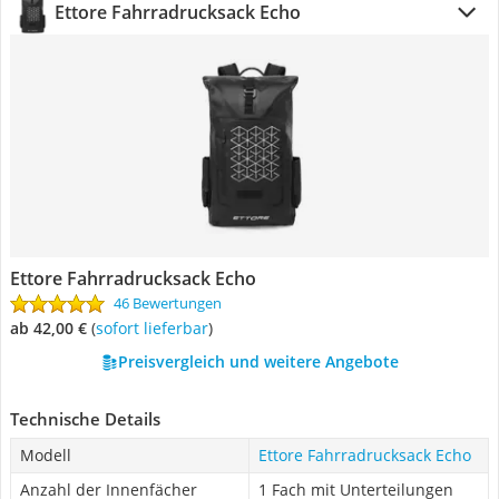
Ettore Fahrradrucksack Echo
Ettore Fahrradrucksack Echo
46 Bewertungen
ab 42,00 €
(
Sofort lieferbar
)
Preisvergleich und weitere Angebote
Technische Details
Modell
Ettore Fahrradrucksack Echo
Anzahl der Innenfächer
1 Fach mit Unterteilungen