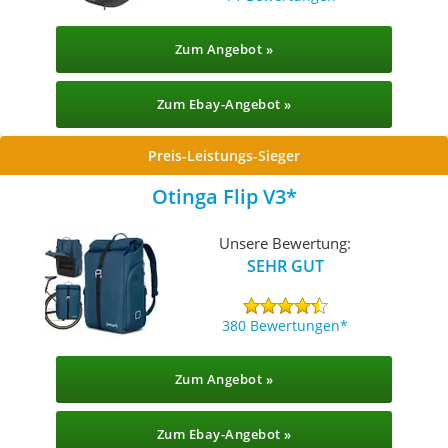
Zum Angebot »
Zum Ebay-Angebot »
Preis-Leistungs-Sieger
Otinga Flip V3
Unsere Bewertung:
SEHR GUT
380 Bewertungen
Zum Angebot »
Zum Ebay-Angebot »