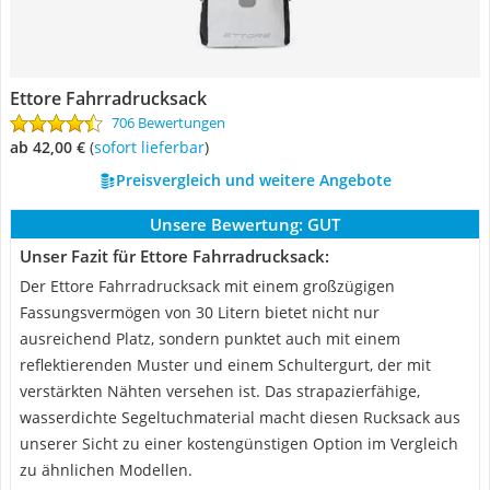
Ettore Fahrradrucksack
706 Bewertungen
ab 42,00 €
(
Sofort lieferbar
)
Preisvergleich und weitere Angebote
Unsere Bewertung:
GUT
Unser Fazit für Ettore Fahrradrucksack:
Der Ettore Fahrradrucksack mit einem großzügigen
Fassungsvermögen von 30 Litern bietet nicht nur
ausreichend Platz, sondern punktet auch mit einem
reflektierenden Muster und einem Schultergurt, der mit
verstärkten Nähten versehen ist. Das strapazierfähige,
wasserdichte Segeltuchmaterial macht diesen Rucksack aus
unserer Sicht zu einer kostengünstigen Option im Vergleich
zu ähnlichen Modellen.