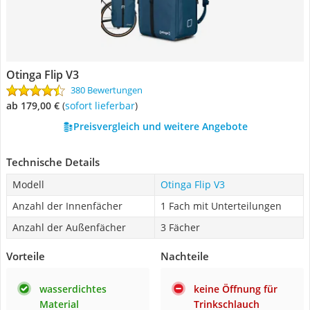
Otinga Flip V3
380 Bewertungen
ab 179,00 €
(
Sofort lieferbar
)
Preisvergleich und weitere Angebote
Technische Details
Modell
Otinga Flip V3
Anzahl der Innenfächer
1 Fach mit Unterteilungen
Anzahl der Außenfächer
3 Fächer
Vorteile
Nachteile
wasserdichtes
keine Öffnung für
Material
Trinkschlauch