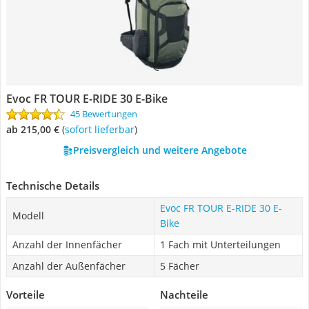
Evoc FR TOUR E-RIDE 30 E-Bike
45 Bewertungen
ab 215,00 €
(
Sofort lieferbar
)
Preisvergleich und weitere Angebote
Technische Details
Evoc FR TOUR E-RIDE 30 E-
Modell
Bike
Anzahl der Innenfächer
1 Fach mit Unterteilungen
Anzahl der Außenfächer
5 Fächer
Vorteile
Nachteile