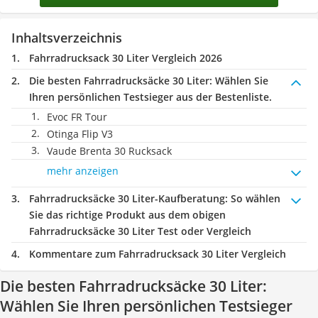
Inhaltsverzeichnis
Fahrradrucksack 30 Liter Vergleich 2026
Die besten Fahrradrucksäcke 30 Liter:
Wählen Sie
Ihren persönlichen Testsieger aus der Bestenliste.
Evoc FR Tour
Otinga Flip V3
Vaude Brenta 30 Rucksack
mehr anzeigen
Fahrradrucksäcke 30 Liter-Kaufberatung
: So wählen
Sie das richtige Produkt aus dem obigen
Fahrradrucksäcke 30 Liter Test oder Vergleich
Kommentare zum Fahrradrucksack 30 Liter Vergleich
Die besten Fahrradrucksäcke 30 Liter:
Wählen Sie Ihren persönlichen Testsieger