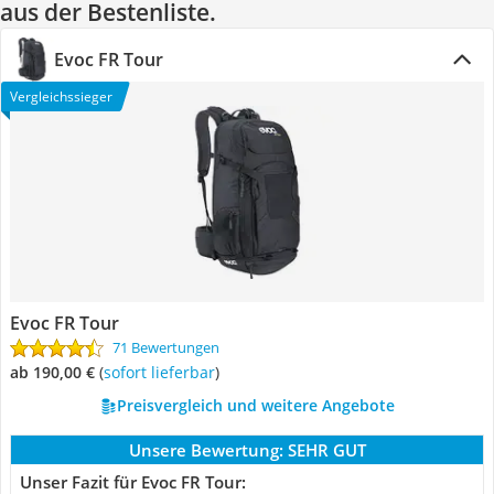
aus der Bestenliste.
Evoc FR Tour
Vergleichssieger
Evoc FR Tour
71 Bewertungen
ab 190,00 €
(
Sofort lieferbar
)
Preisvergleich und weitere Angebote
Unsere Bewertung:
SEHR GUT
Unser Fazit für Evoc FR Tour: