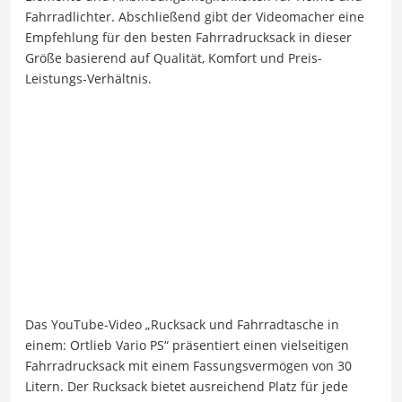
Fahrradlichter. Abschließend gibt der Videomacher eine
Empfehlung für den besten Fahrradrucksack in dieser
Größe basierend auf Qualität, Komfort und Preis-
Leistungs-Verhältnis.
Das YouTube-Video „Rucksack und Fahrradtasche in
einem: Ortlieb Vario PS“ präsentiert einen vielseitigen
Fahrradrucksack mit einem Fassungsvermögen von 30
Litern. Der Rucksack bietet ausreichend Platz für jede