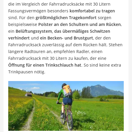
die im Vergleich der Fahrradrucksäcke mit 30 Litern
Fassungsvermögen besonders
komfortabel zu tragen
sind. Für den
größtmöglichen Tragekomfort
sorgen
beispielsweise
Polster an den Schultern und am Rücken
,
ein
Belüftungssystem, das übermäßiges Schwitzen
verhindert
und
ein Becken- und Brustgurt
, der den
Fahrradrucksack zuverlässig auf dem Rücken hält. Stehen
längere Radtouren an, empfehlen Radler, einen
Fahrradrucksack mit 30 Litern zu kaufen, der eine
Öffnung für einen Trinkschlauch hat
. So sind keine extra
Trinkpausen nötig.