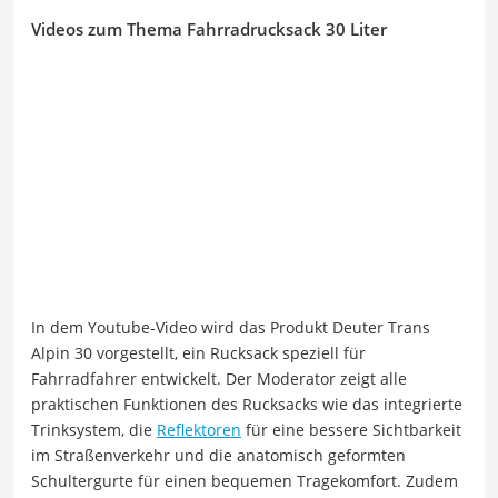
Videos zum Thema Fahrradrucksack 30 Liter
In dem Youtube-Video wird das Produkt Deuter Trans
Alpin 30 vorgestellt, ein Rucksack speziell für
Fahrradfahrer entwickelt. Der Moderator zeigt alle
praktischen Funktionen des Rucksacks wie das integrierte
Trinksystem, die
Reflektoren
für eine bessere Sichtbarkeit
im Straßenverkehr und die anatomisch geformten
Schultergurte für einen bequemen Tragekomfort. Zudem