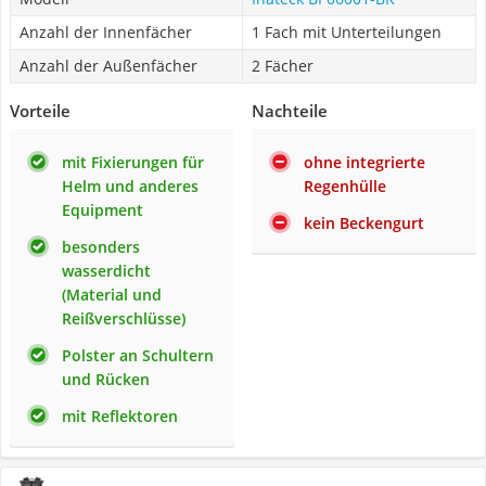
Anzahl der Innenfächer
1 Fach mit Unterteilungen
Anzahl der Außenfächer
2 Fächer
Vorteile
Nachteile
mit Fixierungen für
ohne integrierte
Helm und anderes
Regenhülle
Equipment
kein Beckengurt
besonders
wasserdicht
(Material und
Reißverschlüsse)
Polster an Schultern
und Rücken
mit Reflektoren