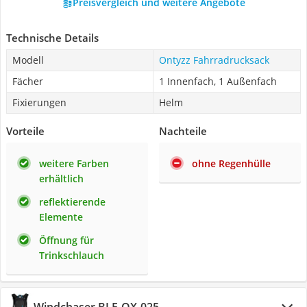
Preisvergleich und weitere Angebote
Technische Details
Modell
Ontyzz Fahrradrucksack
Fächer
1 Innenfach, 1 Außenfach
Fixierungen
Helm
Vorteile
Nachteile
weitere Farben
ohne Regenhülle
erhältlich
reflektierende
Elemente
Öffnung für
Trinkschlauch