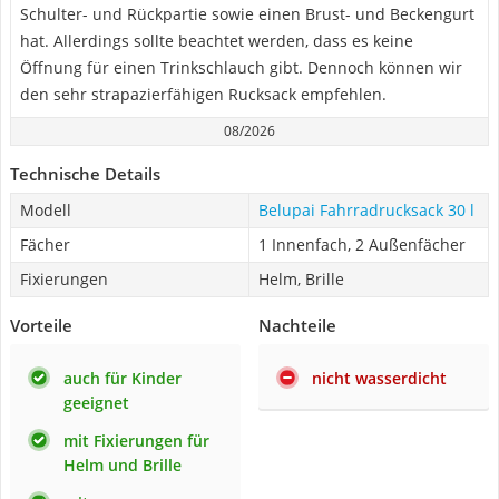
Schulter- und Rückpartie sowie einen Brust- und Beckengurt
hat. Allerdings sollte beachtet werden, dass es keine
Öffnung für einen Trinkschlauch gibt. Dennoch können wir
den sehr strapazierfähigen Rucksack empfehlen.
08/2026
Technische Details
Modell
Belupai Fahrradrucksack 30 l
Fächer
1 Innenfach, 2 Außenfächer
Fixierungen
Helm, Brille
Vorteile
Nachteile
auch für Kinder
nicht wasserdicht
geeignet
mit Fixierungen für
Helm und Brille