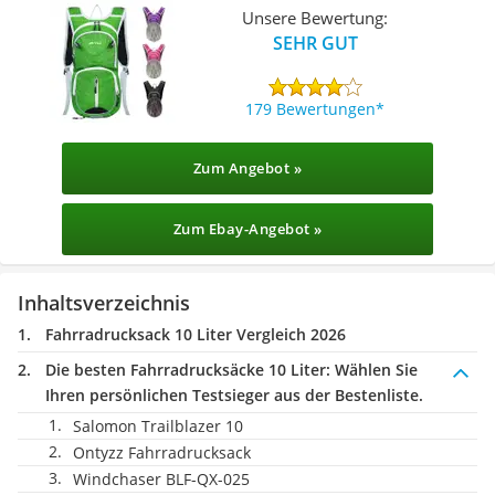
Unsere Bewertung:
SEHR GUT
179 Bewertungen
Zum Angebot »
Zum Ebay-Angebot »
Inhaltsverzeichnis
Fahrradrucksack 10 Liter Vergleich 2026
Die besten Fahrradrucksäcke 10 Liter:
Wählen Sie
Ihren persönlichen Testsieger aus der Bestenliste.
Salomon Trailblazer 10
Ontyzz Fahrradrucksack
Windchaser BLF-QX-025