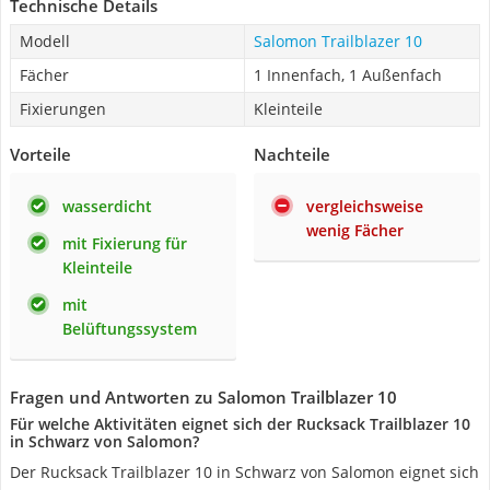
Technische Details
Modell
Salomon Trailblazer 10
Fächer
1 Innenfach, 1 Außenfach
Fixierungen
Kleinteile
Vorteile
Nachteile
wasserdicht
vergleichsweise
wenig Fächer
mit Fixierung für
Kleinteile
mit
Belüftungssystem
Fragen und Antworten zu Salomon Trailblazer 10
Für welche Aktivitäten eignet sich der Rucksack Trailblazer 10
in Schwarz von Salomon?
Der Rucksack Trailblazer 10 in Schwarz von Salomon eignet sich