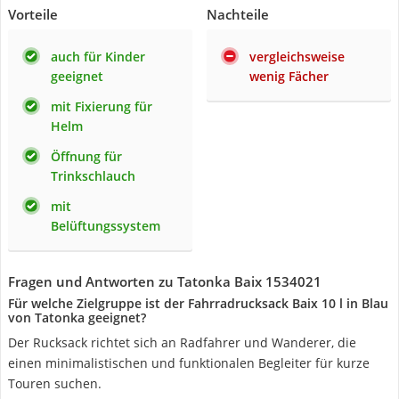
Vorteile
Nachteile
auch für Kinder
vergleichsweise
geeignet
wenig Fächer
mit Fixierung für
Helm
Öffnung für
Trinkschlauch
mit
Belüftungssystem
Fragen und Antworten zu Tatonka Baix 1534021
Für welche Zielgruppe ist der Fahrradrucksack Baix 10 l in Blau
von Tatonka geeignet?
Der Rucksack richtet sich an Radfahrer und Wanderer, die
einen minimalistischen und funktionalen Begleiter für kurze
Touren suchen.