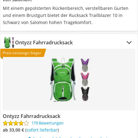
Mit einem gepolsterten Rückenbereich, verstellbaren Gurten
und einem Brustgurt bietet der Rucksack Trailblazer 10 in
Schwarz von Salomon hohen Tragekomfort.
Ontyzz Fahrradrucksack
Preis-Leistungs-Sieger
Ontyzz Fahrradrucksack
179 Bewertungen
ab 33,00 €
(
Sofort lieferbar
)