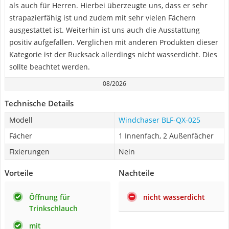
als auch für Herren. Hierbei überzeugte uns, dass er sehr
strapazierfähig ist und zudem mit sehr vielen Fächern
ausgestattet ist. Weiterhin ist uns auch die Ausstattung
positiv aufgefallen. Verglichen mit anderen Produkten dieser
Kategorie ist der Rucksack allerdings nicht wasserdicht. Dies
sollte beachtet werden.
08/2026
Technische Details
Modell
Windchaser BLF-QX-025
Fächer
1 Innenfach, 2 Außenfächer
Fixierungen
Nein
Vorteile
Nachteile
Öffnung für
nicht wasserdicht
Trinkschlauch
mit