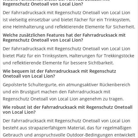
Regenschutz Onetoall von Local Lion?
Der Fahrradrucksack mit Regenschutz Onetoall von Local Lion
ist vielseitig einsetzbar und bietet Fächer für ein Trinksystem,
eine Helmhalterung und reflektierende Elemente für Sicherheit.
Welche zusätzlichen Features hat der Fahrradrucksack mit
Regenschutz Onetoall von Local Lion?
Der Fahrradrucksack mit Regenschutz Onetoall von Local Lion
bietet Platz für ein Trinksystem, Halterungen für Trekkingstöcke
und reflektierende Elemente für bessere Sichtbarkeit.
Wie bequem ist der Fahrradrucksack mit Regenschutz
Onetoall von Local Lion?
Gepolsterte Schultergurte, ein atmungsaktiver Rückenbereich
und ein Brustgurt machen den Fahrradrucksack mit
Regenschutz Onetoall von Local Lion angenehm zu tragen.
Wie robust ist der Fahrradrucksack mit Regenschutz Onetoall
von Local Lion?
Der Fahrradrucksack mit Regenschutz Onetoall von Local Lion
besteht aus strapazierfähigem Material, das für regelmäßigen
Gebrauch und anspruchsvolle Outdoor-Bedingungen entwickelt