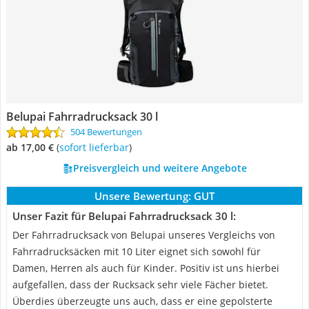
Belupai Fahrradrucksack 30 l
504 Bewertungen
ab 17,00 €
(
Sofort lieferbar
)
Preisvergleich und weitere Angebote
Unsere Bewertung:
GUT
Unser Fazit für Belupai Fahrradrucksack 30 l:
Der Fahrradrucksack von Belupai unseres Vergleichs von
Fahrradrucksäcken mit 10 Liter eignet sich sowohl für
Damen, Herren als auch für Kinder. Positiv ist uns hierbei
aufgefallen, dass der Rucksack sehr viele Fächer bietet.
Überdies überzeugte uns auch, dass er eine gepolsterte