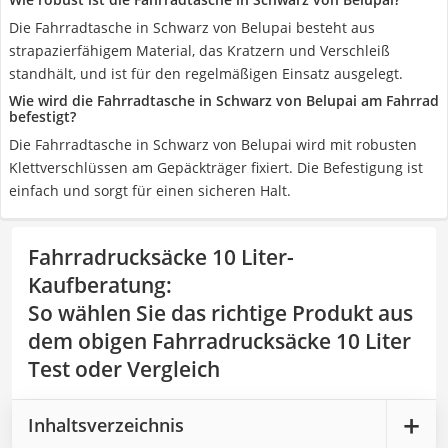
Die Fahrradtasche in Schwarz von Belupai besteht aus
strapazierfähigem Material, das Kratzern und Verschleiß
standhält, und ist für den regelmäßigen Einsatz ausgelegt.
Wie wird die Fahrradtasche in Schwarz von Belupai am Fahrrad
befestigt?
Die Fahrradtasche in Schwarz von Belupai wird mit robusten
Klettverschlüssen am Gepäckträger fixiert. Die Befestigung ist
einfach und sorgt für einen sicheren Halt.
Fahrradrucksäcke 10 Liter-
Kaufberatung
:
So wählen Sie das richtige Produkt aus
dem obigen Fahrradrucksäcke 10 Liter
Test oder Vergleich
Inhaltsverzeichnis