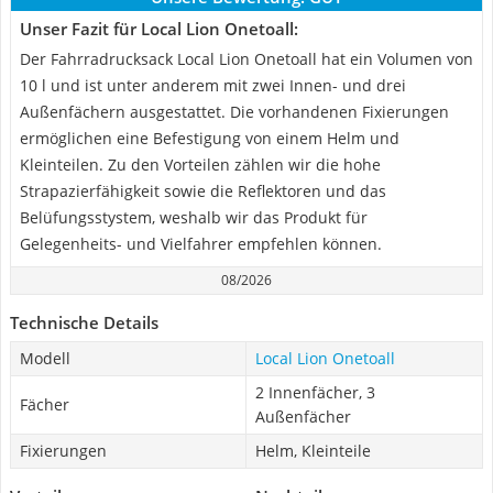
Unser Fazit für Local Lion Onetoall:
Der Fahrradrucksack Local Lion Onetoall hat ein Volumen von
10 l und ist unter anderem mit zwei Innen- und drei
Außenfächern ausgestattet. Die vorhandenen Fixierungen
ermöglichen eine Befestigung von einem Helm und
Kleinteilen. Zu den Vorteilen zählen wir die hohe
Strapazierfähigkeit sowie die Reflektoren und das
Belüfungsstystem, weshalb wir das Produkt für
Gelegenheits- und Vielfahrer empfehlen können.
08/2026
Technische Details
Modell
Local Lion Onetoall
2 Innenfächer, 3
Fächer
Außenfächer
Fixierungen
Helm, Kleinteile