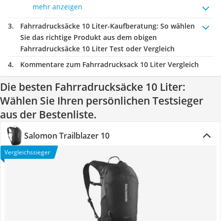
mehr anzeigen
Fahrradrucksäcke 10 Liter-Kaufberatung
: So wählen
Sie das richtige Produkt aus dem obigen
Fahrradrucksäcke 10 Liter Test oder Vergleich
Kommentare zum Fahrradrucksack 10 Liter Vergleich
Die besten Fahrradrucksäcke 10 Liter:
Wählen Sie Ihren persönlichen Testsieger
aus der Bestenliste.
Salomon Trailblazer 10
Vergleichssieger