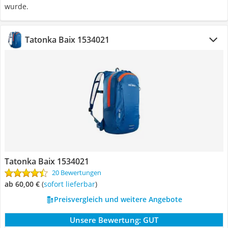
wurde.
Tatonka Baix 1534021
Tatonka Baix 1534021
20 Bewertungen
ab 60,00 €
(
Sofort lieferbar
)
Preisvergleich und weitere Angebote
Unsere Bewertung:
GUT