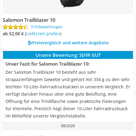
Salomon Trailblazer 10
519 Bewertungen
ab 52,00 €
(
Lieferzeit prüfen
)
Preisvergleich und weitere Angebote
Unsere Bewertung:
SEHR GUT
Unser Fazit für Salomon Trailblazer 10:
Der Salomon Trailblazer 10 besteht aus sehr
strapazierfähigem Gewebe und gehört mit 334 g zu den sehr
leichten 10-Liter-Fahrradrucksäcken in unserem Vergleich. Er
verfügt darüber hinaus über eine gute Belüftung, eine
Öffnung für eine Trinkflasche sowie praktische Fixierungen
für Kleinteile. Preislich liegt dieser 10-Liter-Fahrradrucksack
im Mittelfeld unserer Vergleichstabelle.
08/2026