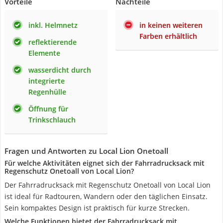
Vorteile
Nachteile
inkl. Helmnetz
in keinen weiteren
Farben erhältlich
reflektierende
Elemente
wasserdicht durch
integrierte
Regenhülle
Öffnung für
Trinkschlauch
Fragen und Antworten zu Local Lion Onetoall
Für welche Aktivitäten eignet sich der Fahrradrucksack mit
Regenschutz Onetoall von Local Lion?
Der Fahrradrucksack mit Regenschutz Onetoall von Local Lion
ist ideal für Radtouren, Wandern oder den täglichen Einsatz.
Sein kompaktes Design ist praktisch für kurze Strecken.
Welche Funktionen bietet der Fahrradrucksack mit